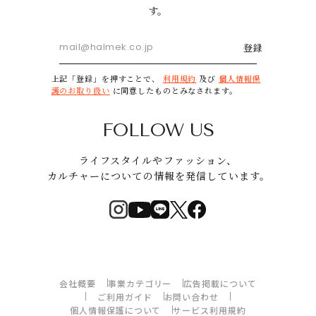
す。
登録
上記「登録」を押すことで、
利用規約
及び
個人情報保
護のお取り扱い
に同意したものとみなされます。
FOLLOW US
ライフスタイルやファッション、
カルチャーについての情報を発信しています。
会社概要
事業カテゴリー
広告掲載について
ご利用ガイド
お問い合わせ
個人情報保護について
サービス利用規約