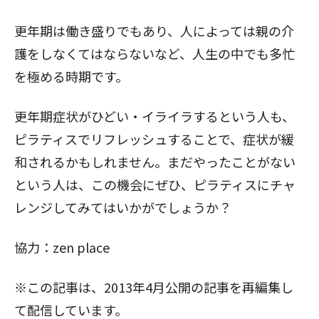
更年期は働き盛りでもあり、人によっては親の介
護をしなくてはならないなど、人生の中でも多忙
を極める時期です。
更年期症状がひどい・イライラするという人も、
ピラティスでリフレッシュすることで、症状が緩
和されるかもしれません。まだやったことがない
という人は、この機会にぜひ、ピラティスにチャ
レンジしてみてはいかがでしょうか？
協力：
zen place
※この記事は、2013年4月公開の記事を再編集し
て配信しています。