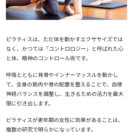
ピラティスは、ただ体を動かすエクササイズでは
なく、かつては「コントロロジー」と呼ばれた心
と体、精神のコントロール術です。
呼吸とともに背骨やインナーマッスルを動かし
て、全身の筋肉や骨の配置を整えることで、自律
神経バランスを調整し、生きるための活力を最大
限に引き出します。
ピラティスが更年期の女性に効果があることは、
複数の研究で明らかになっています。