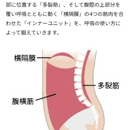
部に位置する「多裂筋」、そして腹腔の上部分を
覆い呼吸とともに動く「横隔膜」の4つの筋肉を合
わせた「インナーユニット」を、呼吸の使い方に
よって鍛えていきます。