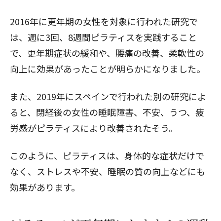
2016年に更年期の女性を対象に行われた研究
で
は、週に3回、8週間ピラティスを実践すること
で、更年期症状の緩和や、腰痛の改善、柔軟性の
向上に効果があったことが明らかになりました。
また、
2019年にスペインで行われた別の研究
によ
ると、閉経後の女性の睡眠障害、不安、うつ、疲
労感がピラティスにより改善されたそう。
このように、ピラティスは、身体的な症状だけで
なく、ストレスや不安、睡眠の質の向上などにも
効果があります。