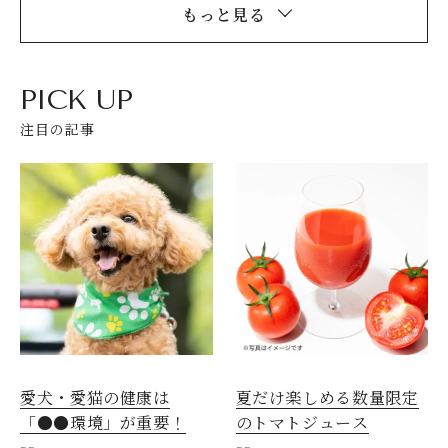
もっと見る
PICK UP
注目の記事
愛犬・愛猫の健康は
夏だけ楽しめる数量限定
「●●環境」が重要！
のトマトジュース