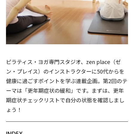
ピラティス・ヨガ専門スタジオ、zen place（ゼ
ン・プレイス）のインストラクターに50代からを
健康に過ごすポイントを学ぶ連載企画。第2回のテ
ーマは「更年期症状の緩和」です。まずは、更年
期症状チェックリストで自分の状態を確認しまし
ょう！
INDEX