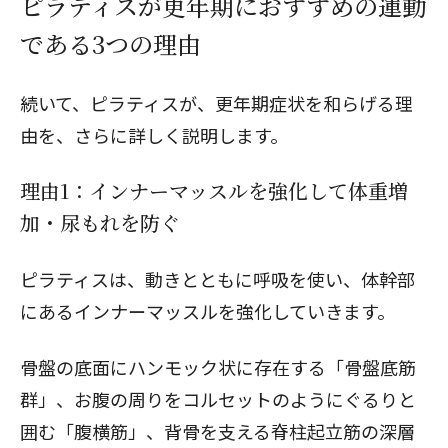
ピラティスが更年期におすすめの運動
である3つの理由
続いて、ピラティスが、更年期症状を和らげる理
由を、さらに詳しく説明します。
理由1：インナーマッスルを強化して体重増
加・尿もれを防ぐ
ピラティスは、動きとともに呼吸を使い、体幹部
にあるインナーマッスルを強化していきます。
骨盤の底面にハンモック状に存在する「骨盤底筋
群」、お腹の周りをコルセットのようにぐるりと
囲む「腹横筋」、背骨を支える脊柱起立筋の深層