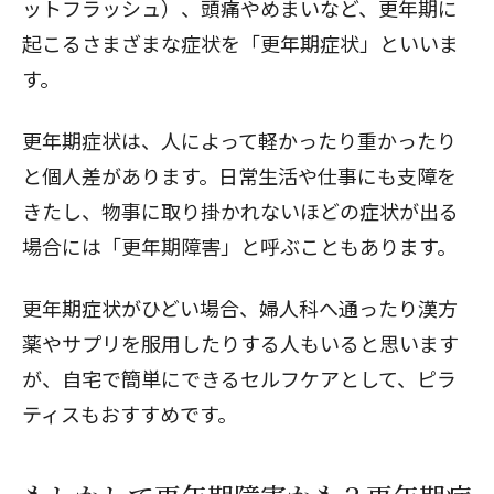
ットフラッシュ）、頭痛やめまいなど、更年期に
起こるさまざまな症状を「更年期症状」といいま
す。
更年期症状は、人によって軽かったり重かったり
と個人差があります。日常生活や仕事にも支障を
きたし、物事に取り掛かれないほどの症状が出る
場合には「
更年期障害
」と呼ぶこともあります。
更年期症状がひどい場合、婦人科へ通ったり漢方
薬やサプリを服用したりする人もいると思います
が、自宅で簡単にできるセルフケアとして、
ピラ
ティス
もおすすめです。