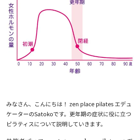
みなさん、こんにちは！
zen place pilates
エデュ
ケーターのSatokoです。更年期の症状に役に立つ
ピラティスについて説明していきます。