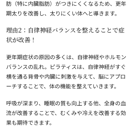
肪（特に内臓脂肪）がつきにくくなるため、更年
期太りを改善し、太りにくい体へと導きます。
閉じる
理由2：自律神経バランスを整えることで症
状が改善！
更年期症状の原因の多くは、自律神経やホルモン
バランスの乱れ。ピラティスは、自律神経がすぐ
横を通る背骨や内臓に刺激を与えて、脳にアプロ
ーチすることで、体の機能を整えていきます。
呼吸が深まり、睡眠の質も向上する他、全身の血
流が改善することで、むくみや冷えを改善する効
果も期待できます。