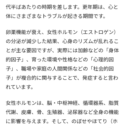
代半ばあたりの時期を差します。更年期は、心と
体にさまざまなトラブルが起きる期間です。
卵巣機能が衰え、女性ホルモン（エストロゲン）
の分泌が減少した結果、心身のリズムが乱れるこ
とが主な要因ですが、実際には加齢などの「身体
的因子」、育った環境や性格などの「心理的因
子」、職場や家庭の人間関係などの「社会的因
子」が複合的に関与することで、発症すると言わ
れています。
女性ホルモンは、脳・中枢神経、循環器系、脂質
代謝、皮膚、骨、生殖器、泌尿器など全身の機能
に影響を与えます。そして、のぼせやほてり（ホ