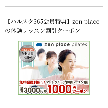
【ハルメク365会員特典】zen place
の体験レッスン割引クーポン