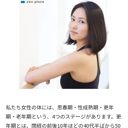
私たち女性の体には、思春期・性成熟期・更年
期・老年期という、4つのステージがあります。
更
年期とは
、閉経の前後10年ほどの40代半ばから50