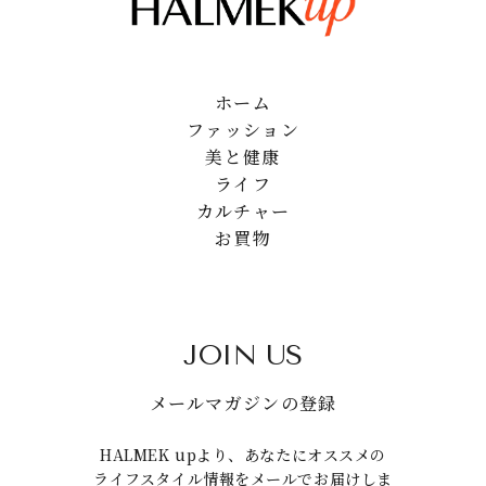
ホーム
ファッション
美と健康
ライフ
カルチャー
お買物
JOIN US
メールマガジンの登録
HALMEK upより、あなたにオススメの
ライフスタイル情報をメールでお届けしま