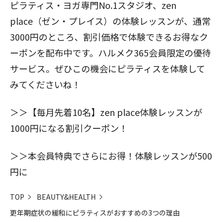
ピラティス・ヨガ専門No.1スタジオ、zen
place（ゼン・プレイス）の体験レッスンが、通常
3000円のところ、割引価格で体験できるお得なク
ーポンを配布中です。ハルメク365会員限定の優待
サービス。ぜひこの機会にピラティスを体験して
みてくださいね！
＞＞
【毎月先着10名】zen place体験レッスンが
1000円になる割引クーポン！
＞＞
本会員特典でさらにお得！体験レッスンが500
円に
TOP
BEAUTY&HEALTH
更年期症状の緩和にピラティスがおすすめの3つの理由