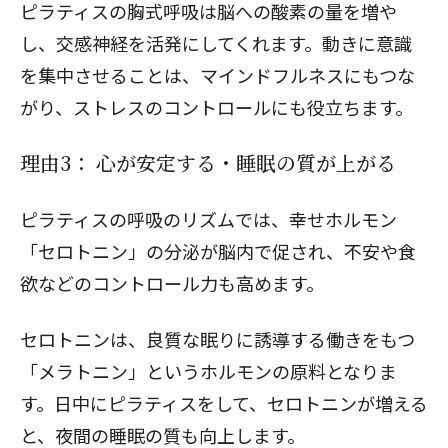
ピラティスの胸式呼吸は脳への酸素の量を増や
し、交感神経を活発にしてくれます。動きに意識
を集中させることは、マインドフルネスにもつな
がり、ストレスのコントロールにも役立ちます。
理由3： 心が安定する・睡眠の質が上がる
ピラティスの呼吸のリズムでは、幸せホルモン
「セロトニン」の分泌が脳内で促され、不安や食
欲などのコントロール力も高めます。
セロトニンは、良質な眠りに誘導する働きをもつ
「メラトニン」というホルモンの原料となりま
す。日中にピラティスをして、セロトニンが増える
と、夜間の睡眠の質も向上します。