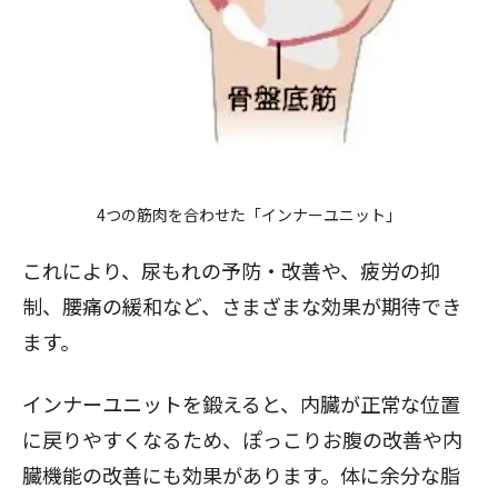
4つの筋肉を合わせた「インナーユニット」
これにより、尿もれの予防・改善や、疲労の抑
制、腰痛の緩和など、さまざまな効果が期待でき
ます。
インナーユニットを鍛えると、内臓が正常な位置
に戻りやすくなるため、ぽっこりお腹の改善や内
臓機能の改善にも効果があります。体に余分な脂