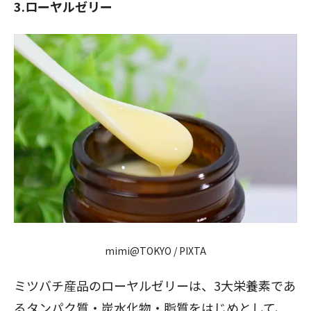
3.ローヤルゼリー
mimi@TOKYO / PIXTA
ミツバチ産品のローヤルゼリーは、3大栄養素であ
るタンパク質・炭水化物・脂質をはじめとして、