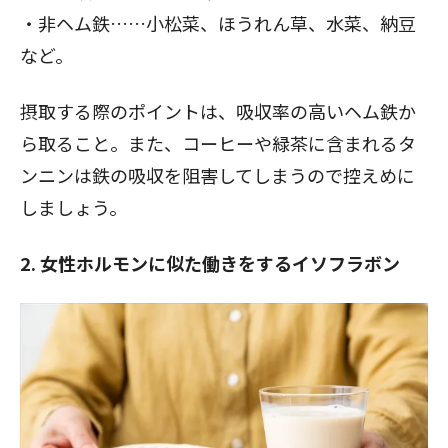
・非ヘム鉄……小松菜、ほうれん草、水菜、納豆
など。
摂取する際のポイントは、吸収率の高いヘム鉄か
ら取ること。また、コーヒーや緑茶に含まれるタ
ンニンは鉄の吸収を阻害してしまうので控えめに
しましょう。
2. 女性ホルモンに似た働きをするイソフラボン