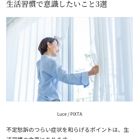
生活習慣で意識したいこと3選
Luce / PIXTA
不定愁訴のつらい症状を和らげるポイントは、生