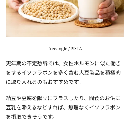
freeangle / PIXTA
更年期の不定愁訴では、女性ホルモンに似た働き
をするイソフラボンを多く含む大豆製品を積極的
に取り入れるのもおすすめです。
納豆や豆腐を献立にプラスしたり、間食のお供に
豆乳を添えるなどすれば、無理なくイソフラボン
を摂取できそうです。