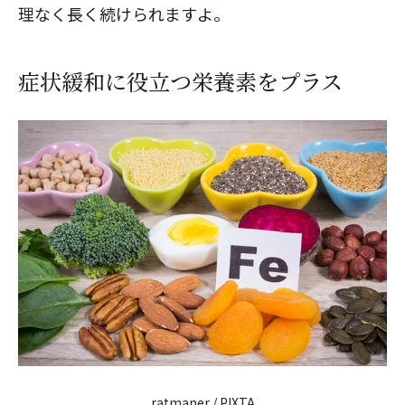
理なく長く続けられますよ。
症状緩和に役立つ栄養素をプラス
ratmaner / PIXTA