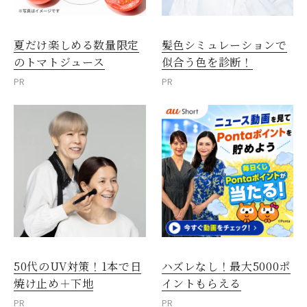
夏だけ楽しめる数量限定
髪色シミュレーションで
のトマトジュース
似合う色を診断！
PR
PR
50代のUV対策！1本で日
ハズレなし！最大5000ポ
焼け止め＋下地
イントもらえる
PR
PR