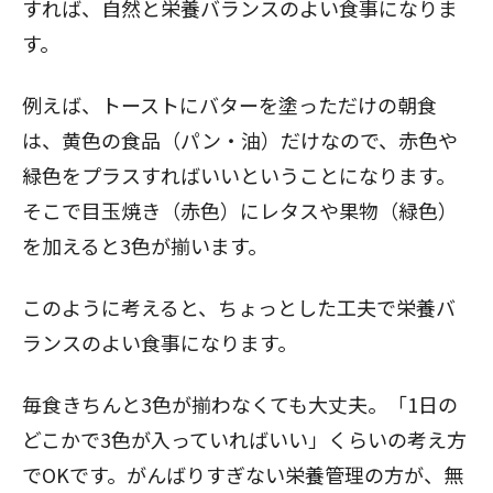
すれば、自然と栄養バランスのよい食事になりま
す。
例えば、トーストにバターを塗っただけの朝食
は、黄色の食品（パン・油）だけなので、赤色や
緑色をプラスすればいいということになります。
そこで目玉焼き（赤色）にレタスや果物（緑色）
を加えると3色が揃います。
このように考えると、ちょっとした工夫で栄養バ
ランスのよい食事になります。
毎食きちんと3色が揃わなくても大丈夫。「1日の
どこかで3色が入っていればいい」くらいの考え方
でOKです。がんばりすぎない栄養管理の方が、無