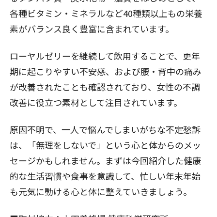
各種ビタミン・ミネラルなど40種類以上もの栄養
素がバランス良く豊富に含まれています。
ローヤルゼリーを継続して飲用することで、更年
期に起こりやすい
不安感、および腰・背中の痛み
が改善
されたことも確認されており、女性の不調
改善に役立つ素材として注目されています。
原因不明で、一人で悩んでしまいがちな不定愁訴
は、「無理をしないで」という心と体からのメッ
セージかもしれません。まずは今回紹介した健康
的な生活習慣や食事を意識して、忙しい年末年始
も元気に動ける心と体に整えていきましょう。