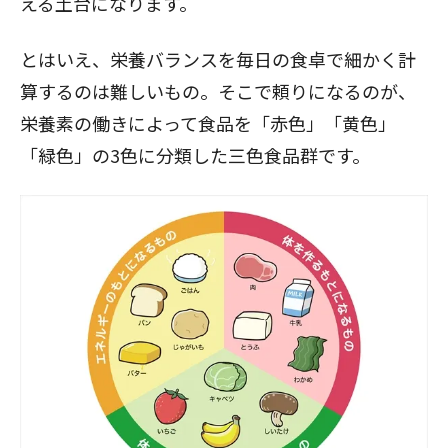
える土台になります。
とはいえ、栄養バランスを毎日の食卓で細かく計
算するのは難しいもの。そこで頼りになるのが、
栄養素の働きによって食品を「赤色」「黄色」
「緑色」の3色に分類した三色食品群です。