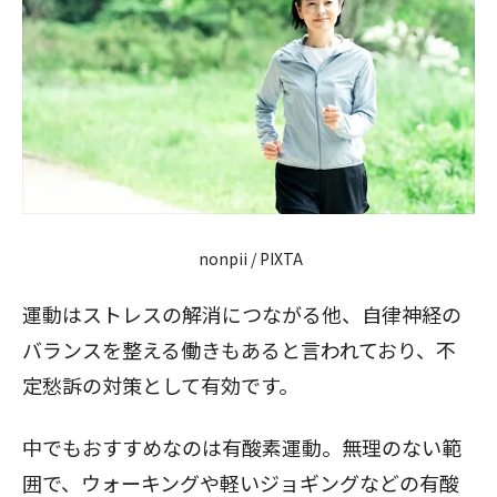
nonpii / PIXTA
運動はストレスの解消につながる他、自律神経の
バランスを整える働きもあると言われており、不
定愁訴の対策として有効です。
中でもおすすめなのは有酸素運動。無理のない範
囲で、ウォーキングや軽いジョギングなどの有酸