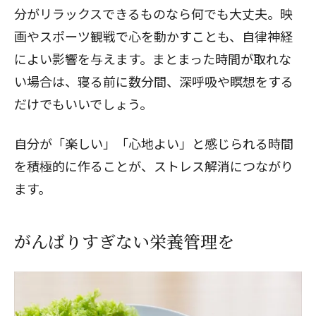
分がリラックスできるものなら何でも大丈夫。映
画やスポーツ観戦で心を動かすことも、自律神経
によい影響を与えます。まとまった時間が取れな
い場合は、寝る前に数分間、深呼吸や瞑想をする
だけでもいいでしょう。
自分が「楽しい」「心地よい」と感じられる時間
を積極的に作ることが、ストレス解消につながり
ます。
がんばりすぎない栄養管理を