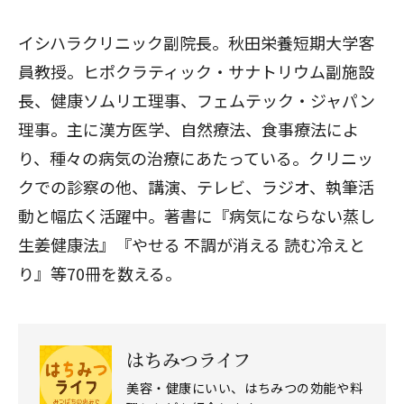
イシハラクリニック副院長。秋田栄養短期大学客
員教授。ヒポクラティック・サナトリウム副施設
長、健康ソムリエ理事、フェムテック・ジャパン
理事。主に漢方医学、自然療法、食事療法によ
り、種々の病気の治療にあたっている。クリニッ
クでの診察の他、講演、テレビ、ラジオ、執筆活
動と幅広く活躍中。著書に『病気にならない蒸し
生姜健康法』『やせる 不調が消える 読む冷えと
り』等70冊を数える。
はちみつライフ
美容・健康にいい、はちみつの効能や料