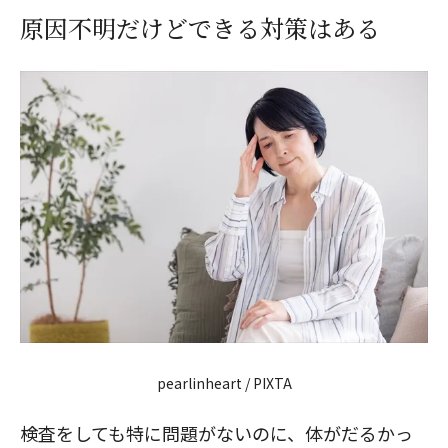
原因不明だけどできる対策はある
pearlinheart / PIXTA
検査をしても特に問題がないのに、体がだるかっ