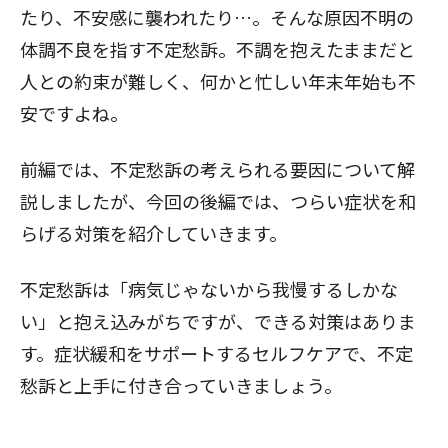
たり、不安感に襲われたり…。そんな原因不明の
体調不良を指す不定愁訴。不調を抱えたままだと
人との約束が難しく、何かと忙しい年末年始も不
安ですよね。
前編
では、不定愁訴の考えられる要因について解
説しましたが、今回の後編では、つらい症状を和
らげる対策を紹介していきます。
不定愁訴は「病気じゃないから我慢するしかな
い」と抱え込みがちですが、できる対策はありま
す。症状緩和をサポートするセルフケアで、不定
愁訴と上手に付き合っていきましょう。