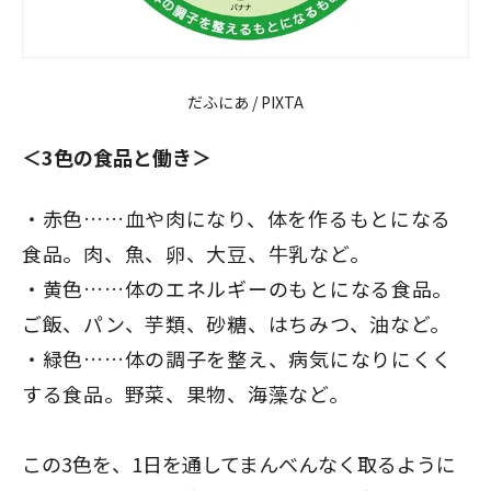
だふにあ / PIXTA
＜3色の食品と働き＞
赤色……血や肉になり、体を作るもとになる
食品。肉、魚、卵、大豆、牛乳など。
黄色……体のエネルギーのもとになる食品。
ご飯、パン、芋類、砂糖、はちみつ、油など。
緑色……体の調子を整え、病気になりにくく
する食品。野菜、果物、海藻など。
この3色を、1日を通してまんべんなく取るように