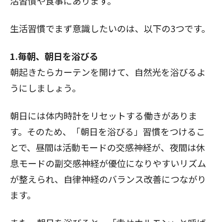
活習慣や食事にあります。
生活習慣でまず意識したいのは、以下の3つです。
1.毎朝、朝日を浴びる
朝起きたらカーテンを開けて、自然光を浴びるよ
うにしましょう。
朝日には体内時計をリセットする働きがありま
す。そのため、「朝日を浴びる」習慣をつけるこ
とで、昼間は活動モードの交感神経が、夜間は休
息モードの副交感神経が優位になりやすいリズム
が整えられ、自律神経のバランス改善につながり
ます。