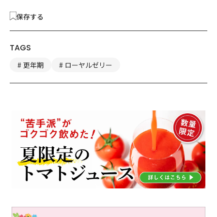
保存する
TAGS
更年期
ローヤルゼリー