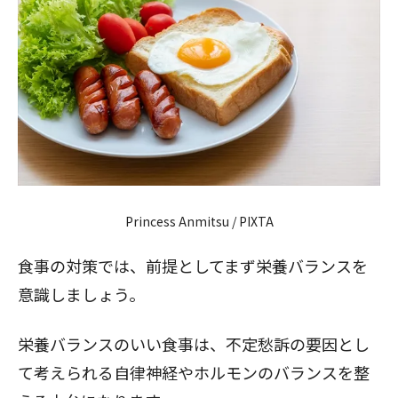
Princess Anmitsu / PIXTA
食事の対策では、前提としてまず栄養バランスを
意識しましょう。
栄養バランスのいい食事は、不定愁訴の要因とし
て考えられる自律神経やホルモンのバランスを整