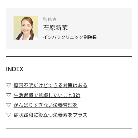
監修者
石原新菜
イシハラクリニック副院長
INDEX
原因不明だけどできる対策はある
生活習慣で意識したいこと3選
がんばりすぎない栄養管理を
症状緩和に役立つ栄養素をプラス