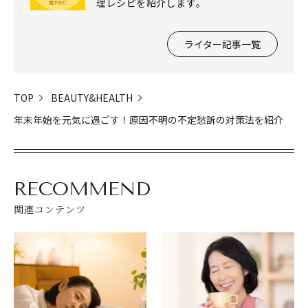
理レシピを紹介します。
ライター記事一覧
TOP
BEAUTY&HEALTH
年末年始を元気に過ごす！原因不明の不定愁訴の対策法を紹介
RECOMMEND
関連コンテンツ