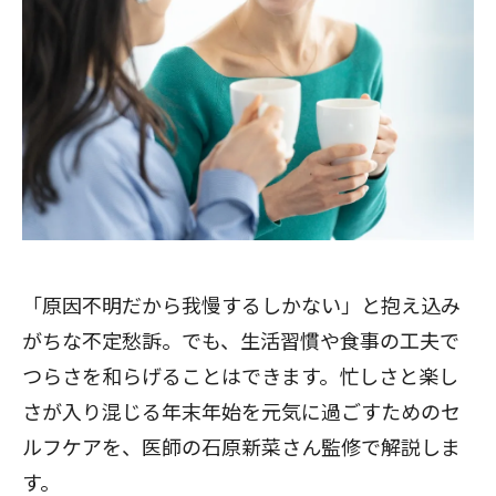
「原因不明だから我慢するしかない」と抱え込み
がちな不定愁訴。でも、生活習慣や食事の工夫で
つらさを和らげることはできます。忙しさと楽し
さが入り混じる年末年始を元気に過ごすためのセ
ルフケアを、医師の石原新菜さん監修で解説しま
す。