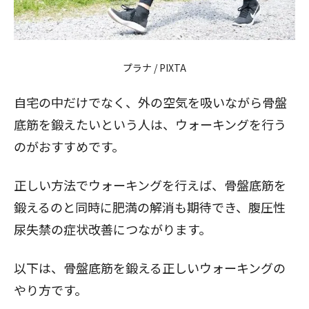
プラナ / PIXTA
自宅の中だけでなく、外の空気を吸いながら骨盤
底筋を鍛えたいという人は、ウォーキングを行う
のがおすすめです。
正しい方法でウォーキングを行えば、骨盤底筋を
鍛えるのと同時に肥満の解消も期待でき、腹圧性
尿失禁の症状改善につながります。
以下は、骨盤底筋を鍛える正しいウォーキングの
やり方です。