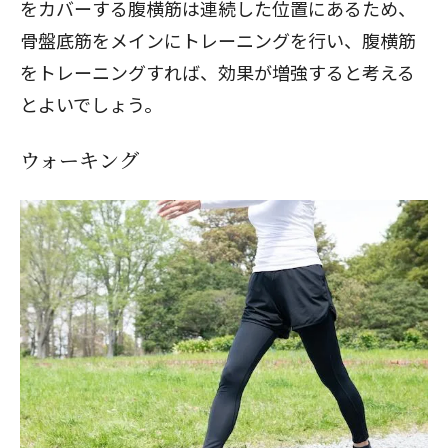
をカバーする腹横筋は連続した位置にあるため、
骨盤底筋をメインにトレーニングを行い、腹横筋
をトレーニングすれば、効果が増強すると考える
とよいでしょう。
ウォーキング