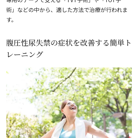
術」などの中から、適した方法で治療が行われま
す。
腹圧性尿失禁の症状を改善する簡単ト
レーニング