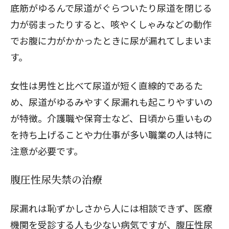
底筋がゆるんで尿道がぐらついたり尿道を閉じる
力が弱まったりすると、咳やくしゃみなどの動作
でお腹に力がかかったときに尿が漏れてしまいま
す。
女性は男性と比べて尿道が短く直線的であるた
め、尿道がゆるみやすく尿漏れも起こりやすいの
が特徴。介護職や保育士など、日頃から重いもの
を持ち上げることや力仕事が多い職業の人は特に
注意が必要です。
腹圧性尿失禁の治療
尿漏れは恥ずかしさから人には相談できず、医療
機関を受診する人も少ない病気ですが、腹圧性尿