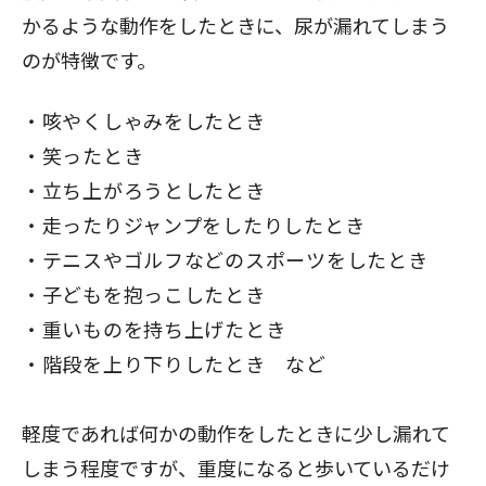
かるような動作をしたときに、尿が漏れてしまう
のが特徴です。
咳やくしゃみをしたとき
笑ったとき
立ち上がろうとしたとき
走ったりジャンプをしたりしたとき
テニスやゴルフなどのスポーツをしたとき
子どもを抱っこしたとき
重いものを持ち上げたとき
階段を上り下りしたとき など
軽度であれば何かの動作をしたときに少し漏れて
しまう程度ですが、重度になると歩いているだけ