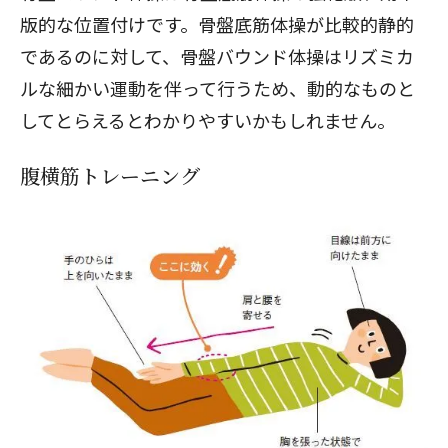
版的な位置付けです。骨盤底筋体操が比較的静的
であるのに対して、骨盤バウンド体操はリズミカ
ルな細かい運動を伴って行うため、動的なものと
してとらえるとわかりやすいかもしれません。
腹横筋トレーニング