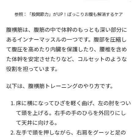
参照：
「股関節力」がUP！ぽっこりお腹も解消するケア
腹横筋は、腹筋の中で体幹のもっとも深い部分に
あるインナーマッスルの一つです。腹部を圧縮し
て腹圧を高めたり内臓を保護したり、腰椎を含め
た体幹を安定させたりなど、コルセットのような
役割を担っています。
以下は、腹横筋トレーニングのやり方です。
床に横になってひざを軽く曲げ、左の肘をつい
て頭を上げる。右手の手のひらを外回りにし
て天井に向ける。
左手で頭を押しながら、右肩をグーッと足の