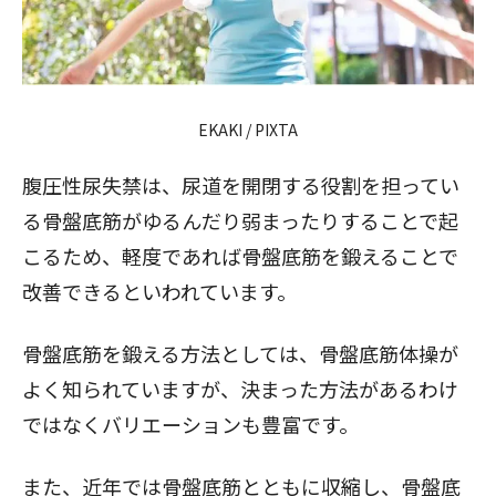
EKAKI / PIXTA
腹圧性尿失禁は、尿道を開閉する役割を担ってい
る骨盤底筋がゆるんだり弱まったりすることで起
こるため、軽度であれば骨盤底筋を鍛えることで
改善できるといわれています。
骨盤底筋を鍛える方法としては、骨盤底筋体操が
よく知られていますが、決まった方法があるわけ
ではなくバリエーションも豊富です。
また、近年では骨盤底筋とともに収縮し、骨盤底