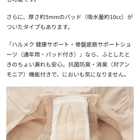
さらに、厚さ約5mmのパッド（吸水量約10cc）が
ついたタイプもあります。
「ハルメク 健康サポート・骨盤底筋サポートショ
ーツ（通年用・パッド付き）」なら、ふとしたと
きのちょい漏れも安心。抗菌防臭・消臭（対アン
モニア）機能付きで、においも気になりません。