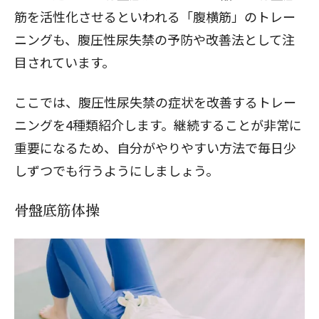
筋を活性化させるといわれる「腹横筋」のトレー
ニングも、腹圧性尿失禁の予防や改善法として注
目されています。
ここでは、腹圧性尿失禁の症状を改善するトレー
ニングを4種類紹介します。継続することが非常に
重要になるため、自分がやりやすい方法で毎日少
しずつでも行うようにしましょう。
骨盤底筋体操