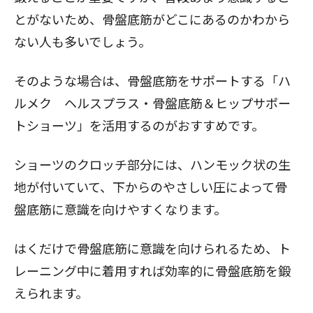
とがないため、骨盤底筋がどこにあるのかわから
ない人も多いでしょう。
そのような場合は、骨盤底筋をサポートする「
ハ
ルメク ヘルスプラス・骨盤底筋＆ヒップサポー
トショーツ
」を活用するのがおすすめです。
ショーツのクロッチ部分には、ハンモック状の生
地が付いていて、下からのやさしい圧によって骨
盤底筋に意識を向けやすくなります。
はくだけで骨盤底筋に意識を向けられるため、ト
レーニング中に着用すれば効率的に骨盤底筋を鍛
えられます。