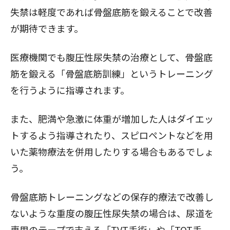
失禁は軽度であれば骨盤底筋を鍛えることで改善
が期待できます。
医療機関でも腹圧性尿失禁の治療として、骨盤底
筋を鍛える「骨盤底筋訓練」というトレーニング
を行うように指導されます。
また、肥満や急激に体重が増加した人はダイエッ
トするよう指導されたり、スピロペントなどを用
いた薬物療法を併用したりする場合もあるでしょ
う。
骨盤底筋トレーニングなどの保存的療法で改善し
ないような重度の腹圧性尿失禁の場合は、尿道を
専用のテープで支える「TVT手術」や「TOT手