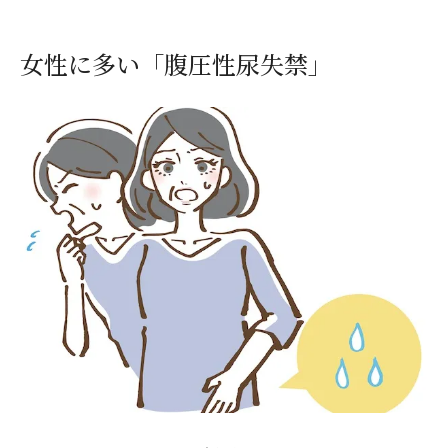
女性に多い「腹圧性尿失禁」