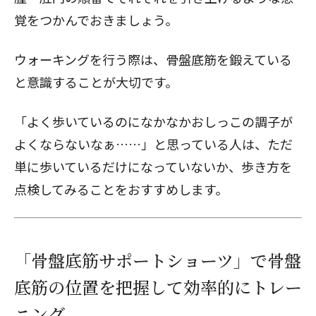
覚をつかんでおきましょう。
ウォーキングを行う際は、骨盤底筋を鍛えている
と意識することが大切です。
「よく歩いているのになかなかおしっこの調子が
よくならないなぁ……」と思っている人は、ただ
単に歩いているだけになっていないか、歩き方を
点検してみることをおすすめします。
「骨盤底筋サポートショーツ」で骨盤
底筋の位置を把握して効率的にトレー
ニング