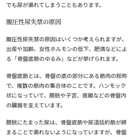
でも尿が漏れてしまうこともあります。
腹圧性尿失禁の原因
腹圧性尿失禁の原因はいくつか考えられますが、
出産や加齢、女性ホルモンの低下、肥満などによ
る「骨盤底筋のゆるみ」などが挙げられます。
骨盤底筋とは、骨盤の底の部分にある筋肉の総称
で、複数の筋肉の集合体のことです。ハンモック
状になっていて、膀胱や子宮、直腸などの骨盤内
の臓器を支えています。
膀胱にたまった尿は、骨盤底筋や尿道括約筋が締
まることで漏れないようになっていますが、骨盤