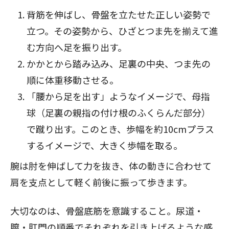
背筋を伸ばし、骨盤を立たせた正しい姿勢で
立つ。その姿勢から、ひざとつま先を揃えて進
む方向へ足を振り出す。
かかとから踏み込み、足裏の中央、つま先の
順に体重移動させる。
「腰から足を出す」ようなイメージで、母指
球（足裏の親指の付け根のふくらんだ部分）
で蹴り出す。このとき、歩幅を約10cmプラス
するイメージで、大きく歩幅を取る。
腕は肘を伸ばして力を抜き、体の動きに合わせて
肩を支点として軽く前後に振って歩きます。
大切なのは、骨盤底筋を意識すること。尿道・
膣・肛門の順番でそれぞれを引き上げるような感