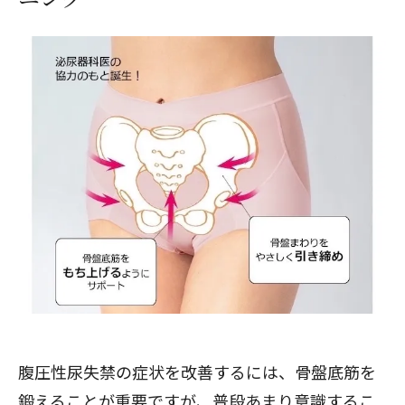
腹圧性尿失禁の症状を改善するには、骨盤底筋を
鍛えることが重要ですが、普段あまり意識するこ