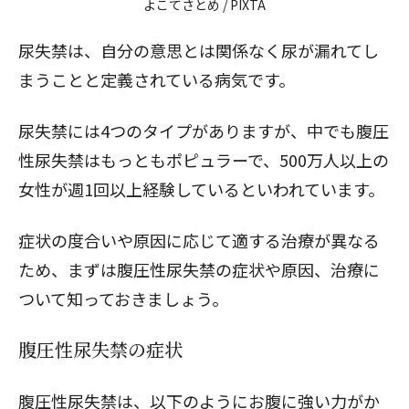
よこてさとめ / PIXTA
尿失禁は、自分の意思とは関係なく尿が漏れてし
まうことと定義されている病気です。
尿失禁には4つのタイプがありますが、中でも腹圧
性尿失禁はもっともポピュラーで、500万人以上の
女性が週1回以上経験しているといわれています。
症状の度合いや原因に応じて適する治療が異なる
ため、まずは腹圧性尿失禁の症状や原因、治療に
ついて知っておきましょう。
腹圧性尿失禁の症状
腹圧性尿失禁は、以下のようにお腹に強い力がか