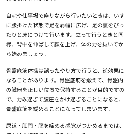
自宅や仕事場で座りながら行いたいときは、いす
に腰掛けた状態で足を肩幅に広げ、足の裏をぴっ
たりと床につけて行います。立って行うときと同
様、背中を伸ばして顔を上げ、体の力を抜いてか
ら始めましょう。
骨盤底筋体操は誤ったやり方で行うと、逆効果に
なることがあります。骨盤底筋を鍛えて、骨盤内
の臓器を正しい位置で保持することが目的ですの
で、力み過ぎて腹圧をかけ過ぎることになると、
骨盤底筋を緩めることになってしまいます。
尿道・肛門・膣を締める感覚がつかめるまでは、