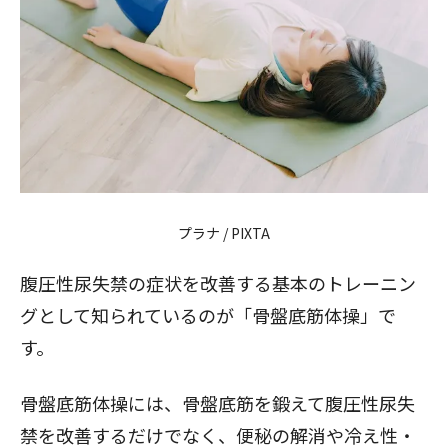
プラナ / PIXTA
腹圧性尿失禁の症状を改善する基本のトレーニン
グとして知られているのが「骨盤底筋体操」で
す。
骨盤底筋体操には、骨盤底筋を鍛えて腹圧性尿失
禁を改善するだけでなく、便秘の解消や冷え性・