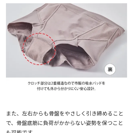
また、左右からも骨盤をやさしく引き締めること
で、骨盤底筋に負荷がかからない姿勢を保つこと
も可能です。