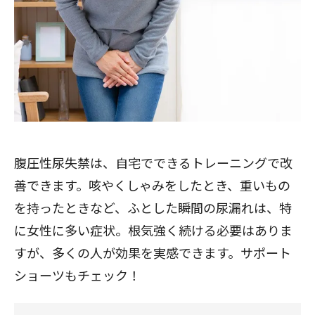
腹圧性尿失禁は、自宅でできるトレーニングで改
善できます。咳やくしゃみをしたとき、重いもの
を持ったときなど、ふとした瞬間の尿漏れは、特
に女性に多い症状。根気強く続ける必要はありま
すが、多くの人が効果を実感できます。サポート
ショーツもチェック！