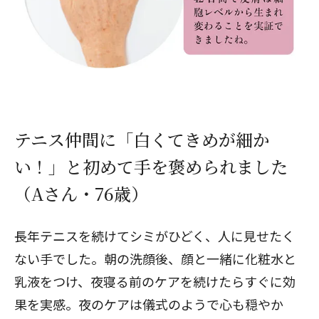
テニス仲間に「白くてきめが細か
い！」と初めて手を褒められました
（Aさん・76歳）
長年テニスを続けてシミがひどく、人に見せたく
ない手でした。朝の洗顔後、顔と一緒に化粧水と
乳液をつけ、夜寝る前のケアを続けたらすぐに効
果を実感。夜のケアは儀式のようで心も穏やか