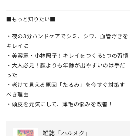
■もっと知りたい■
夜の3分ハンドケアでシミ、シワ、血管浮きを
キレイに
美容家・小林照子！キレイをつくる5つの習慣
大人必見！顔よりも年齢が出やすいのは手だ
った
老けて見える原因「たるみ」を今すぐ対策す
べき理由
頭皮を元気にして、薄毛の悩みを改善！
雑誌「ハルメク」