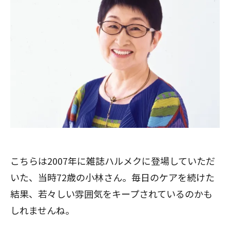
こちらは2007年に雑誌ハルメクに登場していただ
いた、当時72歳の小林さん。毎日のケアを続けた
結果、若々しい雰囲気をキープされているのかも
しれませんね。