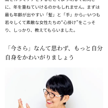
に、年を重ねていけるのかもしれません。まずは
最も年齢が出やすい「髪」と「手」から――。いつも
若々しくて素敵な女性たちの“心掛け”をこっそ
り、しっかり、教えてもらいました。
「今さら」なんて思わず、もっと自分
自身をかわいがりましょう