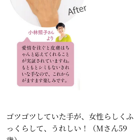
ゴツゴツしていた手が、女性らしくふ
っくらして、うれしい！（Mさん59
歳）