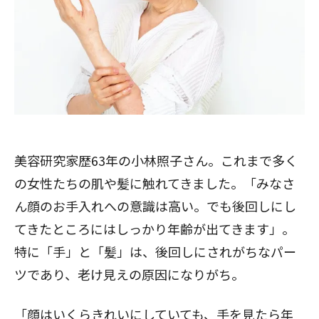
美容研究家歴63年の小林照子さん。これまで多く
の女性たちの肌や髪に触れてきました。「みなさ
ん顔のお手入れへの意識は高い。でも後回しにし
てきたところにはしっかり年齢が出てきます」。
特に「手」と「髪」は、後回しにされがちなパー
ツであり、老け見えの原因になりがち。
「顔はいくらきれいにしていても、手を見たら年