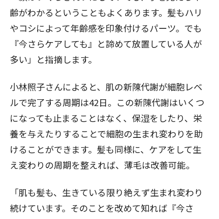
齢がわかるということもよくあります。髪もハリ
やコシによって年齢感を印象付けるパーツ。でも
『今さらケアしても』と諦めて放置している人が
多い」と指摘します。
小林照子さんによると、肌の新陳代謝が細胞レベ
ルで完了する周期は42日。この新陳代謝はいくつ
になっても止まることはなく、保湿をしたり、栄
養を与えたりすることで細胞の生まれ変わりを助
けることができます。髪も同様に、ケアをして生
え変わりの周期を整えれば、薄毛は改善可能。
「肌も髪も、生きている限り絶えず生まれ変わり
続けています。そのことを改めて知れば『今さ