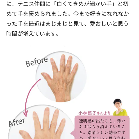
に。テニス仲間に「白くてきめが細かい手」と初
めて手を褒められました。今まで好きになれなか
った手を最近はまじまじと見て、愛おしいと思う
時間が増えています。