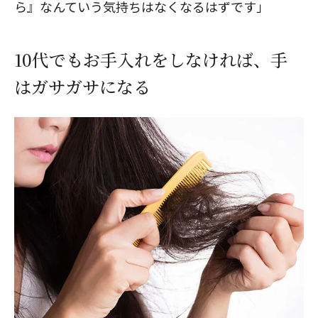
ら』なんていう気持ちはなくなるはずです」
10代でもお手入れをしなければ、手
はガサガサになる