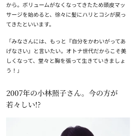
から。ボリュームがなくなってきたため頭皮マッ
サージを始めると、徐々に髪にハリとコシが戻っ
てきたといいます。
「みなさんには、もっと『自分をかわいがってあ
げなさい』と言いたい。オトナ世代だからこそ美
しくなって、堂々と胸を張って生きていきましょ
う！」
2007年の小林照子さん。今の方が
若々しい!?