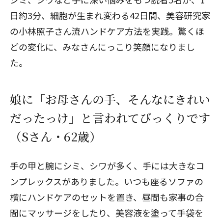
日約3分、細胞が生まれ変わる42日間、美容研究家
の小林照子さん流ハンドケア方法を実践。驚くほ
どの変化に、みなさんにっこり笑顔になりまし
た。
娘に「お母さんの手、そんなにきれい
だったっけ」と言われてびっくりです
（Sさん・62歳）
手の甲と腕にシミ、シワが多く、手には大きなコ
ンプレックスがありました。いつも座るソファの
横にハンドケアのセットを置き、昼間も家事の合
間にマッサージをしたり、美容液を塗って手袋を