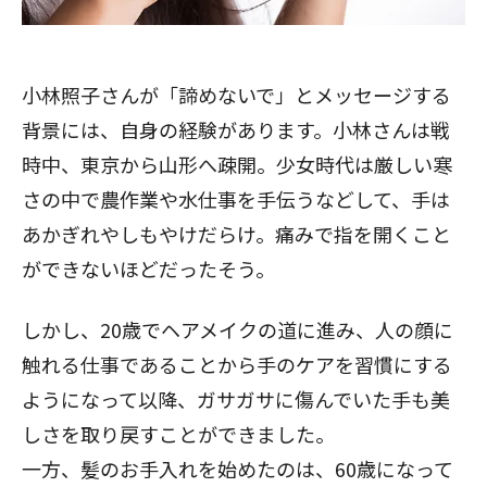
小林照子さんが「諦めないで」とメッセージする
背景には、自身の経験があります。小林さんは戦
時中、東京から山形へ疎開。少女時代は厳しい寒
さの中で農作業や水仕事を手伝うなどして、手は
あかぎれやしもやけだらけ。痛みで指を開くこと
ができないほどだったそう。
しかし、20歳でヘアメイクの道に進み、人の顔に
触れる仕事であることから手のケアを習慣にする
ようになって以降、ガサガサに傷んでいた手も美
しさを取り戻すことができました。
一方、髪のお手入れを始めたのは、60歳になって