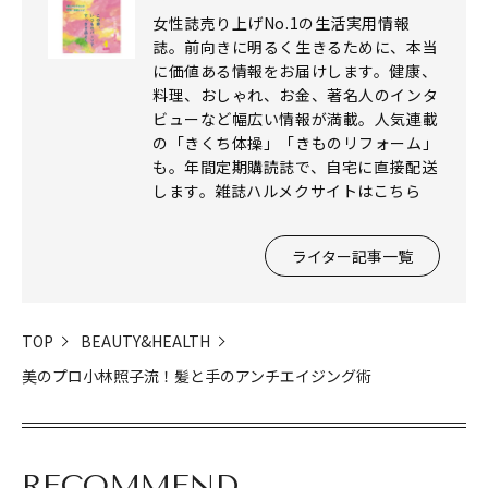
女性誌売り上げNo.1の生活実用情報
誌。前向きに明るく生きるために、本当
に価値ある情報をお届けします。健康、
料理、おしゃれ、お金、著名人のインタ
ビューなど幅広い情報が満載。人気連載
の「きくち体操」「きものリフォーム」
も。年間定期購読誌で、自宅に直接配送
します。雑誌ハルメクサイトはこちら
ライター記事一覧
TOP
BEAUTY&HEALTH
美のプロ小林照子流！髪と手のアンチエイジング術
RECOMMEND