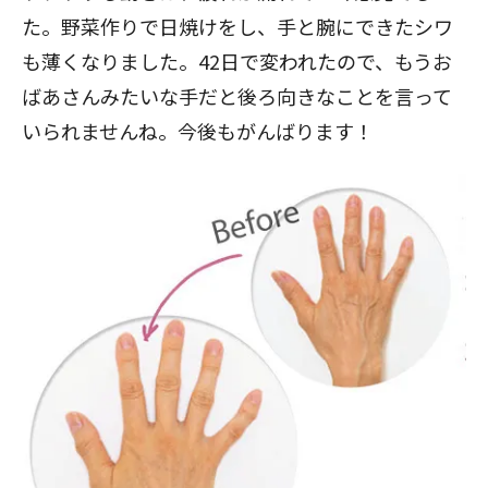
た。野菜作りで日焼けをし、手と腕にできたシワ
も薄くなりました。42日で変われたので、もうお
ばあさんみたいな手だと後ろ向きなことを言って
いられませんね。今後もがんばります！