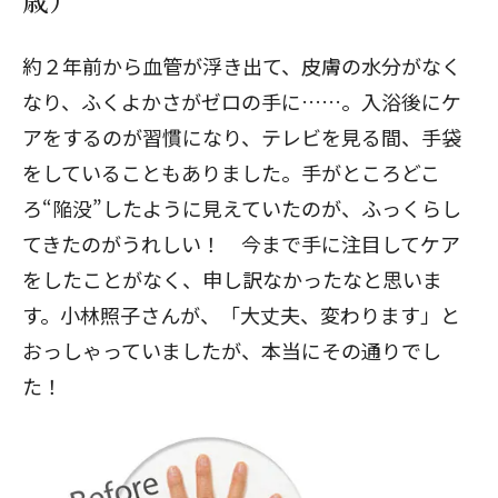
約２年前から血管が浮き出て、皮膚の水分がなく
なり、ふくよかさがゼロの手に……。入浴後にケ
アをするのが習慣になり、テレビを見る間、手袋
をしていることもありました。手がところどこ
ろ“陥没”したように見えていたのが、ふっくらし
てきたのがうれしい！ 今まで手に注目してケア
をしたことがなく、申し訳なかったなと思いま
す。小林照子さんが、「大丈夫、変わります」と
おっしゃっていましたが、本当にその通りでし
た！