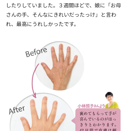
したりしていました。３週間ほどで、娘に「お母
さんの手、そんなにきれいだったっけ」と言わ
れ、最高にうれしかったです。