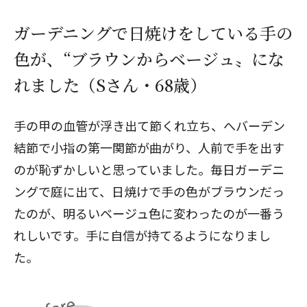
ガーデニングで日焼けをしている手の
色が、“ブラウンからベージュ〟にな
れました（Sさん・68歳）
手の甲の血管が浮き出て節くれ立ち、へバーデン
結節で小指の第一関節が曲がり、人前で手を出す
のが恥ずかしいと思っていました。毎日ガーデニ
ングで庭に出て、日焼けで手の色がブラウンだっ
たのが、明るいベージュ色に変わったのが一番う
れしいです。手に自信が持てるようになりまし
た。