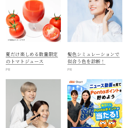
夏だけ楽しめる数量限定
髪色シミュレーションで
のトマトジュース
似合う色を診断！
PR
PR