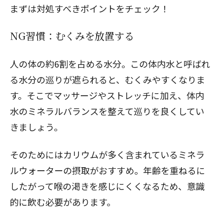
まずは対処すべきポイントをチェック！
NG習慣：むくみを放置する
人の体の約6割を占める水分。この体内水と呼ばれ
る水分の巡りが遮られると、むくみやすくなりま
す。そこでマッサージやストレッチに加え、体内
水のミネラルバランスを整えて巡りを良くしてい
きましょう。
そのためにはカリウムが多く含まれているミネラ
ルウォーターの摂取がおすすめ。年齢を重ねるに
したがって喉の渇きを感じにくくなるため、意識
的に飲む必要があります。