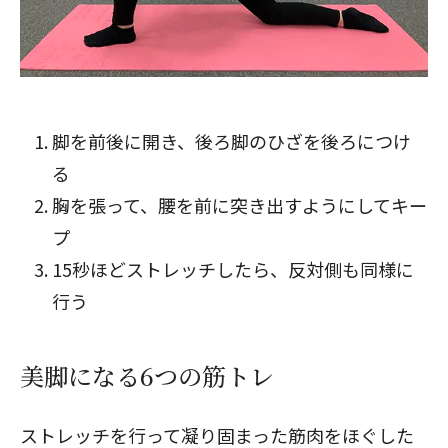
脚を前後に開き、後ろ脚のひざを後ろにつけ
る
胸を張って、腰を前に突き出すようにしてキー
プ
15秒ほどストレッチしたら、反対側も同様に
行う
美脚になる6つの筋トレ
ストレッチを行って凝り固まった筋肉をほぐした