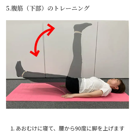
5.腹筋（下部）のトレーニング
あおむけに寝て、腰から90度に脚を上げます