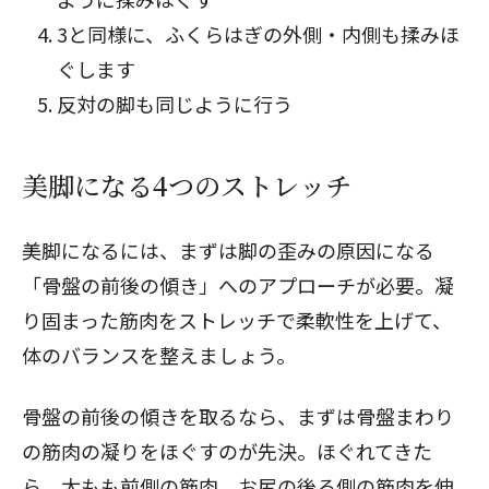
3と同様に、ふくらはぎの外側・内側も揉みほ
ぐします
閉じる
反対の脚も同じように行う
美脚になる4つのストレッチ
美脚になるには、まずは脚の歪みの原因になる
「骨盤の前後の傾き」へのアプローチが必要。凝
り固まった筋肉をストレッチで柔軟性を上げて、
体のバランスを整えましょう。
骨盤の前後の傾きを取るなら、まずは骨盤まわり
の筋肉の凝りをほぐすのが先決。ほぐれてきた
ら、太もも前側の筋肉、お尻の後ろ側の筋肉を伸