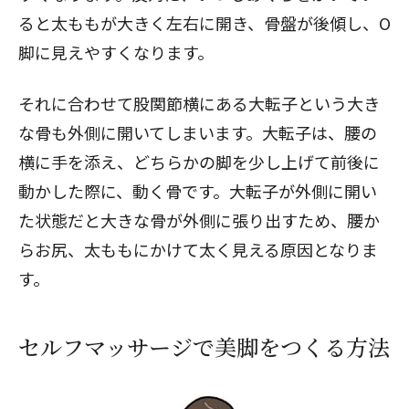
ると太ももが大きく左右に開き、骨盤が後傾し、O
脚に見えやすくなります。
それに合わせて股関節横にある大転子という大き
な骨も外側に開いてしまいます。大転子は、腰の
横に手を添え、どちらかの脚を少し上げて前後に
動かした際に、動く骨です。大転子が外側に開い
た状態だと大きな骨が外側に張り出すため、腰か
らお尻、太ももにかけて太く見える原因となりま
す。
セルフマッサージで美脚をつくる方法