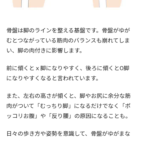
骨盤は脚のラインを整える基盤です。骨盤がゆが
むとつながっている筋肉のバランスも崩れてしま
い、脚の肉付きに影響します。
前に傾くとｘ脚になりやすく、後ろに傾くとO脚
になりやすくなると言われています。
また、左右の高さが傾くと、脚やお尻に余分な筋
肉がついて「むっちり脚」になるだけでなく「ポ
ッコリお腹」や「反り腰」の原因になることも。
日々の歩き方や姿勢を意識して、骨盤がゆがまな