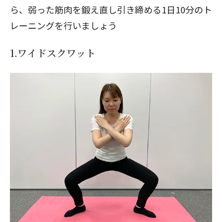
ら、弱った筋肉を鍛え直し引き締める1日10分のト
レーニングを行いましょう
1.ワイドスクワット