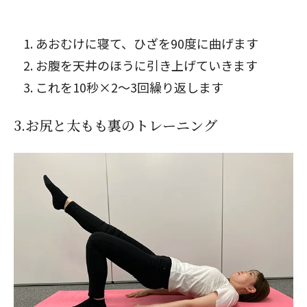
あおむけに寝て、ひざを90度に曲げます
お腹を天井のほうに引き上げていきます
これを10秒×2～3回繰り返します
3.お尻と太もも裏のトレーニング