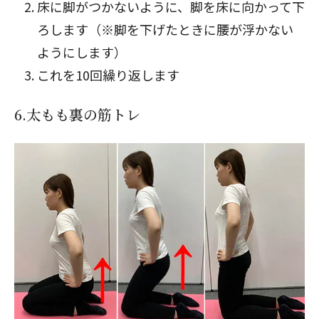
床に脚がつかないように、脚を床に向かって下
ろします（※脚を下げたときに腰が浮かない
ようにします）
これを10回繰り返します
6.太もも裏の筋トレ