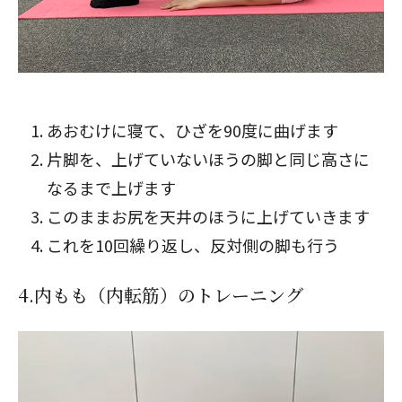
あおむけに寝て、ひざを90度に曲げます
片脚を、上げていないほうの脚と同じ高さに
なるまで上げます
このままお尻を天井のほうに上げていきます
これを10回繰り返し、反対側の脚も行う
4.内もも（内転筋）のトレーニング