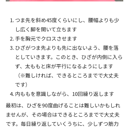
つま先を斜め45度くらいにし、腰幅よりも少
し広く脚を開いて立ちます
手を胸元でクロスさせます
ひざがつま先よりも先に出ないよう、腰を落
としていきます。このとき、ひざが内側に入ら
ず、太ももと床が平行になるようにします
（※難しければ、できるところまでで大丈夫
です）
内ももを意識しながら、10回繰り返します
最初は、ひざを90度曲げることは難しいかもしれ
ませんが、その場合はできるところまでで大丈夫
です。毎日繰り返していくうちに、少しずつ筋力