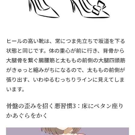
ヒールの高い靴は、常につま先立ちで坂道を下る
状態と同じです。体の重心が前に行き、背骨から
大腿骨を繋ぐ腸腰筋と太ももの前側の大腿四頭筋
がきゅっと縮みがちになるので、太ももの前側が
張り出す、いわゆるむっちりラインに見えてしま
います。
骨盤の歪みを招く悪習慣3：床にペタン座り
かあぐらをかく