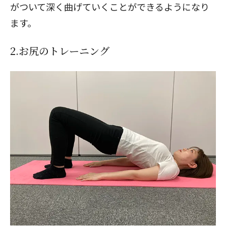
がついて深く曲げていくことができるようになり
ます。
2.お尻のトレーニング