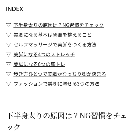
INDEX
下半身太りの原因は？NG習慣をチェック
美脚になる基本は骨盤を整えること
セルフマッサージで美脚をつくる方法
美脚になる4つのストレッチ
美脚になる6つの筋トレ
歩き方ひとつで美脚かむっちり脚か決まる
ファッションで美脚に魅せる3つの方法
下半身太りの原因は？NG習慣をチェ
ック