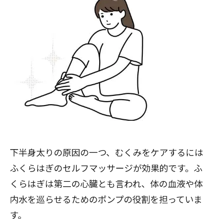
下半身太りの原因の一つ、むくみをケアするには
ふくらはぎのセルフマッサージが効果的です。ふ
くらはぎは第二の心臓とも言われ、体の血液や体
内水を巡らせるためのポンプの役割を担っていま
す。