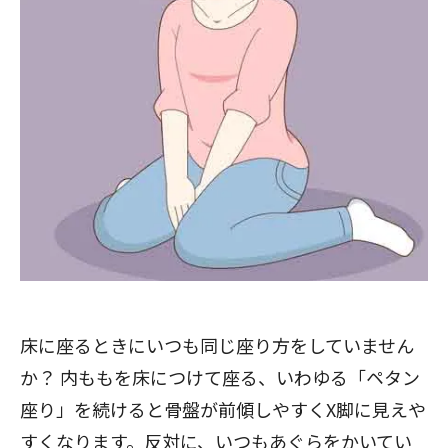
床に座るときにいつも同じ座り方をしていません
か？ 内ももを床につけて座る、いわゆる「ペタン
座り」を続けると骨盤が前傾しやすくX脚に見えや
すくなります。反対に、いつもあぐらをかいてい