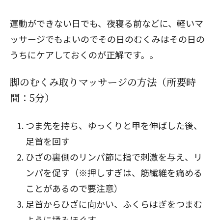
運動ができない日でも、夜寝る前などに、軽いマ
ッサージでもよいのでその日のむくみはその日の
うちにケアしておくのが正解です。。
脚のむくみ取りマッサージの方法（所要時
間：5分）
つま先を持ち、ゆっくりと甲を伸ばした後、
足首を回す
ひざの裏側のリンパ節に指で刺激を与え、リ
ンパを促す（※押しすぎは、筋繊維を痛める
ことがあるので要注意）
足首からひざに向かい、ふくらはぎをつまむ
ように揉みほぐす