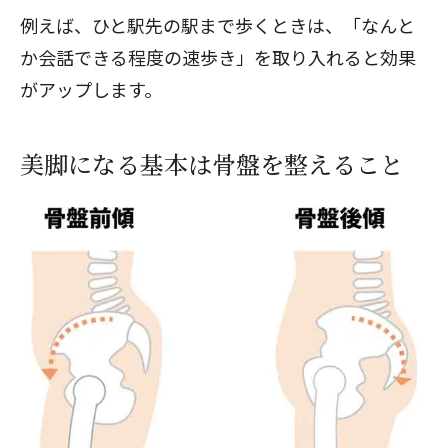
例えば、ひと駅先の駅まで歩くときは、「なんと
か会話できる程度の速歩き」を取り入れると効果
がアップします。
美脚になる基本は骨盤を整えること