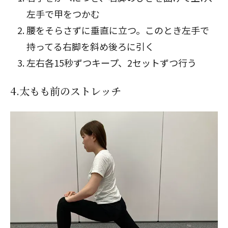
左手で甲をつかむ
腰をそらさずに垂直に立つ。このとき左手で
持ってる右脚を斜め後ろに引く
左右各15秒ずつキープ、2セットずつ行う
4.太もも前のストレッチ