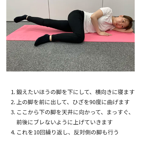
鍛えたいほうの脚を下にして、横向きに寝ます
上の脚を前に出して、ひざを90度に曲げます
ここから下の脚を天井に向かって、まっすぐ、
前後にブレないように上げていきます
これを10回繰り返し、反対側の脚も行う