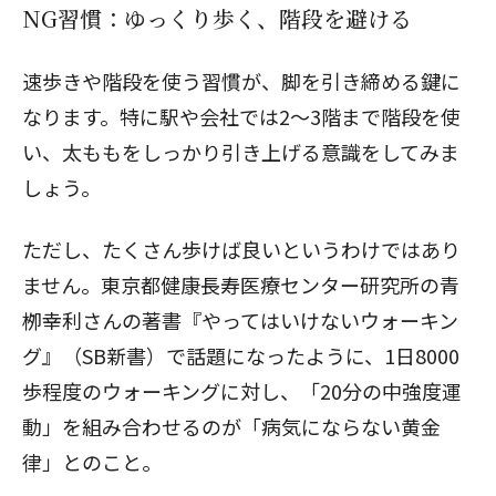
NG習慣：ゆっくり歩く、階段を避ける
速歩きや階段を使う習慣が、脚を引き締める鍵に
なります。特に駅や会社では2～3階まで階段を使
い、太ももをしっかり引き上げる意識をしてみま
しょう。
ただし、たくさん歩けば良いというわけではあり
ません。東京都健康長寿医療センター研究所の青
栁幸利さんの著書『やってはいけないウォーキン
グ』（SB新書）で話題になったように、1日8000
歩程度のウォーキングに対し、「20分の中強度運
動」を組み合わせるのが「病気にならない黄金
律」とのこと。