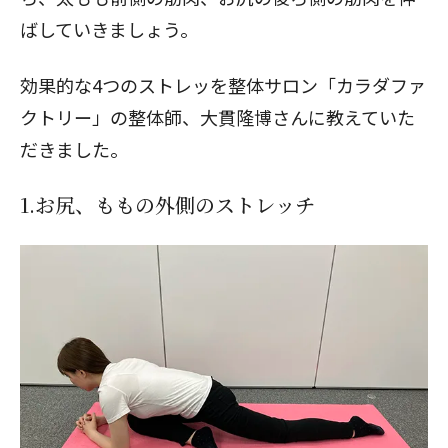
ばしていきましょう。
効果的な4つのストレッを整体サロン「カラダファ
クトリー」の整体師、大貫隆博さんに教えていた
だきました。
1.お尻、ももの外側のストレッチ