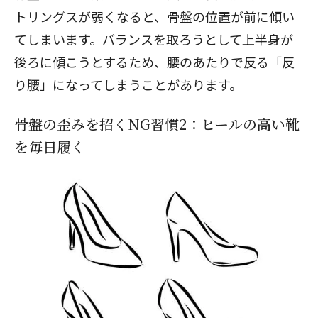
トリングスが弱くなると、骨盤の位置が前に傾い
てしまいます。バランスを取ろうとして上半身が
後ろに傾こうとするため、腰のあたりで反る「反
り腰」になってしまうことがあります。
骨盤の歪みを招くNG習慣2：ヒールの高い靴
を毎日履く