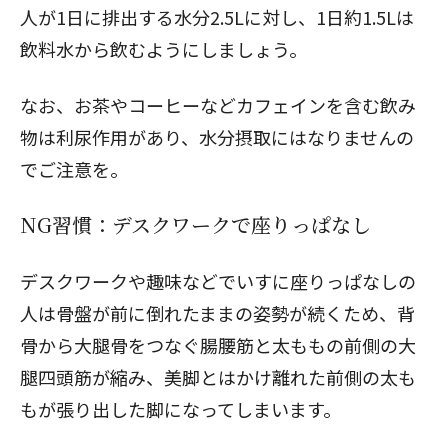
人が1日に排出する水分2.5Lに対し、1日約1.5Lは
飲料水から飲むようにしましょう。
なお、お茶やコーヒーなどカフェインを含む飲み
物は利尿作用があり、水分摂取にはなりませんの
でご注意を。
NG習慣：デスクワークで座りっぱなし
デスクワークや趣味などでいすに座りっぱなしの
人は骨盤が前に倒れたままの姿勢が続くため、背
骨から大腿骨をつなぐ腸腰筋と太ももの前側の大
腿四頭筋が縮み、美脚とはかけ離れた前側の太も
もが張り出した脚になってしまいます。