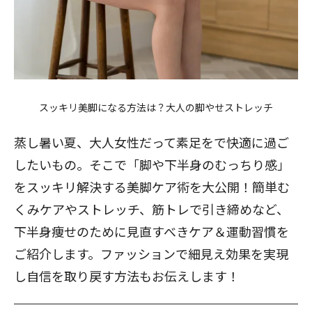
スッキリ美脚になる方法は？大人の脚やせストレッチ
蒸し暑い夏、大人女性だって素足をで快適に過ご
したいもの。そこで「脚や下半身のむっちり感」
をスッキリ解決する美脚ケア術を大公開！簡単む
くみケアやストレッチ、筋トレで引き締めなど、
下半身痩せのために見直すべきケア＆運動習慣を
ご紹介します。ファッションで細見え効果を実現
し自信を取り戻す方法もお伝えします！