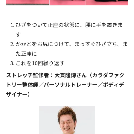
ひざをついて正座の状態に。腰に手を置きま
す
かかとをお尻につけて、まっすぐひざ立ち。ま
た正座に
これを10回繰り返す
ストレッチ監修者：大貫隆博さん（カラダファク
トリー整体師／パーソナルトレーナー／ボディデ
ザイナー）