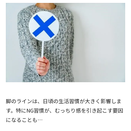
脚のラインは、日頃の生活習慣が大きく影響しま
す。特にNG習慣が、むっちり感を引き起こす要因
になることも…