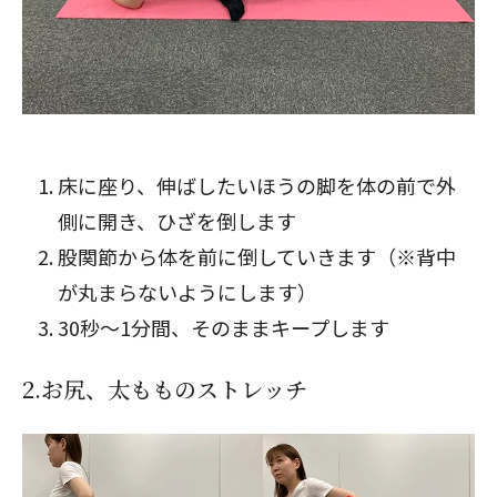
床に座り、伸ばしたいほうの脚を体の前で外
側に開き、ひざを倒します
股関節から体を前に倒していきます（※背中
が丸まらないようにします）
30秒～1分間、そのままキープします
2.お尻、太もものストレッチ