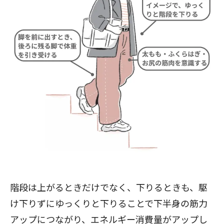
階段は上がるときだけでなく、下りるときも、駆
け下りずにゆっくりと下りることで下半身の筋力
アップにつながり、エネルギー消費量がアップし