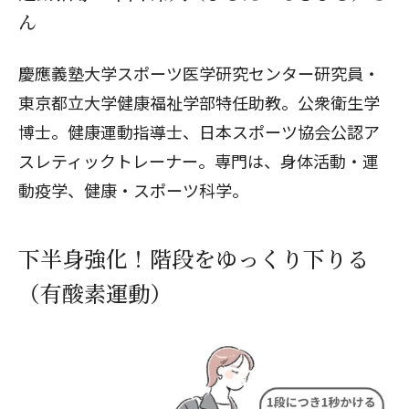
ん
慶應義塾大学スポーツ医学研究センター研究員・
東京都立大学健康福祉学部特任助教。公衆衛生学
博士。健康運動指導士、日本スポーツ協会公認ア
スレティックトレーナー。専門は、身体活動・運
動疫学、健康・スポーツ科学。
下半身強化！階段をゆっくり下りる
（有酸素運動）