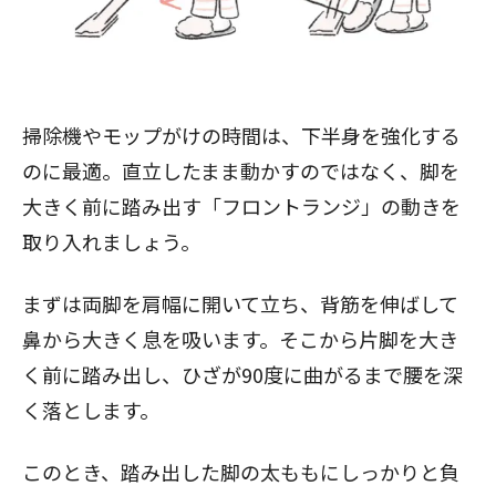
掃除機やモップがけの時間は、下半身を強化する
のに最適。直立したまま動かすのではなく、脚を
大きく前に踏み出す「フロントランジ」の動きを
取り入れましょう。
まずは両脚を肩幅に開いて立ち、背筋を伸ばして
鼻から大きく息を吸います。そこから片脚を大き
く前に踏み出し、ひざが90度に曲がるまで腰を深
く落とします。
このとき、踏み出した脚の太ももにしっかりと負