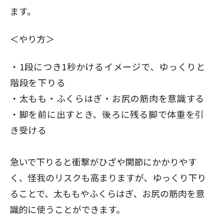
ます。
＜やり方＞
1段につき1秒かけるイメージで、ゆっくりと
階段を下りる
太もも・ふくらはぎ・お尻の筋肉を意識する
脚を前に出すとき、後ろに残る脚で体重を引
き受ける
急いで下りると衝撃がひざや関節にかかりやす
く、怪我のリスクも高まりますが、ゆっくり下り
ることで、太ももやふくらはぎ、お尻の筋肉を意
識的に使うことができます。