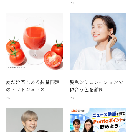
PR
夏だけ楽しめる数量限定
髪色シミュレーションで
のトマトジュース
似合う色を診断！
PR
PR