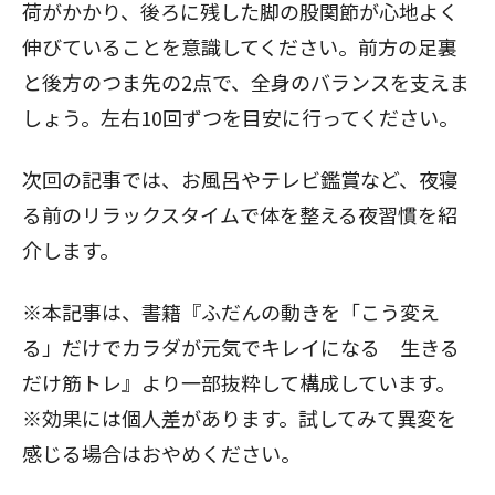
荷がかかり、後ろに残した脚の股関節が心地よく
伸びていることを意識してください。前方の足裏
と後方のつま先の2点で、全身のバランスを支えま
しょう。左右10回ずつを目安に行ってください。
次回の記事では、お風呂やテレビ鑑賞など、夜寝
る前のリラックスタイムで体を整える夜習慣を紹
介します。
※本記事は、書籍『ふだんの動きを「こう変え
る」だけでカラダが元気でキレイになる 生きる
だけ筋トレ』より一部抜粋して構成しています。
※効果には個人差があります。試してみて異変を
感じる場合はおやめください。