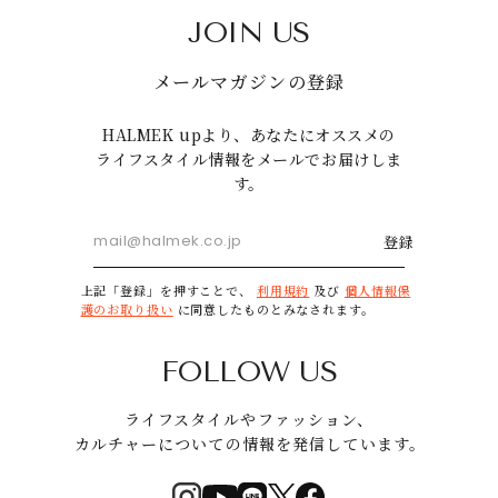
JOIN US
メールマガジンの登録
HALMEK upより、あなたにオススメの
ライフスタイル情報をメールでお届けしま
す。
登録
上記「登録」を押すことで、
利用規約
及び
個人情報保
護のお取り扱い
に同意したものとみなされます。
FOLLOW US
ライフスタイルやファッション、
カルチャーについての情報を発信しています。