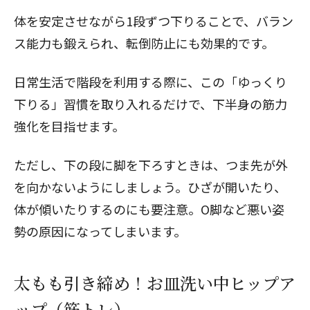
体を安定させながら1段ずつ下りることで、バラン
ス能力も鍛えられ、転倒防止にも効果的です。
日常生活で階段を利用する際に、この「ゆっくり
下りる」習慣を取り入れるだけで、下半身の筋力
強化を目指せます。
ただし、下の段に脚を下ろすときは、つま先が外
を向かないようにしましょう。ひざが開いたり、
体が傾いたりするのにも要注意。O脚など悪い姿
勢の原因になってしまいます。
太もも引き締め！お皿洗い中ヒップア
ップ（筋トレ）