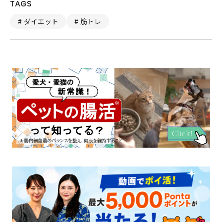
TAGS
ダイエット
筋トレ