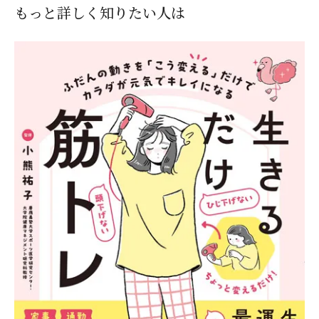
もっと詳しく知りたい人は
閉じる