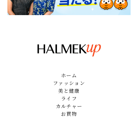
ホーム
ファッション
美と健康
ライフ
カルチャー
お買物