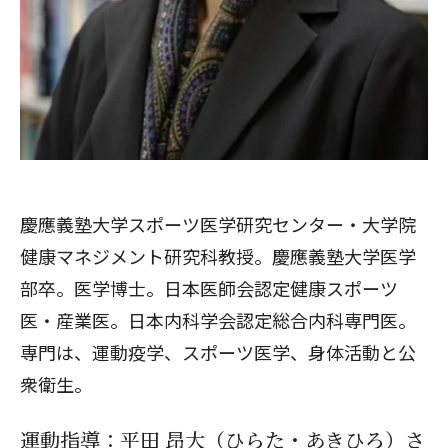
慶應義塾大学スポーツ医学研究センター・大学院
健康マネジメント研究科教授。慶應義塾大学医学
部卒。医学博士。日本医師会認定健康スポーツ
医・産業医。日本内科学会認定総合内科専門医。
専門は、運動疫学、スポーツ医学、身体活動と公
衆衛生。
運動指導：平田 昂大（ひらた・あきひろ）さ