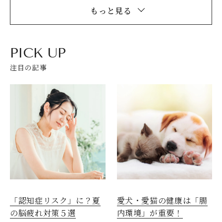
もっと見る
PICK UP
注目の記事
愛犬・愛猫の健康は「腸
「認知症リスク」に？夏
内環境」が重要！
の脳疲れ対策５選