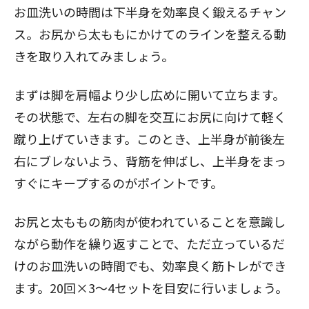
お皿洗いの時間は下半身を効率良く鍛えるチャン
ス。お尻から太ももにかけてのラインを整える動
きを取り入れてみましょう。
まずは脚を肩幅より少し広めに開いて立ちます。
その状態で、左右の脚を交互にお尻に向けて軽く
蹴り上げていきます。このとき、上半身が前後左
右にブレないよう、背筋を伸ばし、上半身をまっ
すぐにキープするのがポイントです。
お尻と太ももの筋肉が使われていることを意識し
ながら動作を繰り返すことで、ただ立っているだ
けのお皿洗いの時間でも、効率良く筋トレができ
ます。20回×3～4セットを目安に行いましょう。