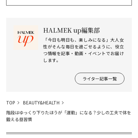
HALMEK up編集部
「今日も明日も、楽しみになる」大人女
性がそんな毎日を過ごせるように、役立
つ情報を記事・動画・イベントでお届け
します。
ライター記事一覧
TOP
BEAUTY&HEALTH
階段はゆっくり下りたほうが「運動」になる？少しの工夫で体を
鍛える昼習慣