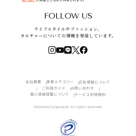
FOLLOW US
ライフスタイルやファッション、
カルチャーについての情報を発信しています。
会社概要
事業カテゴリー
広告掲載について
ご利用ガイド
お問い合わせ
個人情報保護について
サービス利用規約
©Halmek Corporation All rights reserved