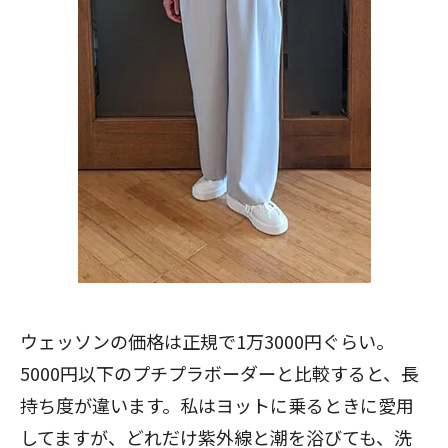
ウェッソンの価格は正規で1万3000円ぐらい。
5000円以下のプチプラボーダーと比較すると、長
持ち度が違います。私はヨットに乗るときに愛用
してますが、どれだけ紫外線と潮を浴びても、洗