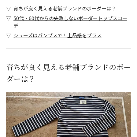
育ちが良く見える老舗ブランドのボーダーは？
50代・60代からの失敗しないボーダートップスコー
デ
シューズはパンプスで！上品感をプラス
育ちが良く見える老舗ブランドのボー
ダーは？