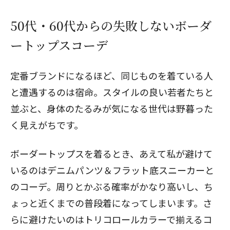
50代・60代からの失敗しないボーダ
ートップスコーデ
定番ブランドになるほど、同じものを着ている人
と遭遇するのは宿命。スタイルの良い若者たちと
並ぶと、身体のたるみが気になる世代は野暮った
く見えがちです。
ボーダートップスを着るとき、あえて私が避けて
いるのはデニムパンツ＆フラット底スニーカーと
のコーデ。周りとかぶる確率がかなり高いし、ち
ょっと近くまでの普段着になってしまいます。さ
らに避けたいのはトリコロールカラーで揃えるコ