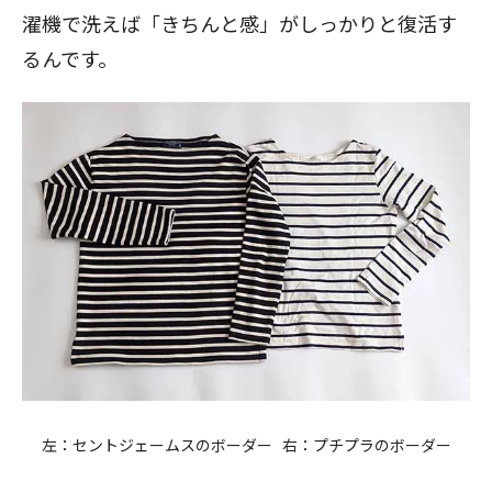
濯機で洗えば「きちんと感」がしっかりと復活す
るんです。
左：セントジェームスのボーダー 右：プチプラのボーダー