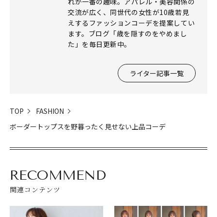
れが一番の趣味。アパレル・美容関係の
交流が広く、同世代の女性が10歳若見
えするファッションコーデを提案してい
ます。ブログ「歳を隠すのをやめまし
た」を毎日更新中。
ライター記事一覧
TOP
FASHION
ボーダートップスを野暮ったく見せない上品コーデ
RECOMMEND
関連コンテンツ