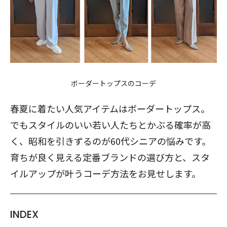
ボーダートップスのコーデ
春夏に着たい人気アイテムはボーダートップス。
でもスタイルのいい若い人たちとかぶる確率が高
く、昭和を引きずるのが60代シニアの悩みです。
育ちが良く見える定番ブランドの選び方と、スタ
イルアップが叶うコーデ方法をお見せします。
INDEX