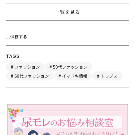
一覧を見る
保存する
TAGS
ファッション
50代ファッション
60代ファッション
イマドキ情報
トップス