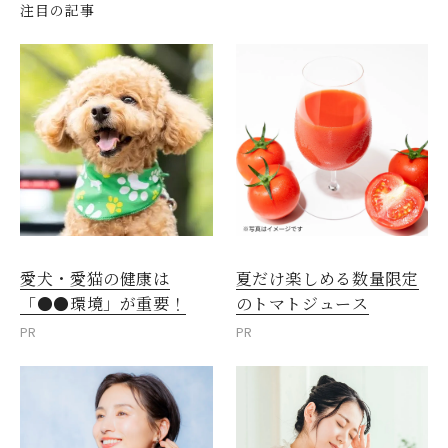
注目の記事
愛犬・愛猫の健康は
夏だけ楽しめる数量限定
「●●環境」が重要！
のトマトジュース
PR
PR