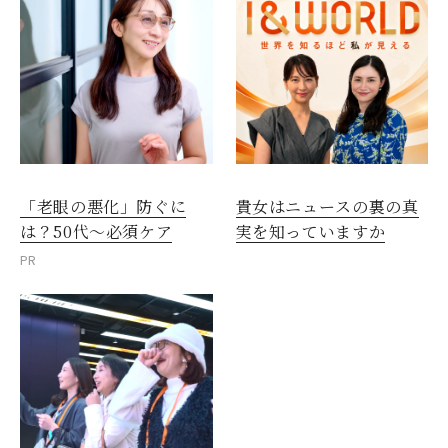
「老眼の悪化」防ぐに
貴女はニュースの裏の真
は？50代～必須ケア
実を知っていますか
PR