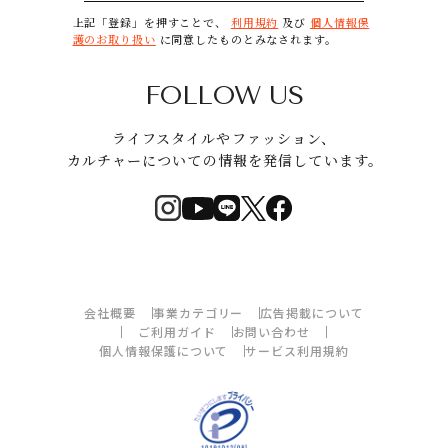
上記「登録」を押すことで、
利用規約
及び
個人情報保
護のお取り扱い
に同意したものとみなされます。
FOLLOW US
ライフスタイルやファッション、
カルチャーについての情報を発信しています。
会社概要
事業カテゴリー
広告掲載について
ご利用ガイド
お問い合わせ
個人情報保護について
サービス利用規約