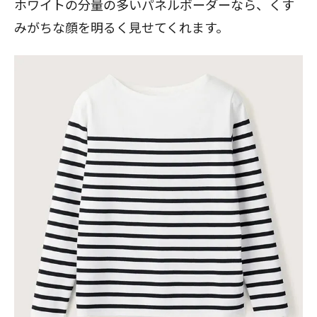
ホワイトの分量の多いパネルボーダーなら、くす
みがちな顔を明るく見せてくれます。