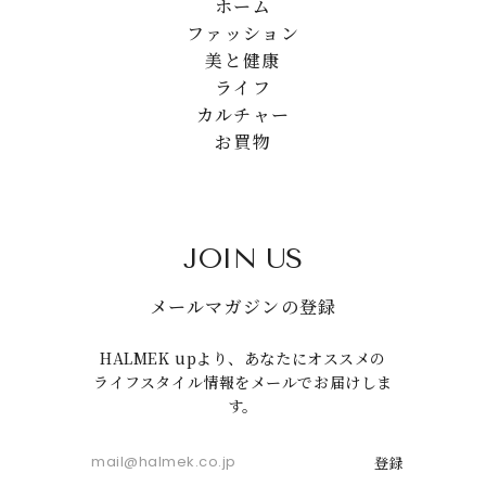
ホーム
ファッション
美と健康
ライフ
カルチャー
お買物
JOIN US
メールマガジンの登録
HALMEK upより、あなたにオススメの
ライフスタイル情報をメールでお届けしま
す。
登録