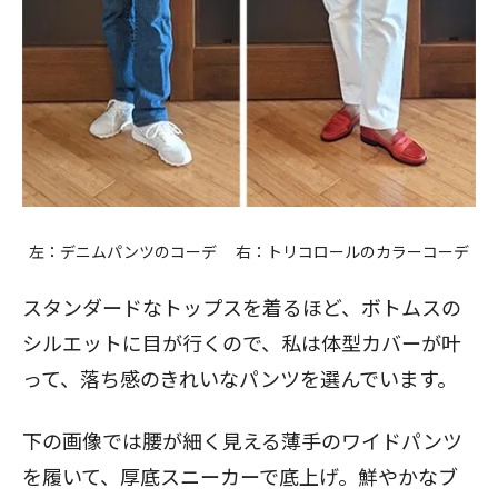
左：デニムパンツのコーデ 右：トリコロールのカラーコーデ
スタンダードなトップスを着るほど、ボトムスの
シルエットに目が行くので、私は体型カバーが叶
って、落ち感のきれいなパンツを選んでいます。
下の画像では腰が細く見える薄手のワイドパンツ
を履いて、厚底スニーカーで底上げ。鮮やかなブ