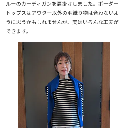
ルーのカーディガンを肩掛けしました。ボーダー
トップスはアウター以外の羽織り物は合わないよ
うに思うかもしれませんが、実はいろんな工夫が
できます。