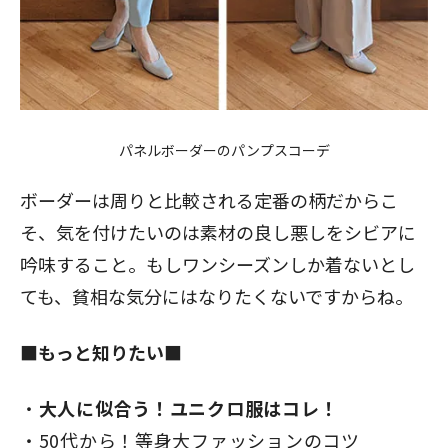
パネルボーダーのパンプスコーデ
ボーダーは周りと比較される定番の柄だからこ
そ、気を付けたいのは素材の良し悪しをシビアに
吟味すること。もしワンシーズンしか着ないとし
ても、貧相な気分にはなりたくないですからね。
■もっと知りたい■
大人に似合う！ユニクロ服はコレ！
50代から！等身大ファッションのコツ