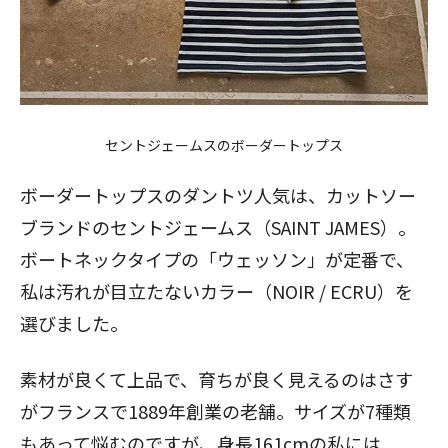
セントジェームス
のボーダートップス
ボーダートップスのダントツ人気は、カットソー
ブランドのセントジェームス（SAINT JAMES）。
ボートネックタイプの「ウェッソン」が定番で、
私は汚れが目立たないカラー（NOIR / ECRU）を
選びました。
素材が良くて上品で、育ちが良く見えるのはさす
がフランスで1889年創業の老舗。サイズが7種類
もあって悩むのですが、身長161cmの私には