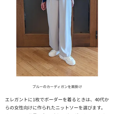
ブルーのカーディガンを肩掛け
エレガントに1枚でボーダーを着るときは、40代か
らの女性向けに作られたニットソーを選びます。