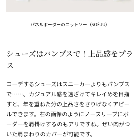
パネルボーダーのニットソー（
SOÉJU
）
シューズはパンプスで！上品感をプラ
ス
コーデするシューズはスニーカーよりもパンプス
で……。カジュアル感を遠ざけてキレイめを目指
すと、年を重ねた分の上品さをさりげなくアピー
ルできます。右の画像のようにノースリーブにボ
ーダーを肩掛けするのもアリですね。ぜい肉がつ
いた肩まわりのカバーが可能です。