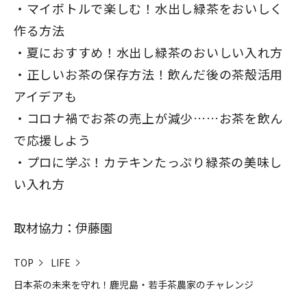
マイボトルで楽しむ！水出し緑茶をおいしく
作る方法
夏におすすめ！水出し緑茶のおいしい入れ方
正しいお茶の保存方法！飲んだ後の茶殻活用
アイデアも
コロナ禍でお茶の売上が減少……お茶を飲ん
で応援しよう
プロに学ぶ！カテキンたっぷり緑茶の美味し
い入れ方
取材協力：伊藤園
TOP
LIFE
日本茶の未来を守れ！鹿児島・若手茶農家のチャレンジ