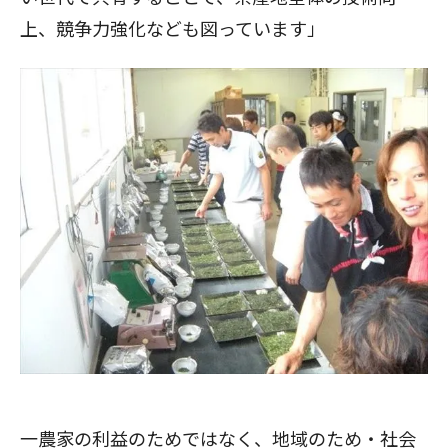
上、競争力強化なども図っています」
一農家の利益のためではなく、地域のため・社会