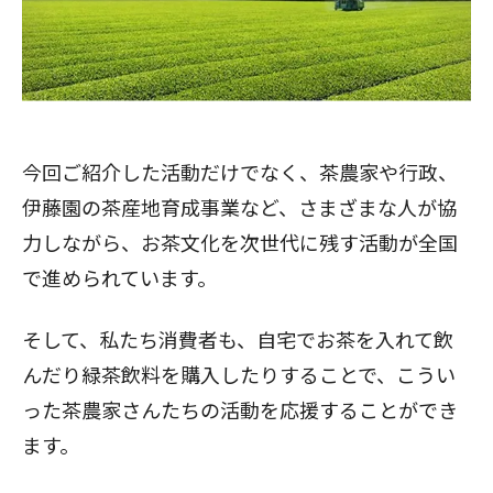
閉じる
今回ご紹介した活動だけでなく、茶農家や行政、
伊藤園の茶産地育成事業など、さまざまな人が協
力しながら、お茶文化を次世代に残す活動が全国
で進められています。
そして、私たち消費者も、自宅でお茶を入れて飲
んだり緑茶飲料を購入したりすることで、こうい
った茶農家さんたちの活動を応援することができ
ます。