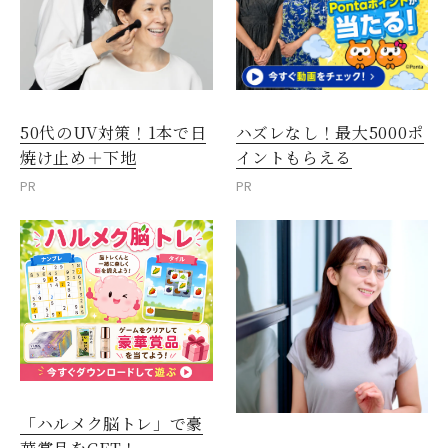
50代のUV対策！1本で日
ハズレなし！最大5000ポ
焼け止め＋下地
イントもらえる
PR
PR
「ハルメク脳トレ」で豪