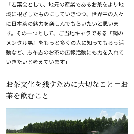
「若葉会として、地元の産業であるお茶をより地
域に根ざしたものにしていきつつ、世界中の人々
に日本茶の魅力を楽しんでもらいたいと思いま
す。その一つとして、ご当地キャラである『鋼の
メンタル晃』をもっと多くの人に知ってもらう活
動など、志布志のお茶の広報活動にも力を入れて
いきたいと考えています」
お茶文化を残すために大切なこと＝お
茶を飲むこと