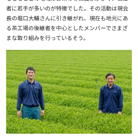
者に若手が多いのが特徴でした。その活動は現会
長の堀口大輔さんに引き継がれ、現在も地元にあ
る茶工場の後継者を中心としたメンバーでさまざ
まな取り組みを行っているそう。