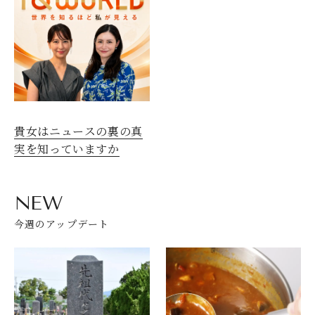
貴女はニュースの裏の真
実を知っていますか
NEW
今週のアップデート