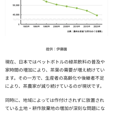
提供：伊藤園​​​​​
現在、日本ではペットボトルの緑茶飲料の普及や
家時間の増加により、茶葉の需要が増え続けてい
ます。その一方で、生産者の高齢化や後継者不足
により、茶農家が減り続けているのが現状です。
同時に、地域によっては作付けされずに放置され
ている土地・耕作放棄地の増加が深刻な問題にな