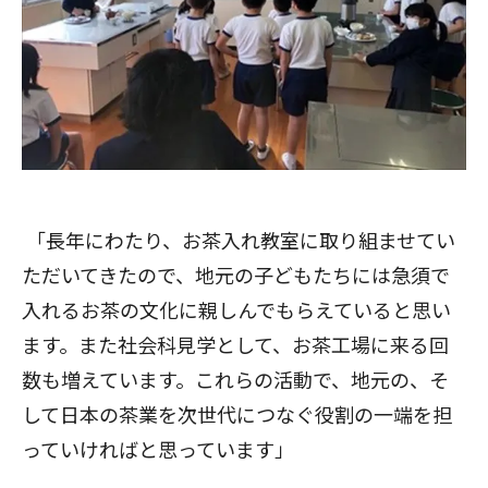
「長年にわたり、お茶入れ教室に取り組ませてい
ただいてきたので、地元の子どもたちには急須で
入れるお茶の文化に親しんでもらえていると思い
ます。また社会科見学として、お茶工場に来る回
数も増えています。これらの活動で、地元の、そ
して日本の茶業を次世代につなぐ役割の一端を担
っていければと思っています」