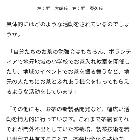
左：堀口大輔氏 右：堀口泰久氏
具体的にはどのような活動をされているのでしょ
うか。
「自分たちのお茶の勉強会はもちろん、ボランテ
ィアで地元地域の小学校でお茶入れ教室を開催し
たり、地域のイベントでお茶を振る舞うなど、地
元の人たちにお茶とふれあう機会を持ってもらえ
るような活動をしています」
「その他にも、お茶の新製品開発など、幅広い活
動を精力的に行っています。これまで茶農家それ
ぞれが門外不出としていた茶栽培、製茶技術を若
い世代で共有することで、茶産地全体の技術向