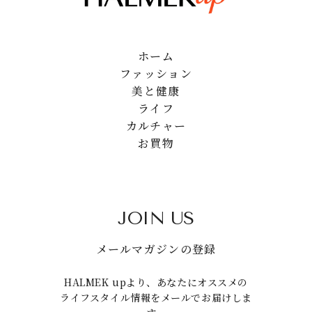
ホーム
ファッション
美と健康
ライフ
カルチャー
お買物
JOIN US
メールマガジンの登録
HALMEK upより、あなたにオススメの
ライフスタイル情報をメールでお届けしま