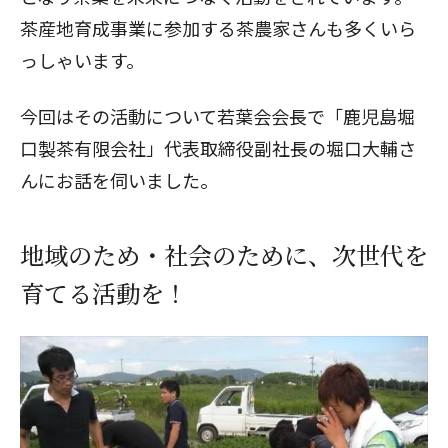
茶産地育成事業に参加する茶農家さんも多くいら
っしゃいます。
今回はその活動について若葉会会長で「鹿児島堀
口製茶有限会社」代表取締役副社長の堀口大輔さ
んにお話を伺いました。
地域のため・社会のために、次世代を
育てる活動を！