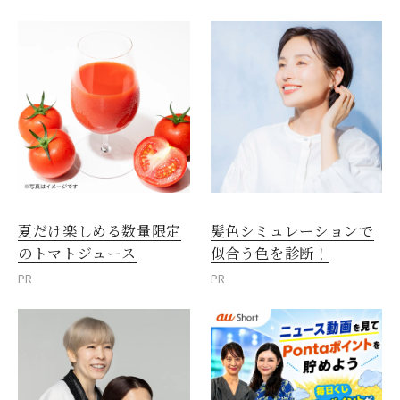
夏だけ楽しめる数量限定
髪色シミュレーションで
のトマトジュース
似合う色を診断！
PR
PR