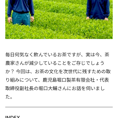
毎日何気なく飲んでいるお茶ですが、実は今、茶
農家さんが減少していることをご存じでしょう
か？ 今回は、お茶の文化を次世代に残すための取
り組みについて、鹿児島堀口製茶有限会社・代表
取締役副社長の堀口大輔さんにお話を伺いまし
た。
INDEX