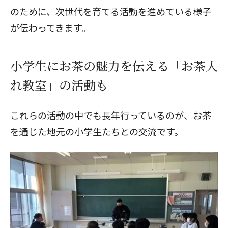
のために、次世代を育てる活動を進めている様子
が伝わってきます。
小学生にお茶の魅力を伝える「お茶入
れ教室」の活動も
これらの活動の中でも長年行っているのが、お茶
を通じた地元の小学生たちとの交流です。