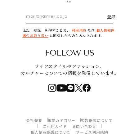
す。
登録
上記「登録」を押すことで、
利用規約
及び
個人情報保
護のお取り扱い
に同意したものとみなされます。
FOLLOW US
ライフスタイルやファッション、
カルチャーについての情報を発信しています。
会社概要
事業カテゴリー
広告掲載について
ご利用ガイド
お問い合わせ
個人情報保護について
サービス利用規約