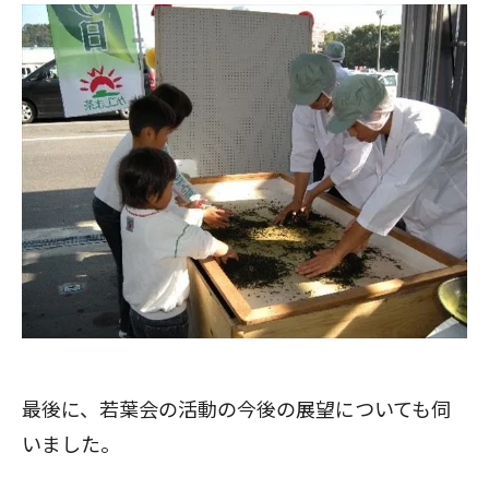
最後に、若葉会の活動の今後の展望についても伺
いました。