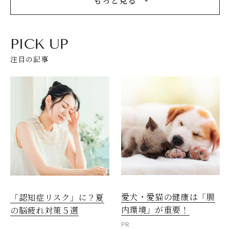
もっと見る
PICK UP
注目の記事
愛犬・愛猫の健康は「腸
「認知症リスク」に？夏
内環境」が重要！
の脳疲れ対策５選
PR