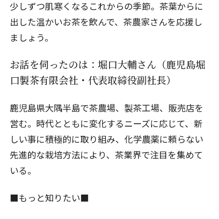
少しずつ肌寒くなるこれからの季節。茶葉からに
出した温かいお茶を飲んで、茶農家さんを応援し
ましょう。
お話を伺ったのは：堀口大輔さん（鹿児島堀
口製茶有限会社・代表取締役副社長）
鹿児島県大隅半島で茶農場、製茶工場、販売店を
営む。時代とともに変化するニーズに応じて、新
しい事に積極的に取り組み、化学農薬に頼らない
先進的な栽培方法により、茶業界で注目を集めて
いる。
■もっと知りたい■