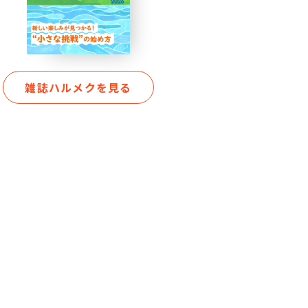
雑誌ハルメクを見る