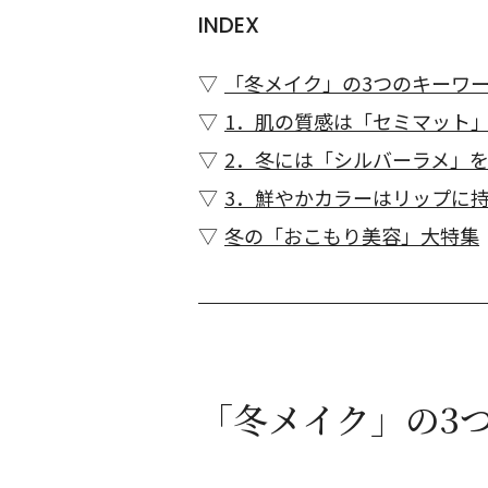
INDEX
「冬メイク」の3つのキーワ
1．肌の質感は「セミマット
2．冬には「シルバーラメ」
3．鮮やかカラーはリップに
冬の「おこもり美容」大特集
「冬メイク」の3