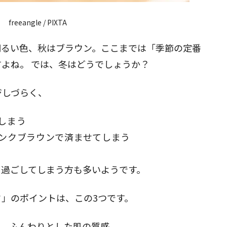
freeangle / PIXTA
閉じる
明るい色、秋はブラウン。ここまでは「季節の定番
よね。 では、冬はどうでしょうか？
ジしづらく、
しまう
ンクブラウンで済ませてしまう
、過ごしてしまう方も多いようです。
」のポイントは、この3つです。
、ふんわりとした肌の質感