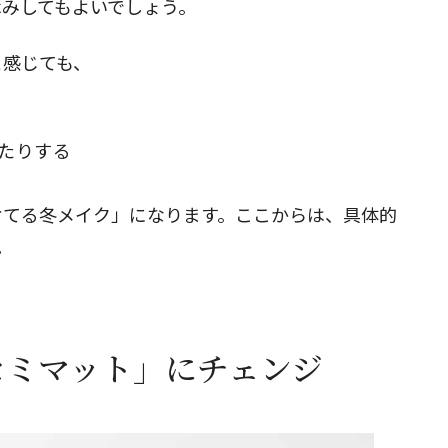
休みしてもよいでしょう。
と感じても、
いたりする
ケてる冬メイク」になります。ここからは、具体的
。
セミマット」にチェンジ