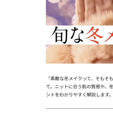
「素敵な冬メイクって、そもそも
て。ニットに合う肌の質感や、
ントをわかりやすく解説します