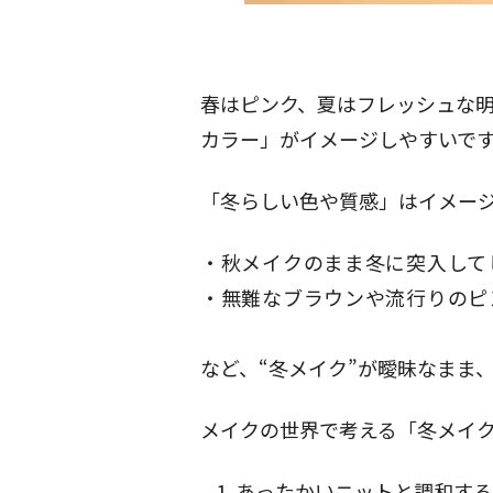
春はピンク、夏はフレッシュな
カラー」がイメージしやすいです
「冬らしい色や質感」はイメー
秋メイクのまま冬に突入して
無難なブラウンや流行りのピ
など、“冬メイク”が曖昧なまま
メイクの世界で考える「冬メイク
あったかいニットと調和する