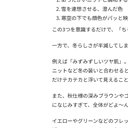
雪を連想させる、澄んだ色
寒空の下でも顔色がパッと映
この3つを意識するだけで、「ち
一方で、冬らしさが半減してし
例えば「みずみずしいツヤ肌」
ニットなど冬の装いと合わせる
だけテカテカと浮いて見えるこ
また、秋仕様の深みブラウンや
になじみすぎて、全体がどよ〜
イエローやグリーンなどのフレ