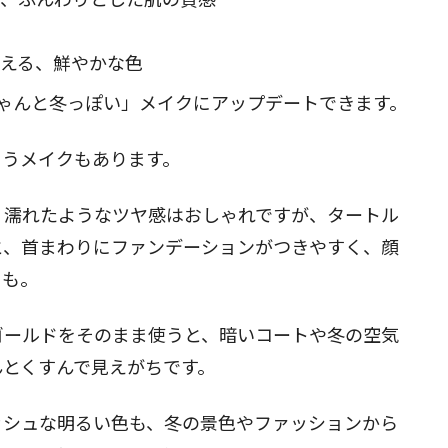
える、鮮やかな色
ゃんと冬っぽい」メイクにアップデートできます。
まうメイクもあります。
。濡れたようなツヤ感はおしゃれですが、タートル
と、首まわりにファンデーションがつきやすく、顔
とも。
ゴールドをそのまま使うと、暗いコートや冬の空気
んとくすんで見えがちです。
ッシュな明るい色も、冬の景色やファッションから