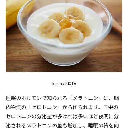
karin / PIXTA
睡眠のホルモンで知られる「メラトニン」は、脳
内物質の「セロトニン」から作られます。日中の
セロトニンの分泌量が多ければ多いほど夜間に分
泌されるメラトニンの量も増加し、睡眠の質を向