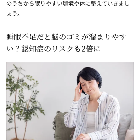
のうちから眠りやすい環境や体に整えていきまし
ょう。
睡眠不足だと脳のゴミが溜まりやす
い？認知症のリスクも2倍に