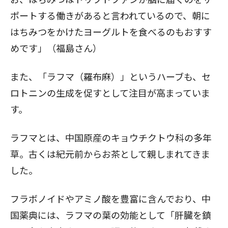
ポートする働きがあると言われているので、朝に
はちみつをかけたヨーグルトを食べるのもおすす
めです」（福島さん）
また、「ラフマ（羅布麻）」というハーブも、セ
ロトニンの生成を促すとして注目が高まっていま
す。
ラフマとは、中国原産のキョウチクトウ科の多年
草。古くは紀元前からお茶として親しまれてきま
した。
フラボノイドやアミノ酸を豊富に含んでおり、中
国薬典には、ラフマの葉の効能として「肝臓を鎮