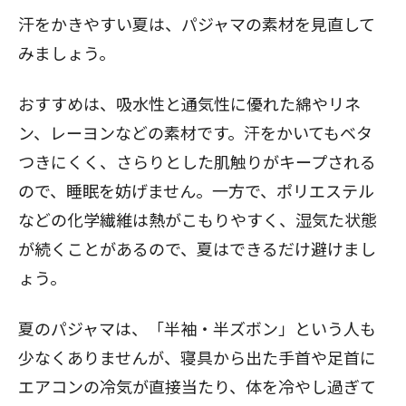
汗をかきやすい夏は、パジャマの素材を見直して
みましょう。
おすすめは、吸水性と通気性に優れた綿やリネ
ン、レーヨンなどの素材です。汗をかいてもベタ
つきにくく、さらりとした肌触りがキープされる
ので、睡眠を妨げません。一方で、ポリエステル
などの化学繊維は熱がこもりやすく、湿気た状態
が続くことがあるので、夏はできるだけ避けまし
ょう。
夏のパジャマは、「半袖・半ズボン」という人も
少なくありませんが、寝具から出た手首や足首に
エアコンの冷気が直接当たり、体を冷やし過ぎて