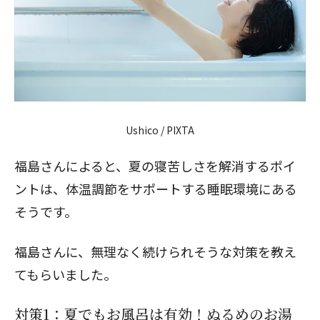
Ushico / PIXTA
福島さんによると、夏の寝苦しさを解消するポイ
ントは、体温調節をサポートする睡眠環境にある
そうです。
福島さんに、無理なく続けられそうな対策を教え
てもらいました。
対策1：夏でもお風呂は有効！ぬるめのお湯