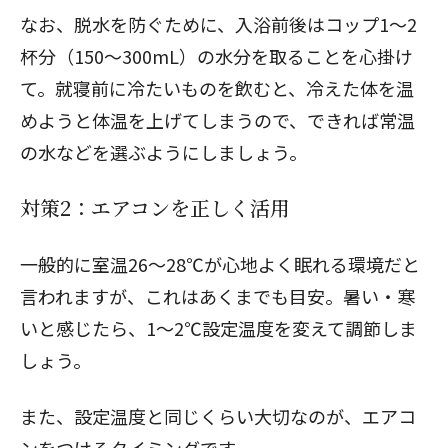
なお、脱水を防ぐために、入浴前後はコップ1～2
杯分（150～300mL）の水分を取ることを心掛け
て。就寝前に冷たいものを飲むと、冷えた体を温
めようと体温を上げてしまうので、できれば常温
の水などを選ぶようにしましょう。
対策2：エアコンを正しく活用
一般的に室温26～28℃が心地よく眠れる環境だと
言われますが、これはあくまでも目安。暑い・寒
いと感じたら、1～2℃設定温度を変えて調節しま
しょう。
また、設定温度と同じくらい大切なのが、エアコ
ンをつけるタイミングです。