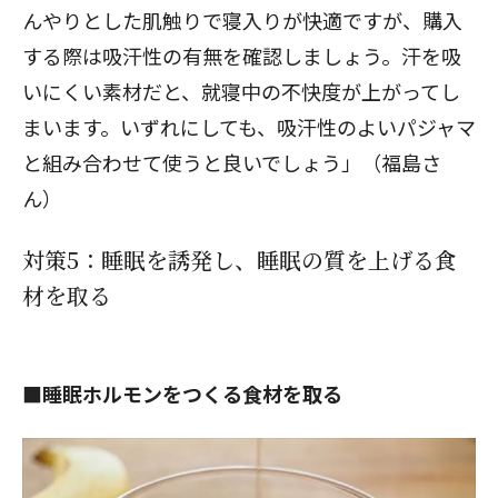
んやりとした肌触りで寝入りが快適ですが、購入
する際は吸汗性の有無を確認しましょう。汗を吸
いにくい素材だと、就寝中の不快度が上がってし
まいます。いずれにしても、吸汗性のよいパジャマ
と組み合わせて使うと良いでしょう」（福島さ
ん）
対策5：睡眠を誘発し、睡眠の質を上げる食
材を取る
■睡眠ホルモンをつくる食材を取る