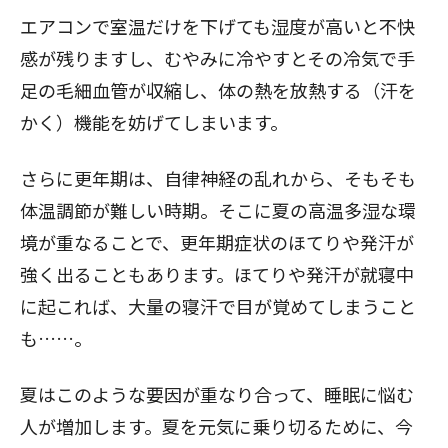
エアコンで室温だけを下げても湿度が高いと不快
感が残りますし、むやみに冷やすとその冷気で手
足の毛細血管が収縮し、体の熱を放熱する（汗を
かく）機能を妨げてしまいます。
さらに更年期は、自律神経の乱れから、そもそも
体温調節が難しい時期。そこに夏の高温多湿な環
境が重なることで、更年期症状のほてりや発汗が
強く出ることもあります。ほてりや発汗が就寝中
に起これば、大量の寝汗で目が覚めてしまうこと
も……。
夏はこのような要因が重なり合って、睡眠に悩む
人が増加します。夏を元気に乗り切るために、今