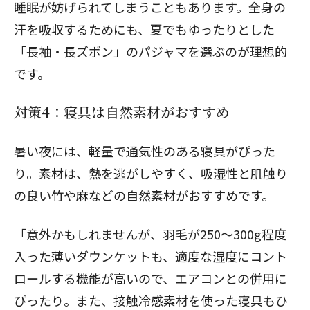
睡眠が妨げられてしまうこともあります。全身の
汗を吸収するためにも、夏でもゆったりとした
閉じる
「長袖・長ズボン」のパジャマを選ぶのが理想的
です。
対策4：寝具は自然素材がおすすめ
暑い夜には、軽量で通気性のある寝具がぴった
り。素材は、熱を逃がしやすく、吸湿性と肌触り
の良い竹や麻などの自然素材がおすすめです。
「意外かもしれませんが、羽毛が250～300g程度
入った薄いダウンケットも、適度な湿度にコント
ロールする機能が高いので、エアコンとの併用に
ぴったり。また、接触冷感素材を使った寝具もひ