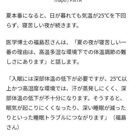
夏本番になると、日が暮れても気温が25℃を下回
らず、寝苦しい夜が続きます。
医学博士の福島忍さんは、「夏の夜が寝苦しい一
番の理由は、高温多湿な環境下での体温調節の難
しさにあります」と話します。
「入眠には深部体温の低下が必要ですが、25℃以
上かつ高湿度な環境では、汗が蒸発しにくく、深
部体温の低下が不十分になります。そうすると、
眠気が起こりにくくなったり、深い睡眠が減った
りといった睡眠トラブルにつながります」（福島
さん）