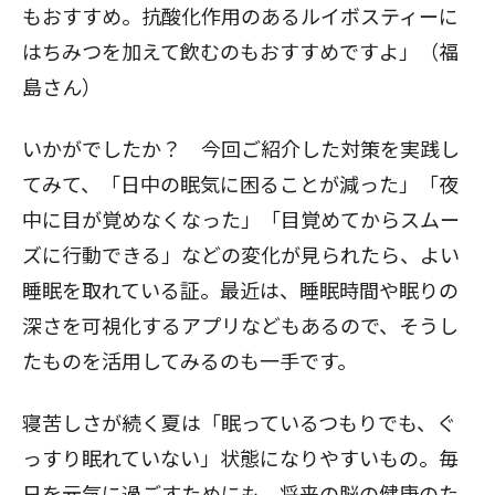
もおすすめ。抗酸化作用のあるルイボスティーに
はちみつを加えて飲むのもおすすめですよ」（福
島さん）
いかがでしたか？ 今回ご紹介した対策を実践し
てみて、「日中の眠気に困ることが減った」「夜
中に目が覚めなくなった」「目覚めてからスムー
ズに行動できる」などの変化が見られたら、よい
睡眠を取れている証。最近は、睡眠時間や眠りの
深さを可視化するアプリなどもあるので、そうし
たものを活用してみるのも一手です。
寝苦しさが続く夏は「眠っているつもりでも、ぐ
っすり眠れていない」状態になりやすいもの。毎
日を元気に過ごすためにも、将来の脳の健康のた