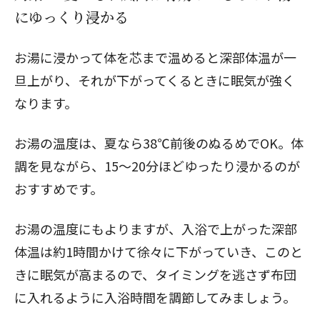
にゆっくり浸かる
お湯に浸かって体を芯まで温めると深部体温が一
旦上がり、それが下がってくるときに眠気が強く
なります。
お湯の温度は、夏なら38℃前後のぬるめでOK。体
調を見ながら、15～20分ほどゆったり浸かるのが
おすすめです。
お湯の温度にもよりますが、入浴で上がった深部
体温は約1時間かけて徐々に下がっていき、このと
きに眠気が高まるので、タイミングを逃さず布団
に入れるように入浴時間を調節してみましょう。