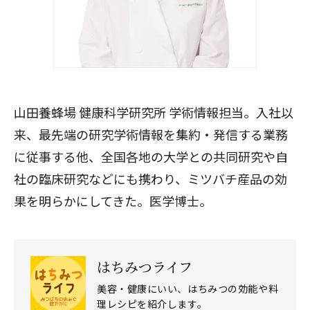
山田養蜂場 健康科学研究所 学術情報担当。入社以
来、最先端の研究学術情報を集約・発信する業務
に従事する他、全国各地の大学との共同研究や自
社の臨床研究などにも携わり、ミツバチ産品の効
果を明らかにしてきた。医学博士。
はちみつライフ
美容・健康にいい、はちみつの効能や料
理レシピを紹介します。