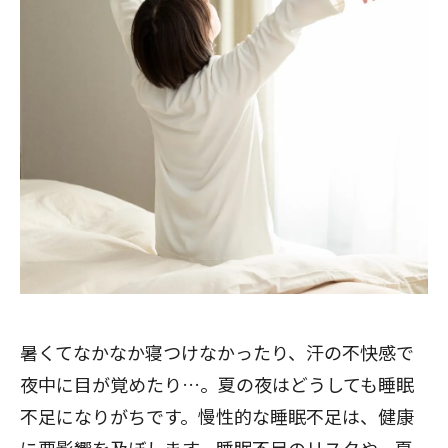
暑くてなかなか寝つけなかったり、汗の不快感で
夜中に目が覚めたり…。夏の夜はどうしても睡眠
不足になりがちです。慢性的な睡眠不足は、健康