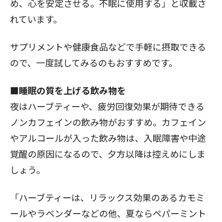
め、心を安定させる。不眠に使用する」と収載さ
れています。
サプリメントや健康食品などで手軽に摂取できる
ので、一度試してみるのもおすすめです。
■睡眠の質を上げる飲み物を
夜はハーブティーや、疲労回復効果が期待できる
ノンカフェインの飲み物がおすすめ。カフェイン
やアルコールが入った飲み物は、入眠障害や中途
覚醒の原因になるので、夕方以降は控えめにしま
しょう。
「ハーブティーは、リラックス効果のあるカモミ
ールやラベンダーなどの他、夏ならペパーミント