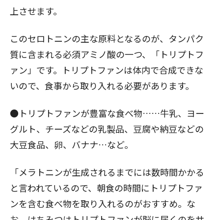
上させます。
このセロトニンの主な原料となるのが、タンパク
質に含まれる必須アミノ酸の一つ、「トリプトフ
ァン」です。トリプトファンは体内で合成できな
いので、食事から取り入れる必要があります。
●トリプトファンが豊富な食べ物……牛乳、ヨー
グルト、チーズなどの乳製品、豆腐や納豆などの
大豆食品、卵、バナナ…など。
「メラトニンが生成されるまでには数時間かかる
と言われているので、朝食の時間にトリプトファ
ンを含む食べ物を取り入れるのがおすすめ。な
お、はちみつはトリプトファンが脳に届くのをサ