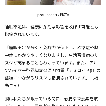
pearlinheart / PIXTA
睡眠不足は、健康に深刻な影響を及ぼす可能性も
指摘されています。
「睡眠不足が続くと免疫力が低下し、感染症や熱
中症にかかりやすくなりますし、生活習慣病のリ
スクが高まることもわかっています。また、アル
ツハイマー型認知症の原因物質『アミロイドβ』の
蓄積につながるリスクも指摘されています」（福
島さん）
脳は私たちが眠っている間に、必要な栄養素を取
り込んだり、不要な老廃物を排出したりしていま