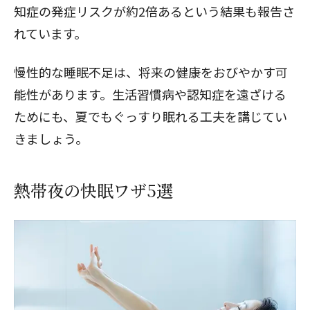
知症の発症リスクが約2倍あるという結果も報告さ
れています。
慢性的な睡眠不足は、将来の健康をおびやかす可
能性があります。生活習慣病や認知症を遠ざける
ためにも、夏でもぐっすり眠れる工夫を講じてい
きましょう。
熱帯夜の快眠ワザ5選