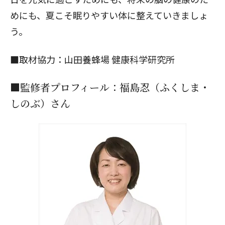
めにも、夏こそ眠りやすい体に整えていきましょ
う。
■取材協力：
山田養蜂場 健康科学研究所
■監修者プロフィール：福島忍（ふくしま・
しのぶ）さん