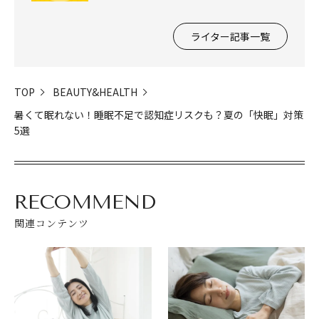
ライター記事一覧
TOP
BEAUTY&HEALTH
暑くて眠れない！睡眠不足で認知症リスクも？夏の「快眠」対策
5選
RECOMMEND
関連コンテンツ