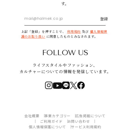
す。
登録
上記「登録」を押すことで、
利用規約
及び
個人情報保
護のお取り扱い
に同意したものとみなされます。
FOLLOW US
ライフスタイルやファッション、
カルチャーについての情報を発信しています。
会社概要
事業カテゴリー
広告掲載について
ご利用ガイド
お問い合わせ
個人情報保護について
サービス利用規約