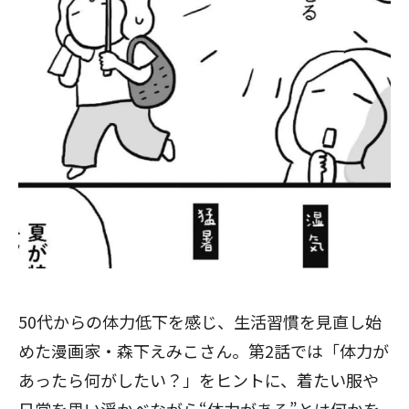
50代からの体力低下を感じ、生活習慣を見直し始
めた漫画家・森下えみこさん。第2話では「体力が
あったら何がしたい？」をヒントに、着たい服や