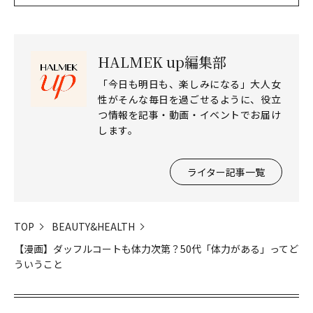
HALMEK up編集部
「今日も明日も、楽しみになる」大人女
性がそんな毎日を過ごせるように、役立
つ情報を記事・動画・イベントでお届け
します。
ライター記事一覧
TOP
BEAUTY&HEALTH
【漫画】ダッフルコートも体力次第？50代「体力がある」ってど
ういうこと