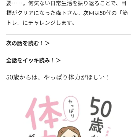
要……。何気ない日常生活を振り返ることで、目
標がクリアになった森下さん。次回は50代の「筋
トレ」にチャレンジします。
次の話を読む！＞
全話をイッキ読み！＞
50歳からは、やっぱり体力がほしい！