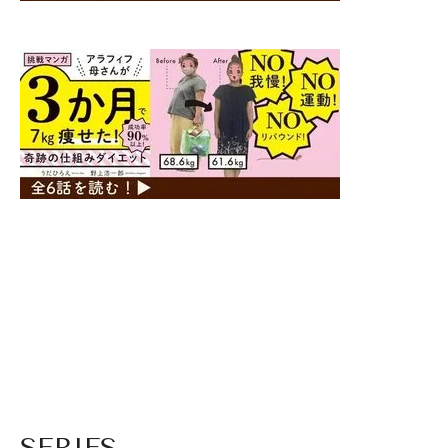
SERIES