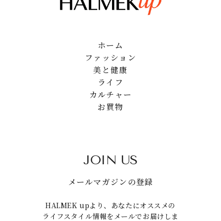
ホーム
ファッション
美と健康
ライフ
カルチャー
お買物
JOIN US
メールマガジンの登録
HALMEK upより、あなたにオススメの
ライフスタイル情報をメールでお届けしま