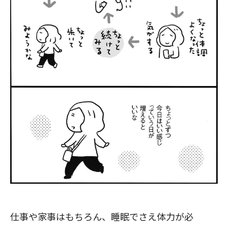
仕事や家事はもちろん、睡眠でさえ体力が必