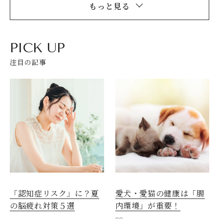
もっと見る
PICK UP
注目の記事
愛犬・愛猫の健康は「腸
「認知症リスク」に？夏
内環境」が重要！
の脳疲れ対策５選