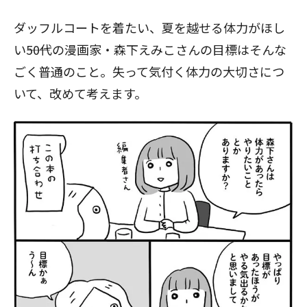
ダッフルコートを着たい、夏を越せる体力がほし
い――50代の漫画家・森下えみこさんの目標はそんな
ごく普通のこと。失って気付く体力の大切さにつ
いて、改めて考えます。