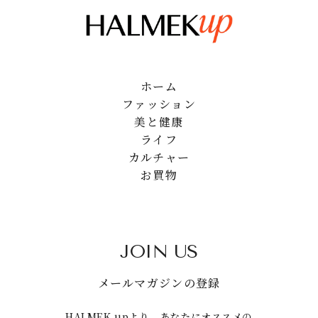
ホーム
ファッション
美と健康
ライフ
カルチャー
お買物
JOIN US
メールマガジンの登録
HALMEK upより、あなたにオススメの