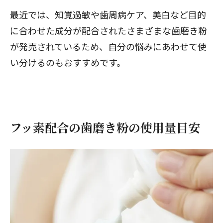
最近では、知覚過敏や歯周病ケア、美白など目的
に合わせた成分が配合されたさまざまな歯磨き粉
が発売されているため、自分の悩みにあわせて使
い分けるのもおすすめです。
フッ素配合の歯磨き粉の使用量目安