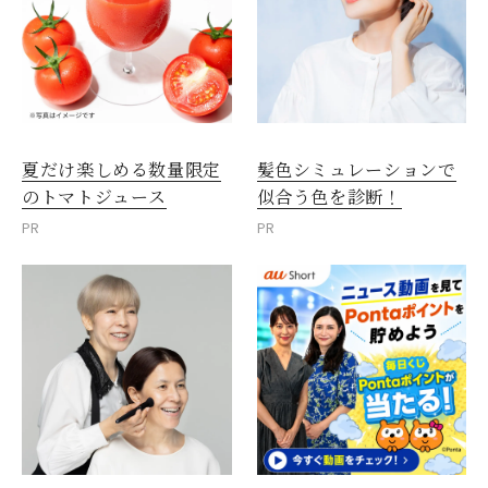
夏だけ楽しめる数量限定
髪色シミュレーションで
のトマトジュース
似合う色を診断！
PR
PR