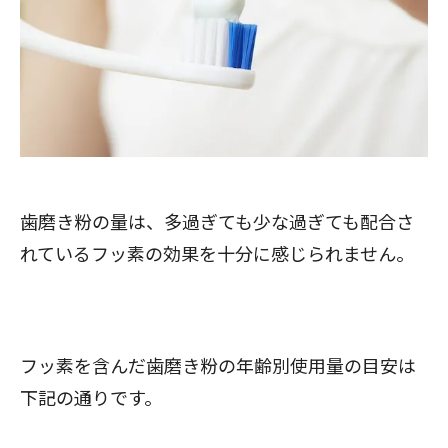
歯磨き粉の量は、多過ぎても少な過ぎても配合さ
れているフッ素の効果を十分に感じられません。
フッ素を含んだ歯磨き粉の年齢別使用量の目安は
下記の通りです。