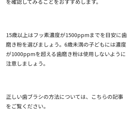
を確認してみることをおすすめします。
15歳以上はフッ素濃度が1500ppmまでを目安に歯
磨き粉を選びましょう。6歳未満の子どもには濃度
が1000ppmを超える歯磨き粉は使用しないように
注意しましょう。
正しい歯ブラシの方法については、こちらの記事
をご覧ください。