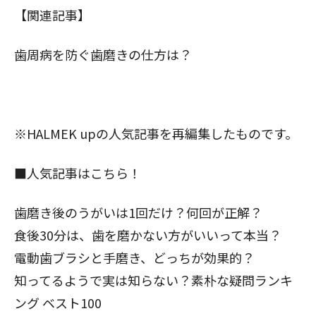
【関連記事】
歯周病を防ぐ歯磨きの仕方は？
※HALMEK upの人気記事を再編集したものです。
■人気記事はこちら！
歯磨き後のうがいは1回だけ？何回が正解？
食後30分は、歯を磨かない方がいいって本当？
電動歯ブラシと手磨き、どっちが効果的？
知ってるようで実は知らない？
素朴な疑問ランキ
ング ベスト100