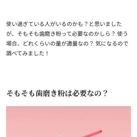
使い過ぎている人がいるのかも？と思いました
が、そもそも歯磨き粉って必要なのかしら？ 使う
場合、どれくらいの量が適量なの？ 気になるので
調べてみました！
そもそも歯磨き粉は必要なの？