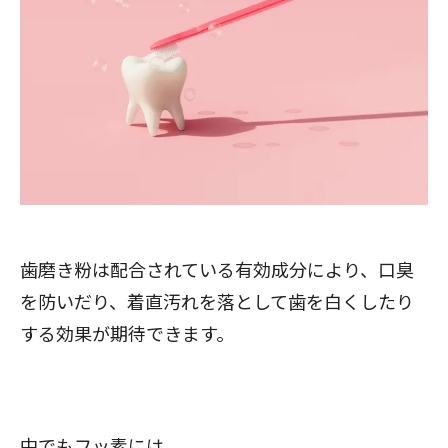
歯磨き粉は配合されている有効成分により、口臭
を防いだり、着直汚れを落として歯を白くしたり
する効果が期待できます。
中でもフッ素には、