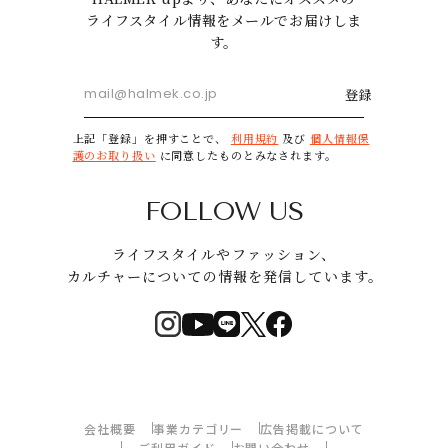
ライフスタイル情報をメールでお届けしま
す。
登録
上記「登録」を押すことで、
利用規約
及び
個人情報保
護のお取り扱い
に同意したものとみなされます。
FOLLOW US
ライフスタイルやファッション、
カルチャーについての情報を発信しています。
会社概要
事業カテゴリー
広告掲載について
ご利用ガイド
お問い合わせ