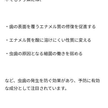
・歯の表面を覆うエナメル質の修復を促進する
・エナメル質を酸に溶けにくい性質に変える
・虫歯の原因となる細菌の働きを弱める
など、虫歯の発生を防ぐ効果があり、予防に有効
な成分として注目されています。