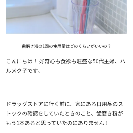
歯磨き粉の1回の使用量はどのくらいがいいの？
こんにちは！ 好奇心も食欲も旺盛な50代主婦、ハ
ルメク子です。
ドラッグストアに行く前に、家にある日用品のス
トックの確認をしていたときのこと、歯磨き粉が
もう1本あると思っていたのにありません！