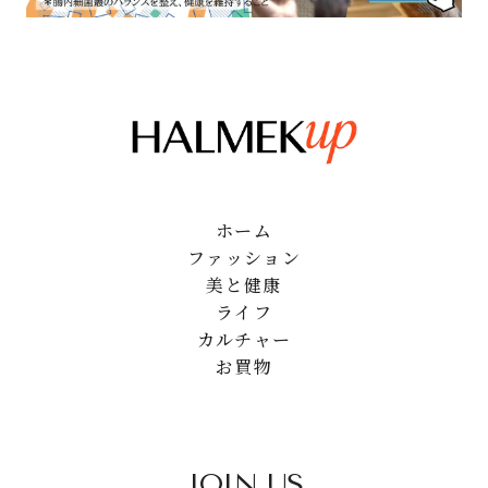
ホーム
ファッション
美と健康
ライフ
カルチャー
お買物
JOIN US