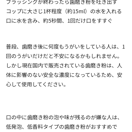
ブラッシングが終わったら歯磨き粉を吐き出す
コップに大さじ1杯程度（約15ml）の水を入れる
口に水を含み、約5秒間、1回だけ口をすすぐ
普段、歯磨き後に何度もうがいをしている人は、1
回のうがいだけだと不安になるかもしれません。
しかし現在国内で販売されている歯磨き粉は、人
体に影響のない安全な濃度になっているため、安
心して使用してください。
口の中に歯磨き粉の泡や味が残るのが嫌な人は、
低発泡、低香料タイプの歯磨き粉がおすすめで