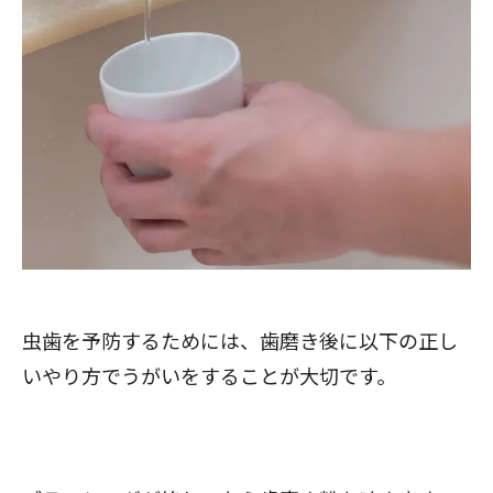
虫歯を予防するためには、歯磨き後に以下の正し
いやり方でうがいをすることが大切です。