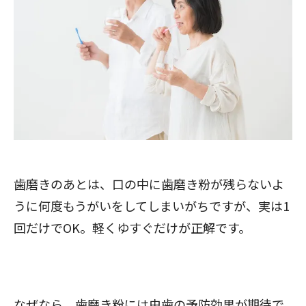
歯磨きのあとは、口の中に歯磨き粉が残らないよ
うに何度もうがいをしてしまいがちですが、実は1
回だけでOK。軽くゆすぐだけが正解です。
なぜなら、歯磨き粉には虫歯の予防効果が期待で