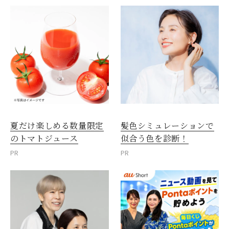
夏だけ楽しめる数量限定
髪色シミュレーションで
のトマトジュース
似合う色を診断！
PR
PR