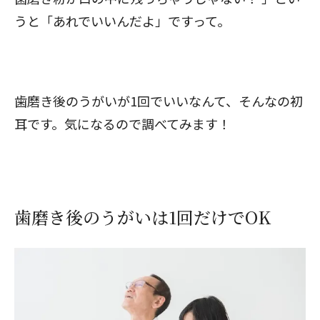
うと「あれでいいんだよ」ですって。
歯磨き後のうがいが1回でいいなんて、そんなの初
耳です。気になるので調べてみます！
歯磨き後のうがいは1回だけでOK