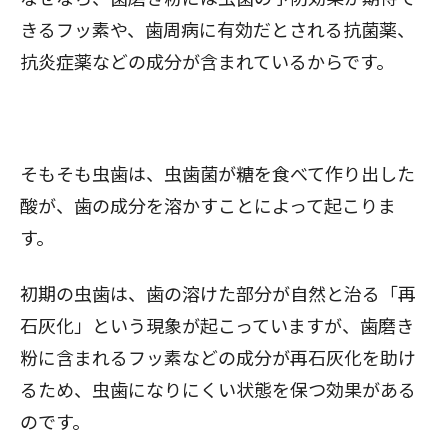
きるフッ素や、歯周病に有効だとされる抗菌薬、
抗炎症薬などの成分が含まれているからです。
そもそも虫歯は、虫歯菌が糖を食べて作り出した
酸が、歯の成分を溶かすことによって起こりま
す。
初期の虫歯は、歯の溶けた部分が自然と治る「再
石灰化」という現象が起こっていますが、歯磨き
粉に含まれるフッ素などの成分が再石灰化を助け
るため、虫歯になりにくい状態を保つ効果がある
のです。