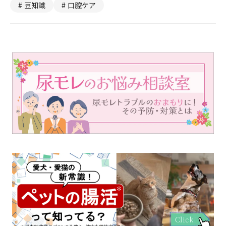
豆知識
口腔ケア