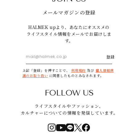
メールマガジンの登録
HALMEK upより、あなたにオススメの
ライフスタイル情報をメールでお届けしま
す。
登録
上記「登録」を押すことで、
利用規約
及び
個人情報保
護のお取り扱い
に同意したものとみなされます。
FOLLOW US
ライフスタイルやファッション、
カルチャーについての情報を発信しています。