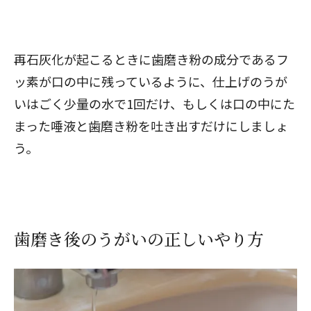
再石灰化が起こるときに歯磨き粉の成分であるフ
ッ素が口の中に残っているように、仕上げのうが
いはごく少量の水で1回だけ、もしくは口の中にた
まった唾液と歯磨き粉を吐き出すだけにしましょ
う。
歯磨き後のうがいの正しいやり方