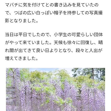
マバチに気を付けてとの書き込みを見ていたの
で、つばの広い白っぽい帽子を持参しての写真撮
影となりました。
当日は平日でしたので、小学生の可愛らしい団体
がやって来ていました。天候も徐々に回復し、晴
れ間が出てきて良い日よりとなり、段々と人出が
増えてきました。