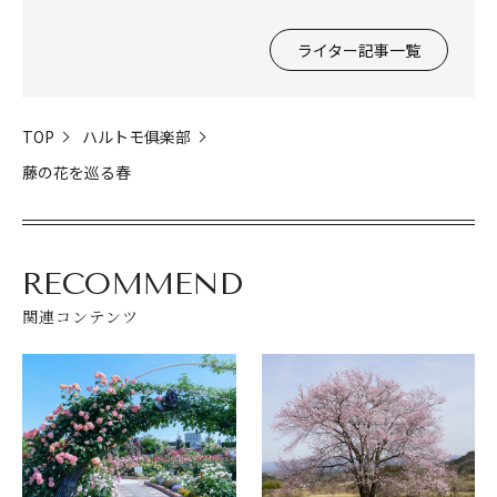
ライター記事一覧
TOP
ハルトモ俱楽部
藤の花を巡る春
RECOMMEND
関連コンテンツ