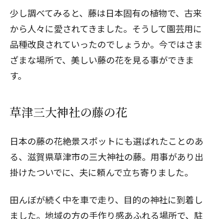
少し調べてみると、藤は日本固有の植物で、古来
から人々に愛されてきました。そうして園芸用に
品種改良されていったのでしょうか。今ではさま
ざまな場所で、美しい藤の花を見る事ができま
す。
草津三大神社の藤の花
日本の藤の花絶景スポットにも選ばれたことのあ
る、滋賀県草津市の三大神社の藤。用事があり出
掛けたついでに、夫に頼んで立ち寄りました。
田んぼが続く中を車で走り、目的の神社に到着し
ました。地域の方の手作り感あふれる場所で、駐