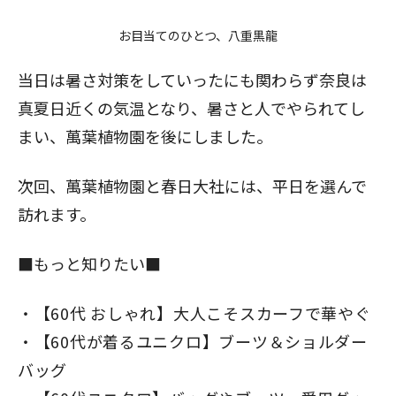
お目当てのひとつ、八重黒龍
当日は暑さ対策をしていったにも関わらず奈良は
真夏日近くの気温となり、暑さと人でやられてし
まい、萬葉植物園を後にしました。
次回、萬葉植物園と春日大社には、平日を選んで
訪れます。
■もっと知りたい■
【60代 おしゃれ】大人こそスカーフで華やぐ
【60代が着るユニクロ】ブーツ＆ショルダー
バッグ