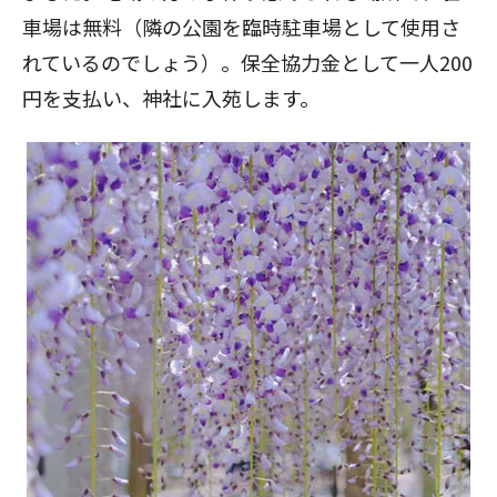
車場は無料（隣の公園を臨時駐車場として使用さ
れているのでしょう）。保全協力金として一人200
円を支払い、神社に入苑します。