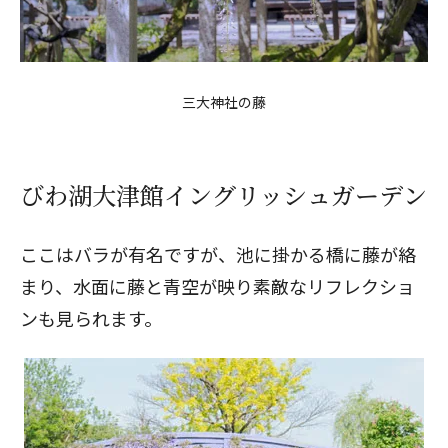
三大神社の藤
びわ湖大津館イングリッシュガーデン
ここはバラが有名ですが、池に掛かる橋に藤が絡
まり、水面に藤と青空が映り素敵なリフレクショ
ンも見られます。