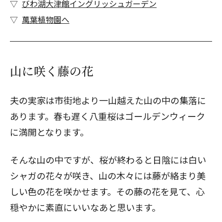
びわ湖大津館イングリッシュガーデン
萬葉植物園へ
山に咲く藤の花
夫の実家は市街地より一山越えた山の中の集落に
あります。春も遅く八重桜はゴールデンウィーク
に満開となります。
そんな山の中ですが、桜が終わると日陰には白い
シャガの花々が咲き、山の木々には藤が絡まり美
しい色の花を咲かせます。その藤の花を見て、心
穏やかに素直にいいなあと思います。