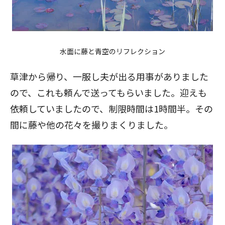
水面に藤と青空のリフレクション
草津から帰り、一服し夫が出る用事がありました
ので、これも頼んで送ってもらいました。迎えも
依頼していましたので、制限時間は1時間半。その
間に藤や他の花々を撮りまくりました。