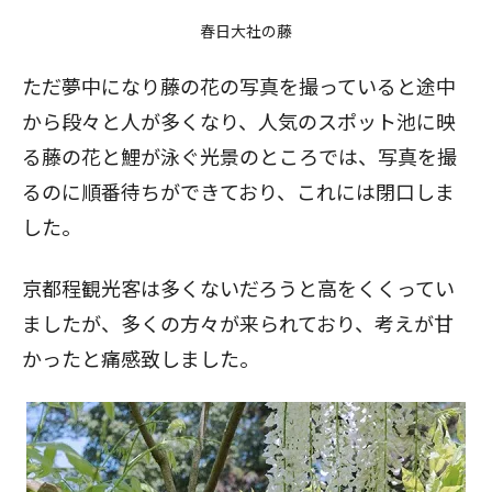
春日大社の藤
ただ夢中になり藤の花の写真を撮っていると途中
から段々と人が多くなり、人気のスポット池に映
る藤の花と鯉が泳ぐ光景のところでは、写真を撮
るのに順番待ちができており、これには閉口しま
した。
京都程観光客は多くないだろうと高をくくってい
ましたが、多くの方々が来られており、考えが甘
かったと痛感致しました。