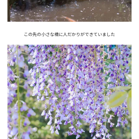
この先の小さな橋に人だかりができていました