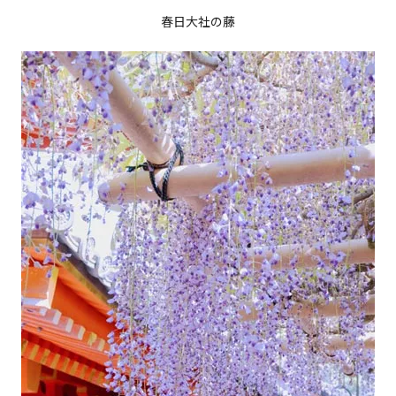
春日大社の藤