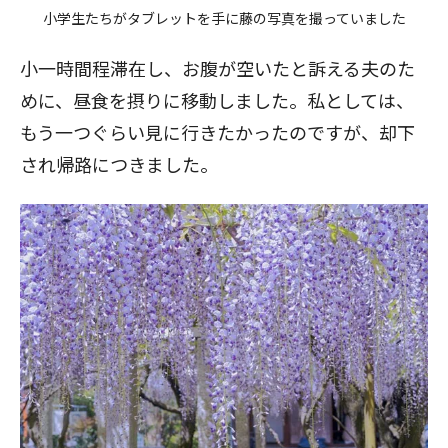
小学生たちがタブレットを手に藤の写真を撮っていました
小一時間程滞在し、お腹が空いたと訴える夫のた
めに、昼食を摂りに移動しました。私としては、
もう一つぐらい見に行きたかったのですが、却下
され帰路につきました。