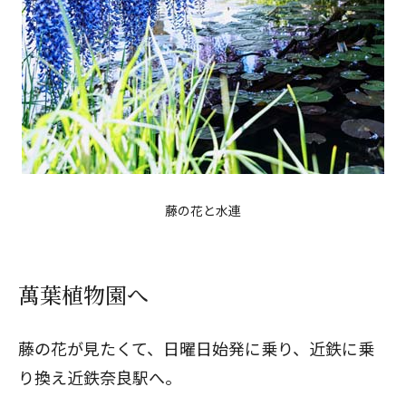
藤の花と水連
萬葉植物園へ
藤の花が見たくて、日曜日始発に乗り、近鉄に乗
り換え近鉄奈良駅へ。