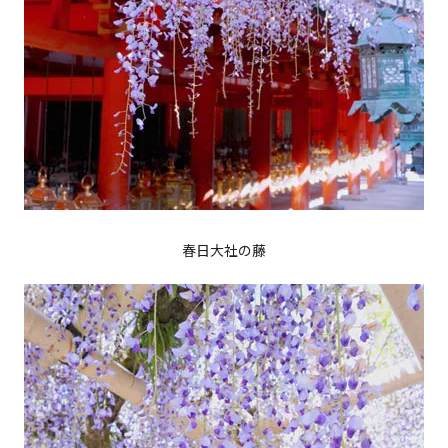
春日大社の藤