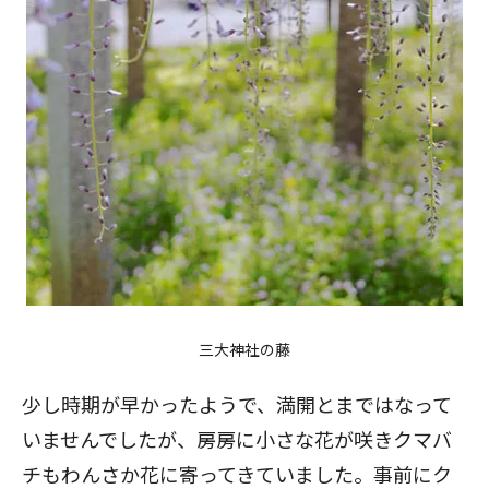
三大神社の藤
少し時期が早かったようで、満開とまではなって
いませんでしたが、房房に小さな花が咲きクマバ
チもわんさか花に寄ってきていました。事前にク