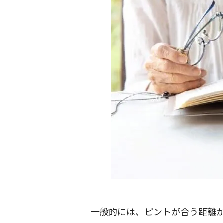
一般的には、ピントが合う距離が