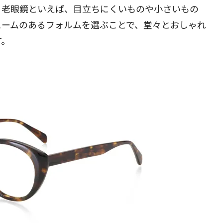
。老眼鏡といえば、目立ちにくいものや小さいもの
ュームのあるフォルムを選ぶことで、堂々とおしゃれ
す。