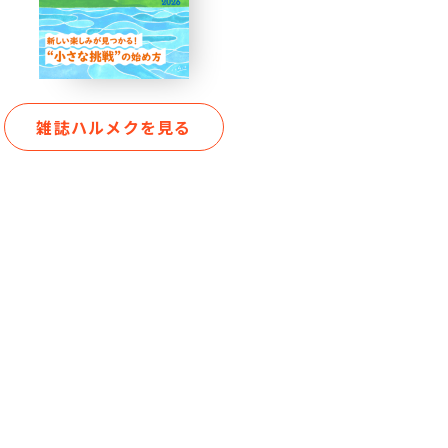
雑誌ハルメクを見る