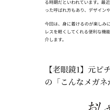
る時期だといわれています。最
った呼ばれ方もあり、デザイン
今回は、身に着けるのが楽しみ
レスを軽くしてくれる便利な機
介します。
【老眼鏡1】元ピ
の「こんなメガネ