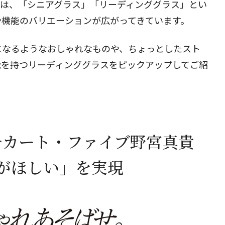
近は、「シニアグラス」「リーディンググラス」とい
や機能のバリエーションが広がってきています。
閉じる
になるようなおしゃれなものや、ちょっとしたスト
能を持つリーディンググラスをピックアップしてご紹
チカート・ファイブ野宮真貴
がほしい」を実現