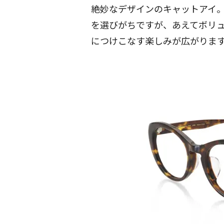
絶妙なデザインのキャットアイ
を選びがちですが、あえてボリ
につけこなす楽しみが広がりま