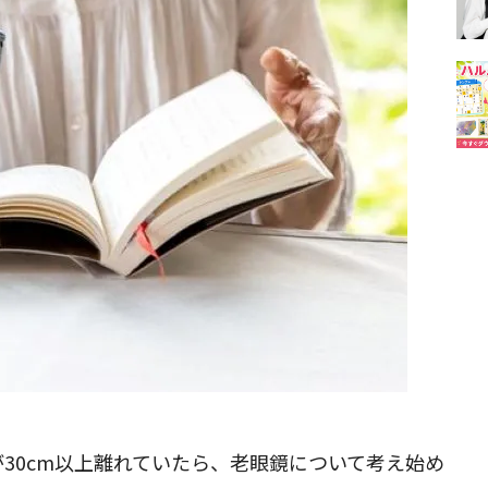
30cm以上離れていたら、老眼鏡について考え始め