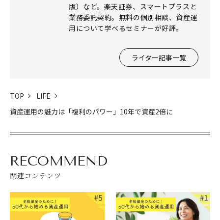
版）など。楽天証券、スマートプラスと
業務委託契約。無料の個別相談、資産運
用について学べるセミナーが好評。
ライター記事一覧
TOP
LIFE
資産運用の魅力は「複利のパワー」10年で資産2倍に
RECOMMEND
関連コンテンツ