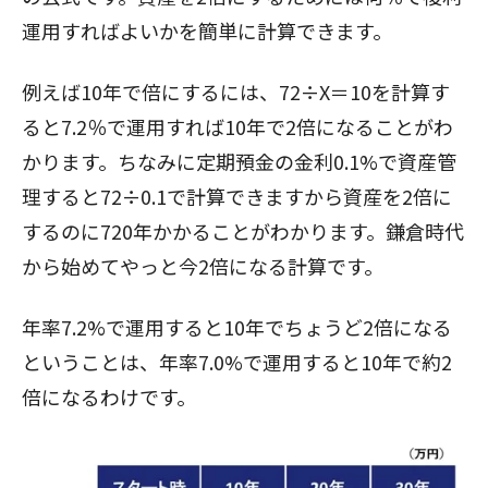
運用すればよいかを簡単に計算できます。
例えば10年で倍にするには、72÷X＝10を計算す
ると7.2％で運用すれば10年で2倍になることがわ
かります。ちなみに定期預金の金利0.1%で資産管
理すると72÷0.1で計算できますから資産を2倍に
するのに720年かかることがわかります。鎌倉時代
から始めてやっと今2倍になる計算です。
年率7.2%で運用すると10年でちょうど2倍になる
ということは、年率7.0%で運用すると10年で約2
倍になるわけです。