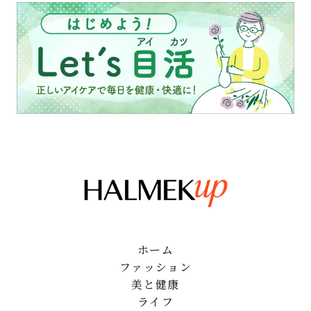
ホーム
ファッション
美と健康
ライフ