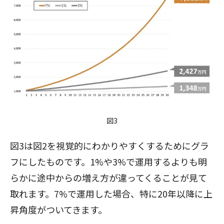
図3
図3は図2を視覚的にわかりやすくするためにグラ
フにしたものです。1%や3%で運用するよりも明
らかに途中からの増え方が違ってくることが見て
取れます。7%で運用した場合、特に20年以降に上
昇角度がついてきます。