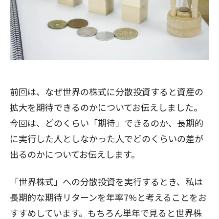
前回
は、なぜ世界の株式に分散投資すると資産の
拡大を期待できるのかについてお伝えしました。
今回は、どのくらい「期待」できるのか、長期的
に実行した人としなかった人でどのくらいの差が
出るのかについてお伝えします。
「世界株式」への分散投資を実行するとき、私は
長期的な期待リターンを年率7%と考えることをお
すすめしています。もちろん単年で見ると世界株