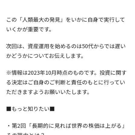
この「人類最大の発見」をいかに自身で実行して
いくかが重要です。
次回は、資産運用を始めるのは50代からでは遅い
かどうかについてお伝えします。
※情報は2023年10月時点のものです。投資に関す
る決定はご自身のご判断と責任のもとに行ってい
閉じる
ただきますようお願いいたします。
■もっと知りたい■
第2回
「長期的に見れば世界の株価は上がる」