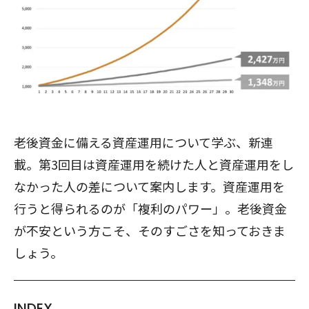
老後資金に備える資産運用について学ぶ、新連
載。第3回目は資産運用を続けた人と資産運用をし
なかった人の差について案内します。資産運用を
行うと得られるのが「複利のパワー」。老後資金
が不安という方こそ、そのすごさを知っておきま
しょう。
INDEX