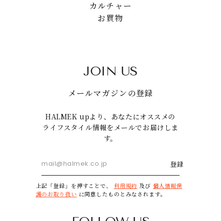
カルチャー
お買物
JOIN US
メールマガジンの登録
HALMEK upより、あなたにオススメの
ライフスタイル情報をメールでお届けしま
す。
登録
上記「登録」を押すことで、
利用規約
及び
個人情報保
護のお取り扱い
に同意したものとみなされます。