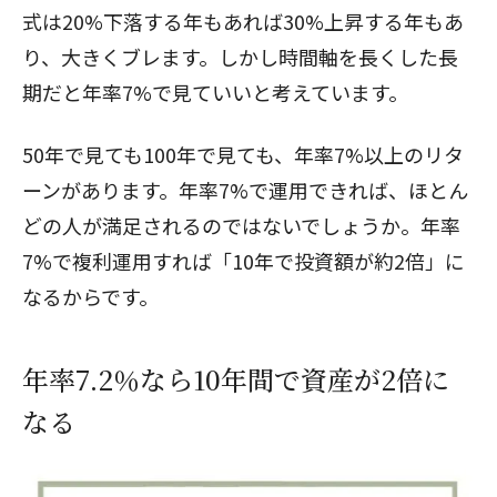
式は20%下落する年もあれば30%上昇する年もあ
り、大きくブレます。しかし時間軸を長くした長
期だと年率7%で見ていいと考えています。
50年で見ても100年で見ても、年率7%以上のリタ
ーンがあります。年率7%で運用できれば、ほとん
どの人が満足されるのではないでしょうか。年率
7%で複利運用すれば「10年で投資額が約2倍」に
なるからです。
年率7.2％なら10年間で資産が2倍に
なる