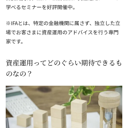
学べるセミナー
を好評開催中。
※IFAとは、特定の金融機関に属さず、独立した立
場でお客さまに資産運用のアドバイスを行う専門
家です。
資産運用ってどのぐらい期待できるも
のなの？