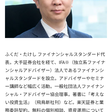
ふくだ・たけし ファイナンシャルスタンダード代
表。大手証券会社を経て、IFA※（独立系ファイナ
ンシャルアドバイザー）法人であるファイナンシ
ャルスタンダードを設立。アドバイザーやセミナ
ー講師など幅広く活動。一般社団法人ファイナン
シャル・アドバイザー協会理事。著書に「考えな
い投資生活」（飛鳥新社刊）など。楽天証券と業
務委託契約。
無料の個別相談
、
資産運用について