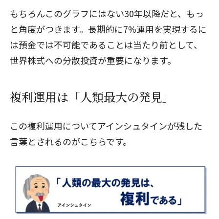
もちろんこのグラフにはない30年以降だと、もっ
と角度がつきます。長期的に7%運用を実現するに
は預金では不可能であることは当たり前として、
世界株式への分散投資が重要になります。
複利運用は「人類最大の発見」
この複利運用についてアインシュタインが残した
言葉とされるのがこちらです。