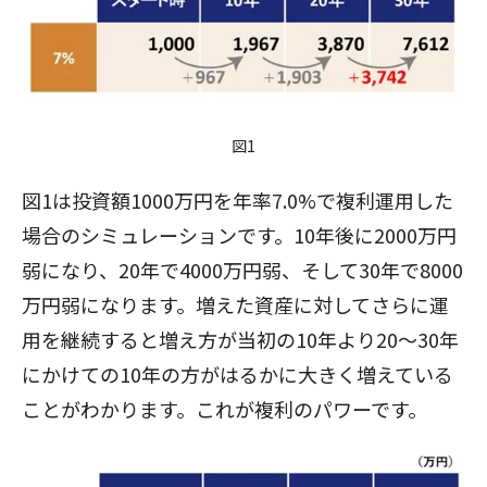
図1
図1は投資額1000万円を年率7.0%で複利運用した
場合のシミュレーションです。10年後に2000万円
弱になり、20年で4000万円弱、そして30年で8000
万円弱になります。増えた資産に対してさらに運
用を継続すると増え方が当初の10年より20～30年
にかけての10年の方がはるかに大きく増えている
ことがわかります。これが複利のパワーです。