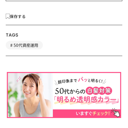
保存する
TAGS
50代資産運用