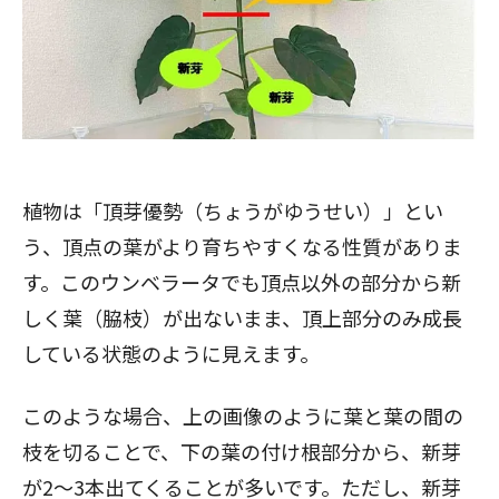
植物は「頂芽優勢（ちょうがゆうせい）」とい
う、頂点の葉がより育ちやすくなる性質がありま
す。このウンベラータでも頂点以外の部分から新
しく葉（脇枝）が出ないまま、頂上部分のみ成長
している状態のように見えます。
このような場合、上の画像のように葉と葉の間の
枝を切ることで、下の葉の付け根部分から、新芽
が2～3本出てくることが多いです。ただし、新芽