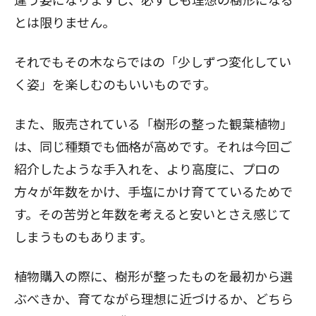
とは限りません。
それでもその木ならではの「少しずつ変化してい
く姿」を楽しむのもいいものです。
また、販売されている「樹形の整った観葉植物」
は、同じ種類でも価格が高めです。それは今回ご
紹介したような手入れを、より高度に、プロの
方々が年数をかけ、手塩にかけ育てているためで
す。その苦労と年数を考えると安いとさえ感じて
しまうものもあります。
植物購入の際に、樹形が整ったものを最初から選
ぶべきか、育てながら理想に近づけるか、どちら