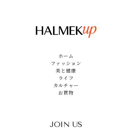
ホーム
ファッション
美と健康
ライフ
カルチャー
お買物
JOIN US