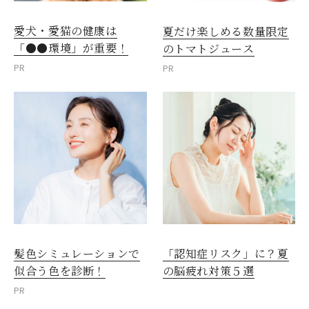
愛犬・愛猫の健康は
夏だけ楽しめる数量限定
「●●環境」が重要！
のトマトジュース
PR
PR
髪色シミュレーションで
「認知症リスク」に？夏
似合う色を診断！
の脳疲れ対策５選
PR