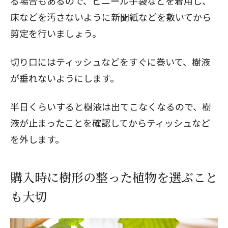
る場合もあるので、ビニール手袋などを着用し、
床などを汚さないように新聞紙などを敷いてから
剪定を行いましょう。
切り口にはティッシュなどをすぐに巻いて、樹液
が垂れないようにします。
半日くらいすると樹液は出てこなくなるので、樹
液が止まったことを確認してからティッシュなど
を外します。
購入時に樹形の整った植物を選ぶこと
も大切