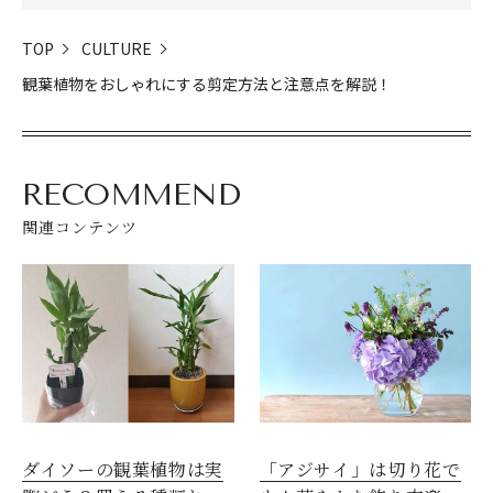
TOP
CULTURE
観葉植物をおしゃれにする剪定方法と注意点を解説！
RECOMMEND
関連コンテンツ
ダイソーの観葉植物は実
「アジサイ」は切り花で