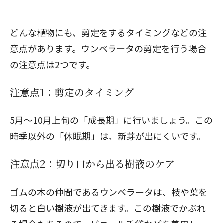
どんな植物にも、剪定をするタイミングなどの注
意点があります。ウンベラータの剪定を行う場合
の注意点は2つです。
注意点1：剪定のタイミング
5月～10月上旬の「成長期」に行いましょう。この
時季以外の「休眠期」は、新芽が出にくいです。
注意点2：切り口から出る樹液のケア
ゴムの木の仲間であるウンベラータは、枝や葉を
切ると白い樹液が出てきます。この樹液でかぶれ