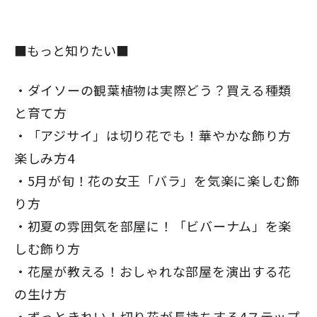
■もっと知りたい■
ダイソーの観葉植物は実際どう？買える種類
と育て方
「アジサイ」は切り花でも！華やかな飾り方
楽しみ方4
5月が旬！花の女王「バラ」を気楽に楽しむ飾
り方
初夏の雰囲気を部屋に！「ビバーナム」を楽
しむ飾り方
花屋が教える！おしゃれな部屋を演出する花
の生け方
ずっときれい！切り花が長持ちする4ステップ