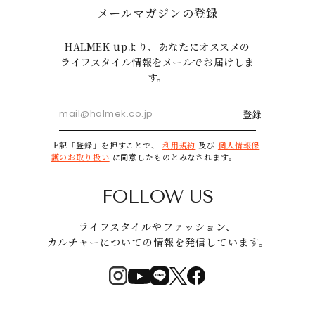
メールマガジンの登録
HALMEK upより、あなたにオススメの
ライフスタイル情報をメールでお届けしま
す。
登録
上記「登録」を押すことで、
利用規約
及び
個人情報保
護のお取り扱い
に同意したものとみなされます。
FOLLOW US
ライフスタイルやファッション、
カルチャーについての情報を発信しています。