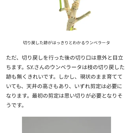
切り戻した跡がはっきりとわかるウンベラータ
ただ、切り戻しを行った後の切り口は意外と目立
ちます。S.Y.さんのウンベラータは枝の切り戻した
跡も無くきれいです。しかし、現状のまま育てて
いても、天井の高さもあり、いずれ剪定は必要に
なります。最初の剪定は思い切りが必要となりそ
うです。