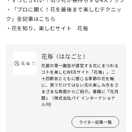
「プロに聞く！花を最後まで楽しむテクニッ
ク」全記事はこちら
花を知り、楽しむサイト
花毎
花毎（はなごと）
花屋の第一園芸が運営する花にまつわる
コトを楽しむWEBサイト「花毎」。二
十四節気とともに感じる季節の花を軸
に、買うだけではない花の楽しみ方をさ
まざまな角度からご紹介。書籍に『花月
暦』（株式会社パイ インターナショナ
ル刊）
ライター記事一覧