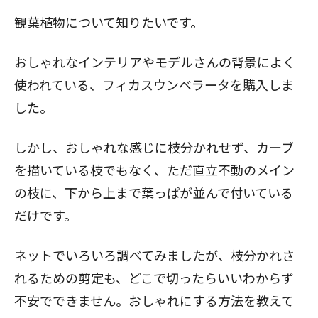
観葉植物について知りたいです。
おしゃれなインテリアやモデルさんの背景によく
使われている、フィカスウンベラータを購入しま
した。
しかし、おしゃれな感じに枝分かれせず、カーブ
を描いている枝でもなく、ただ直立不動のメイン
の枝に、下から上まで葉っぱが並んで付いている
だけです。
ネットでいろいろ調べてみましたが、枝分かれさ
れるための剪定も、どこで切ったらいいわからず
不安でできません。おしゃれにする方法を教えて