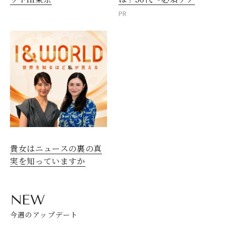
PR
貴女はニュースの裏の真
実を知っていますか
NEW
今週のアップデート