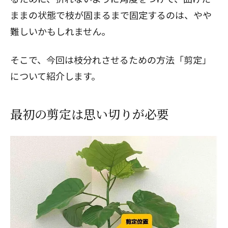
ままの状態で枝が固まるまで固定するのは、やや
難しいかもしれません。
そこで、今回は枝分れさせるための方法「剪定」
について紹介します。
最初の剪定は思い切りが必要