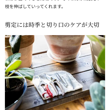
枝を伸ばしていってくれます。
剪定には時季と切り口のケアが大切