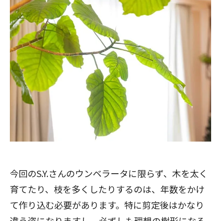
今回のS.Y.さんのウンベラータに限らず、木を太く
育てたり、枝を多くしたりするのは、年数をかけ
て作り込む必要があります。特に剪定後はかなり
閉じる
違う姿になりますし、必ずしも理想の樹形になる