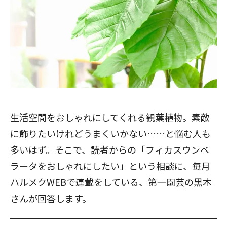
生活空間をおしゃれにしてくれる観葉植物。素敵
に飾りたいけれどうまくいかない……と悩む人も
多いはず。そこで、読者からの「フィカスウンベ
ラータをおしゃれにしたい」という相談に、毎月
ハルメクWEBで連載をしている、第一園芸の黒木
さんが回答します。