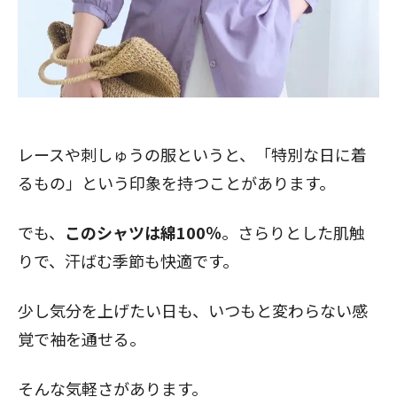
レースや刺しゅうの服というと、「特別な日に着
るもの」という印象を持つことがあります。
でも、
このシャツは綿100％
。さらりとした肌触
りで、汗ばむ季節も快適です。
少し気分を上げたい日も、いつもと変わらない感
覚で袖を通せる。
そんな気軽さがあります。