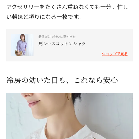
アクセサリーをたくさん重ねなくても十分。忙し
い朝ほど頼りになる一枚です。
着るだけで装いに華やぎを
肩レースコットンシャツ
ショップで見る
冷房の効いた日も、これなら安心