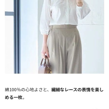
綿100％の心地よさと、
繊細なレースの表情を楽し
める一枚
。