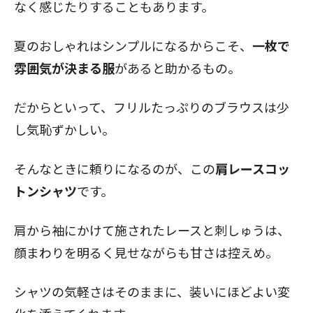
なく感じたりすることもあります。
夏のおしゃれはシンプルになるからこそ、
一枚で
雰囲気が決まる服
があると助かるもの。
だからといって、フリルたっぷりのブラウスは少
し気恥ずかしい。
そんなときに頼りになるのが、この
肩レースコッ
トンシャツ
です。
肩から袖にかけて施されたレースと刺しゅうは、
顔まわりを明るく見せながらも甘さは控えめ。
シャツの気軽さはそのままに、装いにほどよい変