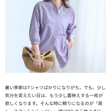
暑い季節はTシャツばかりになりがち。でも、少し
気分を変えたい日は、もう少し着映えする一枚が
欲しくなります。そんな時に頼りになるのが「肩