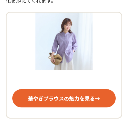
化を添えてくれます。
華やぎブラウスの魅力を見る→