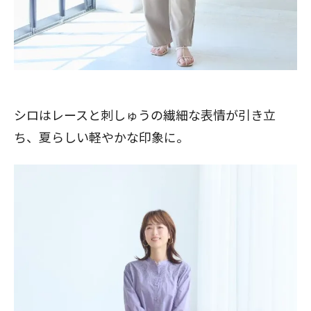
シロはレースと刺しゅうの繊細な表情が引き立
ち、夏らしい軽やかな印象に。