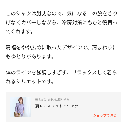
このシャツは肘丈なので、気になる二の腕をさり
げなくカバーしながら、冷房対策にもひと役買っ
てくれます。
肩幅をやや広めに取ったデザインで、肩まわりに
もゆとりがあります。
体のラインを強調しすぎず、リラックスして着ら
れるシルエットです。
着るだけで装いに華やぎを
肩レースコットンシャツ
ショップで見る