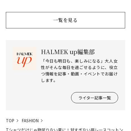
心地よさを
ディガン
一覧を見る
HALMEK up編集部
「今日も明日も、楽しみになる」大人女
性がそんな毎日を過ごせるように、役立
つ情報を記事・動画・イベントでお届け
します。
ライター記事一覧
TOP
FASHION
Tシャツだけじゃ物足りない夏に！甘すぎない肩レースコットン