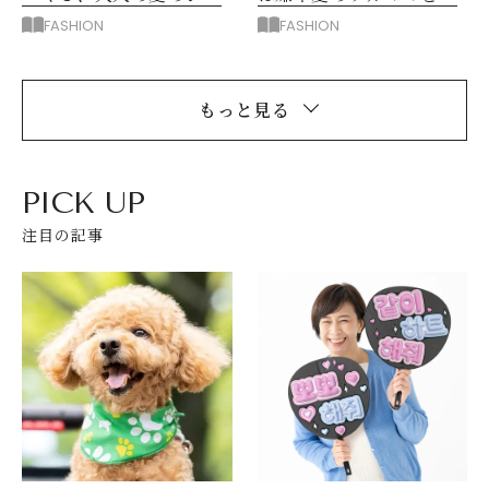
ケットスタイル
えるシアープルオーバー
FASHION
FASHION
もっと見る
PICK UP
注目の記事