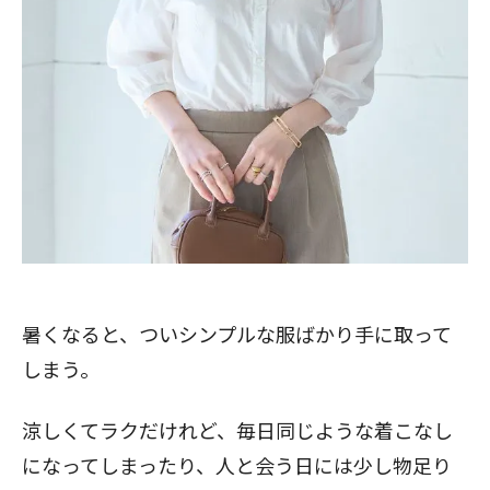
暑くなると、ついシンプルな服ばかり手に取って
しまう。
涼しくてラクだけれど、毎日同じような着こなし
になってしまったり、人と会う日には少し物足り