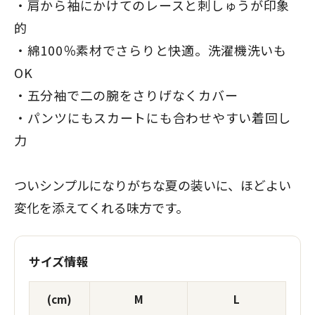
肩から袖にかけてのレースと刺しゅうが印象
的
綿100％素材でさらりと快適。洗濯機洗いも
OK
五分袖で二の腕をさりげなくカバー
パンツにもスカートにも合わせやすい着回し
力
ついシンプルになりがちな夏の装いに、ほどよい
変化を添えてくれる味方です。
サイズ情報
(cm)
M
L