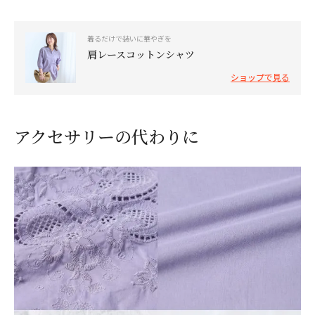
着るだけで装いに華やぎを
肩レースコットンシャツ
ショップで見る
アクセサリーの代わりに