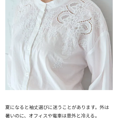
夏になると袖丈選びに迷うことがあります。外は
暑いのに、オフィスや電車は意外と冷える。