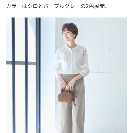
カラーはシロとパープルグレーの2色展開。