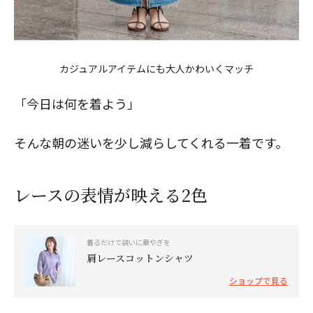
カジュアルアイテムにも大人かわいくマッチ
「今日は何を着よう」
そんな朝の迷いを少し減らしてくれる一着です。
レースの表情が映える2色
着るだけで装いに華やぎを
肩レースコットンシャツ
ショップで見る