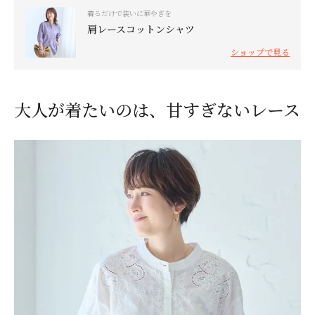
着るだけで装いに華やぎを
肩レースコットンシャツ
ショップで見る
大人が着たいのは、甘すぎないレース