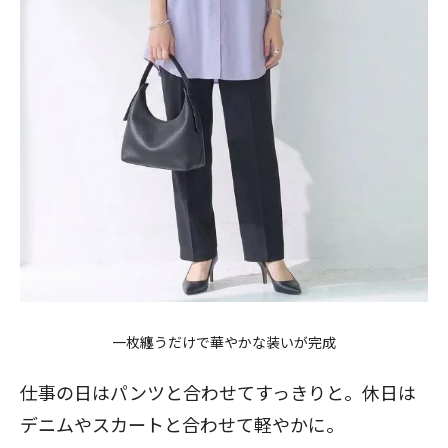
一枚纏うだけで華やかな装いが完成
仕事の日はパンツと合わせてすっきりと。休日は
デニムやスカートと合わせて軽やかに。