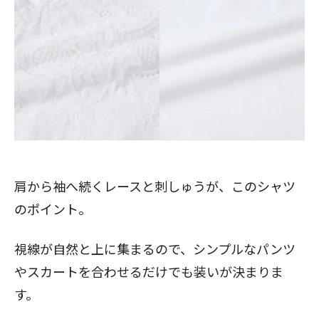
肩から袖へ続くレースと刺しゅうが、このシャツ
のポイント。
視線が自然と上に集まるので、シンプルなパンツ
やスカートを合わせるだけでも装いが決まりま
す。