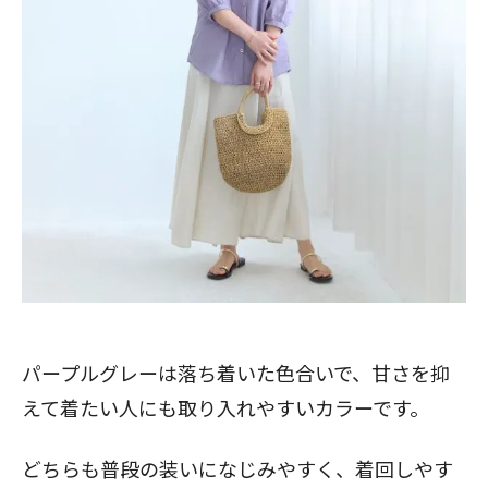
パープルグレーは落ち着いた色合いで、甘さを抑
えて着たい人にも取り入れやすいカラーです。
どちらも普段の装いになじみやすく、着回しやす