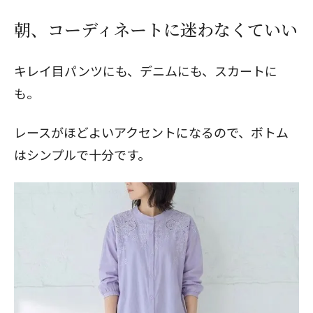
朝、コーディネートに迷わなくていい
キレイ目パンツにも、デニムにも、スカートに
も。
レースがほどよいアクセントになるので、ボトム
はシンプルで十分です。