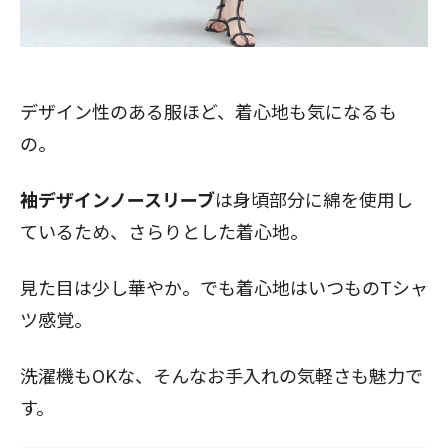
デザイン性のある服ほど、着心地も気になるも
の。
袖デザインノースリーブ
は身頃部分に綿を使用し
ているため、さらりとした着心地。
見た目は少し華やか。でも着心地はいつものTシャ
ツ感覚。
洗濯機もOKな、そんなお手入れの気軽さも魅力で
す。