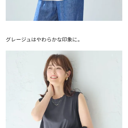
グレージュはやわらかな印象に。