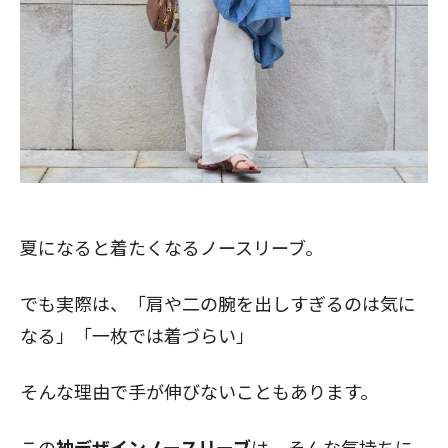
夏になると着たくなるノースリーブ。
でも実際は、「肩や二の腕を出しすぎるのは気に
なる」「一枚では着づらい」
そんな理由で手が伸びないこともあります。
この
袖デザインノースリーブ
は、そんな気持ちに