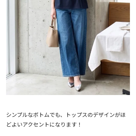
閉じる
シンプルなボトムでも、トップスのデザインがほ
どよいアクセントになります！