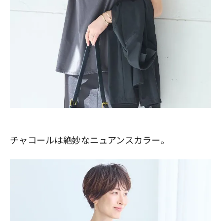
チャコールは絶妙なニュアンスカラー。