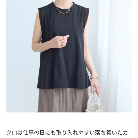
クロは仕事の日にも取り入れやすい落ち着いたカ