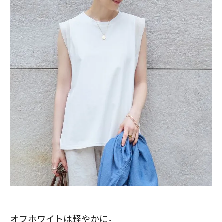
オフホワイトは軽やかに。