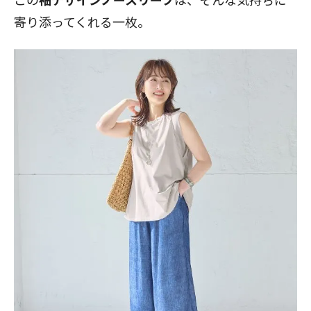
寄り添ってくれる一枚。