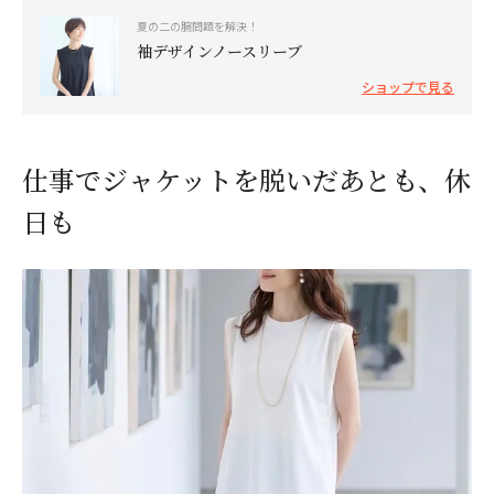
夏の二の腕問題を解決！
袖デザインノースリーブ
ショップで見る
仕事でジャケットを脱いだあとも、休
日も