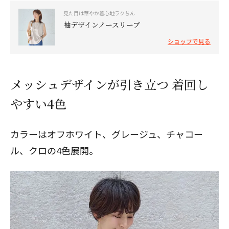
見た目は華やか着心地ラクちん
袖デザインノースリーブ
ショップで見る
メッシュデザインが引き立つ 着回し
やすい4色
カラーはオフホワイト、グレージュ、チャコー
ル、クロの4色展開。