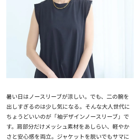
暑い日はノースリーブが涼しい。でも、二の腕を
出しすぎるのは少し気になる。そんな大人世代に
ちょうどいいのが「袖デザインノースリーブ」で
す。肩部分だけメッシュ素材をあしらい、軽やか
さと安心感を両立。ジャケットを脱いでもサマに