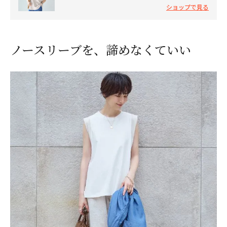
ショップで見る
ノースリーブを、諦めなくていい