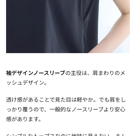
袖デザインノースリーブ
の主役は、肩まわりのメ
ッシュデザイン。
透け感があることで見た目は軽やか。でも肩をし
っかり覆うので、一般的なノースリーブより安心
感があります。
シンプルなトップスなのに地味に見えない。そん