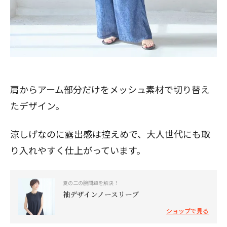
肩からアーム部分だけをメッシュ素材で切り替え
たデザイン。
涼しげなのに露出感は控えめで、大人世代にも取
り入れやすく仕上がっています。
夏の二の腕問題を解決！
袖デザインノースリーブ
ショップで見る