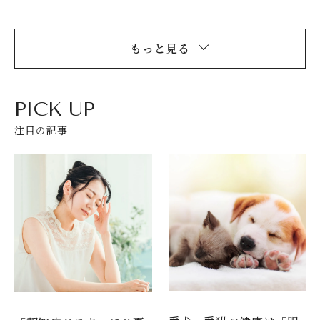
もっと見る
PICK UP
注目の記事