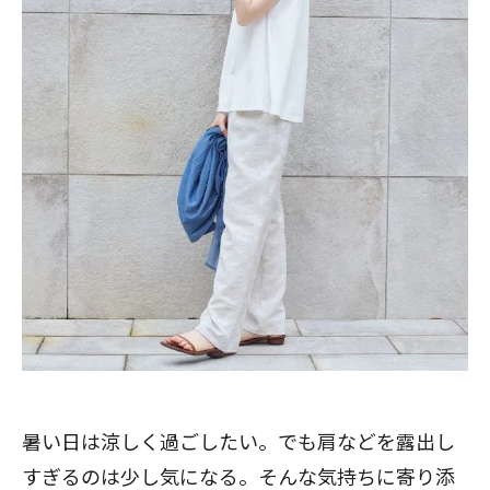
暑い日は涼しく過ごしたい。でも肩などを露出し
すぎるのは少し気になる。そんな気持ちに寄り添