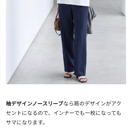
袖デザインノースリーブ
なら肩のデザインがアク
セントになるので、インナーでも一枚になっても
サマになります。