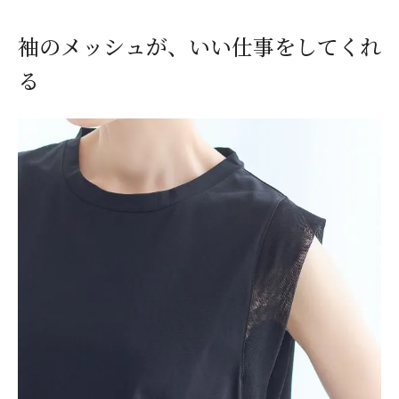
袖のメッシュが、いい仕事をしてくれ
る