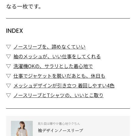
なる一枚です。
INDEX
ノースリーブを、諦めなくていい
袖のメッシュが、いい仕事をしてくれる
洗濯機OKの、サラリとした着心地で
仕事でジャケットを脱いだあとも、休日も
メッシュデザインが引き立つ 着回しやすい4色
ノースリーブとTシャツの、いいとこ取り
見た目は華やか着心地ラクちん
袖デザインノースリーブ