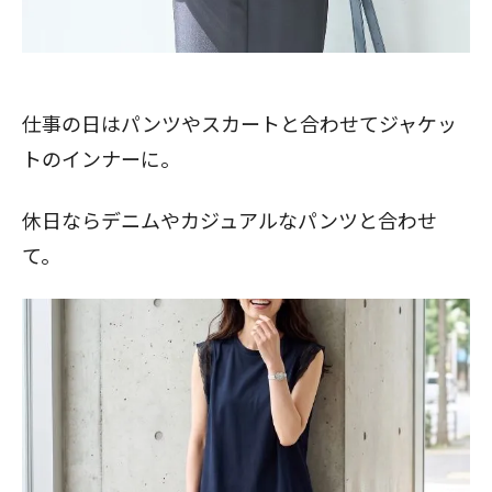
仕事の日はパンツやスカートと合わせてジャケッ
トのインナーに。
休日ならデニムやカジュアルなパンツと合わせ
て。