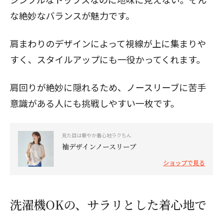
な絶妙なバランスが魅力です。
肩まわりのデザインによって視線が上に集まりや
すく、スタイルアップにも一役かってくれます。
肩回りが絶妙に隠れるため、ノースリーブに苦手
意識がある人にも挑戦しやすい一枚です。
見た目は華やか着心地ラクちん
袖デザインノースリーブ
ショップで見る
洗濯機OKの、サラリとした着心地で