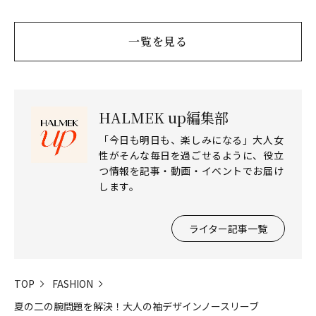
ツ
一覧を見る
HALMEK up編集部
「今日も明日も、楽しみになる」大人女
性がそんな毎日を過ごせるように、役立
つ情報を記事・動画・イベントでお届け
します。
ライター記事一覧
TOP
FASHION
夏の二の腕問題を解決！大人の袖デザインノースリーブ