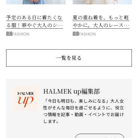
予定のある日に着たくな
夏の重ね着を、もっと軽
る服！華やぐ大人のシア
やかに。大人のレースブ
ートップス
ラウス
FASHION
FASHION
一覧を見る
HALMEK up編集部
「今日も明日も、楽しみになる」大人女
性がそんな毎日を過ごせるように、役立
つ情報を記事・動画・イベントでお届け
します。