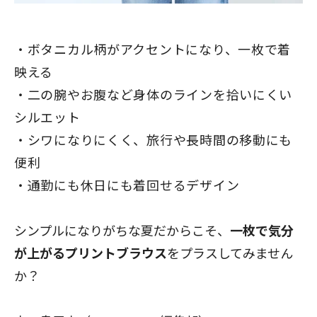
ボタニカル柄がアクセントになり、一枚で着
映える
二の腕やお腹など身体のラインを拾いにくい
シルエット
シワになりにくく、旅行や長時間の移動にも
便利
通勤にも休日にも着回せるデザイン
シンプルになりがちな夏だからこそ、
一枚で気分
が上がるプリントブラウス
をプラスしてみません
か？