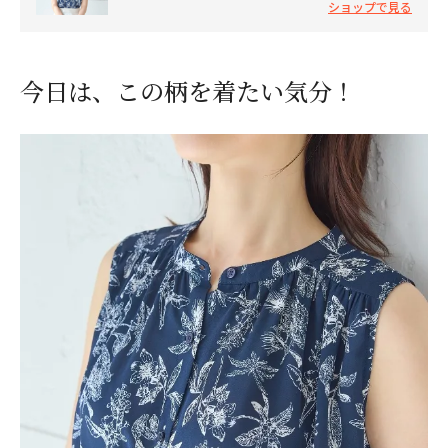
ショップで見る
今日は、この柄を着たい気分！