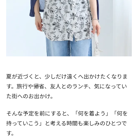
夏が近づくと、少しだけ遠くへ出かけたくなりま
す。旅行や帰省、友人とのランチ、気になってい
た街へのお出かけ。
そんな予定を前にすると、「何を着よう」「何を
持っていこう」と考える時間も楽しみのひとつで
す。