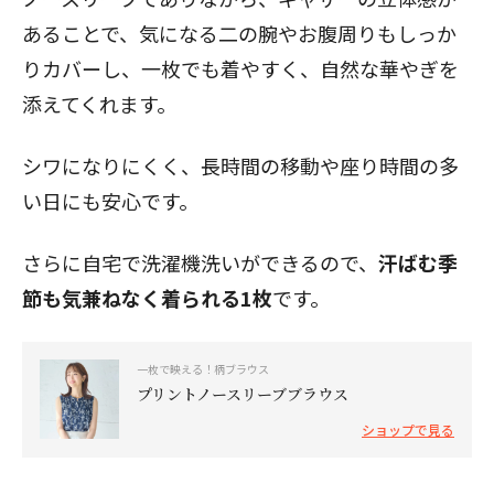
あることで、気になる二の腕やお腹周りもしっか
りカバーし、一枚でも着やすく、自然な華やぎを
添えてくれます。
シワになりにくく、長時間の移動や座り時間の多
い日にも安心です。
さらに自宅で洗濯機洗いができるので、
汗ばむ季
節も気兼ねなく着られる1枚
です。
一枚で映える！柄ブラウス
プリントノースリーブブラウス
ショップで見る