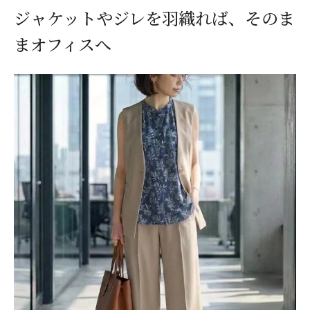
ジャケットやジレを羽織れば、そのま
まオフィスへ