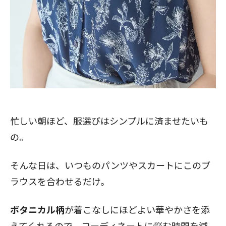
忙しい朝ほど、服選びはシンプルに済ませたいも
の。
そんな日は、いつものパンツやスカートにこのブ
ラウスを合わせるだけ。
ボタニカル柄
が着こなしにほどよい華やかさを添
えてくれるので、コーディネートに悩む時間を減