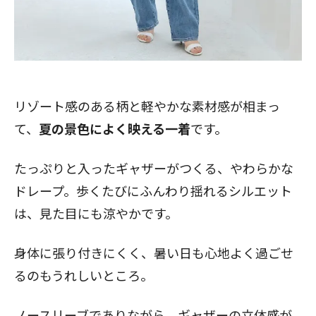
リゾート感のある柄と軽やかな素材感が相まっ
て、
夏の景色によく映える一着
です。
たっぷりと入ったギャザーがつくる、やわらかな
ドレープ。歩くたびにふんわり揺れるシルエット
は、見た目にも涼やかです。
身体に張り付きにくく、暑い日も心地よく過ごせ
るのもうれしいところ。
ノースリーブでありながら、ギャザーの立体感が