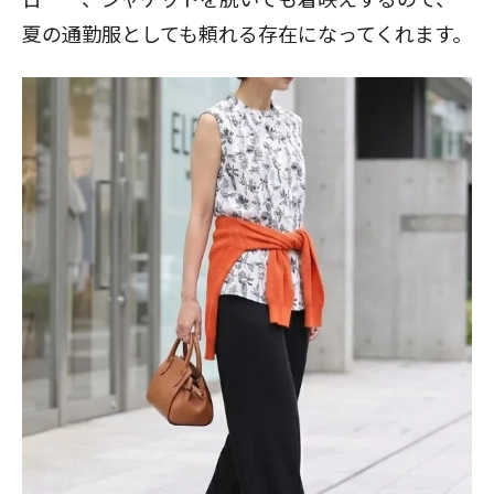
夏の通勤服としても頼れる存在になってくれます。