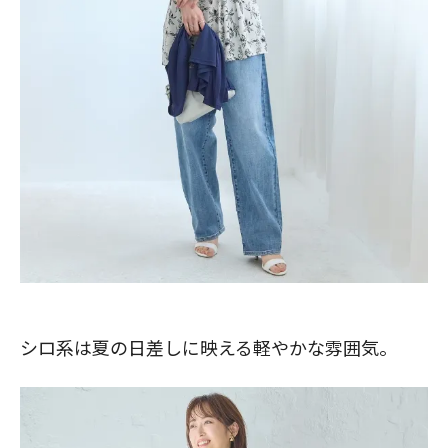
シロ系は夏の日差しに映える軽やかな雰囲気。