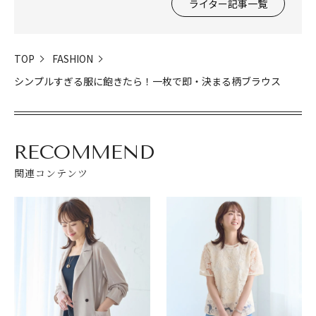
ライター記事一覧
TOP
FASHION
シンプルすぎる服に飽きたら！一枚で即・決まる柄ブラウス
RECOMMEND
関連コンテンツ