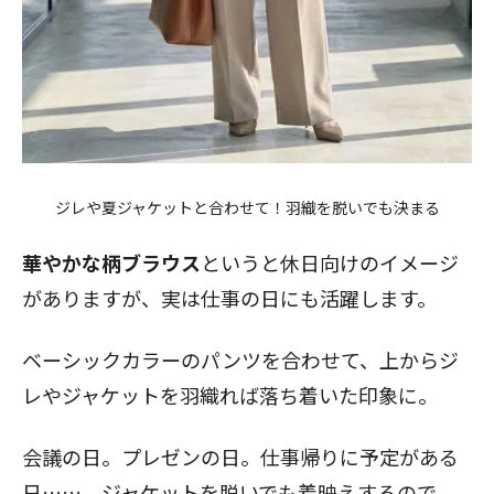
ジレや夏ジャケットと合わせて！羽織を脱いでも決まる
華やかな柄ブラウス
というと休日向けのイメージ
がありますが、実は仕事の日にも活躍します。
ベーシックカラーのパンツを合わせて、上からジ
レやジャケットを羽織れば落ち着いた印象に。
会議の日。プレゼンの日。仕事帰りに予定がある
日……、ジャケットを脱いでも着映えするので、