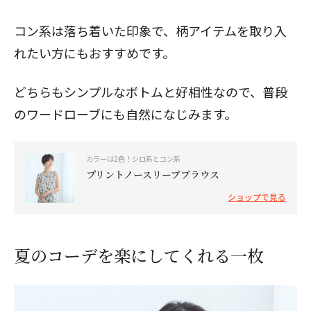
コン系は落ち着いた印象で、柄アイテムを取り入
れたい方にもおすすめです。
どちらもシンプルなボトムと好相性なので、普段
のワードローブにも自然になじみます。
カラーは2色！シロ系とコン系
プリントノースリーブブラウス
ショップで見る
夏のコーデを楽にしてくれる一枚