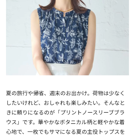
夏の旅行や帰省、週末のお出かけ。荷物は少なく
したいけれど、おしゃれも楽しみたい。そんなと
きに頼りになるのが「プリントノースリーブブラ
ウス」です。華やかなボタニカル柄と軽やかな着
心地で、一枚でもサマになる夏の主役トップスを