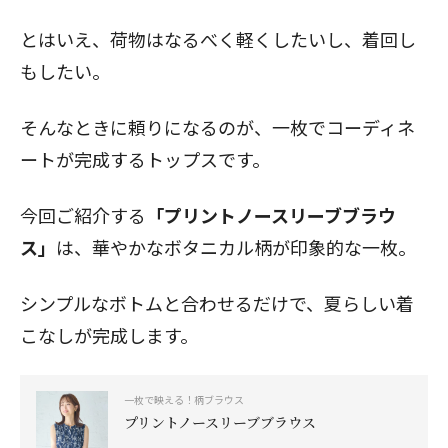
とはいえ、荷物はなるべく軽くしたいし、着回し
もしたい。
そんなときに頼りになるのが、一枚でコーディネ
ートが完成するトップスです。
今回ご紹介する
「
プリントノースリーブブラウ
ス
」
は、華やかなボタニカル柄が印象的な一枚。
シンプルなボトムと合わせるだけで、夏らしい着
こなしが完成します。
一枚で映える！柄ブラウス
プリントノースリーブブラウス