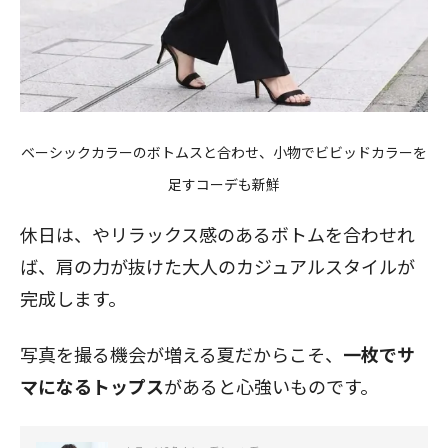
ベーシックカラーのボトムスと合わせ、小物でビビッドカラーを
足すコーデも新鮮
休日は、やリラックス感のあるボトムを合わせれ
ば、肩の力が抜けた大人のカジュアルスタイルが
完成します。
写真を撮る機会が増える夏だからこそ、
一枚でサ
マになるトップス
があると心強いものです。