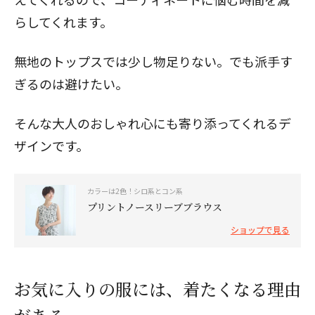
らしてくれます。
無地のトップスでは少し物足りない。でも派手す
ぎるのは避けたい。
そんな大人のおしゃれ心にも寄り添ってくれるデ
ザインです。
カラーは2色！シロ系とコン系
プリントノースリーブブラウス
ショップで見る
お気に入りの服には、着たくなる理由