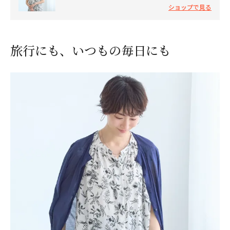
ショップで見る
旅行にも、いつもの毎日にも