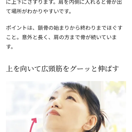
に上下にさすります。肩を内側に入れると骨が出
て場所がわかりやすいです。
ポイントは、鎖骨の始まりから終わりまでほぐす
こと。意外と長く、肩の方まで骨が続いていま
す。
上を向いて広頸筋をグーッと伸ばす