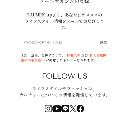
メールマガジンの登録
HALMEK upより、あなたにオススメの
ライフスタイル情報をメールでお届けしま
す。
登録
上記「登録」を押すことで、
利用規約
及び
個人情報保
護のお取り扱い
に同意したものとみなされます。
FOLLOW US
ライフスタイルやファッション、
カルチャーについての情報を発信しています。