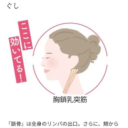
ぐし
「鎖骨」は全身のリンパの出口。さらに、頬から