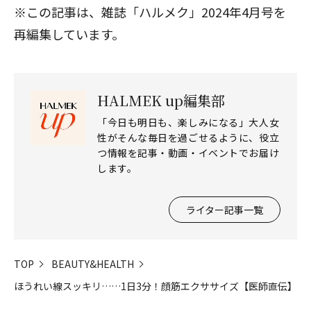
※この記事は、雑誌「ハルメク」2024年4月号を
再編集しています。
HALMEK up編集部
「今日も明日も、楽しみになる」大人女
性がそんな毎日を過ごせるように、役立
つ情報を記事・動画・イベントでお届け
します。
ライター記事一覧
TOP
BEAUTY&HEALTH
ほうれい線スッキリ……1日3分！顔筋エクササイズ【医師直伝】