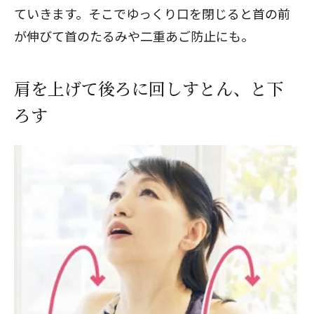
ていきます。そこでゆっくり口を閉じると首の前
が伸びて首のたるみや二重あご防止にも。
肩を上げて後ろに回しすとん、と下
ろす