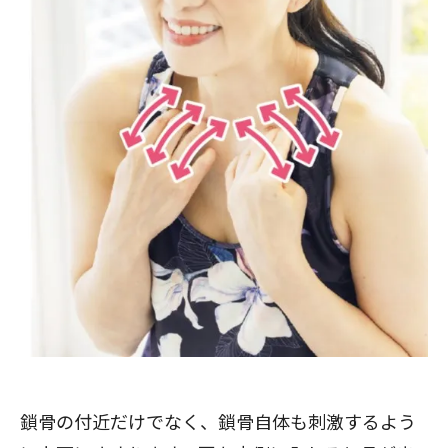
鎖骨の付近だけでなく、鎖骨自体も刺激するよう