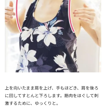
上を向いたまま肩を上げ、手もほどき、肩を後ろ
に回してすとんと下ろします。筋肉をほぐして刺
激するために、ゆっくりと。