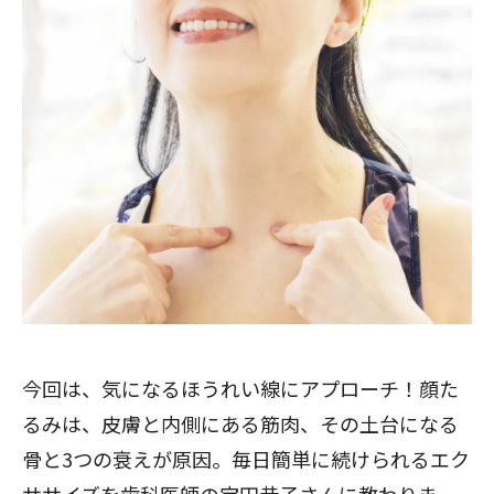
今回は、気になるほうれい線にアプローチ！顔た
るみは、皮膚と内側にある筋肉、その土台になる
骨と3つの衰えが原因。毎日簡単に続けられるエク