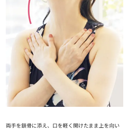
両手を鎖骨に添え、口を軽く開けたまま上を向い