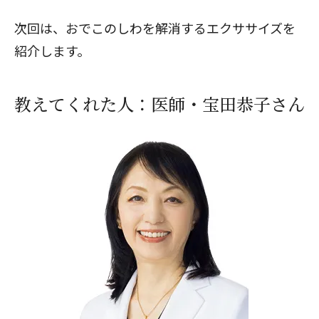
次回は、
おでこのしわを解消するエクササイズ
を
紹介します。
教えてくれた人：医師・宝田恭子さん