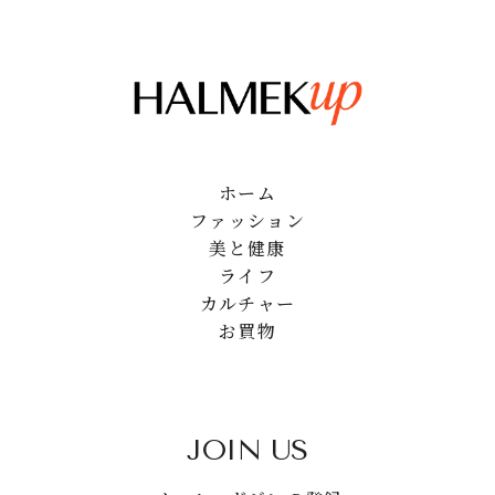
ホーム
ファッション
美と健康
ライフ
カルチャー
お買物
JOIN US