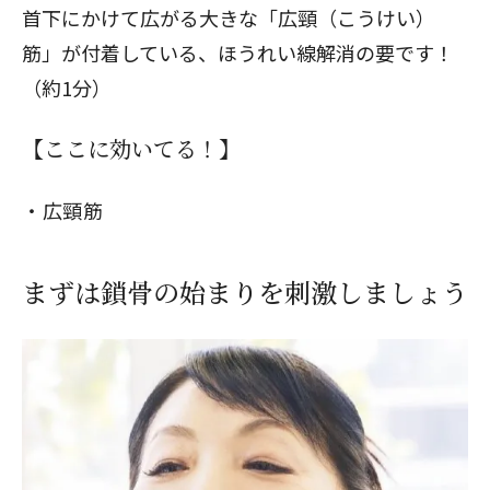
首下にかけて広がる大きな「広頸（こうけい）
筋」が付着している、ほうれい線解消の要です！
（約1分）
【ここに効いてる！】
広頸筋
まずは鎖骨の始まりを刺激しましょう