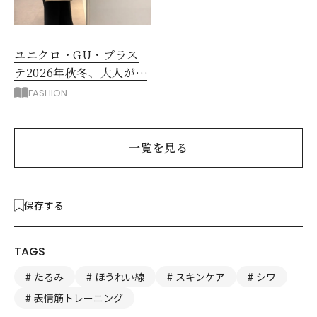
ユニクロ・GU・プラス
テ2026年秋冬、大人が着
たい新作服は？
FASHION
一覧を見る
保存する
TAGS
たるみ
ほうれい線
スキンケア
シワ
表情筋トレーニング