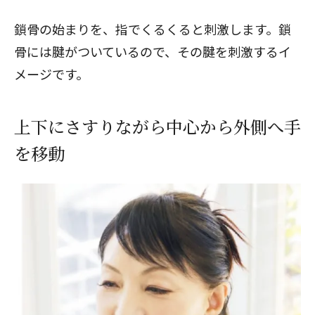
鎖骨の始まりを、指でくるくると刺激します。鎖
骨には腱がついているので、その腱を刺激するイ
メージです。
上下にさすりながら中心から外側へ手
を移動