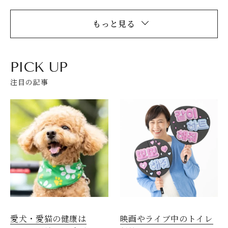
もっと見る
PICK UP
注目の記事
愛犬・愛猫の健康は
映画やライブ中のトイレ