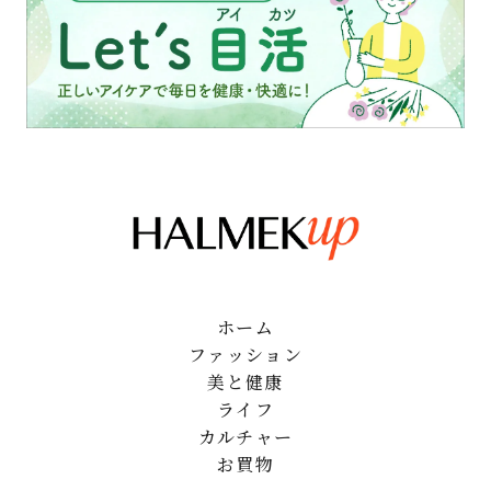
ホーム
ファッション
美と健康
ライフ
カルチャー
お買物