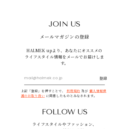
JOIN US
メールマガジンの登録
HALMEK upより、あなたにオススメの
ライフスタイル情報をメールでお届けしま
す。
登録
上記「登録」を押すことで、
利用規約
及び
個人情報保
護のお取り扱い
に同意したものとみなされます。
FOLLOW US
ライフスタイルやファッション、