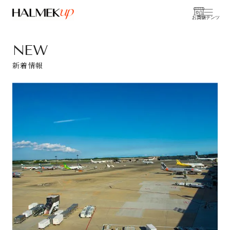
お買物
コンテンツ
NEW
新着情報