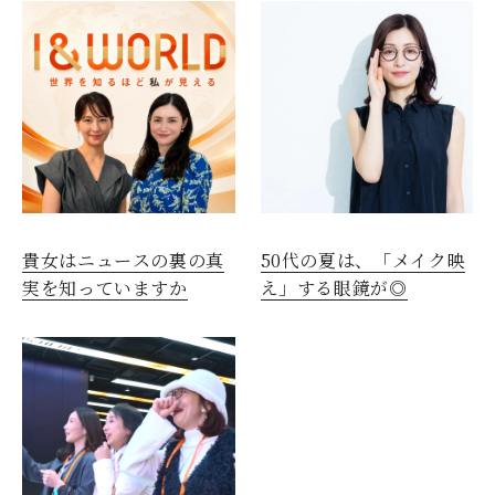
貴女はニュースの裏の真
50代の夏は、「メイク映
実を知っていますか
え」する眼鏡が◎