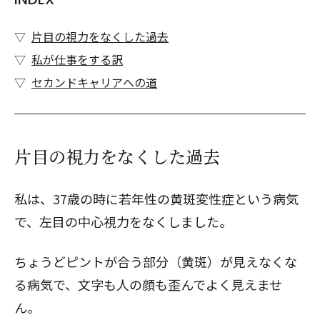
片目の視力をなくした過去
私が仕事をする訳
セカンドキャリアへの道
片目の視力をなくした過去
私は、37歳の時に若年性の
黄斑変性症
という病気
で、左目の中心視力をなくしました。
ちょうどピントが合う部分（黄斑）が見えなくな
る病気で、文字も人の顔も歪んでよく見えませ
ん。