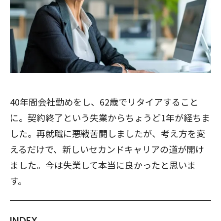
40年間会社勤めをし、62歳でリタイアすること
に。契約終了という失業からちょうど1年が経ちま
した。再就職に悪戦苦闘しましたが、考え方を変
えるだけで、新しいセカンドキャリアの道が開け
ました。今は失業して本当に良かったと思いま
す。
INDEX