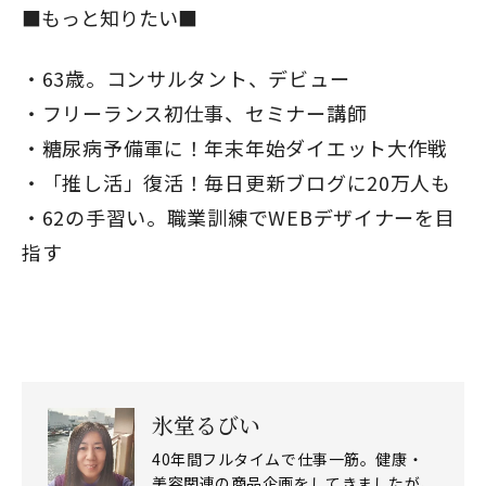
■もっと知りたい■
63歳。コンサルタント、デビュー
フリーランス初仕事、セミナー講師
糖尿病予備軍に！年末年始ダイエット大作戦
「推し活」復活！毎日更新ブログに20万人も
62の手習い。職業訓練でWEBデザイナーを目
指す
閉じる
氷堂るびい
40年間フルタイムで仕事一筋。健康・
美容関連の商品企画をしてきましたが、