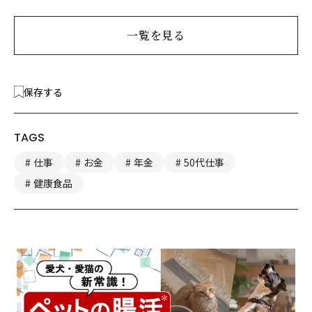
一覧を見る
保存する
TAGS
仕事
お金
年金
50代仕事
健康食品