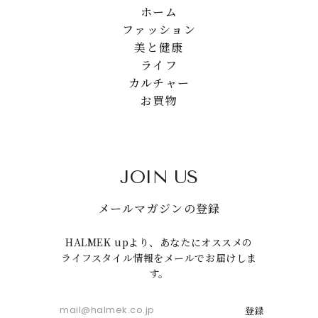
ホーム
ファッション
美と健康
ライフ
カルチャー
お買物
JOIN US
メールマガジンの登録
HALMEK upより、あなたにオススメの
ライフスタイル情報をメールでお届けしま
す。
登録