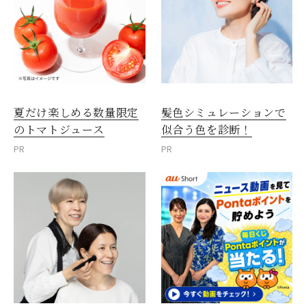
夏だけ楽しめる数量限定
髪色シミュレーションで
のトマトジュース
似合う色を診断！
PR
PR