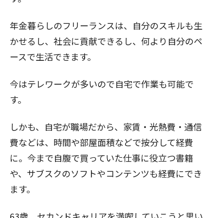
年金暮らしのフリーランスは、自分のスキルも生
かせるし、社会に貢献できるし、何より自分のペ
ースで生活できます。
今はテレワークが多いので自宅で作業も可能で
す。
しかも、自宅が職場だから、家賃・光熱費・通信
費などは、時間や部屋面積などで按分して経費
に。今まで自腹で買っていた仕事に役立つ書籍
や、サブスクのソフトやコンテンツも経費にでき
ます。
63歳、セカンドキャリアを満喫していこうと思い