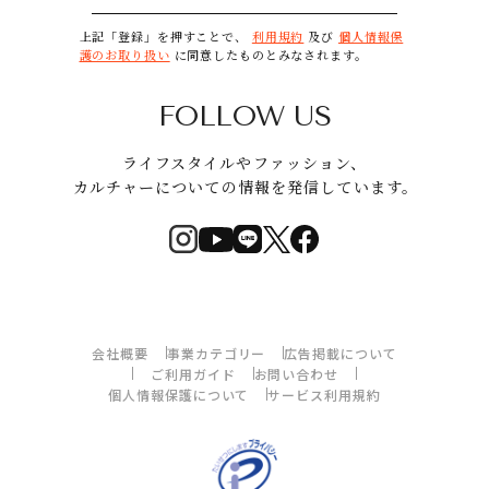
上記「登録」を押すことで、
利用規約
及び
個人情報保
護のお取り扱い
に同意したものとみなされます。
FOLLOW US
ライフスタイルやファッション、
カルチャーについての情報を発信しています。
会社概要
事業カテゴリー
広告掲載について
ご利用ガイド
お問い合わせ
個人情報保護について
サービス利用規約