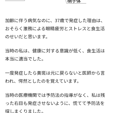
加齢に伴う病気なのに、37歳で発症した理由は、
おそらく激務による眼精疲労とストレスと食生活
のせいだと思います。
当時の私は、健康に対する意識が低く、食生活は
本当に適当でした。
一度発症したら黄斑は元に戻らないと医師から言
われ、愕然としたのを覚えています。
当時の医療機関では予防法の指導がなく、私は残
った右目も発症させないように、慌てて予防法を
探しまくりました。