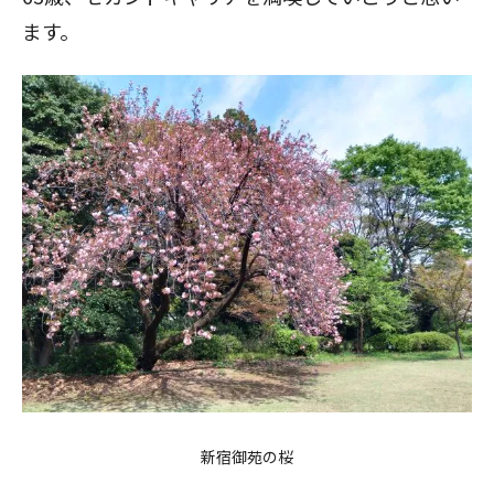
ます。
新宿御苑の桜