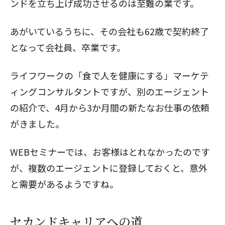
ンドを立ち上げ成功させるのは至難の業です。
あがいているうちに、その会社も62歳で
契約終了
となって会社員、卒業です。
ライフワークの「食で人を健康にする」マーケテ
ィングコンサルタントですが、別のエージェント
の紹介で、4月から3か月間の新たなお仕事の依頼
がきました。
WEBセミナー
では、お客様はとれなかったのです
が、複数のエージェントに登録しておくと、意外
と需要があるようですね。
セカンドキャリアへの道