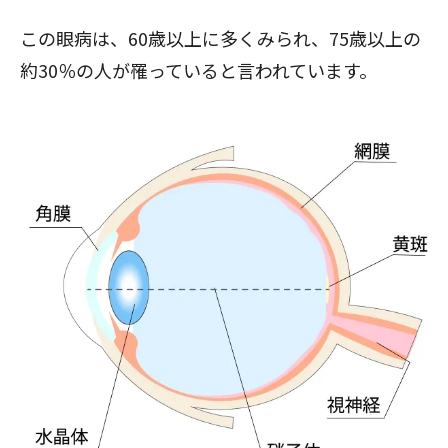
この眼病は、60歳以上に多くみられ、75歳以上の
約30％の人が罹っていると言われています。