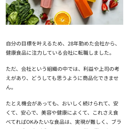
自分の目標を叶えるため、28年勤めた会社から、
健康食品に注力している会社に転職しました。
ただ、会社という組織の中では、利益や上司の考
えがあり、どうしても思うように商品化できませ
ん。
たとえ機会があっても、おいしく続けられて、安
くて、安心で、美容や健康によくて、これさえ食
べてればOKみたいな食品は、実現が難しく、ブラ