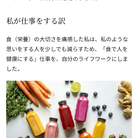
私が仕事をする訳
食（栄養）の大切さを痛感した私は、私のような
思いをする人を少しでも減らすため、「食で人を
健康にする」仕事を、自分のライフワークにしま
した。