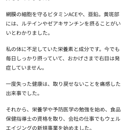
網膜の細胞を守るビタミンACEや、亜鉛。黄斑部
には、ルテインやゼアキサンチンを摂ることがい
いとわかりました。
私の体に不足していた栄養素と成分です。今でも
毎日しっかり摂っていて、おかげさまで右目は発
症していません。
一度失った健康は、取り戻せないことを痛感した
出来事でした。
それから、栄養学や予防医学の勉強を始め、食品
保健指導士の資格を取り、会社の仕事でもウェル
エイジングの新規事業を始めました。