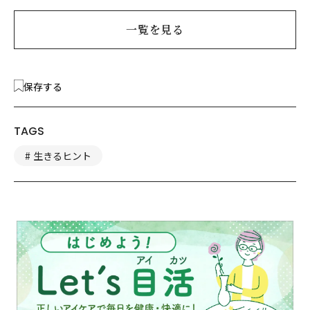
一覧を見る
保存する
TAGS
生きるヒント