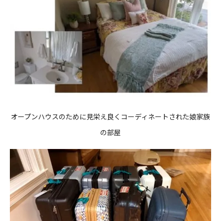
オープンハウスのために見栄え良くコーディネートされた娘家族
の部屋