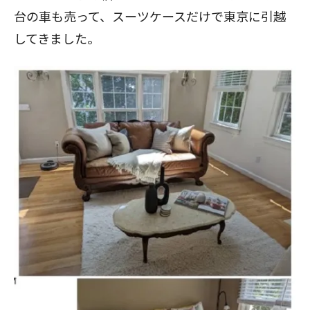
台の車も売って、スーツケースだけで東京に引越
してきました。