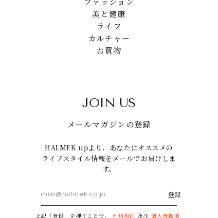
ファッション
美と健康
ライフ
カルチャー
お買物
JOIN US
メールマガジンの登録
HALMEK upより、あなたにオススメの
ライフスタイル情報をメールでお届けしま
す。
登録
上記「登録」を押すことで、
利用規約
及び
個人情報保