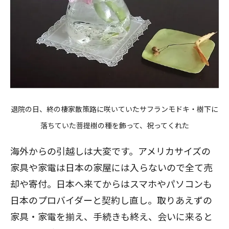
退院の日、終の棲家散策路に咲いていたサフランモドキ・樹下に
落ちていた菩提樹の種を飾って、祝ってくれた
海外からの引越しは大変です。アメリカサイズの
家具や家電は日本の家屋には入らないので全て売
却や寄付。日本へ来てからはスマホやパソコンも
日本のプロバイダーと契約し直し。取りあえずの
家具・家電を揃え、手続きも終え、会いに来ると