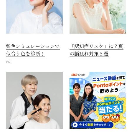
髪色シミュレーションで
「認知症リスク」に？夏
似合う色を診断！
の脳疲れ対策５選
PR