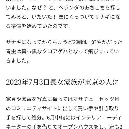
いました。なぜ？ と、ベランダのあちこちを探し
てみると、いたいた！ 壁にくっついてサナギにな
る準備を始めていたのです。
サナギになってからちょうど2週間。鮮やかだった
青虫は真っ黒なクロアゲハとなって飛び立ってい
きました。
2023年7月3日長女家族が東京の人に
家具や家電を写真に撮ってはマサチューセッツ州
のコミュニティサイトに出して買い手や引き取り
手を探して処分。6月中旬にはインテリアコーディ
ネーターの手を借りてオープンハウスをし、家も2