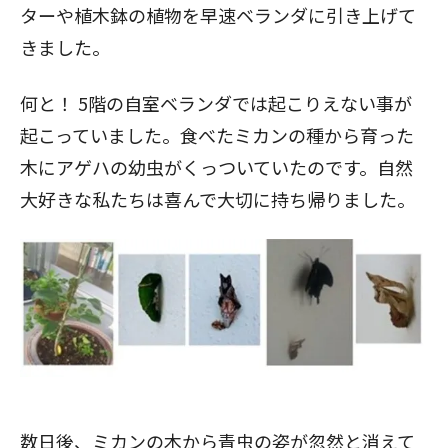
ターや植木鉢の植物を早速ベランダに引き上げて
きました。
何と！ 5階の自室ベランダでは起こりえない事が
起こっていました。食べたミカンの種から育った
木にアゲハの幼虫がくっついていたのです。自然
大好きな私たちは喜んで大切に持ち帰りました。
数日後、ミカンの木から青虫の姿が忽然と消えて