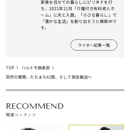
家事を任せての暮らしにピリオドを打
ち、2021年11月「介護付き有料老人ホ
ーム」に夫と入居。「小さな暮らし」で
「豊かな生活」を創り出そうと模索中で
す。
ライター記事一覧
TOP
ハルトモ俱楽部
突然の悪寒、たちまち42度、そして救急搬送へ
RECOMMEND
関連コンテンツ