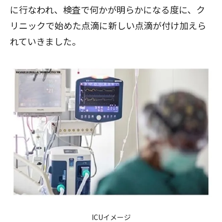
に行なわれ、検査で何かが明らかになる度に、ク
リニックで始めた点滴に新しい点滴が付け加えら
れていきました。
ICUイメージ