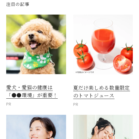
注目の記事
愛犬・愛猫の健康は
夏だけ楽しめる数量限定
「●●環境」が重要！
のトマトジュース
PR
PR