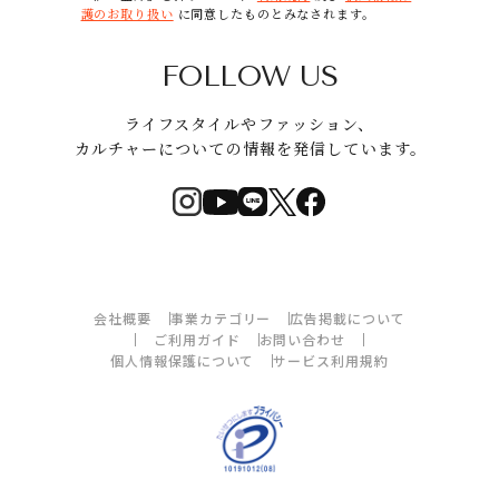
護のお取り扱い
に同意したものとみなされます。
FOLLOW US
ライフスタイルやファッション、
カルチャーについての情報を発信しています。
会社概要
事業カテゴリー
広告掲載について
ご利用ガイド
お問い合わせ
個人情報保護について
サービス利用規約