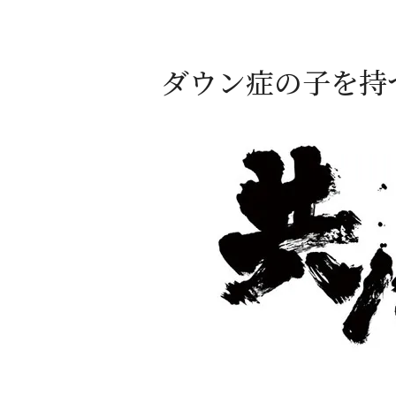
ダウン症の子を持