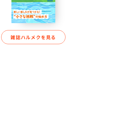
雑誌ハルメクを見る