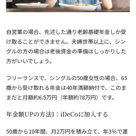
自営業の場合、先述した通り老齢基礎年金しか受
け取ることができません。夫婦世帯以上に、シン
グルの方の場合は老後資金の準備はしっかりした
方がいいでしょう。
フリーランスで、シングルの50歳女性の場合、65
歳から受け取れる年金は40年満額納付で、このま
まだと月額約6.5万円（年額約78万円）です。
年金額UPの方法1：iDeCoに加入する
50歳から10年間、月2万円を積み立て、年3％で運