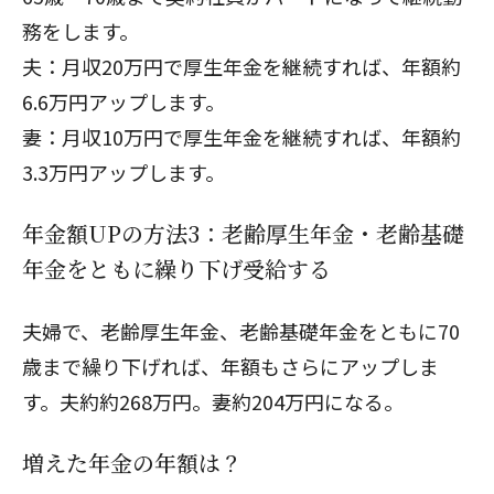
務をします。
夫：月収20万円で厚生年金を継続すれば、年額約
6.6万円アップします。
妻：月収10万円で厚生年金を継続すれば、年額約
3.3万円アップします。
年金額UPの方法3：老齢厚生年金・老齢基礎
年金をともに繰り下げ受給する
夫婦で、老齢厚生年金、老齢基礎年金をともに70
歳まで繰り下げれば、年額もさらにアップしま
す。夫約約268万円。妻約204万円になる。
増えた年金の年額は？