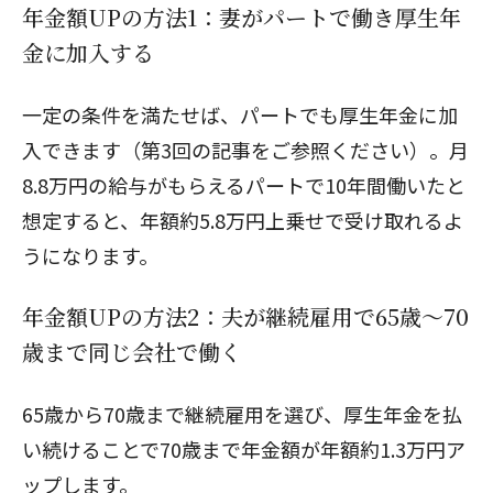
年金額UPの方法1：妻がパートで働き厚生年
金に加入する
一定の条件を満たせば、パートでも厚生年金に加
入できます（第3回の記事をご参照ください）。月
8.8万円の給与がもらえるパートで10年間働いたと
想定すると、年額約5.8万円上乗せで受け取れるよ
うになります。
年金額UPの方法2：夫が継続雇用で65歳～70
歳まで同じ会社で働く
65歳から70歳まで継続雇用を選び、厚生年金を払
い続けることで70歳まで年金額が年額約1.3万円ア
ップします。