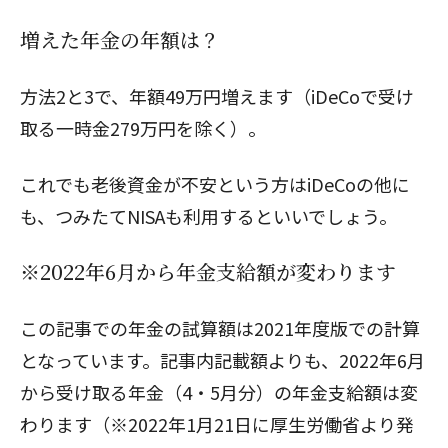
増えた年金の年額は？
方法2と3で、年額49万円増えます（iDeCoで受け
取る一時金279万円を除く）。
これでも老後資金が不安という方はiDeCoの他に
も、つみたてNISAも利用するといいでしょう。
※2022年6月から年金支給額が変わります
この記事での年金の試算額は2021年度版での計算
となっています。記事内記載額よりも、2022年6月
から受け取る年金（4・5月分）の年金支給額は変
わります（※2022年1月21日に厚生労働省より発