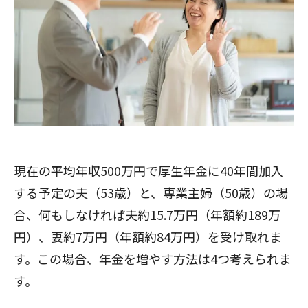
現在の平均年収500万円で厚生年金に40年間加入
する予定の夫（53歳）と、専業主婦（50歳）の場
合、何もしなければ夫約15.7万円（年額約189万
円）、妻約7万円（年額約84万円）を受け取れま
す。この場合、年金を増やす方法は4つ考えられま
す。