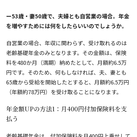
ー53歳・妻50歳で、夫婦とも自営業の場合。年金
を増やすためには何をしたらいいのでしょうか。
自営業の場合、年収に関わらず、受け取れるのは
老齢基礎年金のみとなります。その金額は、保険
料を480か月（満期）納めたとして、月額約6.5万
円です。そのため、何もしなければ、夫、妻とも
65歳から受給を開始したとすると、月額約6.5万円
（年額約78万円）を受け取ることになります。
年金額UPの方法1：月400円付加保険料を支
払う
老齢基礎年金は、付加保険料を月400円上乗せして