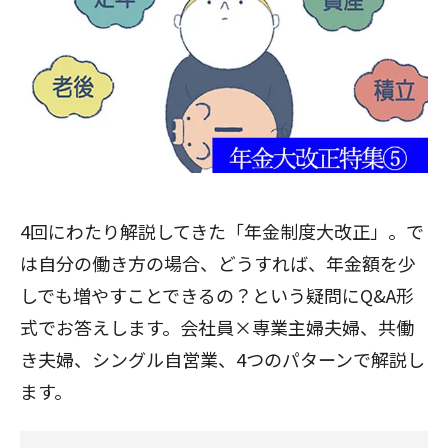
4回にわたり解説してきた「年金制度大改正」。で
は自分の働き方の場合、どうすれば、年金額を少
しでも増やすことできるの？という疑問にQ&A形
式でお答えします。会社員×専業主婦夫婦、共働
き夫婦、シングル自営業、4つのパターンで解説し
ます。