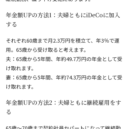
年金額UPの方法1：夫婦ともにiDeCoに加入
する
それぞれ60歳まで月2.3万円を積立て、年3％で運
用。65歳から受け取ると考えます。
夫：65歳から5年間、年約49.7万円の年金として受
け取れます。
妻：65歳から5年間、年約74.3万円の年金として受
け取れます。
年金額UPの方法2：夫婦ともに継続雇用をす
る
65歳～70歳まで契約社員かパートになって継続勤