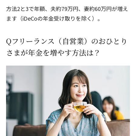
方法2と3で年額、夫約79万円、妻約60万円が増え
ます（iDeCoの年金受け取りを除く）。
Qフリーランス（自営業）のおひとり
さまが年金を増やす方法は？