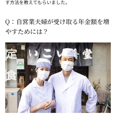
す方法を教えてもらいました。
Q：自営業夫婦が受け取る年金額を増
やすためには？