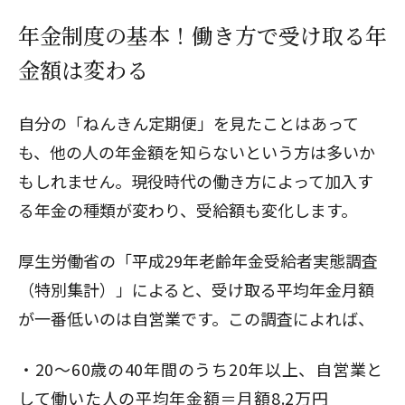
年金制度の基本！働き方で受け取る年
金額は変わる
自分の「ねんきん定期便」を見たことはあって
も、他の人の年金額を知らないという方は多いか
もしれません。現役時代の働き方によって加入す
る年金の種類が変わり、受給額も変化します。
厚生労働省の「平成29年老齢年金受給者実態調査
（特別集計）」によると、受け取る平均年金月額
が一番低いのは自営業です。この調査によれば、
20～60歳の40年間のうち20年以上、自営業と
して働いた人の平均年金額＝月額8.2万円