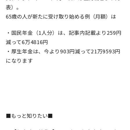
表）。
65歳の人が新たに受け取り始める例（月額）は
国民年金（1人分）は、記事内記載より259円
減って6万4816円
厚生年金は、今より903円減って21万9593円
になります
■もっと知りたい■