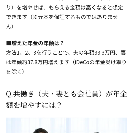
り）を増やせば、もらえる金額は高くなると想定
できます（※元本を保証するものではありませ
ん）
■増えた年金の年額は？
方法1、2、3を行うことで、夫の年額33.3万円、妻
は年額約37.8万円増えます（iDeCoの年金受け取り
を除く）
Q.共働き（夫・妻とも会社員）が年金
額を増やすには？