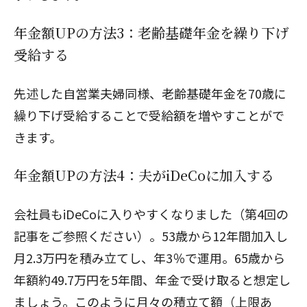
年金額UPの方法3：老齢基礎年金を繰り下げ
受給する
先述した自営業夫婦同様、老齢基礎年金を70歳に
繰り下げ受給することで受給額を増やすことがで
きます。
年金額UPの方法4：夫がiDeCoに加入する
会社員もiDeCoに入りやすくなりました（第4回の
記事をご参照ください）。53歳から12年間加入し
月2.3万円を積み立てし、年3％で運用。65歳から
年額約49.7万円を5年間、年金で受け取ると想定し
ましょう。このように月々の積立て額（上限あ