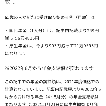
表）。
65歳の人が新たに受け取り始める例（月額）は
国民年金（1人分）は、記事内記載より259円
減って6万4816円
厚生年金は、今より903円減って21万9593円
になります。
※2022年6月から年金支給額が変わります
この記事での年金の試算額は、2021年度価格での
計算となっています。記事内記載額よりも2022年6
月から受け取る年金（4・5月分）の年金支給額は
変わります（2022年1月21日に厚生労働省より発