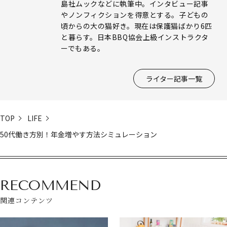
島社ムックなどに執筆中。インタビュー記事
やノンフィクションを得意とする。子どもの
頃からの大の猫好き。現在は保護猫ばかり6匹
と暮らす。日本BBQ協会上級インストラクタ
ーでもある。
ライター記事一覧
TOP
LIFE
50代働き方別！年金増やす方法シミュレーション
RECOMMEND
関連コンテンツ