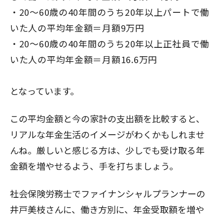
20～60歳の40年間のうち20年以上パートで働
いた人の平均年金額＝月額9万円
20～60歳の40年間のうち20年以上正社員で働
いた人の平均年金額＝月額16.6万円
となっています。
この平均金額と今の家計の支出額を比較すると、
リアルな年金生活のイメージがわくかもしれませ
んね。厳しいと感じる方は、少しでも受け取る年
金額を増やせるよう、手を打ちましょう。
社会保険労務士でファイナンシャルプランナーの
井戸美枝さんに、働き方別に、年金受取額を増や