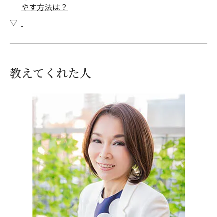
やす方法は？
教えてくれた人