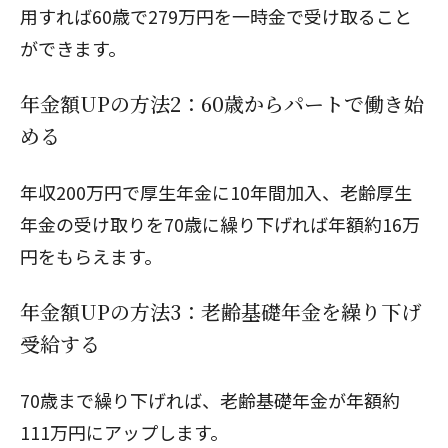
用すれば60歳で279万円を一時金で受け取ること
ができます。
年金額UPの方法2：60歳からパートで働き始
める
年収200万円で厚生年金に10年間加入、老齢厚生
年金の受け取りを70歳に繰り下げれば年額約16万
円をもらえます。
年金額UPの方法3：老齢基礎年金を繰り下げ
受給する
70歳まで繰り下げれば、老齢基礎年金が年額約
111万円にアップします。