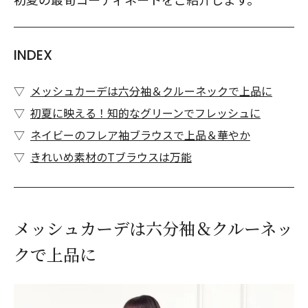
INDEX
メッシュカーデは六分袖＆クルーネックで上品に
初夏に映える！知的なグリーンでフレッシュに
ネイビーのフレア袖ブラウスで上品＆華やか
きれいめ素材のTブラウスは万能
メッシュカーデは六分袖＆クルーネッ
クで上品に