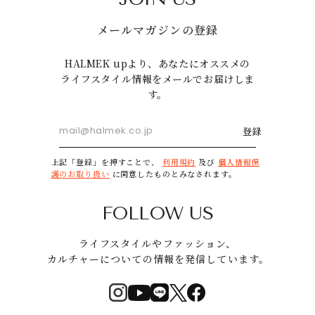
メールマガジンの登録
HALMEK upより、あなたにオススメの
ライフスタイル情報をメールでお届けしま
す。
登録
上記「登録」を押すことで、
利用規約
及び
個人情報保
護のお取り扱い
に同意したものとみなされます。
FOLLOW US
ライフスタイルやファッション、
カルチャーについての情報を発信しています。