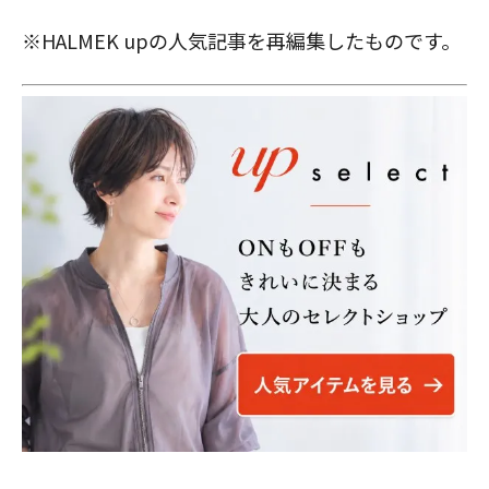
※HALMEK upの人気記事を再編集したものです。
閉じる