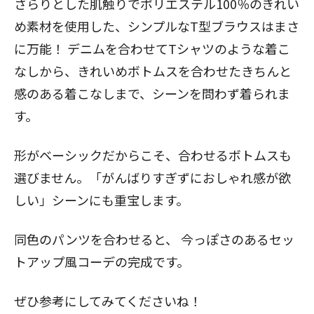
さらりとした肌触りでポリエステル100％のきれい
め素材を使用した、シンプルなT型ブラウスはまさ
に万能！ デニムを合わせてTシャツのような着こ
なしから、きれいめボトムスを合わせたきちんと
感のある着こなしまで、シーンを問わず着られま
す。
形がベーシックだからこそ、合わせるボトムスも
選びません。「がんばりすぎずにおしゃれ感が欲
しい」シーンにも重宝します。
同色のパンツを合わせると、 今っぽさのあるセッ
トアップ風コーデの完成です。
ぜひ参考にしてみてくださいね！