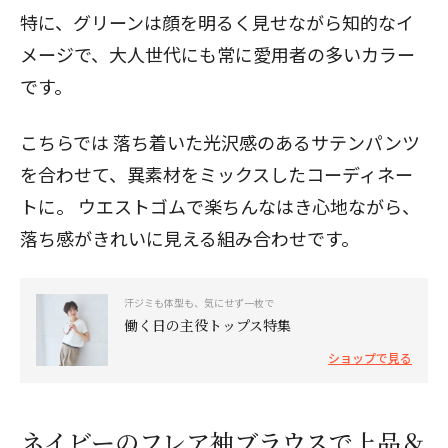
特に、グリーンは顔を明るく見せながら知的なイ
メージで、大人世代にも常に愛用者の多いカラー
です。
こちらでは 落ち着いた光沢感のあるサテンパンツ
を合わせて、異素材をミックスしたコーディネー
トに。 ウエストゴムで楽ちんなはき心地ながら、
落ち感がきれいに見える組み合わせです。
汗ジミも体型も、気にせず一枚で
働く日の主役トップス特集
ショップで見る
ネイビーのフレア袖ブラウスで上品＆