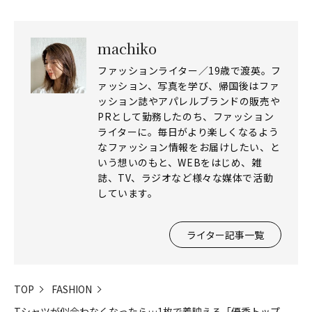
machiko
ファッションライター／19歳で渡英。フ
ァッション、写真を学び、帰国後はファ
ッション誌やアパレルブランドの販売や
PRとして勤務したのち、ファッション
ライターに。毎日がより楽しくなるよう
なファッション情報をお届けしたい、と
いう想いのもと、WEBをはじめ、雑
誌、TV、ラジオなど様々な媒体で活動
しています。
ライター記事一覧
TOP
FASHION
Tシャツが似合わなくなったら…1枚で着映える「優秀トップ