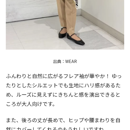
出典：
WEAR
ふんわりと自然に広がるフレア袖が華やか！ ゆっ
たりとしたシルエットでも生地にハリ感があるた
め、ルーズに見えずにきちんと感を演出できると
ころが大人向けです。
また、後ろの丈が長めで、ヒップや腰まわりを自
然にカバーしてくれるのもうれしいですね。