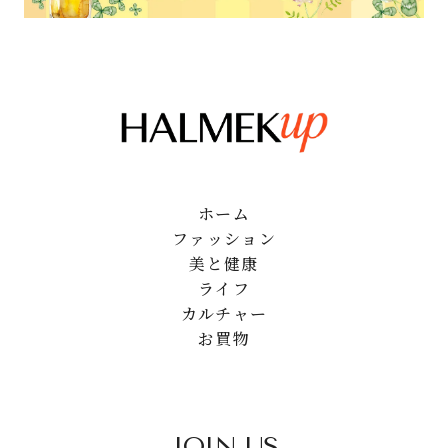
ホーム
ファッション
美と健康
ライフ
カルチャー
お買物
JOIN US