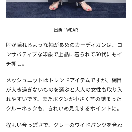
出典：
WEAR
肘が隠れるような袖が長めのカーディガンは、コ
ンサバティブな印象で上品に着られて50代にもイ
チ押し。
メッシュニットはトレンドアイテムですが、網目
が大き過ぎないものを選ぶと大人の女性も取り入
れやすいです。またボタンが小さく首の詰まった
クルーネックも、きれいめ見えするポイントに。
程よい今っぽさで、グレーのワイドパンツを合わ