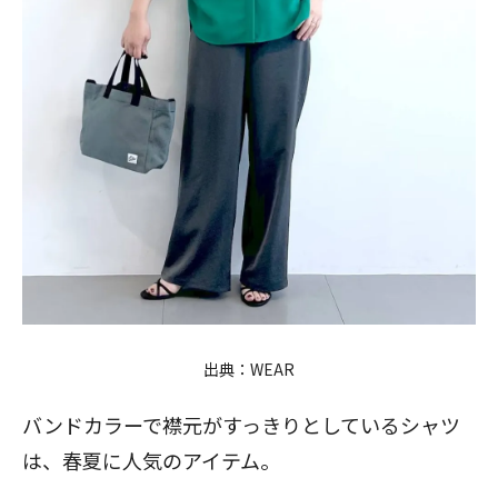
出典：
WEAR
バンドカラーで襟元がすっきりとしている
シャツ
は、春夏に人気のアイテム。