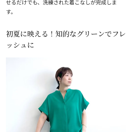
せるだけでも、洗練された着こなしが完成しま
す。
初夏に映える！知的なグリーンでフレ
ッシュに