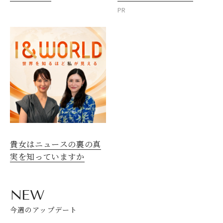
PR
貴女はニュースの裏の真
実を知っていますか
NEW
今週のアップデート