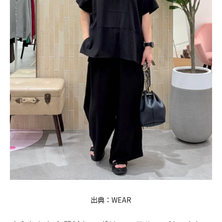
出典：
WEAR