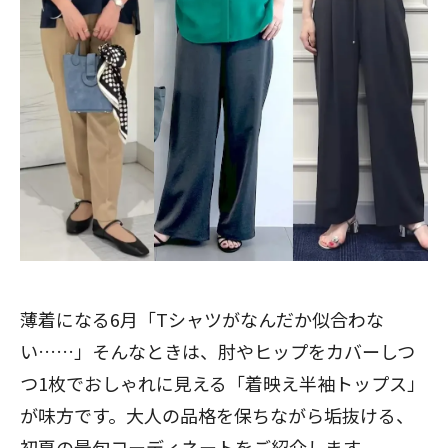
薄着になる6月「Tシャツがなんだか似合わな
い……」そんなときは、肘やヒップをカバーしつ
つ1枚でおしゃれに見える「着映え半袖トップス」
が味方です。大人の品格を保ちながら垢抜ける、
初夏の最旬コーディネートをご紹介します。