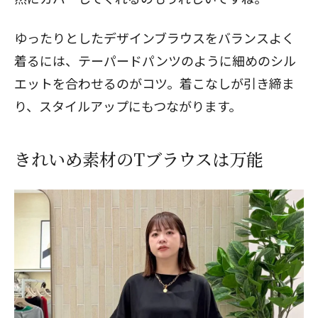
ゆったりとしたデザインブラウスをバランスよく
着るには、テーパードパンツのように細めのシル
エットを合わせるのがコツ。着こなしが引き締ま
り、スタイルアップにもつながります。
きれいめ素材のTブラウスは万能