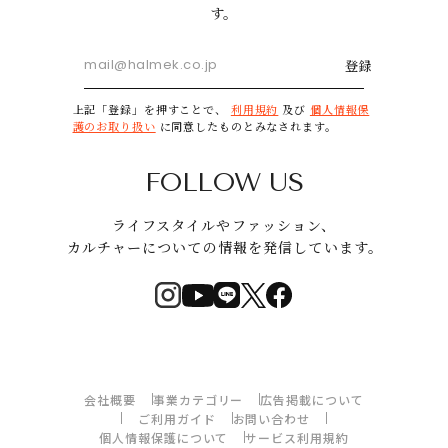
す。
登録
上記「登録」を押すことで、
利用規約
及び
個人情報保
護のお取り扱い
に同意したものとみなされます。
FOLLOW US
ライフスタイルやファッション、
カルチャーについての情報を発信しています。
会社概要
事業カテゴリー
広告掲載について
ご利用ガイド
お問い合わせ
個人情報保護について
サービス利用規約