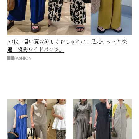
50代、暑い夏は涼しくおしゃれに！足元サラっと快
適「優秀ワイドパンツ」
FASHION