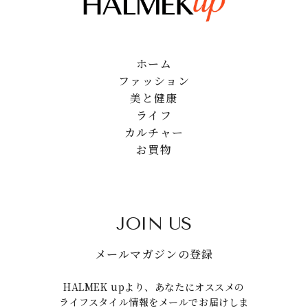
ホーム
ファッション
美と健康
ライフ
カルチャー
お買物
JOIN US
メールマガジンの登録
HALMEK upより、あなたにオススメの
ライフスタイル情報をメールでお届けしま