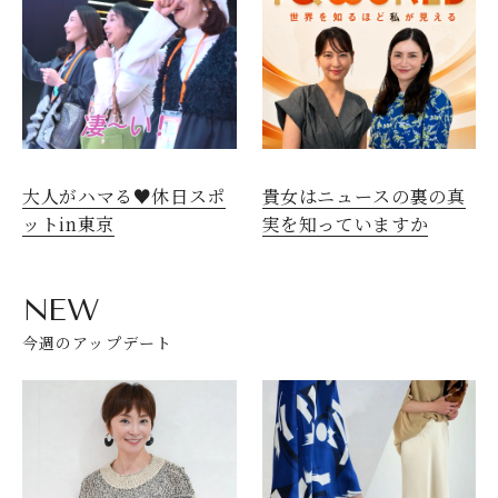
大人がハマる♥休日スポ
貴女はニュースの裏の真
ットin東京
実を知っていますか
NEW
今週のアップデート