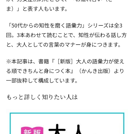
ま）」と表す人もいます。
「50代からの知性を磨く語彙力」シリーズ
は全3
回。3本あわせて読むことで、知性が伝わる話し方
と、大人としての言葉のマナーが身につきます。
※本記事は、書籍『［新版］大人の語彙力が使え
る順できちんと身につく本』（かんき出版）より
一部抜粋して構成しています。
もっと詳しく知りたい人は