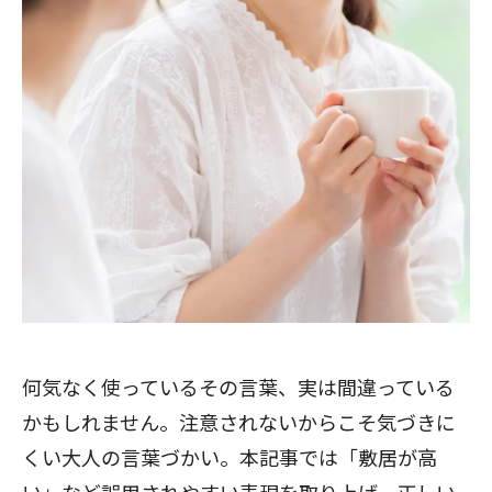
何気なく使っているその言葉、実は間違っている
かもしれません。注意されないからこそ気づきに
くい大人の言葉づかい。本記事では「敷居が高