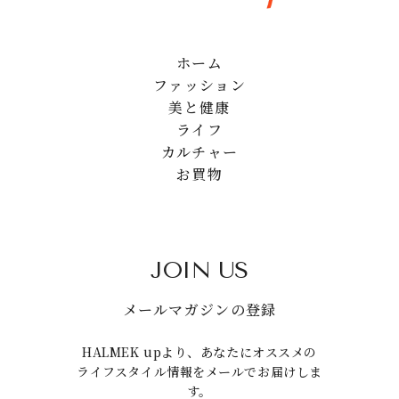
ホーム
ファッション
美と健康
ライフ
カルチャー
お買物
JOIN US
メールマガジンの登録
HALMEK upより、あなたにオススメの
ライフスタイル情報をメールでお届けしま
す。