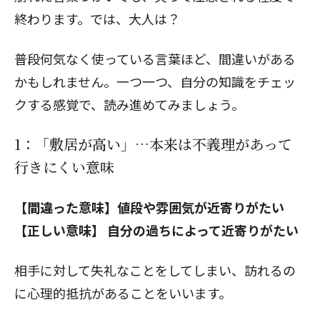
終わります。では、大人は？
普段何気なく使っている言葉ほど、間違いがある
かもしれません。一つ一つ、自分の知識をチェッ
クする感覚で、読み進めてみましょう。
1：「敷居が高い」…本来は不義理があって
行きにくい意味
【間違った意味】値段や雰囲気が近寄りがたい
【正しい意味】 自分の過ちによって近寄りがたい
相手に対して失礼なことをしてしまい、訪れるの
に心理的抵抗があることをいいます。