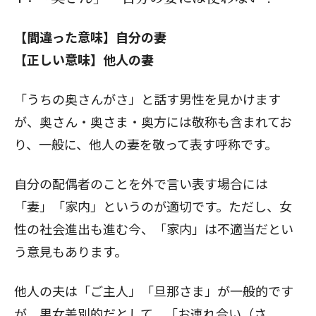
【間違った意味】自分の妻
【正しい意味】他人の妻
「うちの奥さんがさ」と話す男性を見かけます
が、奥さん・奥さま・奥方には敬称も含まれてお
り、一般に、他人の妻を敬って表す呼称です。
自分の配偶者のことを外で言い表す場合には
「妻」「家内」というのが適切です。ただし、女
性の社会進出も進む今、「家内」は不適当だとい
う意見もあります。
他人の夫は「ご主人」「旦那さま」が一般的です
が、男女差別的だとして、「お連れ合い（さ