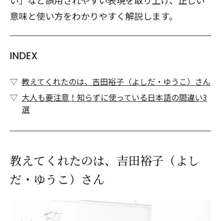
い」など誤用されやすい表現を取り上げ、正しい
意味と使い方をわかりやすく解説します。
INDEX
教えてくれたのは、吉田裕子（よしだ・ゆうこ）さん
大人も要注意！知らずに使っている日本語の間違い3
選
教えてくれたのは、吉田裕子（よし
だ・ゆうこ）さん