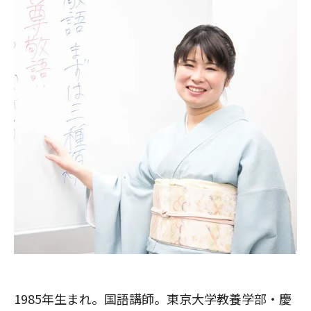
1985年生まれ。国語講師。東京大学教養学部・慶