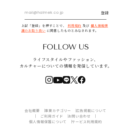
登録
上記「登録」を押すことで、
利用規約
及び
個人情報保
護のお取り扱い
に同意したものとみなされます。
FOLLOW US
ライフスタイルやファッション、
カルチャーについての情報を発信しています。
会社概要
事業カテゴリー
広告掲載について
ご利用ガイド
お問い合わせ
個人情報保護について
サービス利用規約