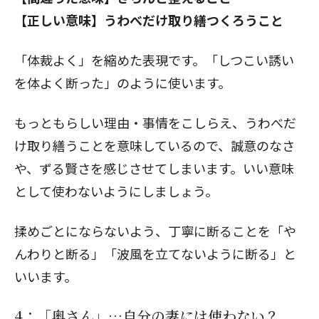
【正しい意味】うわべだけ取り繕つくろうこと
「体裁よく」を縮めた表現です。「しつこい誘い
を体よく断った」のように使います。
もっともらしい理由・事情をこしらえ、うわべだ
け取り繕うことを意味しているので、誠意のなさ
や、ずる賢さを感じさせてしまいます。いい意味
として使わないようにしましょう。
揉めごとにならないよう、丁寧に断ることを「や
んわりと断る」「波風を立てないように断る」と
いいます。
4：「奥さん」…自分の妻には使わない？