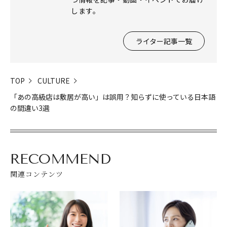
します。
ライター記事一覧
TOP
CULTURE
「あの高級店は敷居が高い」は誤用？知らずに使っている日本語
の間違い3選
RECOMMEND
関連コンテンツ