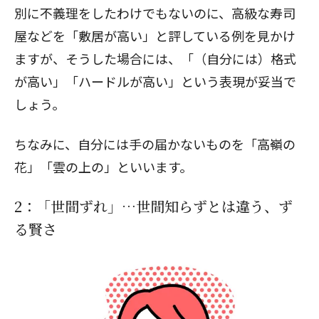
別に不義理をしたわけでもないのに、高級な寿司
屋などを「敷居が高い」と評している例を見かけ
ますが、そうした場合には、「（自分には）格式
が高い」「ハードルが高い」という表現が妥当で
しょう。
ちなみに、自分には手の届かないものを「高嶺の
花」「雲の上の」といいます。
2：「世間ずれ」…世間知らずとは違う、ず
る賢さ