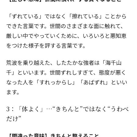
「ずれている」ではなく「擦れている」ことから
できた言葉です。世間のさまざまな面に触れて、
厳しい中でやっていくために、いろいろと悪知恵
をつけた様子を評する言葉です。
荒波を乗り越えた、したたかな強者は「海千山
千」といいます。世間ずれしすぎて、態度が悪く
なった人を「すれっからし」「あばずれ」といい
ます。
3：「体よく」…“きちんと”ではなく“うわべ
だけ”
【間違った意味】きちんと整えること