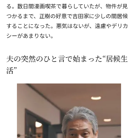
る。数日間漫画喫茶で暮らしていたが、物件が見
つかるまで、正樹の好意で吉田家に少しの間居候
することになった。悪気はないが、遠慮やデリカ
シーがあまりない。
夫の突然のひと言で始まった“居候生
活”