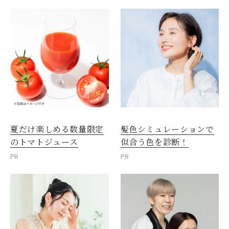
夏だけ楽しめる数量限定
髪色シミュレーションで
のトマトジュース
似合う色を診断！
PR
PR