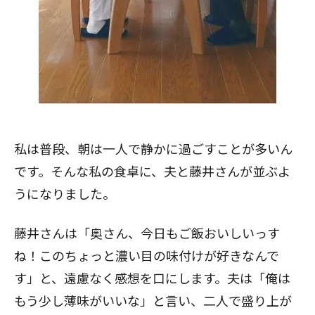
私は普段、朝は一人で静かに過ごすことが多いん
です。そんな私の食卓に、夫と藤井さんが並ぶよ
うになりました。
藤井さんは「奥さん、今日もご飯おいしいっす
ね！このちょっと濃い目の味付けが好きなんで
す」と、遠慮なく感想を口にします。夫は「俺は
もう少し薄味がいいな」と言い、二人で盛り上が