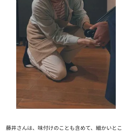
藤井さんは、味付けのことも含めて、細かいとこ