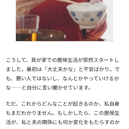
こうして、我が家での居候生活が突然スタートし
ました。最初は「大丈夫かな」と不安ばかり。で
も、悪い人ではないし、なんとかやっていけるか
な……と自分に言い聞かせています。
ただ、これからどんなことが起きるのか、私自身
もまだわかりません。もしかしたら、この居候生
活が、私と夫の関係にも何か変化をもたらすのか