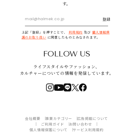
す。
登録
上記「登録」を押すことで、
利用規約
及び
個人情報保
護のお取り扱い
に同意したものとみなされます。
FOLLOW US
ライフスタイルやファッション、
カルチャーについての情報を発信しています。
会社概要
事業カテゴリー
広告掲載について
ご利用ガイド
お問い合わせ
個人情報保護について
サービス利用規約