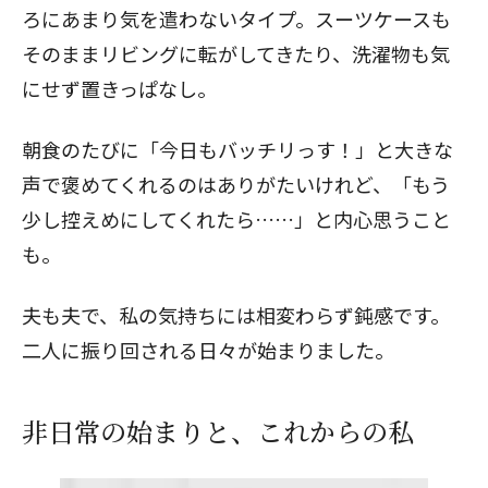
ろにあまり気を遣わないタイプ。スーツケースも
そのままリビングに転がしてきたり、洗濯物も気
にせず置きっぱなし。
朝食のたびに「今日もバッチリっす！」と大きな
声で褒めてくれるのはありがたいけれど、「もう
少し控えめにしてくれたら……」と内心思うこと
も。
夫も夫で、私の気持ちには相変わらず鈍感です。
二人に振り回される日々が始まりました。
非日常の始まりと、これからの私