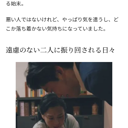
る始末。
悪い人ではないけれど、やっぱり気を遣うし、ど
こか落ち着かない気持ちになっていました。
遠慮のない二人に振り回される日々