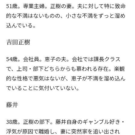
51歳。専業主婦。正樹の妻。夫に対して特に致命
的な不満はないものの、小さな不満をずっと溜め
込んでいる。
吉田正樹
54歳。会社員。恵子の夫。会社では課長クラス
で、上司・部下どちらからも慕われる存在。楽観
的な性格で悪気はないが、恵子が不満を溜め込ん
でいることに気付いていない。
藤井
38歳。正樹の部下。藤井自身のギャンブル好き・
浮気が原因で離婚し、妻に突然家を追い出され