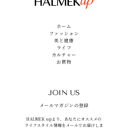
ホーム
ファッション
美と健康
ライフ
カルチャー
お買物
JOIN US
メールマガジンの登録
HALMEK upより、あなたにオススメの
ライフスタイル情報をメールでお届けしま