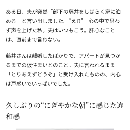
ある日、夫が突然「部下の藤井をしばらく家に泊
める」と言い出しました。“え!?” 心の中で思わ
ず声を上げた私。夫はいつもこう。肝心なこと
は、直前まで言わない。
藤井さんは離婚したばかりで、アパートが見つか
るまでの仮住まいとのこと。夫に言われるまま
「とりあえずどうぞ」と受け入れたものの、内心
は戸惑いでいっぱいでした。
久しぶりの“にぎやかな朝”に感じた違
和感