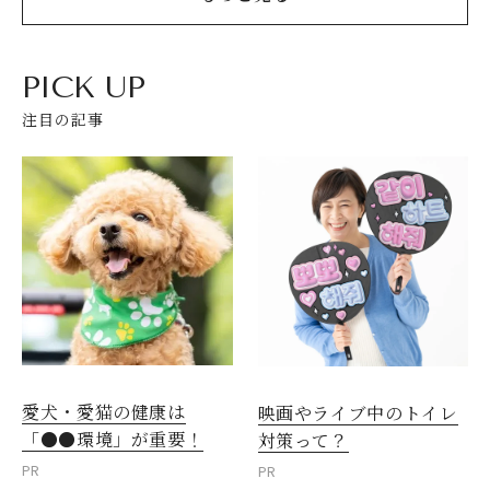
PICK UP
注目の記事
愛犬・愛猫の健康は
映画やライブ中のトイレ
「●●環境」が重要！
対策って？
PR
PR