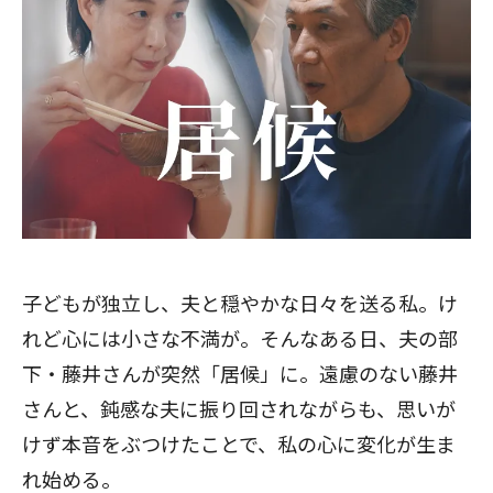
子どもが独立し、夫と穏やかな日々を送る私。け
れど心には小さな不満が。そんなある日、夫の部
下・藤井さんが突然「居候」に。遠慮のない藤井
さんと、鈍感な夫に振り回されながらも、思いが
けず本音をぶつけたことで、私の心に変化が生ま
れ始める。