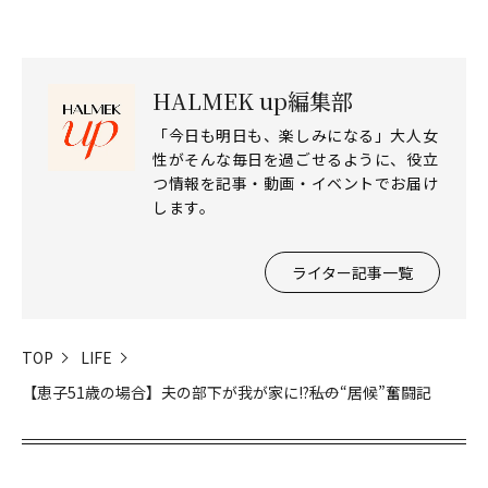
HALMEK up編集部
「今日も明日も、楽しみになる」大人女
性がそんな毎日を過ごせるように、役立
つ情報を記事・動画・イベントでお届け
します。
ライター記事一覧
TOP
LIFE
【恵子51歳の場合】夫の部下が我が家に!?――私の“居候”奮闘記