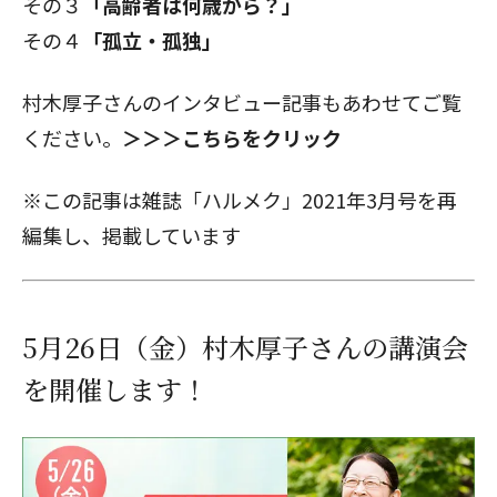
その３
「高齢者は何歳から？」
その４
「孤立・孤独」
村木厚子さんのインタビュー記事もあわせてご覧
ください。
＞＞＞こちらをクリック
※この記事は雑誌「ハルメク」2021年3月号を再
編集し、掲載しています
5月26日（金）村木厚子さんの講演会
を開催します！