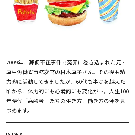
2009年、郵便不正事件で冤罪に巻き込まれた元・
厚生労働省事務次官の村木厚子さん。その後も精
力的に活動してきましたが、60代も半ばを越えた
頃から、体力的にも心境的にも変化が…。人生100
年時代「高齢者」たちの生き方、働き方の今を見
つめます。
INDEX