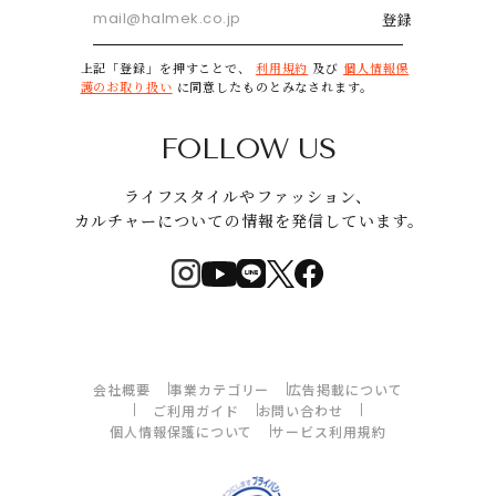
登録
上記「登録」を押すことで、
利用規約
及び
個人情報保
護のお取り扱い
に同意したものとみなされます。
FOLLOW US
ライフスタイルやファッション、
カルチャーについての情報を発信しています。
会社概要
事業カテゴリー
広告掲載について
ご利用ガイド
お問い合わせ
個人情報保護について
サービス利用規約