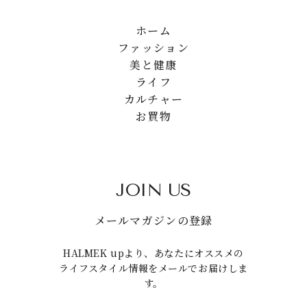
ホーム
ファッション
美と健康
ライフ
カルチャー
お買物
JOIN US
メールマガジンの登録
HALMEK upより、あなたにオススメの
ライフスタイル情報をメールでお届けしま
す。