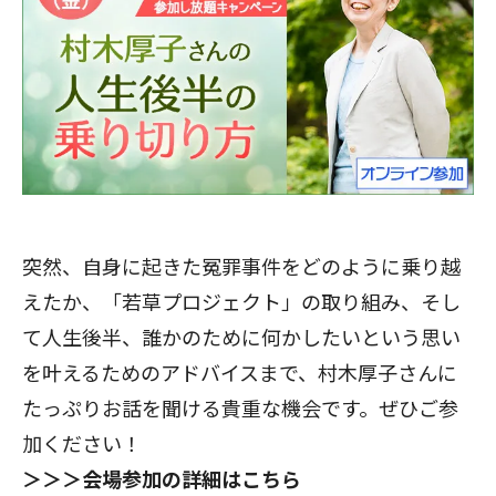
閉じる
突然、自身に起きた冤罪事件をどのように乗り越
えたか、「若草プロジェクト」の取り組み、そし
て人生後半、誰かのために何かしたいという思い
を叶えるためのアドバイスまで、村木厚子さんに
たっぷりお話を聞ける貴重な機会です。ぜひご参
加ください！
＞＞＞会場参加の詳細はこちら