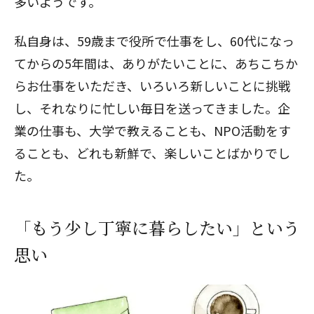
多いようです。
私自身は、59歳まで役所で仕事をし、60代になっ
てからの5年間は、ありがたいことに、あちこちか
らお仕事をいただき、いろいろ新しいことに挑戦
し、それなりに忙しい毎日を送ってきました。企
業の仕事も、大学で教えることも、NPO活動をす
ることも、どれも新鮮で、楽しいことばかりでし
た。
「もう少し丁寧に暮らしたい」という
思い