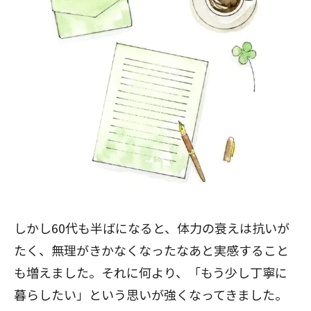
しかし60代も半ばになると、体力の衰えは抗いが
たく、無理がきかなくなったなあと実感すること
も増えました。それに何より、「もう少し丁寧に
暮らしたい」という思いが強くなってきました。