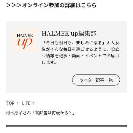
＞＞＞オンライン参加の詳細はこちら
HALMEK up編集部
「今日も明日も、楽しみになる」大人女
性がそんな毎日を過ごせるように、役立
つ情報を記事・動画・イベントでお届け
します。
ライター記事一覧
TOP
LIFE
村木厚子さん「高齢者は何歳から？」