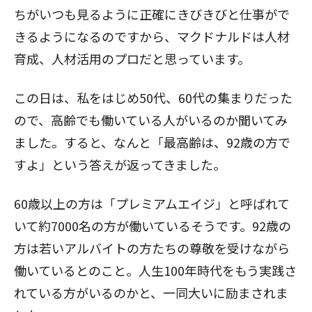
ちがいつも見るように正確にきびきびと仕事がで
きるようになるのですから、マクドナルドは人材
育成、人材活用のプロだと思っています。
この日は、私をはじめ50代、60代の集まりだった
ので、高齢でも働いている人がいるのか聞いてみ
ました。すると、なんと「最高齢は、92歳の方で
すよ」という答えが返ってきました。
60歳以上の方は「プレミアムエイジ」と呼ばれて
いて約7000名の方が働いているそうです。92歳の
方は若いアルバイトの方たちの尊敬を受けながら
働いているとのこと。人生100年時代をもう実践さ
れている方がいるのかと、一同大いに励まされま