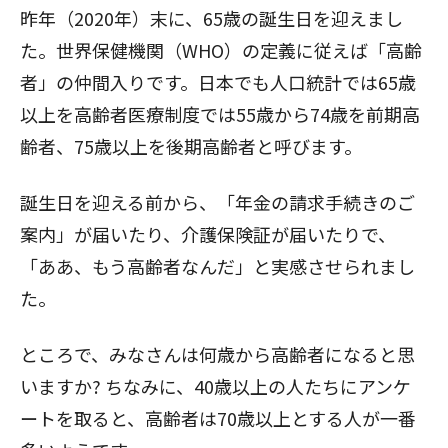
昨年（2020年）末に、65歳の誕生日を迎えまし
た。世界保健機関（WHO）の定義に従えば「高齢
者」の仲間入りです。日本でも人口統計では65歳
以上を高齢者医療制度では55歳から74歳を前期高
齢者、75歳以上を後期高齢者と呼びます。
誕生日を迎える前から、「年金の請求手続きのご
案内」が届いたり、介護保険証が届いたりで、
「ああ、もう高齢者なんだ」と実感させられまし
た。
ところで、みなさんは何歳から高齢者になると思
いますか? ちなみに、40歳以上の人たちにアンケ
ートを取ると、高齢者は70歳以上とする人が一番