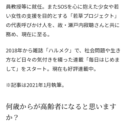
員教授等に就任。またSOSを心に抱えた少女や若
い女性の支援を目的とする
「若草プロジェクト」
の代表呼びかけ人を、故・瀬戸内寂聴さんと共に
務め、現在に至る。
2018年から雑誌「ハルメク」で、社会問題や生き
方など日々の気付きを綴った連載「毎日はじめま
して」をスタート。現在も好評連載中。
※記事は2021年1月執筆。
何歳からが高齢者になると思います
か？