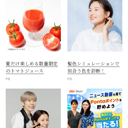
夏だけ楽しめる数量限定
髪色シミュレーションで
のトマトジュース
似合う色を診断！
PR
PR