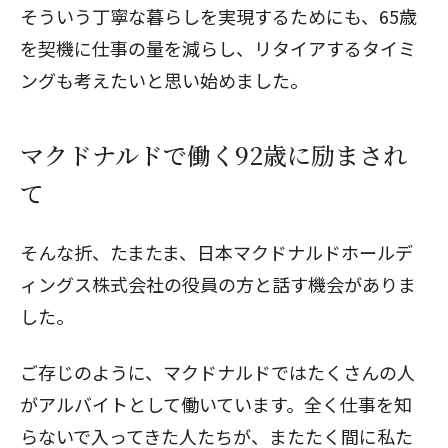
そういう丁寧な暮らしを実現するためにも、65歳
を契機に仕事の量を減らし、リタイアするタイミ
ングも考えたいと思い始めました。
マクドナルドで働く92歳に励まされ
て
そんな折、たまたま、日本マクドナルドホールデ
ィングス株式会社の役員の方と話す機会がありま
した。
ご存じのように、マクドナルドではたくさんの人
がアルバイトとして働いています。全く仕事を知
らないで入ってきた人たちが、またたく間に私た