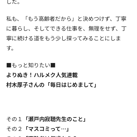
した。
私も、「もう高齢者だから」と決めつけず、丁寧
に暮らし、そしてできる仕事を、無理をせず、丁
寧に続ける道をもう少し探ってみることにしま
す。
■もっと知りたい■
よりぬき！ハルメク人気連載
村木厚子さんの
「毎日はじめまして」
その１
「瀬戸内寂聴先生のこと」
その２
「マスコミって…」