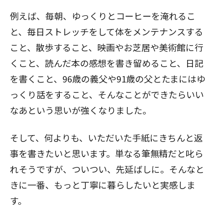
例えば、毎朝、ゆっくりとコーヒーを淹れるこ
と、毎日ストレッチをして体をメンテナンスする
こと、散歩すること、映画やお芝居や美術館に行
くこと、読んだ本の感想を書き留めること、日記
を書くこと、96歳の義父や91歳の父とたまにはゆ
っくり話をすること、そんなことができたらいい
なあという思いが強くなりました。
そして、何よりも、いただいた手紙にきちんと返
事を書きたいと思います。単なる筆無精だと叱ら
れそうですが、ついつい、先延ばしに。そんなと
きに一番、もっと丁寧に暮らしたいと実感しま
す。