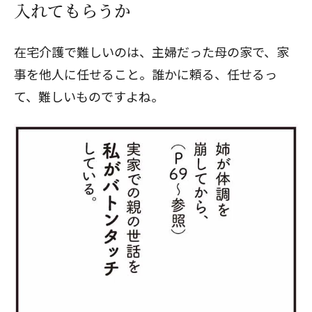
入れてもらうか
在宅介護で難しいのは、主婦だった母の家で、家
事を他人に任せること。誰かに頼る、任せるっ
て、難しいものですよね。