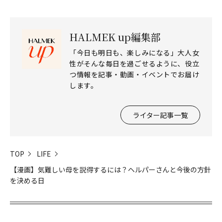
HALMEK up編集部
「今日も明日も、楽しみになる」大人女
性がそんな毎日を過ごせるように、役立
つ情報を記事・動画・イベントでお届け
します。
ライター記事一覧
TOP
LIFE
【漫画】気難しい母を説得するには？ヘルパーさんと今後の方針
を決める日