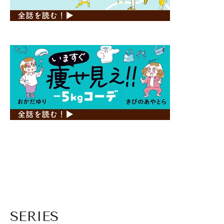
SERIES