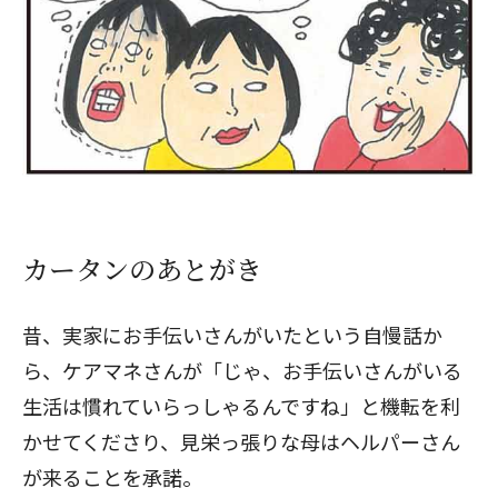
カータンのあとがき
昔、実家にお手伝いさんがいたという自慢話か
ら、ケアマネさんが「じゃ、お手伝いさんがいる
生活は慣れていらっしゃるんですね」と機転を利
かせてくださり、見栄っ張りな母はヘルパーさん
が来ることを承諾。