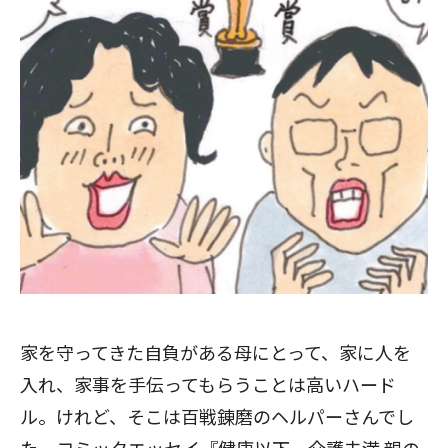
家を守ってきた自負がある母にとって、家に人を
入れ、家事を手伝ってもらうことは高いハード
ル。けれど、そこは百戦錬磨のヘルパーさんでし