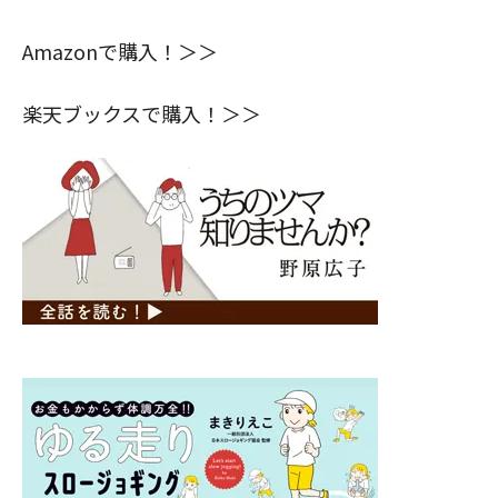
Amazonで購入！＞＞
楽天ブックスで購入！＞＞