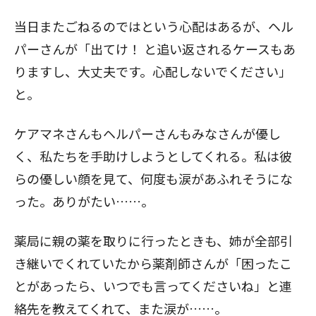
当日またごねるのではという心配はあるが、ヘル
パーさんが「出てけ！ と追い返されるケースもあ
りますし、大丈夫です。心配しないでください」
と。
ケアマネさんもヘルパーさんもみなさんが優し
く、私たちを手助けしようとしてくれる。私は彼
らの優しい顔を見て、何度も涙があふれそうにな
った。ありがたい……。
薬局に親の薬を取りに行ったときも、姉が全部引
き継いでくれていたから薬剤師さんが「困ったこ
とがあったら、いつでも言ってくださいね」と連
絡先を教えてくれて、また涙が……。