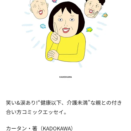
笑い&涙あり!“健康以下、介護未満”な親との付き
合い方コミックエッセイ。
カータン・著（KADOKAWA）