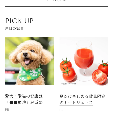
PICK UP
注目の記事
愛犬・愛猫の健康は
夏だけ楽しめる数量限定
「●●環境」が重要！
のトマトジュース
PR
PR