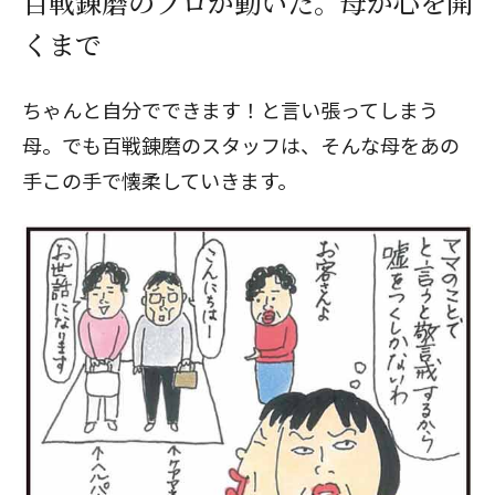
百戦錬磨のプロが動いた。母が心を開
くまで
ちゃんと自分でできます！と言い張ってしまう
母。でも百戦錬磨のスタッフは、そんな母をあの
手この手で懐柔していきます。