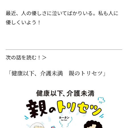
最近、人の優しさに泣いてばかりいる。私も人に
優しくいよう！
次の話を読む！＞
「健康以下、介護未満 親のトリセツ」