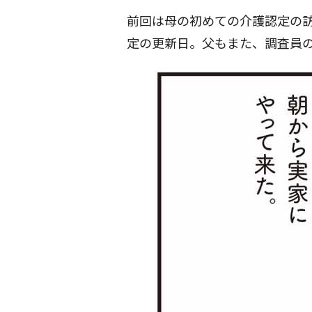
前回は母の初めての介護認定の
定の更新日。父もまた、調査員