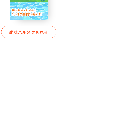
雑誌ハルメクを見る