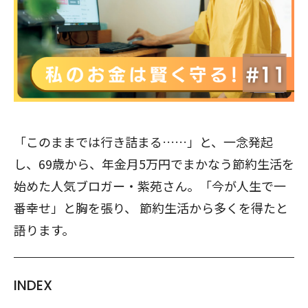
「このままでは行き詰まる……」と、一念発起
し、69歳から、年金月5万円でまかなう節約生活を
始めた人気ブロガー・紫苑さん。「今が人生で一
番幸せ」と胸を張り、 節約生活から多くを得たと
語ります。
INDEX