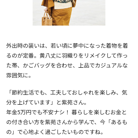
外出時の装いは、若い頃に夢中になった着物を着
るのが定番。黄八丈に羽織りをリメイクして作っ
た帯、かごバッグを合わせ、上品でカジュアルな
雰囲気に。
「節約生活でも、工夫しておしゃれを楽しみ、気
分を上げています」と紫苑さん。
年金5万円でも不安ナシ！ 暮らしを楽しむお金と
の付き合い方を紫苑さんから学んで、今「あるも
の」で心地よく過ごしたいものですね。