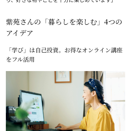
紫苑さんの「暮らしを楽しむ」4つの
アイデア
「学び」は自己投資。お得なオンライン講座
をフル活用