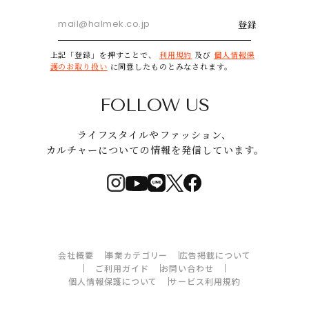
登録
上記「登録」を押すことで、
利用規約
及び
個人情報保
護のお取り扱い
に同意したものとみなされます。
FOLLOW US
ライフスタイルやファッション、
カルチャーについての情報を発信しています。
会社概要
事業カテゴリー
広告掲載について
ご利用ガイド
お問い合わせ
個人情報保護について
サービス利用規約