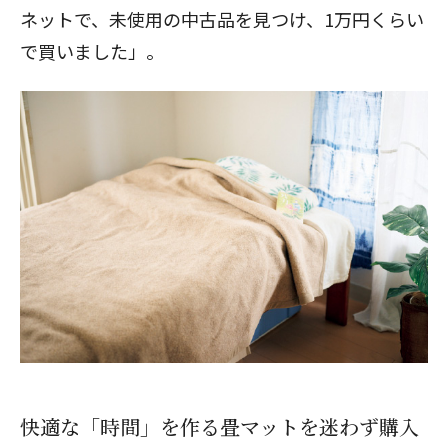
ネットで、未使用の中古品を見つけ、1万円くらい
で買いました」。
快適な「時間」を作る畳マットを迷わず購入