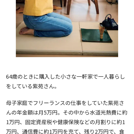
64歳のときに購入した小さな一軒家で一人暮らし
をしている紫苑さん。
母子家庭でフリーランスの仕事をしていた紫苑さ
んの年金額は月5万円。その中から水道光熱費に約
1万円、固定資産税や健康保険などの月割りに約1
万円、通信費に約1万円を充て、残り2万円で、食