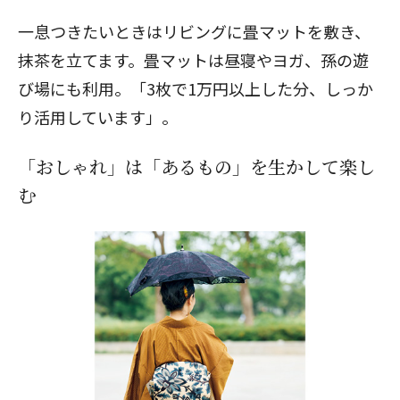
一息つきたいときはリビングに畳マットを敷き、
抹茶を立てます。畳マットは昼寝やヨガ、孫の遊
び場にも利用。「3枚で1万円以上した分、しっか
り活用しています」。
「おしゃれ」は「あるもの」を生かして楽し
む