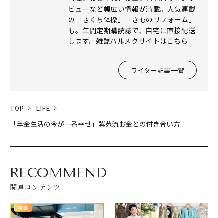
ビューなど幅広い情報が満載。人気連載
の「きくち体操」「きものリフォーム」
も。年間定期購読誌で、自宅に直接配送
します。雑誌ハルメクサイトはこちら
ライター記事一覧
TOP
LIFE
「年金生活の今が一番幸せ」紫苑流お金との付き合い方
RECOMMEND
関連コンテンツ