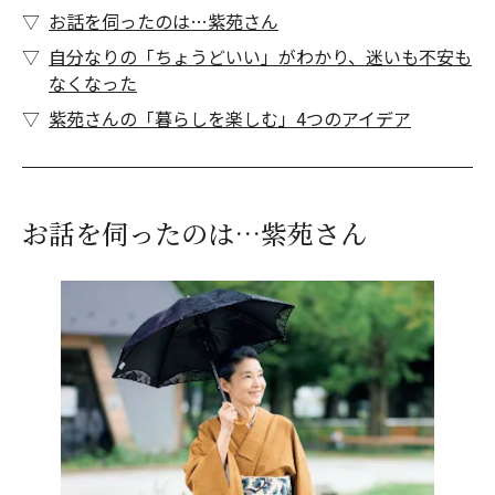
お話を伺ったのは…紫苑さん
自分なりの「ちょうどいい」がわかり、迷いも不安も
なくなった
紫苑さんの「暮らしを楽しむ」4つのアイデア
お話を伺ったのは…紫苑さん