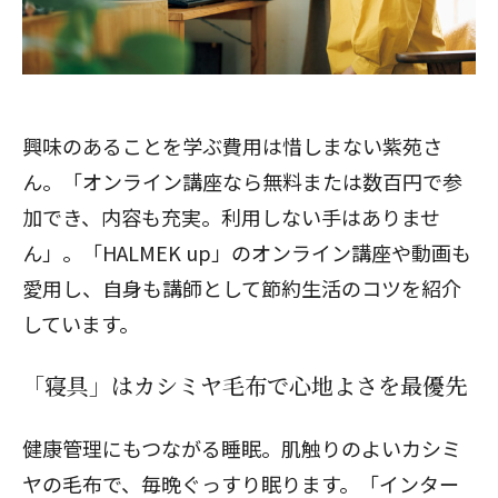
興味のあることを学ぶ費用は惜しまない紫苑さ
ん。「オンライン講座なら無料または数百円で参
加でき、内容も充実。利用しない手はありませ
ん」。「HALMEK up」のオンライン講座や動画も
愛用し、自身も講師として
節約生活のコツを紹介
しています。
「寝具」はカシミヤ毛布で心地よさを最優先
健康管理にもつながる睡眠。肌触りのよいカシミ
ヤの毛布で、毎晩ぐっすり眠ります。「インター