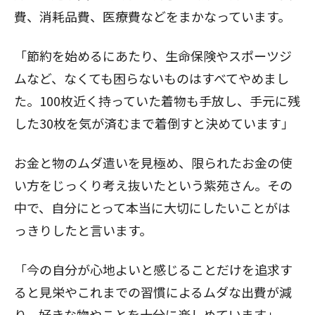
費、消耗品費、医療費などをまかなっています。
「節約を始めるにあたり、生命保険やスポーツジ
ムなど、なくても困らないものはすべてやめまし
た。100枚近く持っていた着物も手放し、手元に残
した30枚を気が済むまで着倒すと決めています」
お金と物のムダ遣いを見極め、限られたお金の使
い方をじっくり考え抜いたという紫苑さん。その
中で、自分にとって本当に大切にしたいことがは
っきりしたと言います。
「今の自分が心地よいと感じることだけを追求す
ると見栄やこれまでの習慣によるムダな出費が減
り、好きな物やことを十分に楽しめています」