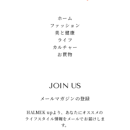
ホーム
ファッション
美と健康
ライフ
カルチャー
お買物
JOIN US
メールマガジンの登録
HALMEK upより、あなたにオススメの
ライフスタイル情報をメールでお届けしま
す。