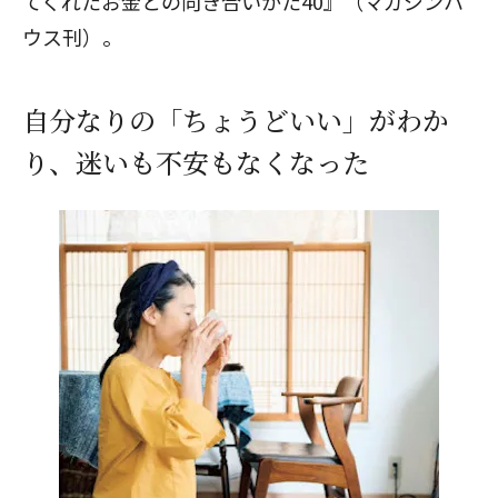
てくれたお金との向き合いかた40
』（マガジンハ
ウス刊）。
自分なりの「ちょうどいい」がわか
り、迷いも不安もなくなった