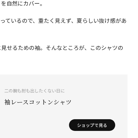
りを自然にカバー。
なっているので、重たく見えず、夏らしい抜け感があ
に見せるための袖。そんなところが、このシャツの
二の腕も肘も出したくない日に
袖レースコットンシャツ
ショップで見る