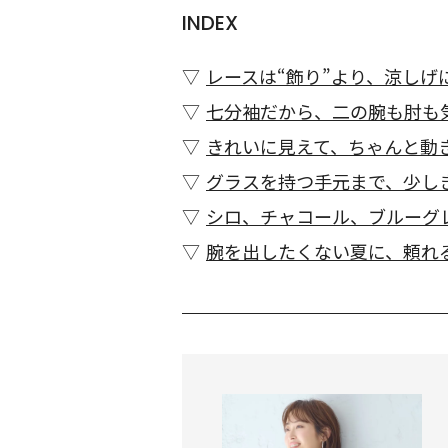
INDEX
レースは“飾り”より、涼しげ
七分袖だから、二の腕も肘も
きれいに見えて、ちゃんと動
グラスを持つ手元まで、少し
シロ、チャコール、ブルーグ
腕を出したくない夏に、頼れ