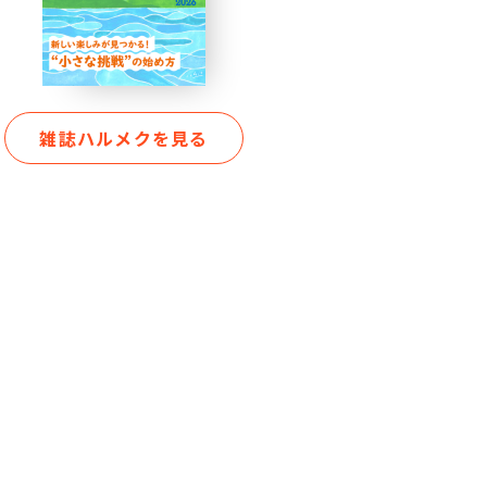
雑誌ハルメクを見る