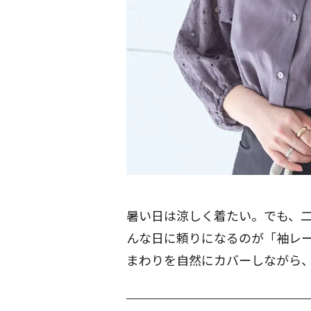
暑い日は涼しく着たい。でも、
んな日に頼りになるのが「袖レ
まわりを自然にカバーしながら