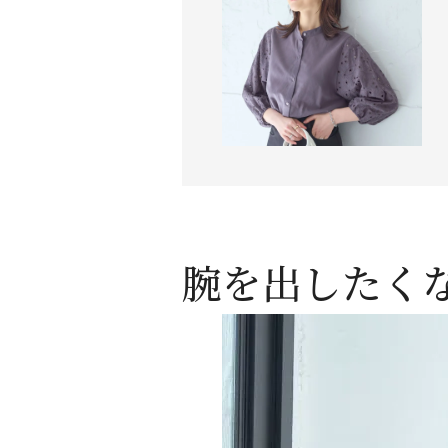
腕を出したく