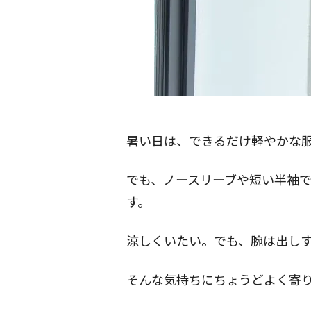
暑い日は、できるだけ軽やかな
でも、ノースリーブや短い半袖
す。
涼しくいたい。でも、腕は出し
そんな気持ちにちょうどよく寄