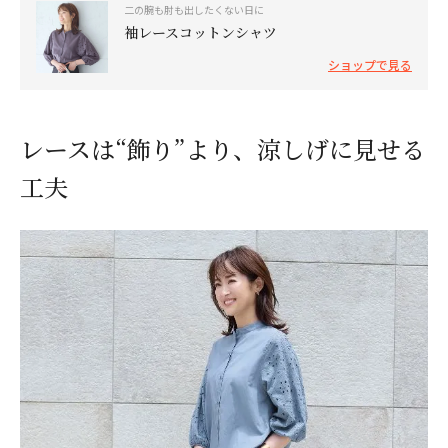
二の腕も肘も出したくない日に
袖レースコットンシャツ
ショップで見る
レースは“飾り”より、涼しげに見せる
工夫