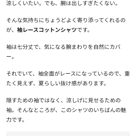
涼しくいたい。でも、腕は出しすぎたくない。
そんな気持ちにちょうどよく寄り添ってくれるの
が、
袖レースコットンシャツ
です。
袖は七分丈で、気になる腕まわりを自然にカバ
ー。
それでいて、袖全面がレースになっているので、重
たく見えず、夏らしい抜け感があります。
隠すための袖ではなく、涼しげに見せるための
袖。そんなところが、このシャツのいちばんの魅
力です。