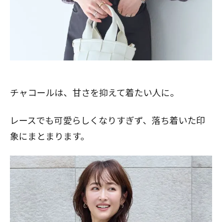
チャコールは、甘さを抑えて着たい人に。
レースでも可愛らしくなりすぎず、落ち着いた印
象にまとまります。