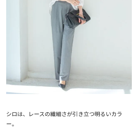
シロは、レースの繊細さが引き立つ明るいカラ
ー。