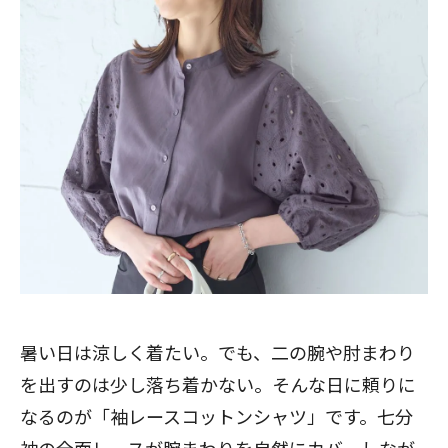
暑い日は涼しく着たい。でも、二の腕や肘まわり
を出すのは少し落ち着かない。そんな日に頼りに
なるのが「袖レースコットンシャツ」です。七分