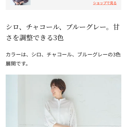
ショップで見る
シロ、チャコール、ブルーグレー。甘
さを調整できる3色
カラーは、シロ、チャコール、ブルーグレーの3色
展開です。