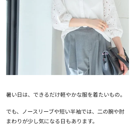
暑い日は、できるだけ軽やかな服を着たいもの。
でも、ノースリーブや短い半袖では、二の腕や肘
まわりが少し気になる日もあります。