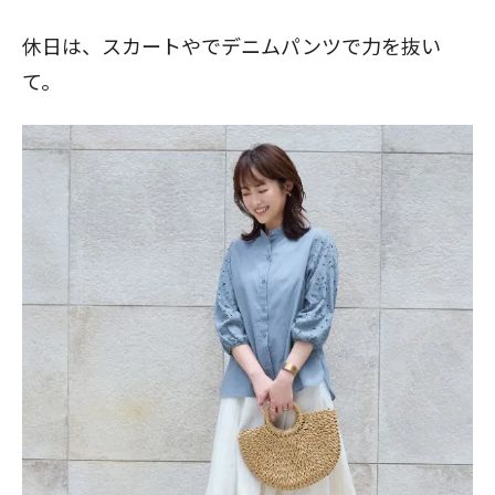
休日は、スカートやでデニムパンツで力を抜い
て。