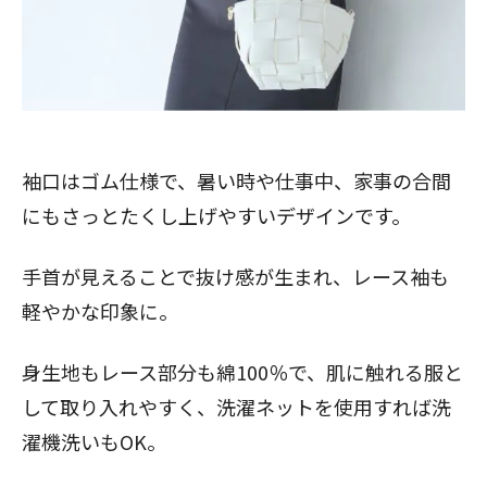
袖口はゴム仕様で、暑い時や仕事中、家事の合間
にもさっとたくし上げやすいデザインです。
手首が見えることで抜け感が生まれ、レース袖も
軽やかな印象に。
身生地もレース部分も綿100％で、肌に触れる服と
して取り入れやすく、洗濯ネットを使用すれば洗
濯機洗いもOK。