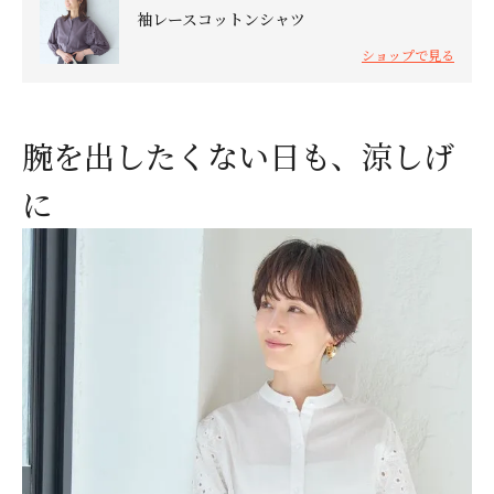
袖レースコットンシャツ
ショップで見る
腕を出したくない日も、涼しげ
に