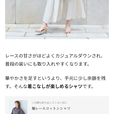
レースの甘さがほどよくカジュアルダウンされ、
普段の装いにも取り入れやすくなります。
華やかさを足すというより、手元に少し余韻を残
す。そんな
着こなしが楽しめるシャツ
です。
二の腕も肘も出したくない日に
袖レースコットンシャツ