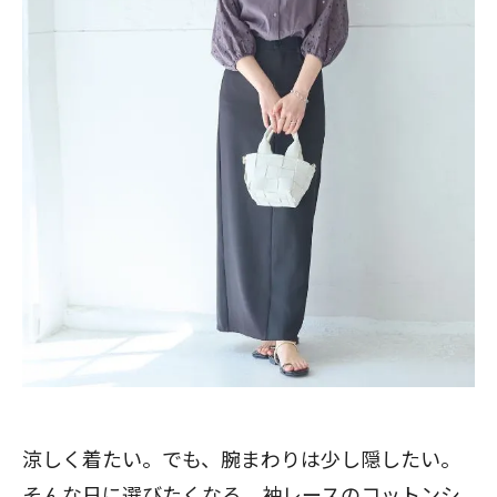
涼しく着たい。でも、腕まわりは少し隠したい。
そんな日に選びたくなる、
袖レースのコットンシ