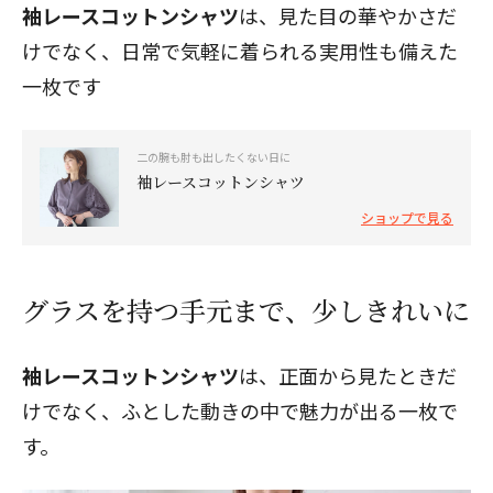
袖レースコットンシャツ
は、見た目の華やかさだ
けでなく、日常で気軽に着られる実用性も備えた
一枚です
二の腕も肘も出したくない日に
袖レースコットンシャツ
ショップで見る
グラスを持つ手元まで、少しきれいに
袖レースコットンシャツ
は、正面から見たときだ
けでなく、ふとした動きの中で魅力が出る一枚で
す。