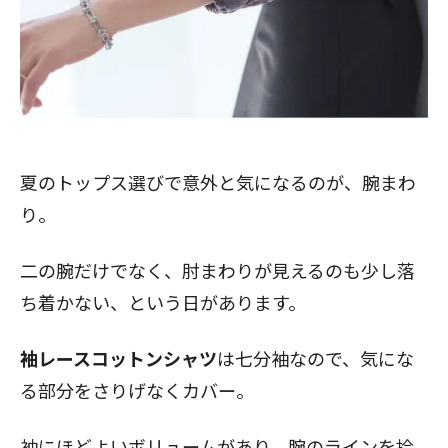
夏のトップス選びで意外と気になるのが、腕まわ
り。
二の腕だけでなく、肘まわりが見えるのも少し落
ち着かない、という日があります。
袖レースコットンシャツ
は七分袖なので、気にな
る部分をさりげなくカバー。
袖にほどよいボリュームがあり、腕のラインを拾