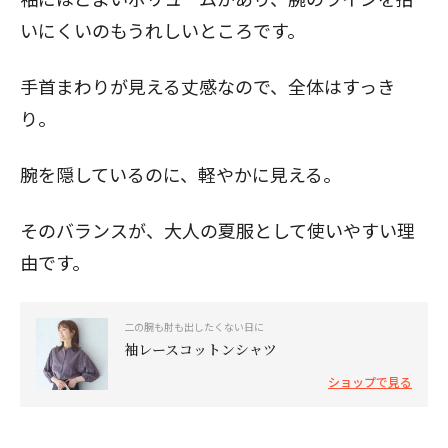
いにくいのもうれしいところです。
手首まわりが見える丈感なので、全体はすっき
り。
腕を隠しているのに、軽やかに見える。
そのバランスが、大人の夏服として使いやすい理
由です。
二の腕も肘も出したくない日に
袖レースコットンシャツ
ショップで見る