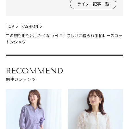
ライター記事一覧
TOP
FASHION
二の腕も肘も出したくない日に！涼しげに着られる袖レースコッ
トンシャツ
RECOMMEND
関連コンテンツ