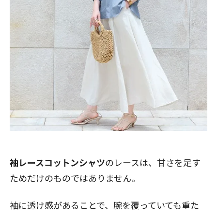
袖レースコットンシャツ
のレースは、甘さを足す
ためだけのものではありません。
袖に透け感があることで、腕を覆っていても重た