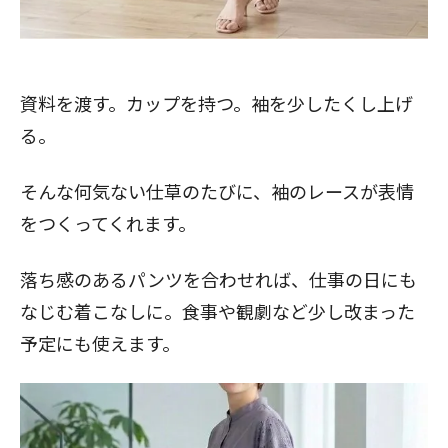
閉じる
資料を渡す。カップを持つ。袖を少したくし上げ
る。
そんな何気ない仕草のたびに、袖のレースが表情
をつくってくれます。
落ち感のあるパンツを合わせれば、仕事の日にも
なじむ着こなしに。食事や観劇など少し改まった
予定にも使えます。