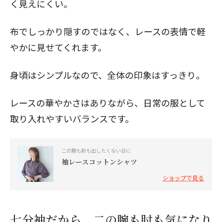
く見えにくい。
布でしっかり隠すのではなく、レースの表情で軽
やかに見せてくれます。
身頃はシンプルなので、全体の印象はすっきり。
レースの華やかさはありながら、日常の服として
取り入れやすいバランスです。
二の腕も肘も出したくない日に
袖レースコットンシャツ
ショップで見る
七分袖だから、二の腕も肘も気になり