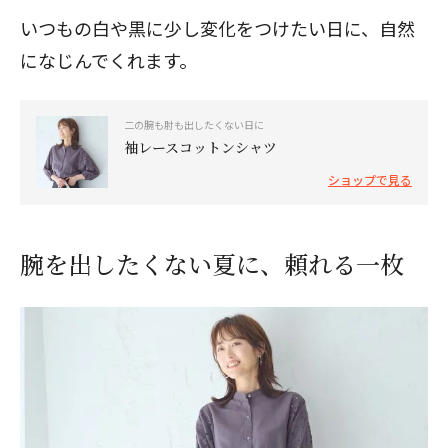
いつもの白や黒に少し変化をつけたい日に、自然
になじんでくれます。
二の腕も肘も出したくない日に
袖レースコットンシャツ
ショップで見る
腕を出したくない夏に、頼れる一枚