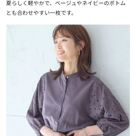
夏らしく軽やかで、ベージュやネイビーのボトム
とも合わせやすい一枚です。