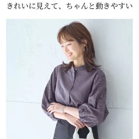
きれいに見えて、ちゃんと動きやすい