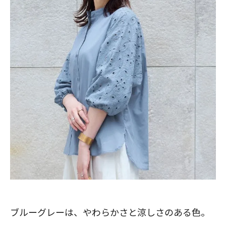
ブルーグレーは、やわらかさと涼しさのある色。