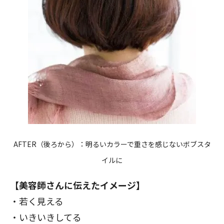
AFTER（後ろから）：明るいカラーで重さを感じないボブスタ
イルに
【美容師さんに伝えたイメージ】
・若く見える
・いきいきしてる