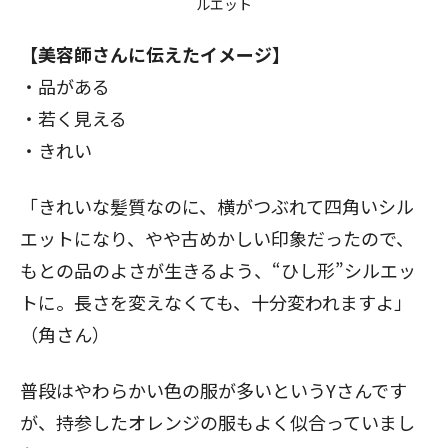
ルエット
【美容師さんに伝えたイメージ】
・品がある
・若く見える
・きれい
「きれいな髪質なのに、横がつぶれて四角いシル
エットになり、やや古めかしい印象だったので、
もとの品のよさが生きるよう、“ひし形”シルエッ
トに。長さを変えなくても、十分変われますよ」
（角さん）
普段はやわらかい色の服が多いというYさんです
が、持参したオレンジの服もよく似合っていまし