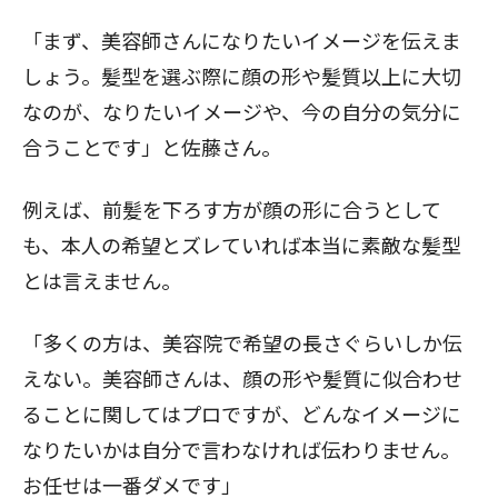
「まず、美容師さんになりたいイメージを伝えま
しょう。髪型を選ぶ際に顔の形や髪質以上に大切
なのが、なりたいイメージや、今の自分の気分に
合うことです」と佐藤さん。
例えば、前髪を下ろす方が顔の形に合うとして
も、本人の希望とズレていれば本当に素敵な髪型
とは言えません。
「多くの方は、美容院で希望の長さぐらいしか伝
えない。美容師さんは、顔の形や髪質に似合わせ
ることに関してはプロですが、どんなイメージに
なりたいかは自分で言わなければ伝わりません。
お任せは一番ダメです」