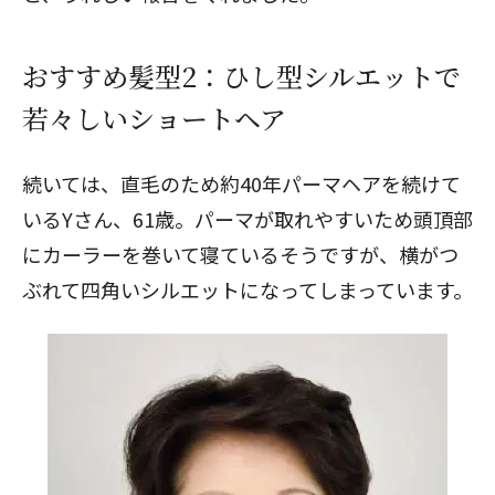
おすすめ髪型2：ひし型シルエットで
若々しいショートヘア
続いては、直毛のため約40年パーマヘアを続けて
いるYさん、61歳。パーマが取れやすいため頭頂部
にカーラーを巻いて寝ているそうですが、横がつ
ぶれて四角いシルエットになってしまっています。