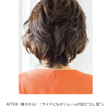
AFTER（後ろから）：サイドにもボリュームが出た“ひし型”シ