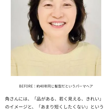
BEFORE：約40年同じ髪型だというパーマヘア
角さんには、「品がある、若く見える、きれい」
のイメージと、「あまり短くしたくない」という