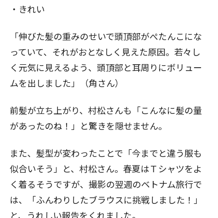
・きれい
「伸びた髪の重みのせいで頭頂部がぺたんこにな
っていて、それがおとなしく見えた原因。若々し
く元気に見えるよう、頭頂部と耳周りにボリュー
ムを出しました」（角さん）
前髪が立ち上がり、村松さんも「こんなに髪の量
があったのね！」と驚きを隠せません。
また、髪型が変わったことで「今までと違う服も
似合いそう」と、村松さん。春夏はＴシャツをよ
く着るそうですが、撮影の翌週のベトナム旅行で
は、「ふんわりしたブラウスに挑戦しました！」
と、うれしい報告をくれました。