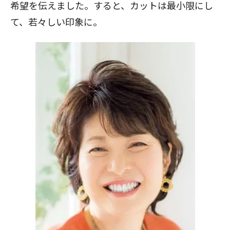
希望を伝えました。すると、カットは最小限にし
て、若々しい印象に。