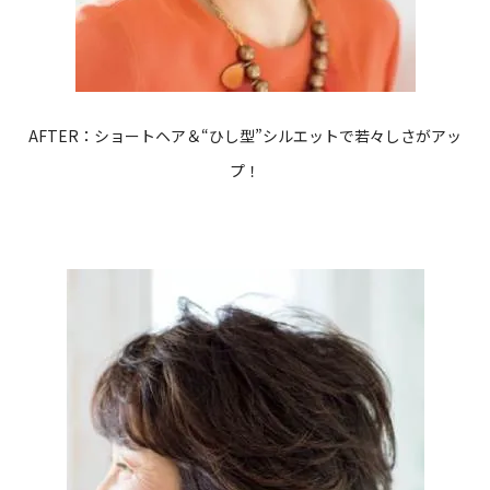
AFTER：ショートヘア＆“ひし型”シルエットで若々しさがアッ
プ！