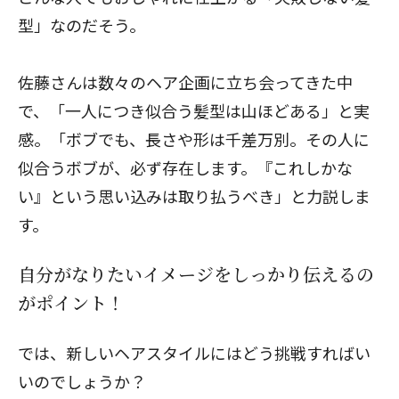
型」なのだそう。
佐藤さんは数々のヘア企画に立ち会ってきた中
で、「一人につき似合う髪型は山ほどある」と実
感。「ボブでも、長さや形は千差万別。その人に
似合うボブが、必ず存在します。『これしかな
い』という思い込みは取り払うべき」と力説しま
す。
自分がなりたいイメージをしっかり伝えるの
がポイント！
では、新しいヘアスタイルにはどう挑戦すればい
いのでしょうか？