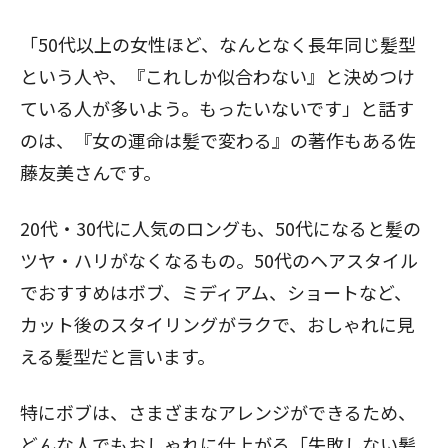
「50代以上の女性ほど、なんとなく長年同じ髪型
という人や、『これしか似合わない』と決めつけ
ている人が多いよう。もったいないです」と話す
のは、『女の運命は髪で変わる』の著作もある佐
藤友美さんです。
20代・30代に人気のロングも、50代になると髪の
ツヤ・ハリがなくなるもの。50代のヘアスタイル
でおすすめはボブ、ミディアム、ショートなど、
カット後のスタイリングがラクで、おしゃれに見
える髪型だと言います。
特にボブは、さまざまなアレンジができるため、
どんな人でもおしゃれに仕上がる「失敗しない髪