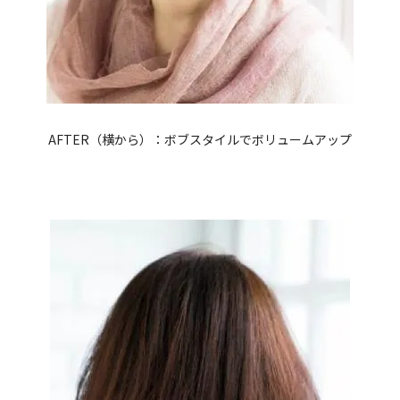
AFTER（横から）：ボブスタイルでボリュームアップ