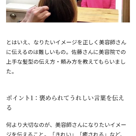
とはいえ、なりたいイメージを正しく美容師さん
に伝えるのは難しいもの。佐藤さんに美容院での
上手な髪型の伝え方・頼み方を教えてもらいまし
た。
ポイント1：褒められてうれしい言葉を伝え
る
何より大切なのが、美容師さんになりたいイメー
ジを伝えること。「きれい」「癒される」など、