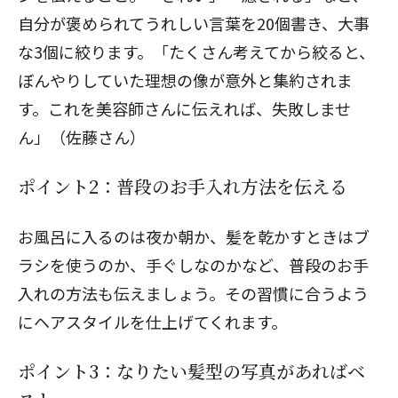
自分が褒められてうれしい言葉を20個書き、大事
な3個に絞ります。「たくさん考えてから絞ると、
ぼんやりしていた理想の像が意外と集約されま
す。これを美容師さんに伝えれば、失敗しませ
ん」（佐藤さん）
ポイント2：普段のお手入れ方法を伝える
お風呂に入るのは夜か朝か、髪を乾かすときはブ
ラシを使うのか、手ぐしなのかなど、普段のお手
入れの方法も伝えましょう。その習慣に合うよう
にヘアスタイルを仕上げてくれます。
ポイント3：なりたい髪型の写真があればベ