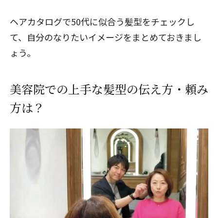
ヘアカタログで
50代に似合う髪型
をチェックし
て、自分のなりたいイメージをまとめておきまし
ょう。
美容院での上手な髪型の伝え方・頼み
方は？