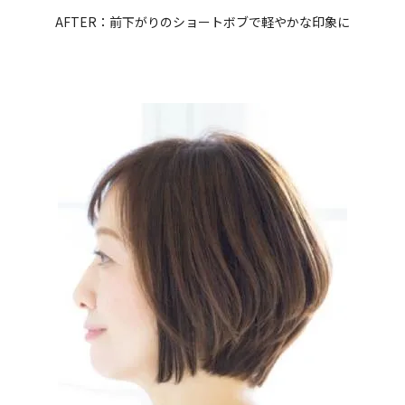
AFTER：前下がりのショートボブで軽やかな印象に