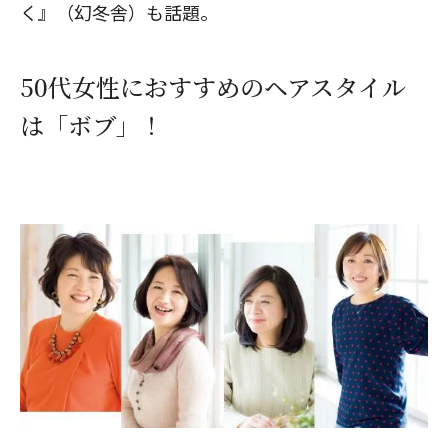
く』（幻冬舎）も話題。
50代女性におすすめのヘアスタイル
は「ボブ」！