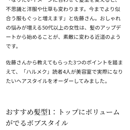
不思議と洋服や仕草も変わります。今までより似
合う服もぐっと増えます」と佐藤さん。おしゃれ
の悩みが増える50代以上の女性は、髪のアップデ
ートから始めることが、素敵に変わる近道のよう
です。
佐藤さんから教えてもらった3つのポイントを踏ま
えて、「ハルメク」読者4人が美容室で実際になり
たいヘアスタイルをオーダーしてみました。
おすすめ髪型1：トップにボリューム
がでるボブスタイル