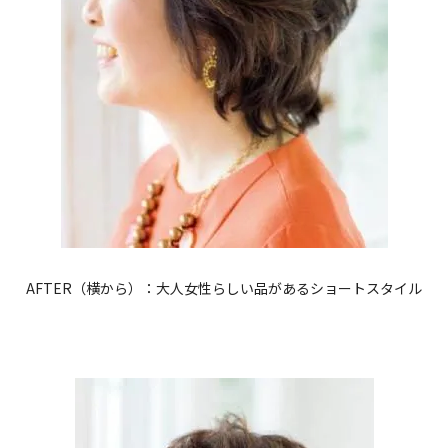
AFTER（横から）：大人女性らしい品があるショートスタイル