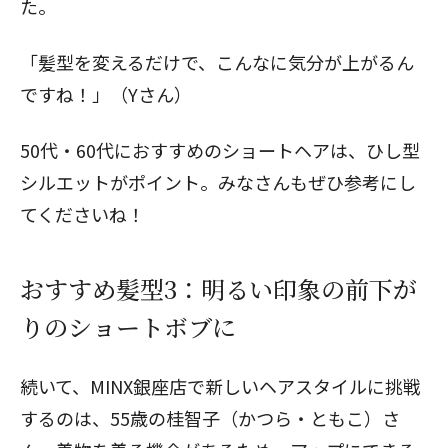
た。
「髪型を変えるだけで、こんなに気分が上がるん
ですね！」（Yさん）
50代・60代におすすめのショートヘア
は、ひし型
シルエットがポイント。みなさんもぜひ参考にし
てくださいね！
おすすめ髪型3：明るい印象の前下が
りのショートボブに
続いて、MINX銀座店で新しいヘアスタイルに挑戦
するのは、55歳の桂智子（かつら・ともこ）さ