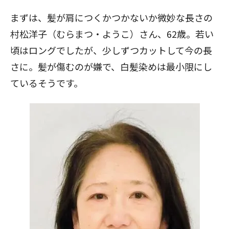
まずは、髪が肩につくかつかないか微妙な長さの
村松洋子（むらまつ・ようこ）さん、62歳。若い
頃はロングでしたが、少しずつカットして今の長
さに。髪が傷むのが嫌で、白髪染めは最小限にし
ているそうです。