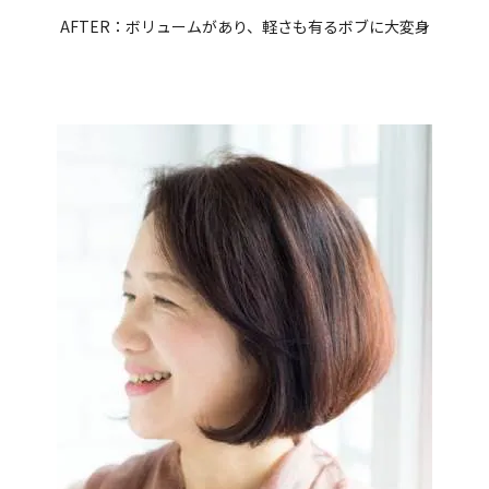
AFTER：ボリュームがあり、軽さも有るボブに大変身
閉じる