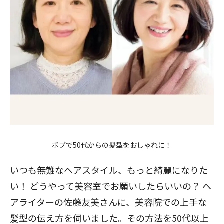
ボブで50代からの髪型をおしゃれに！
いつも無難なヘアスタイル、もっと綺麗になりた
い！ どうやって美容室でお願いしたらいいの？ ヘ
アライターの佐藤友美さんに、美容院での上手な
髪型の伝え方を伺いました。その方法を50代以上