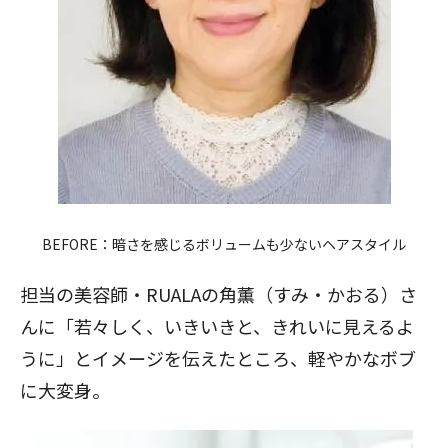
BEFORE：暗さを感じるボリュームも少ないヘアスタイル
担当の美容師・RUALAの角薫（すみ・かおる）さ
んに「若々しく、いきいきと、きれいに見えるよ
うに」とイメージを伝えたところ、軽やかなボブ
に大変身。