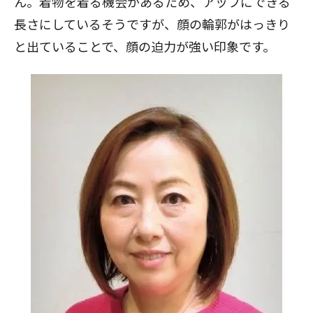
ん。着物を着る機会があるため、アップにできる
長さにしているそうですが、顔の輪郭がはっきり
と出ていることで、顔の迫力が強い印象です。