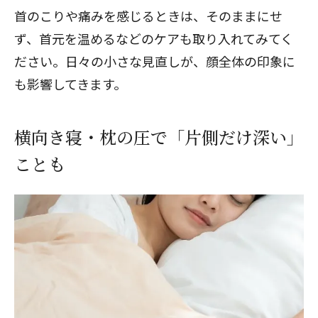
首のこりや痛みを感じるときは、そのままにせ
ず、首元を温めるなどのケアも取り入れてみてく
ださい。日々の小さな見直しが、顔全体の印象に
も影響してきます。
横向き寝・枕の圧で「片側だけ深い」
ことも