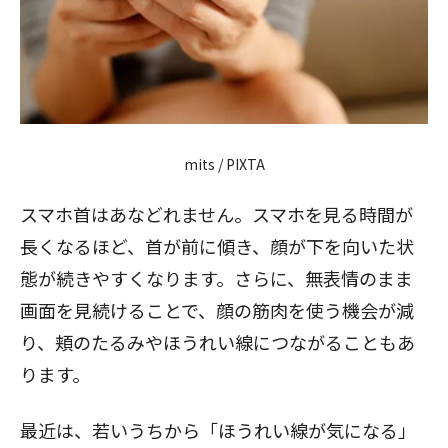
mits / PIXTA
スマホ首はあなどれません。スマホを見る時間が
長くなるほど、首が前に傾き、顔が下を向いた状
態が続きやすくなります。さらに、無表情のまま
画面を見続けることで、顔の筋肉を使う機会が減
り、頬のたるみやほうれい線につながることもあ
ります。
最近は、若いうちから「ほうれい線が気になる」