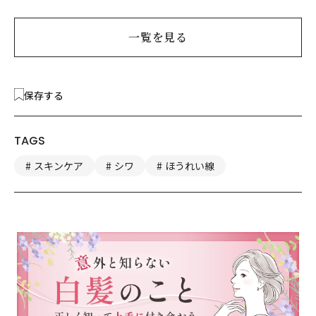
一覧を見る
保存する
TAGS
スキンケア
シワ
ほうれい線