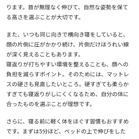
ります。首が無理なく伸びて、自然な姿勢を保て
る高さを選ぶことが大切です。
また、いつも同じ向きで横向き寝をしていると、
顔の片側に圧がかかり続け、片側だけほうれい線
が深く見えることもあります。
寝返りが打ちやすい環境を整えることも、顔への
負担を減らすポイント。そのためには、マットレ
スの硬さも見直したいところ。硬すぎても柔らか
すぎても寝返りがしにくくなるため、自分の体に
合ったものを選ぶことが理想です。
さらに、寝る前に軽く体をほぐす習慣もおすすめ
です。まずは5分ほど、ベッドの上で伸びをした