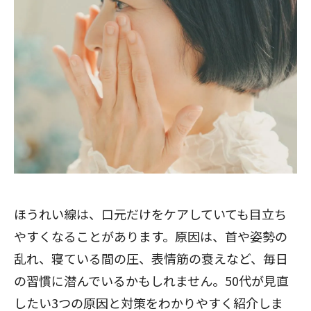
ほうれい線は、口元だけをケアしていても目立ち
やすくなることがあります。原因は、首や姿勢の
乱れ、寝ている間の圧、表情筋の衰えなど、毎日
の習慣に潜んでいるかもしれません。50代が見直
したい3つの原因と対策をわかりやすく紹介しま