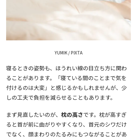
YUMIK / PIXTA
寝るときの姿勢も、ほうれい線の目立ち方に関わ
ることがあります。「寝ている間のことまで気を
付けるのは大変」と感じるかもしれませんが、少
しの工夫で負担を減らせることもあります。
まず見直したいのが、
枕の高さ
です。枕が高すぎ
ると首が前に曲がりやすくなり、首元のシワだけ
でなく、顔まわりのたるみにもつながることがあ