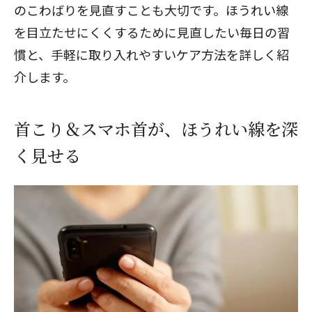
のこわばりを見直すことも大切です。ほうれい線
を目立たせにくくするために見直したい毎日の習
慣と、手軽に取り入れやすいケア方法を詳しく紹
介します。
首こり＆スマホ首が、ほうれい線を深
く見せる