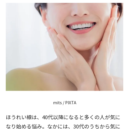
mits / PIXTA
ほうれい線は、40代以降になると多くの人が気に
なり始める悩み。なかには、30代のうちから気に