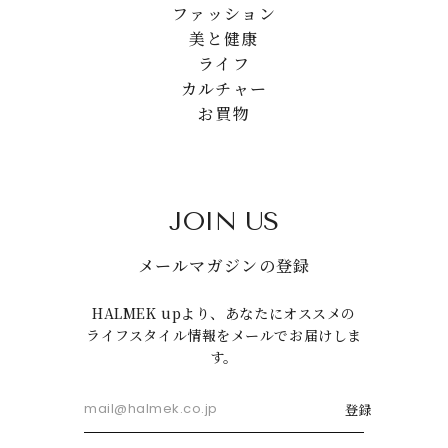
ファッション
美と健康
ライフ
カルチャー
お買物
JOIN US
メールマガジンの登録
HALMEK upより、あなたにオススメの
ライフスタイル情報をメールでお届けしま
す。
登録