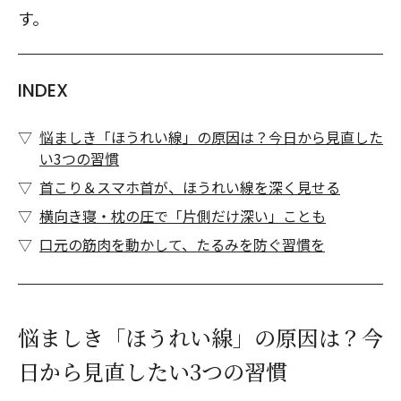
す。
INDEX
悩ましき「ほうれい線」の原因は？今日から見直した
い3つの習慣
首こり＆スマホ首が、ほうれい線を深く見せる
横向き寝・枕の圧で「片側だけ深い」ことも
口元の筋肉を動かして、たるみを防ぐ習慣を
悩ましき「ほうれい線」の原因は？今
日から見直したい3つの習慣