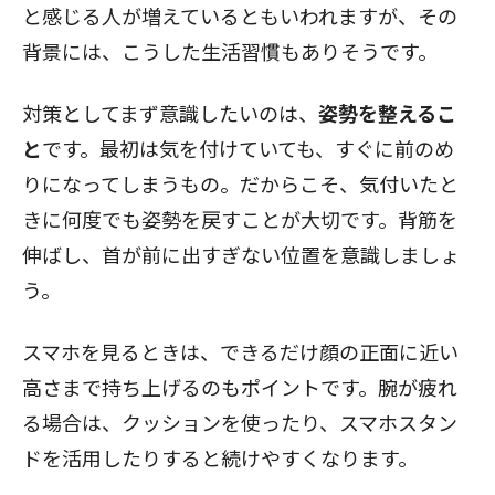
と感じる人が増えているともいわれますが、その
背景には、こうした生活習慣もありそうです。
対策としてまず意識したいのは、
姿勢を整えるこ
と
です。最初は気を付けていても、すぐに前のめ
りになってしまうもの。だからこそ、気付いたと
きに何度でも姿勢を戻すことが大切です。背筋を
伸ばし、首が前に出すぎない位置を意識しましょ
う。
スマホを見るときは、できるだけ顔の正面に近い
高さまで持ち上げるのもポイントです。腕が疲れ
る場合は、クッションを使ったり、スマホスタン
ドを活用したりすると続けやすくなります。