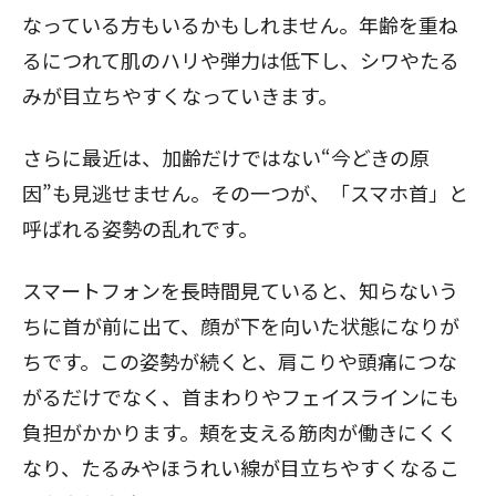
なっている方もいるかもしれません。年齢を重ね
るにつれて肌のハリや弾力は低下し、シワやたる
みが目立ちやすくなっていきます。
さらに最近は、加齢だけではない“今どきの原
因”も見逃せません。その一つが、「スマホ首」と
呼ばれる姿勢の乱れです。
スマートフォンを長時間見ていると、知らないう
ちに首が前に出て、顔が下を向いた状態になりが
ちです。この姿勢が続くと、肩こりや頭痛につな
がるだけでなく、首まわりやフェイスラインにも
負担がかかります。頬を支える筋肉が働きにくく
なり、たるみやほうれい線が目立ちやすくなるこ