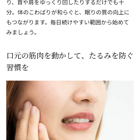
り、首や肩をゆっくり回したりするだけでも十
分。体のこわばりが和らぐと、眠りの質の向上に
もつながります。毎日続けやすい範囲から始めて
みましょう。
口元の筋肉を動かして、たるみを防ぐ
習慣を