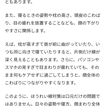
ともあります。
また、寝るときの姿勢や枕の高さ、頭皮のこわば
り、目の疲れを放置することなども、顔の下がり
やすさに関係します。
えば、枕が高すぎて首が前に曲がっていたり、い
つも同じ向きで寝ていたりすると、片側だけ線が
深く見えることもあります。さらに、パソコンや
スマホの見すぎで目まわりが疲れていても、その
まま何もケアせずに過ごしてしまうと、顔全体の
こわばりにつながりやすくなります。
このように、ほうれい線対策は口元だけの問題で
はありません。日々の姿勢や寝方、顔まわり全体