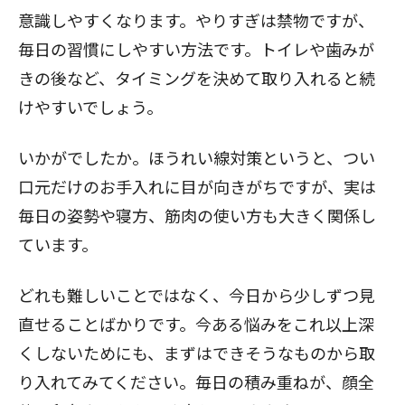
意識しやすくなります。やりすぎは禁物ですが、
毎日の習慣にしやすい方法です。トイレや歯みが
きの後など、タイミングを決めて取り入れると続
けやすいでしょう。
いかがでしたか。ほうれい線対策というと、つい
口元だけのお手入れに目が向きがちですが、実は
毎日の姿勢や寝方、筋肉の使い方も大きく関係し
ています。
どれも難しいことではなく、今日から少しずつ見
直せることばかりです。今ある悩みをこれ以上深
くしないためにも、まずはできそうなものから取
り入れてみてください。毎日の積み重ねが、顔全