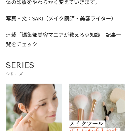
体の印象をやわらかく変えていきます。
写真・文：SAKI（メイク講師・美容ライター）
連載「編集部美容マニアが教える豆知識」記事一
覧をチェック
SERIES
シリーズ