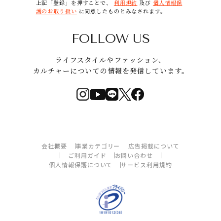
上記「登録」を押すことで、
利用規約
及び
個人情報保
護のお取り扱い
に同意したものとみなされます。
FOLLOW US
ライフスタイルやファッション、
カルチャーについての情報を発信しています。
会社概要
事業カテゴリー
広告掲載について
ご利用ガイド
お問い合わせ
個人情報保護について
サービス利用規約