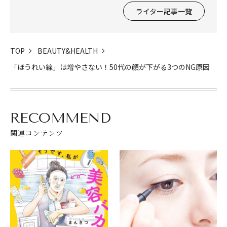
ライター記事一覧
TOP
BEAUTY&HEALTH
「ほうれい線」は増やさない！50代の顔が下がる3つのNG原因
RECOMMEND
関連コンテンツ