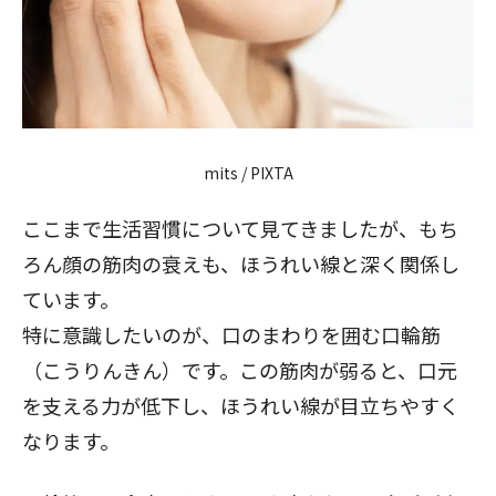
mits / PIXTA
ここまで生活習慣について見てきましたが、もち
ろん顔の筋肉の衰えも、ほうれい線と深く関係し
ています。
特に意識したいのが、口のまわりを囲む口輪筋
（こうりんきん）です。この筋肉が弱ると、口元
を支える力が低下し、ほうれい線が目立ちやすく
なります。