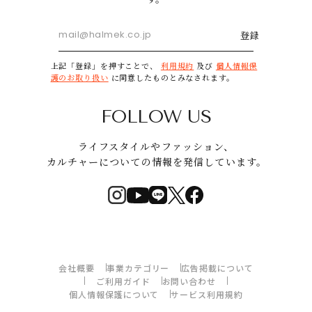
登録
上記「登録」を押すことで、
利用規約
及び
個人情報保
護のお取り扱い
に同意したものとみなされます。
FOLLOW US
ライフスタイルやファッション、
カルチャーについての情報を発信しています。
会社概要
事業カテゴリー
広告掲載について
ご利用ガイド
お問い合わせ
個人情報保護について
サービス利用規約