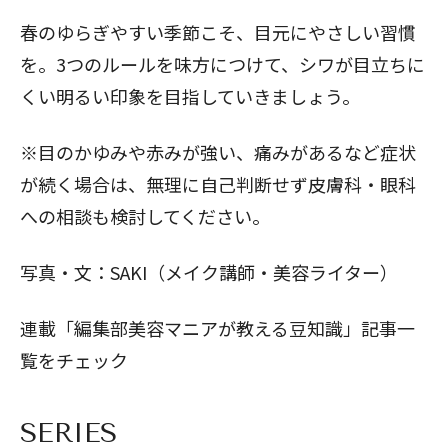
春のゆらぎやすい季節こそ、目元にやさしい習慣
を。3つのルールを味方につけて、シワが目立ちに
くい明るい印象を目指していきましょう。
※目のかゆみや赤みが強い、痛みがあるなど症状
が続く場合は、無理に自己判断せず皮膚科・眼科
への相談も検討してください。
写真・文：SAKI（メイク講師・美容ライター）
連載「編集部美容マニアが教える豆知識」記事一
覧をチェック
SERIES