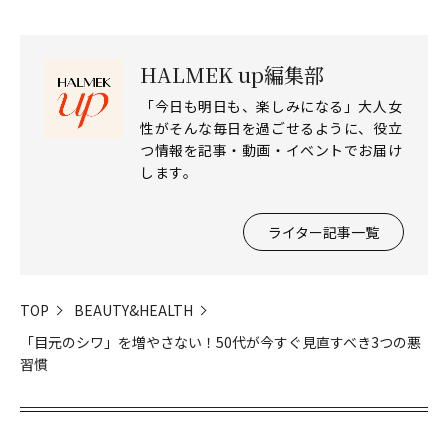
HALMEK up編集部
「今日も明日も、楽しみになる」大人女
性がそんな毎日を過ごせるように、役立
つ情報を記事・動画・イベントでお届け
します。
ライター記事一覧
TOP
BEAUTY&HEALTH
「目元のシワ」を増やさない！50代が今すぐ見直すべき3つの悪
習慣