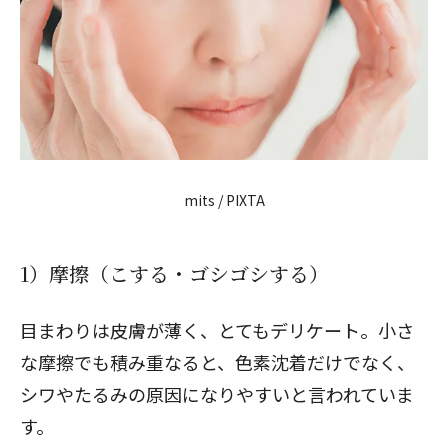
mits / PIXTA
1）摩擦（こする・ゴシゴシする）
目まわりは皮膚が薄く、とてもデリケート。小さ
な摩擦でも積み重なると、色素沈着だけでなく、
シワやたるみの原因になりやすいと言われていま
す。