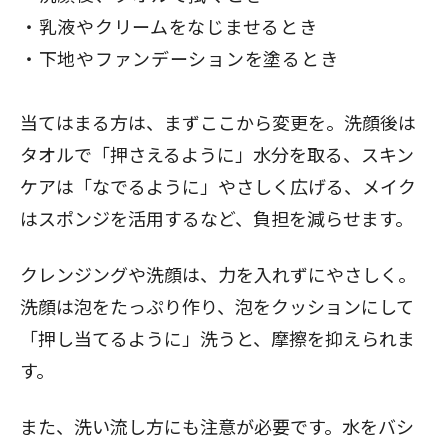
乳液やクリームをなじませるとき
下地やファンデーションを塗るとき
当てはまる方は、まずここから変更を。洗顔後は
タオルで「押さえるように」水分を取る、スキン
ケアは「なでるように」やさしく広げる、メイク
はスポンジを活用するなど、負担を減らせます。
クレンジングや洗顔は、力を入れずにやさしく。
洗顔は泡をたっぷり作り、泡をクッションにして
「押し当てるように」洗うと、摩擦を抑えられま
す。
また、洗い流し方にも注意が必要です。水をバシ