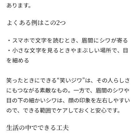
あります。
よくある例はこの2つ
スマホで文字を読むとき、眉間にシワが寄る
小さな文字を見るときやまぶしい場所で、目
を細める
笑ったときにできる“笑いジワ”は、その人らしさ
にもつながる素敵なもの。一方で、眉間のシワや
目の下の細かいシワは、顔の印象を左右しやすい
ので、できる範囲でケアしておくと安心です。
生活の中でできる工夫