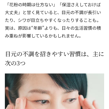
「花粉の時期は仕方ない」「保湿さえしておけば
大丈夫」と甘く見ていると、目元の不調が長引い
たり、シワが目立ちやすくなったりすることも。
実は、原因は“年齢”よりも、日々の生活習慣の積
み重ねが影響しているかもしれません。
目元の不調を招きやすい習慣は、主に
次の3つ