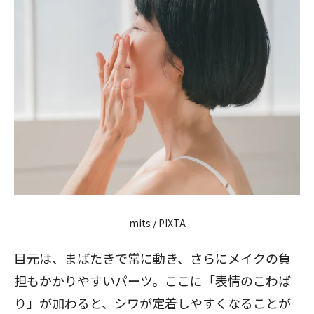
mits / PIXTA
目元は、まばたきで常に動き、さらにメイクの負
担もかかりやすいパーツ。ここに「表情のこわば
り」が加わると、シワが定着しやすくなることが