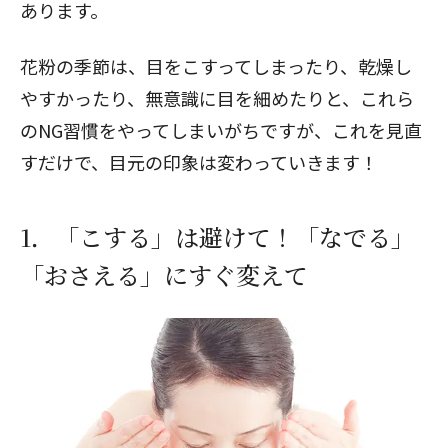
あります。
花粉の季節は、目をこすってしまったり、乾燥し
やすかったり、無意識に目を細めたりと、これら
のNG習慣をやってしまいがちですが、これを見直
すだけで、目元の印象は変わっていきます！
1．「こする」は避けて！「なでる」
「おさえる」にすぐ変えて