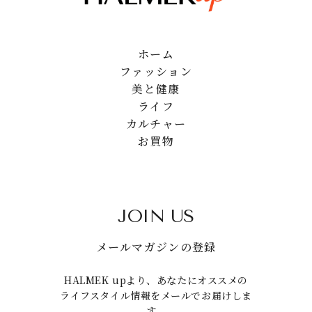
ホーム
ファッション
美と健康
ライフ
カルチャー
お買物
JOIN US
メールマガジンの登録
HALMEK upより、あなたにオススメの
ライフスタイル情報をメールでお届けしま
す。