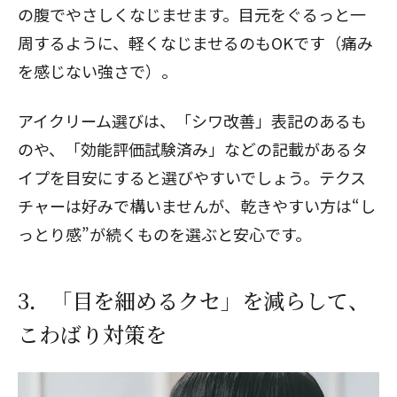
の腹でやさしくなじませます。目元をぐるっと一
周するように、軽くなじませるのもOKです（痛み
を感じない強さで）。
アイクリーム選びは、「シワ改善」表記のあるも
のや、「効能評価試験済み」などの記載があるタ
イプを目安にすると選びやすいでしょう。テクス
チャーは好みで構いませんが、乾きやすい方は“し
っとり感”が続くものを選ぶと安心です。
3．「目を細めるクセ」を減らして、
こわばり対策を