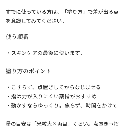
すでに使っている方は、「塗り方」で差が出る点
を意識してみてください。
使う順番
スキンケアの最後に使います。
塗り方のポイント
こすらず、点置きしてからなじませる
指は力が入りにくい薬指がおすすめ
動かすならゆっくり。焦らず、時間をかけて
量の目安は「米粒大×両目」くらい。点置き→指