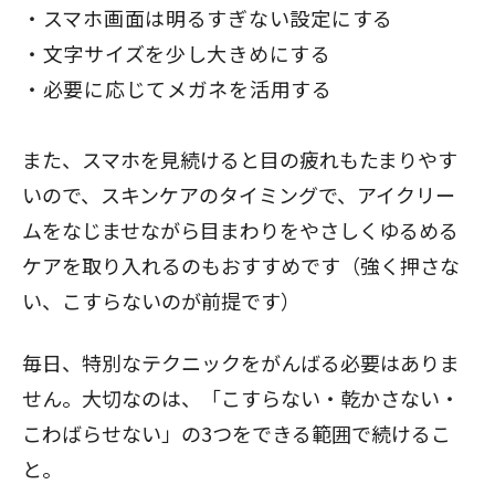
スマホ画面は明るすぎない設定にする
文字サイズを少し大きめにする
必要に応じてメガネを活用する
また、スマホを見続けると目の疲れもたまりやす
閉じる
いので、スキンケアのタイミングで、アイクリー
ムをなじませながら目まわりをやさしくゆるめる
ケアを取り入れるのもおすすめです（強く押さな
い、こすらないのが前提です）
毎日、特別なテクニックをがんばる必要はありま
せん。大切なのは、「こすらない・乾かさない・
こわばらせない」の3つをできる範囲で続けるこ
と。