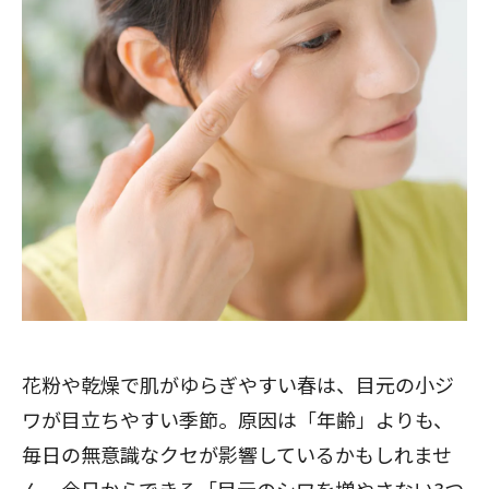
花粉や乾燥で肌がゆらぎやすい春は、目元の小ジ
ワが目立ちやすい季節。原因は「年齢」よりも、
毎日の無意識なクセが影響しているかもしれませ