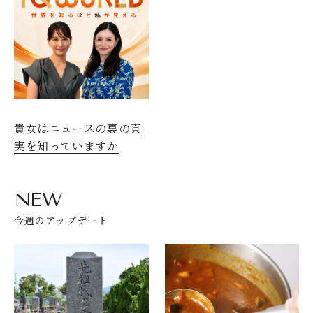
貴女はニュースの裏の真
実を知っていますか
NEW
今週のアップデート