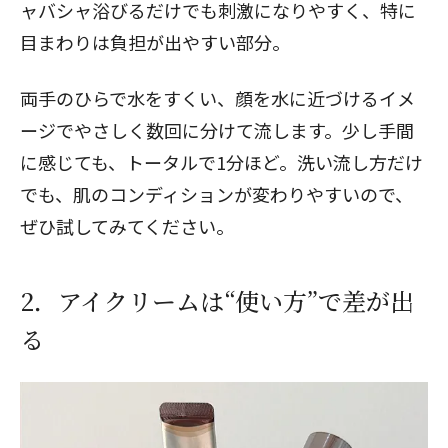
ャバシャ浴びるだけでも刺激になりやすく、特に
目まわりは負担が出やすい部分。
両手のひらで水をすくい、顔を水に近づけるイメ
ージでやさしく数回に分けて流します。少し手間
に感じても、トータルで1分ほど。洗い流し方だけ
でも、肌のコンディションが変わりやすいので、
ぜひ試してみてください。
2．アイクリームは“使い方”で差が出
る