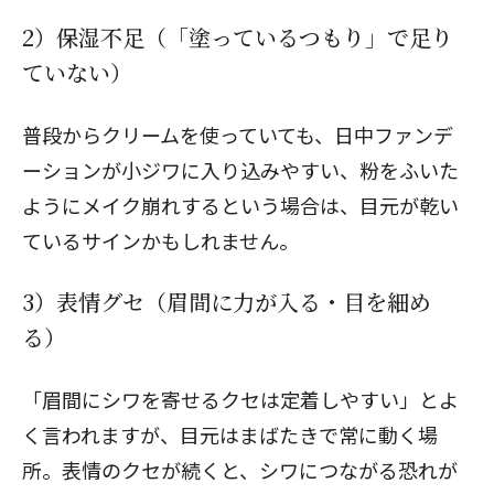
2）保湿不足（「塗っているつもり」で足り
ていない）
普段からクリームを使っていても、日中ファンデ
ーションが小ジワに入り込みやすい、粉をふいた
ようにメイク崩れするという場合は、目元が乾い
ているサインかもしれません。
3）表情グセ（眉間に力が入る・目を細め
る）
「眉間にシワを寄せるクセは定着しやすい」とよ
く言われますが、目元はまばたきで常に動く場
所。表情のクセが続くと、シワにつながる恐れが