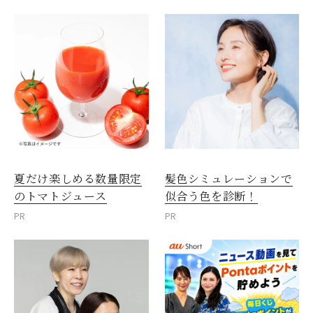
夏だけ楽しめる数量限定
髪色シミュレーションで
のトマトジュース
似合う色を診断！
PR
PR