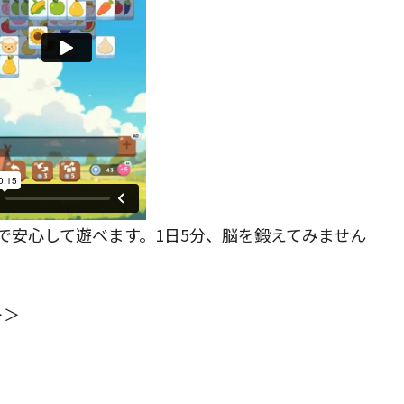
で安心して遊べます。1日5分、脳を鍛えてみません
＞＞