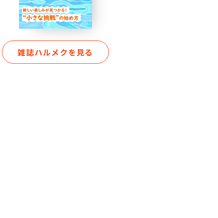
雑誌ハルメクを見る