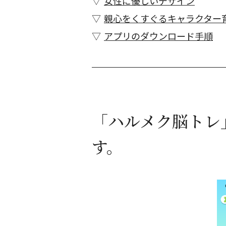
女性に優しいデザイン
親心をくすぐるキャラクター
アプリのダウンロード手順
「ハルメク脳トレ
す。