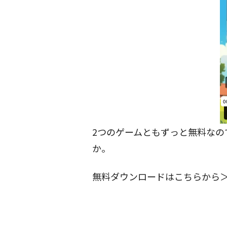
2つのゲームともずっと無料なの
か。
無料ダウンロードはこちらから