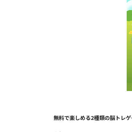
無料で楽しめる2種類の脳トレゲ