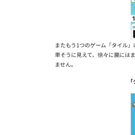
またもう1つのゲーム「タイル」
単そうに見えて、徐々に罠には
ません。
「