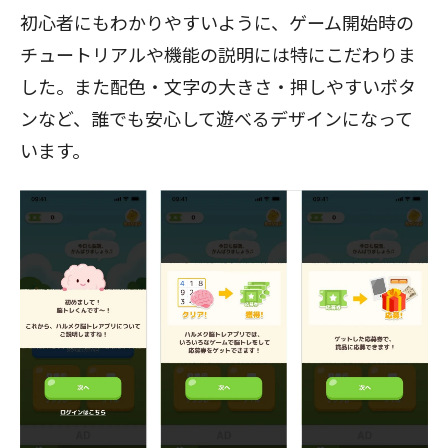
初心者にもわかりやすいように、ゲーム開始時の
チュートリアルや機能の説明には特にこだわりま
した。また配色・文字の大きさ・押しやすいボタ
ンなど、誰でも安心して遊べるデザインになって
います。