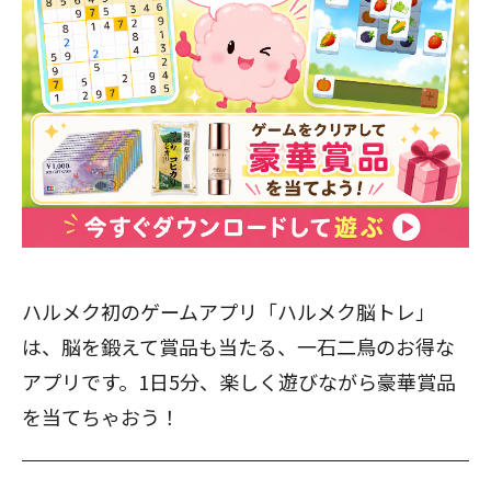
ハルメク初のゲームアプリ「ハルメク脳トレ」
は、脳を鍛えて賞品も当たる、一石二鳥のお得な
アプリです。1日5分、楽しく遊びながら豪華賞品
を当てちゃおう！