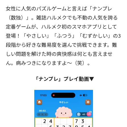
女性に人気のパズルゲームと言えば「ナンプレ
（数独）」。雑誌ハルメクでも不動の人気を誇る
定番ゲームが、ハルメク初のスマホアプリとして
登場！「やさしい」「ふつう」「むずかしい」の3
段階から好きな難易度を選んで挑戦できます。難
しい問題を解けた時の爽快感は何とも言えませ
ん。病みつきになりますよ～（笑）。
「ナンプレ」プレイ動画▼