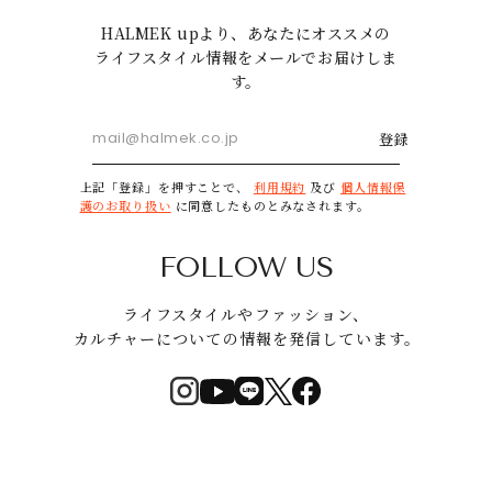
HALMEK upより、あなたにオススメの
ライフスタイル情報をメールでお届けしま
す。
登録
上記「登録」を押すことで、
利用規約
及び
個人情報保
護のお取り扱い
に同意したものとみなされます。
FOLLOW US
ライフスタイルやファッション、
カルチャーについての情報を発信しています。