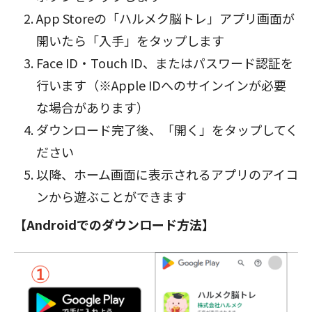
App Storeの「ハルメク脳トレ」アプリ画面が
開いたら「入手」をタップします
Face ID・Touch ID、またはパスワード認証を
行います（※Apple IDへのサインインが必要
な場合があります）
ダウンロード完了後、「開く」をタップしてく
ださい
以降、ホーム画面に表示されるアプリのアイコ
ンから遊ぶことができます
【Androidでのダウンロード方法】