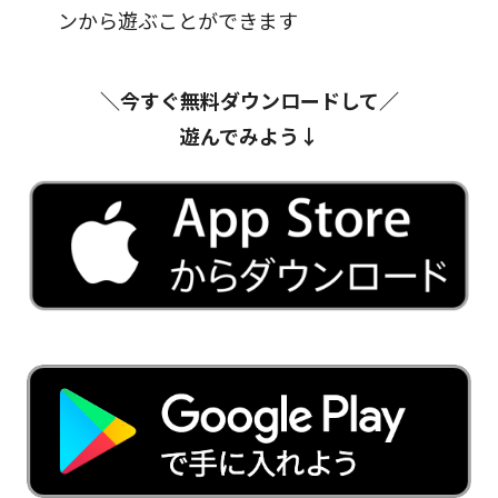
ンから遊ぶことができます
＼今すぐ無料ダウンロードして／
遊んでみよう↓