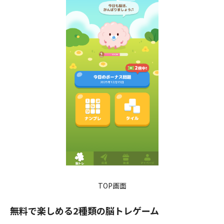
TOP画面
無料で楽しめる2種類の脳トレゲーム