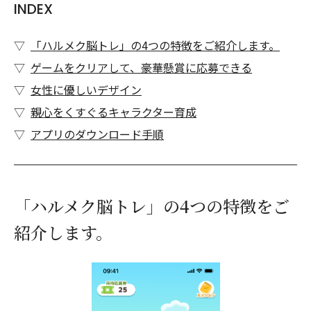
INDEX
「ハルメク脳トレ」の4つの特徴をご紹介します。
ゲームをクリアして、豪華懸賞に応募できる
女性に優しいデザイン
親心をくすぐるキャラクター育成
アプリのダウンロード手順
「ハルメク脳トレ」の4つの特徴をご
紹介します。