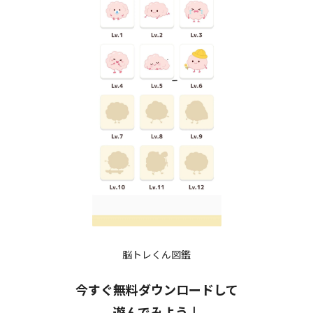
脳トレくん図鑑
今すぐ無料ダウンロードして
遊んでみよう↓