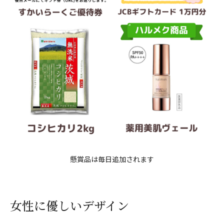
懸賞品は毎日追加されます
女性に優しいデザイン