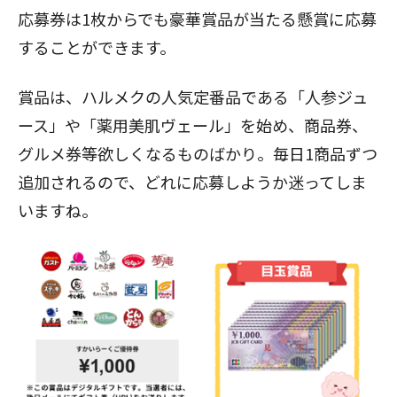
応募券は1枚からでも豪華賞品が当たる懸賞に応募
することができます。
賞品は、ハルメクの人気定番品である「人参ジュ
ース」や「薬用美肌ヴェール」を始め、商品券、
グルメ券等欲しくなるものばかり。毎日1商品ずつ
追加されるので、どれに応募しようか迷ってしま
いますね。