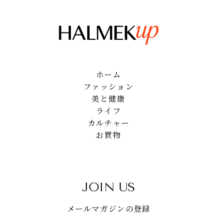
ホーム
ファッション
美と健康
ライフ
カルチャー
お買物
JOIN US
メールマガジンの登録