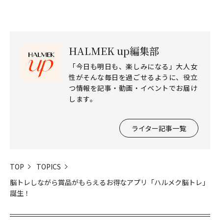
HALMEK up編集部
「今日も明日も、楽しみになる」大人女
性がそんな毎日を過ごせるように、役立
つ情報を記事・動画・イベントでお届け
します。
ライター記事一覧
TOP
TOPICS
脳トレしながら賞品がもらえるお得なアプリ「ハルメク脳トレ」
誕生！