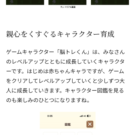
親心をくすぐるキャラクター育成
ゲームキャラクター「脳トレくん」は、みなさん
のレベルアップとともに成長していくキャラクタ
ーです。はじめは赤ちゃんキャラですが、ゲーム
をクリアしてレベルアップしていくと少しずつ大
人に成長していきます。キャラクター図鑑を見る
のも楽しみのひとつになりますね。