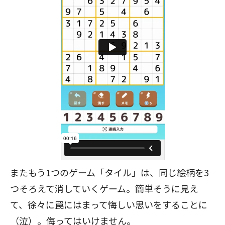
またもう1つのゲーム「タイル」は、同じ絵柄を3
つそろえて消していくゲーム。簡単そうに見え
て、徐々に罠にはまって悔しい思いをすることに
（泣）。侮ってはいけません。