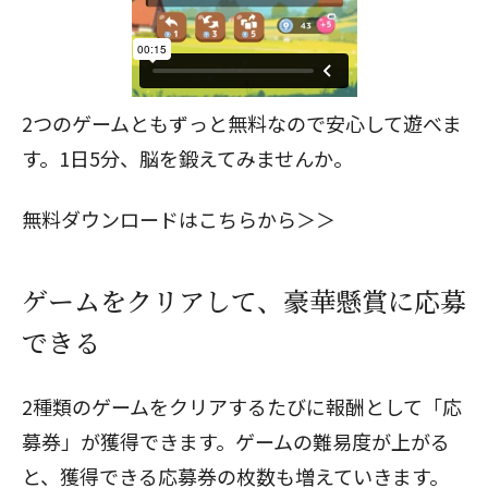
2つのゲームともずっと無料なので安心して遊べま
す。1日5分、脳を鍛えてみませんか。
無料ダウンロードはこちらから＞＞
ゲームをクリアして、豪華懸賞に応募
できる
2種類のゲームをクリアするたびに報酬として「応
募券」が獲得できます。ゲームの難易度が上がる
と、獲得できる応募券の枚数も増えていきます。