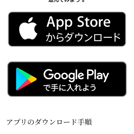
アプリのダウンロード手順