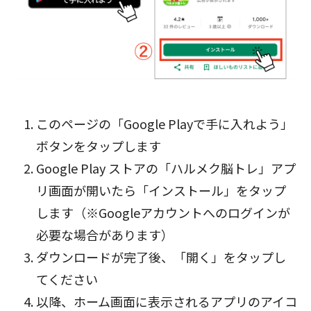
このページの「Google Playで手に入れよう」
ボタン
をタップします
Google Play ストアの「ハルメク脳トレ」アプ
リ画面が開いたら「インストール」をタップ
します（※Googleアカウントへのログインが
必要な場合があります）
ダウンロードが完了後、「開く」をタップし
てください
以降、ホーム画面に表示されるアプリのアイコ