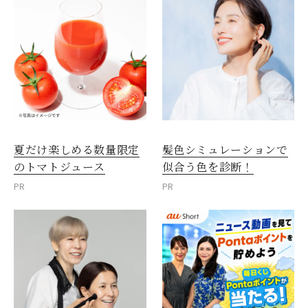
夏だけ楽しめる数量限定
髪色シミュレーションで
のトマトジュース
似合う色を診断！
PR
PR