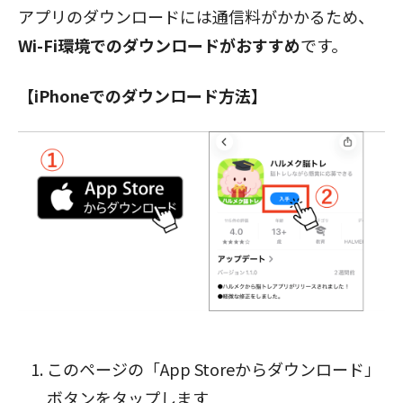
アプリのダウンロードには通信料がかかるため、
Wi-Fi環境でのダウンロードがおすすめ
です。
【iPhoneでのダウンロード方法】
閉じる
このページの「App Storeからダウンロード」
ボタン
をタップします