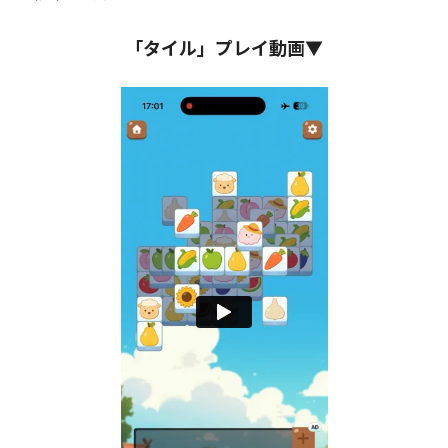
「タイル」プレイ動画▼