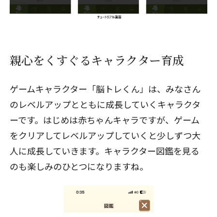
親心をくすぐるキャラクター育成
ゲームキャラクター「脳トレくん」は、みなさん
のレベルアップとともに成長していくキャラクタ
ーです。はじめは赤ちゃんキャラですが、ゲーム
をクリアしてレベルアップしていくと少しずつ大
人に成長していきます。キャラクター図鑑を見る
のも楽しみのひとつになりますね。