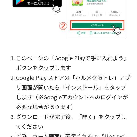
このページの「Google Playで手に入れよう」
ボタン
をタップします
Google Play ストアの「ハルメク脳トレ」アプ
リ画面が開いたら「インストール」をタップ
します（※Googleアカウントへのログインが
必要な場合があります）
ダウンロードが完了後、「開く」をタップし
てください
以降、ホーム画面に表示されるアプリのアイコ