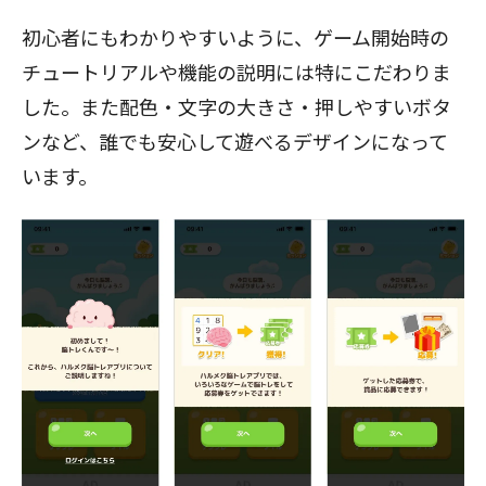
初心者にもわかりやすいように、ゲーム開始時の
チュートリアルや機能の説明には特にこだわりま
した。また配色・文字の大きさ・押しやすいボタ
ンなど、誰でも安心して遊べるデザインになって
います。