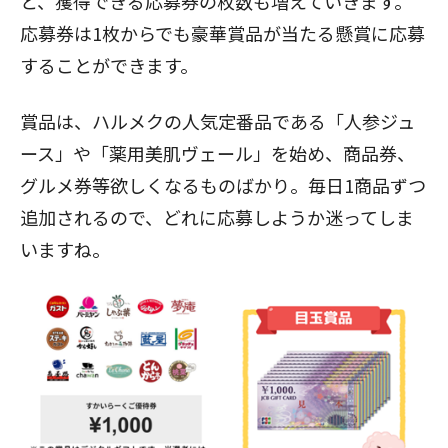
と、獲得できる応募券の枚数も増えていきます。
応募券は1枚からでも豪華賞品が当たる懸賞に応募
することができます。
賞品は、ハルメクの人気定番品である「人参ジュ
ース」や「薬用美肌ヴェール」を始め、商品券、
グルメ券等欲しくなるものばかり。毎日1商品ずつ
追加されるので、どれに応募しようか迷ってしま
いますね。