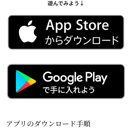
遊んでみよう↓
アプリのダウンロード手順