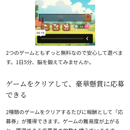
2つのゲームともずっと無料なので安心して遊べま
す。1日5分、脳を鍛えてみませんか。
ゲームをクリアして、豪華懸賞に応募
できる
2種類のゲームをクリアするたびに報酬として「応
募券」が獲得できます。ゲームの難易度が上がる