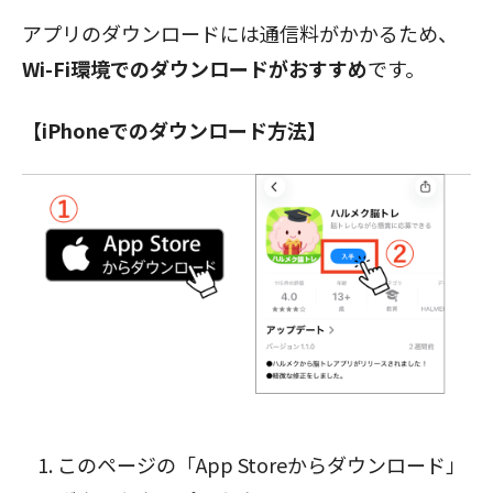
アプリのダウンロードには通信料がかかるため、
Wi-Fi環境でのダウンロードがおすすめ
です。
【iPhoneでのダウンロード方法】
閉じる
このページの「App Storeからダウンロード」