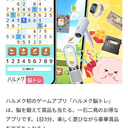
ハルメク初のゲームアプリ「ハルメク脳トレ」
は、脳を鍛えて賞品も当たる、一石二鳥のお得な
アプリです。1日5分、楽しく遊びながら豪華賞品