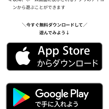
ンから遊ぶことができます
＼今すぐ無料ダウンロードして／
遊んでみよう↓