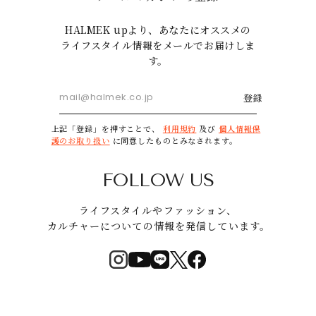
HALMEK upより、あなたにオススメの
ライフスタイル情報をメールでお届けしま
す。
登録
上記「登録」を押すことで、
利用規約
及び
個人情報保
護のお取り扱い
に同意したものとみなされます。
FOLLOW US
ライフスタイルやファッション、
カルチャーについての情報を発信しています。