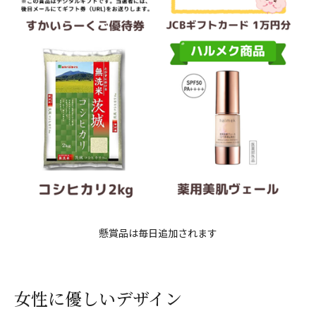
懸賞品は毎日追加されます
女性に優しいデザイン