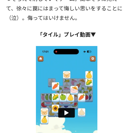
て、徐々に罠にはまって悔しい思いをすることに
（泣）。侮ってはいけません。
「タイル」プレイ動画▼