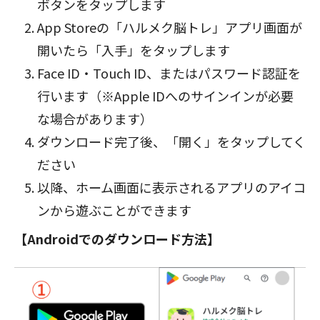
ボタン
をタップします
App Storeの「ハルメク脳トレ」アプリ画面が
開いたら「入手」をタップします
Face ID・Touch ID、またはパスワード認証を
行います（※Apple IDへのサインインが必要
な場合があります）
ダウンロード完了後、「開く」をタップしてく
ださい
以降、ホーム画面に表示されるアプリのアイコ
ンから遊ぶことができます
【Androidでのダウンロード方法】