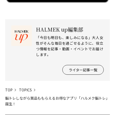
HALMEK up編集部
「今日も明日も、楽しみになる」大人女
性がそんな毎日を過ごせるように、役立
つ情報を記事・動画・イベントでお届け
します。
ライター記事一覧
TOP
TOPICS
脳トレしながら賞品ももらえるお得なアプリ「ハルメク脳トレ」
誕生！