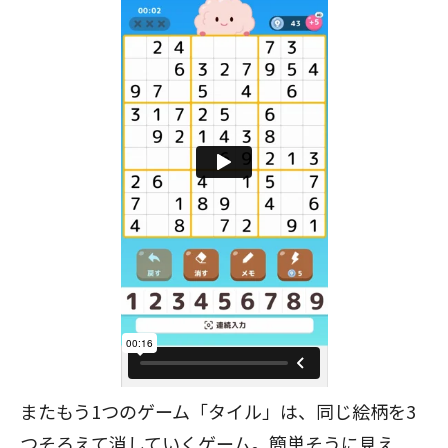
またもう1つのゲーム「タイル」は、同じ絵柄を3
つそろえて消していくゲーム。簡単そうに見え