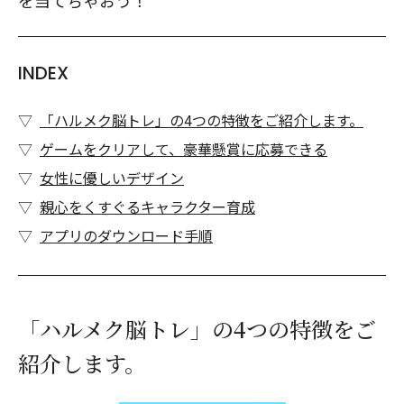
を当てちゃおう！
INDEX
「ハルメク脳トレ」の4つの特徴をご紹介します。
ゲームをクリアして、豪華懸賞に応募できる
女性に優しいデザイン
親心をくすぐるキャラクター育成
アプリのダウンロード手順
「ハルメク脳トレ」の4つの特徴をご
紹介します。