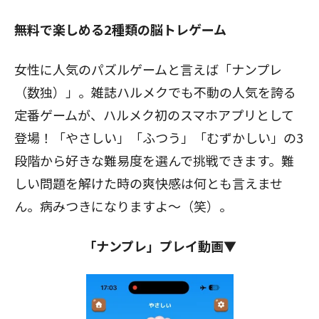
無料で楽しめる2種類の脳トレゲーム
女性に人気のパズルゲームと言えば「ナンプレ
（数独）」。雑誌ハルメクでも不動の人気を誇る
定番ゲームが、ハルメク初のスマホアプリとして
登場！「やさしい」「ふつう」「むずかしい」の3
段階から好きな難易度を選んで挑戦できます。難
しい問題を解けた時の爽快感は何とも言えませ
ん。病みつきになりますよ～（笑）。
「ナンプレ」プレイ動画▼