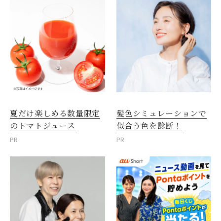
夏だけ楽しめる数量限定
髪色シミュレーションで
のトマトジュース
似合う色を診断！
PR
PR