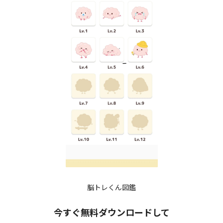
脳トレくん図鑑
今すぐ無料ダウンロードして