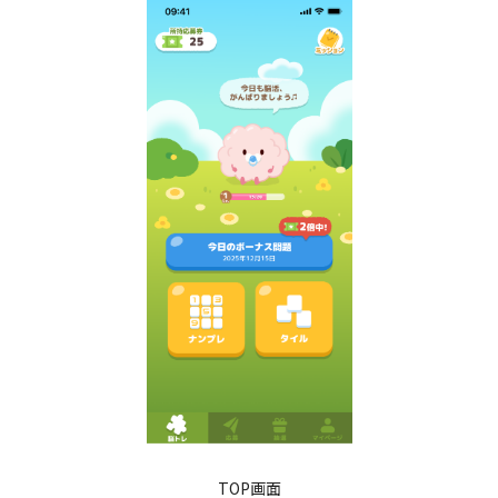
TOP画面