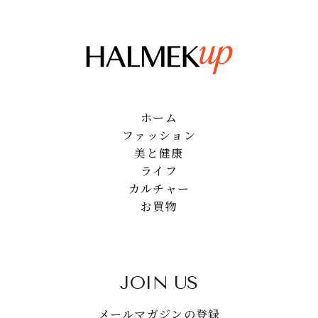
ホーム
ファッション
美と健康
ライフ
カルチャー
お買物
JOIN US
メールマガジンの登録