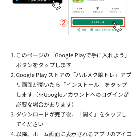
このページの「Google Playで手に入れよう」
ボタン
をタップします
Google Play ストアの「ハルメク脳トレ」アプ
リ画面が開いたら「インストール」をタップ
します（※Googleアカウントへのログインが
必要な場合があります）
ダウンロードが完了後、「開く」をタップし
てください
以降、ホーム画面に表示されるアプリのアイコ