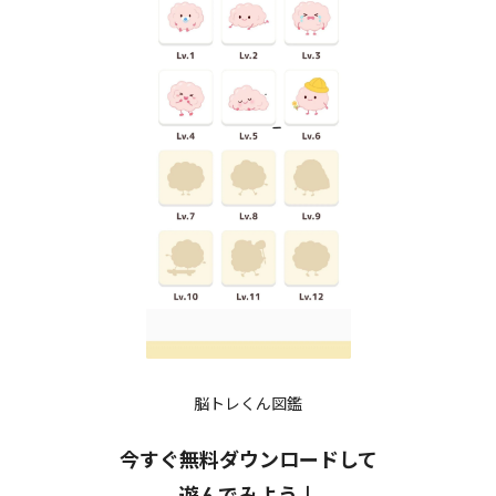
脳トレくん図鑑
今すぐ無料ダウンロードして
遊んでみよう↓