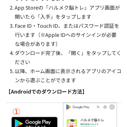
App Storeの「ハルメク脳トレ」アプリ画面が
開いたら「入手」をタップします
Face ID・Touch ID、またはパスワード認証を
行います（※Apple IDへのサインインが必要
な場合があります）
ダウンロード完了後、「開く」をタップしてく
ださい
以降、ホーム画面に表示されるアプリのアイコ
ンから遊ぶことができます
【Androidでのダウンロード方法】