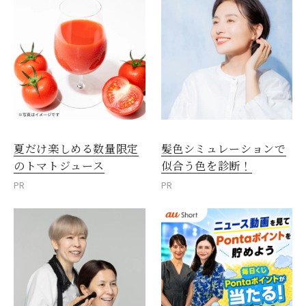
夏だけ楽しめる数量限定
髪色シミュレーションで
のトマトジュース
似合う色を診断！
PR
PR