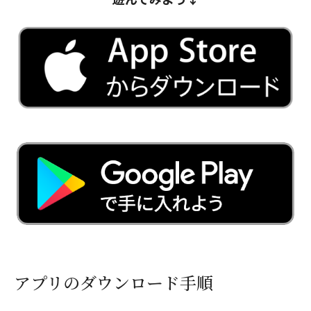
アプリのダウンロード手順