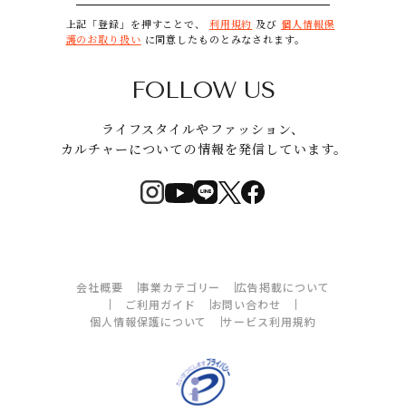
上記「登録」を押すことで、
利用規約
及び
個人情報保
護のお取り扱い
に同意したものとみなされます。
FOLLOW US
ライフスタイルやファッション、
カルチャーについての情報を発信しています。
会社概要
事業カテゴリー
広告掲載について
ご利用ガイド
お問い合わせ
個人情報保護について
サービス利用規約