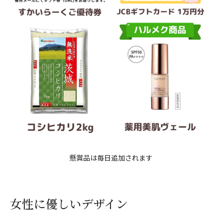
懸賞品は毎日追加されます
女性に優しいデザイン