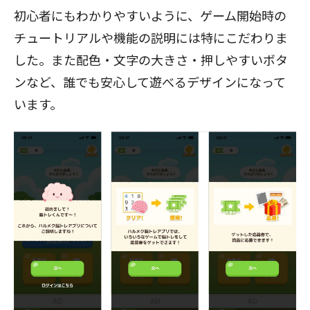
初心者にもわかりやすいように、ゲーム開始時の
チュートリアルや機能の説明には特にこだわりま
した。また配色・文字の大きさ・押しやすいボタ
ンなど、誰でも安心して遊べるデザインになって
います。