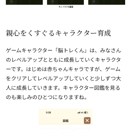
親心をくすぐるキャラクター育成
ゲームキャラクター「脳トレくん」は、みなさん
のレベルアップとともに成長していくキャラクタ
ーです。はじめは赤ちゃんキャラですが、ゲーム
をクリアしてレベルアップしていくと少しずつ大
人に成長していきます。キャラクター図鑑を見る
のも楽しみのひとつになりますね。