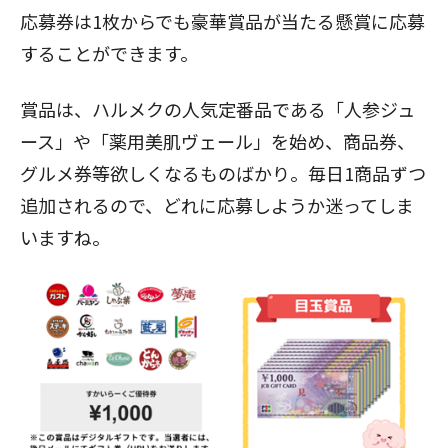
応募券は1枚からでも豪華賞品が当たる懸賞に応募
することができます。
賞品は、ハルメクの人気定番品である「人参ジュ
ース」や「薬用美肌ヴェール」を始め、商品券、
グルメ券等欲しくなるものばかり。毎日1商品ずつ
追加されるので、どれに応募しようか迷ってしま
いますね。