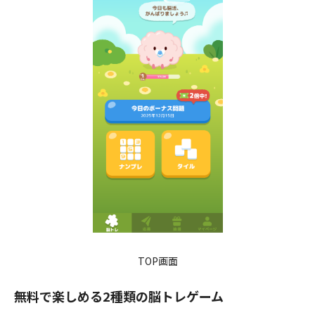
TOP画面
無料で楽しめる2種類の脳トレゲーム