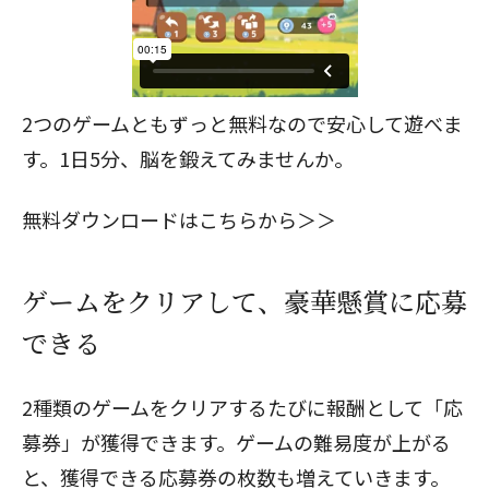
2つのゲームともずっと無料なので安心して遊べま
す。1日5分、脳を鍛えてみませんか。
無料ダウンロードはこちらから＞＞
ゲームをクリアして、豪華懸賞に応募
できる
2種類のゲームをクリアするたびに報酬として「応
募券」が獲得できます。ゲームの難易度が上がる
と、獲得できる応募券の枚数も増えていきます。