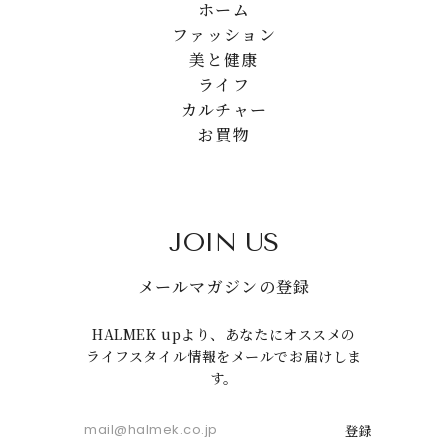
ホーム
ファッション
美と健康
ライフ
カルチャー
お買物
JOIN US
メールマガジンの登録
HALMEK upより、あなたにオススメの
ライフスタイル情報をメールでお届けしま
す。
登録