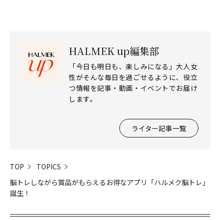
HALMEK up編集部
「今日も明日も、楽しみになる」大人女
性がそんな毎日を過ごせるように、役立
つ情報を記事・動画・イベントでお届け
します。
ライター記事一覧
TOP
TOPICS
脳トレしながら賞品がもらえるお得なアプリ「ハルメク脳トレ」
誕生！