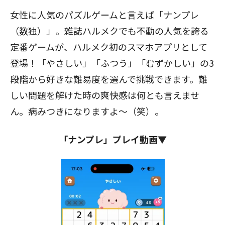
女性に人気のパズルゲームと言えば「ナンプレ
（数独）」。雑誌ハルメクでも不動の人気を誇る
定番ゲームが、ハルメク初のスマホアプリとして
登場！「やさしい」「ふつう」「むずかしい」の3
段階から好きな難易度を選んで挑戦できます。難
しい問題を解けた時の爽快感は何とも言えませ
ん。病みつきになりますよ～（笑）。
「ナンプレ」プレイ動画▼