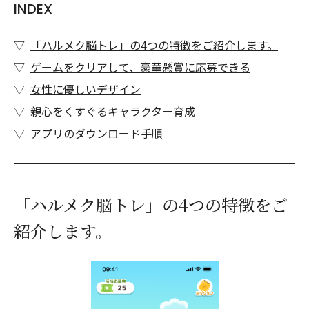
INDEX
「ハルメク脳トレ」の4つの特徴をご紹介します。
ゲームをクリアして、豪華懸賞に応募できる
女性に優しいデザイン
親心をくすぐるキャラクター育成
アプリのダウンロード手順
「ハルメク脳トレ」の4つの特徴をご
紹介します。