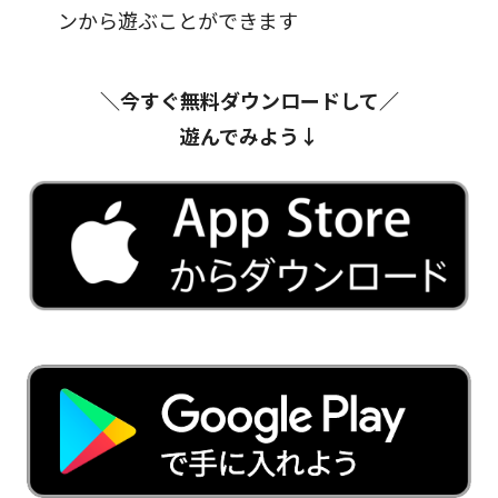
ンから遊ぶことができます
＼今すぐ無料ダウンロードして／
遊んでみよう↓