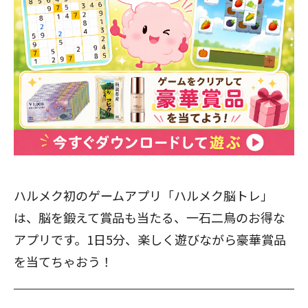
ハルメク初のゲームアプリ「ハルメク脳トレ」
は、脳を鍛えて賞品も当たる、一石二鳥のお得な
アプリです。1日5分、楽しく遊びながら豪華賞品
を当てちゃおう！