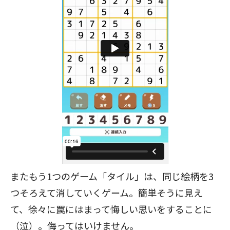
またもう1つのゲーム「タイル」は、同じ絵柄を3
つそろえて消していくゲーム。簡単そうに見え
て、徐々に罠にはまって悔しい思いをすることに
（泣）。侮ってはいけません。