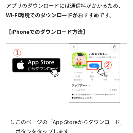
アプリのダウンロードには通信料がかかるため、
Wi-Fi環境でのダウンロードがおすすめ
です。
【iPhoneでのダウンロード方法】
閉じる
このページの「App Storeからダウンロード」
ボタン
をタップします