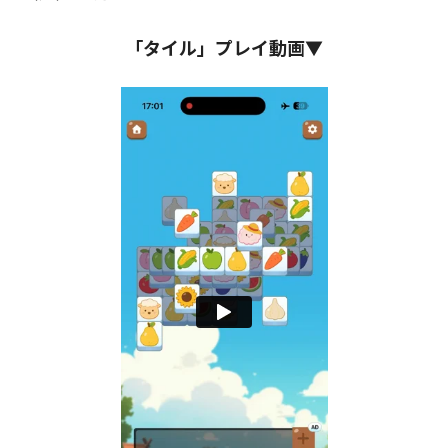
「タイル」プレイ動画▼