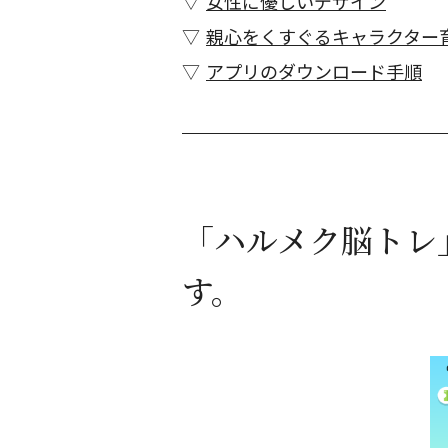
女性に優しいデザイン
親心をくすぐるキャラクター
アプリのダウンロード手順
「ハルメク脳トレ
す。