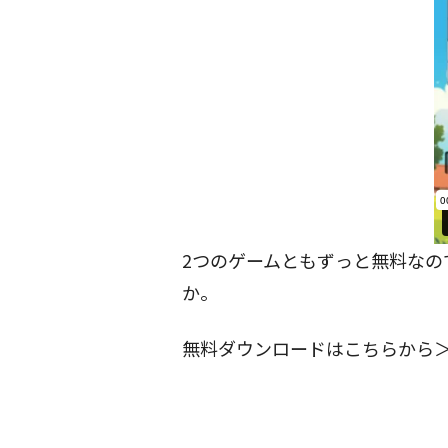
2つのゲームともずっと無料なの
か。
無料ダウンロードはこちらから