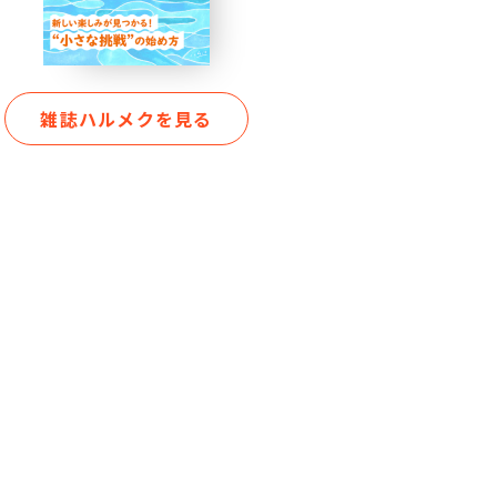
雑誌ハルメクを見る