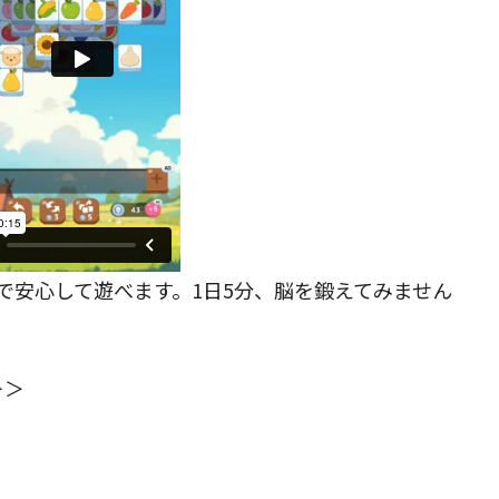
で安心して遊べます。1日5分、脳を鍛えてみません
＞＞