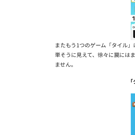
またもう1つのゲーム「タイル」
単そうに見えて、徐々に罠には
ません。
「