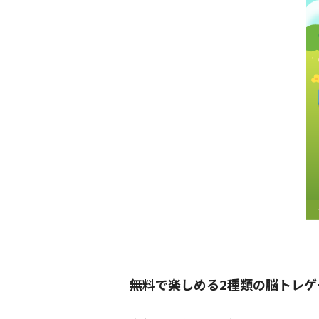
無料で楽しめる2種類の脳トレゲ