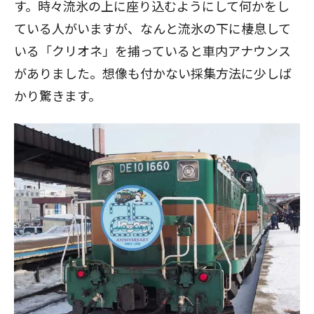
す。時々流氷の上に座り込むようにして何かをし
ている人がいますが、なんと流氷の下に棲息して
いる「クリオネ」を捕っていると車内アナウンス
がありました。想像も付かない採集方法に少しば
かり驚きます。