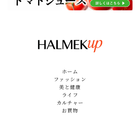
ホーム
ファッション
美と健康
ライフ
カルチャー
お買物