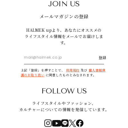
JOIN US
メールマガジンの登録
HALMEK upより、あなたにオススメの
ライフスタイル情報をメールでお届けしま
す。
登録
上記「登録」を押すことで、
利用規約
及び
個人情報保
護のお取り扱い
に同意したものとみなされます。
FOLLOW US
ライフスタイルやファッション、
カルチャーについての情報を発信しています。