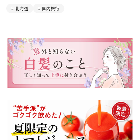
北海道
国内旅行