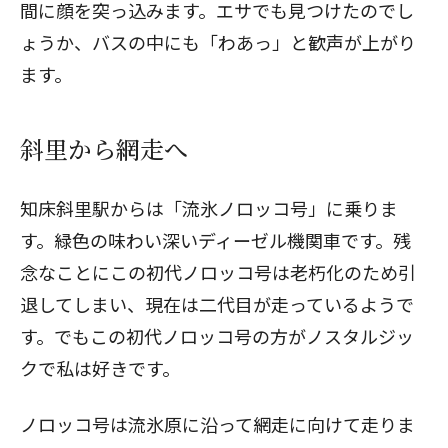
間に顔を突っ込みます。エサでも見つけたのでし
ょうか、バスの中にも「わあっ」と歓声が上がり
ます。
斜里から網走へ
知床斜里駅からは「流氷ノロッコ号」に乗りま
す。緑色の味わい深いディーゼル機関車です。残
念なことにこの初代ノロッコ号は老朽化のため引
退してしまい、現在は二代目が走っているようで
す。でもこの初代ノロッコ号の方がノスタルジッ
クで私は好きです。
ノロッコ号は流氷原に沿って網走に向けて走りま