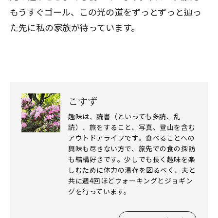
もうすぐゴール、この光の道をずっとずっと辿っ
た先に私の家族が待っています。
こすず
趣味は、読書（といっても多読、乱
読）、旅をすること、写真、登山を含む
アウトドアライフです。食べることへの
興味も尽きない方で、旅先での食の探訪
も結構好きです。少しでも長く趣味を楽
しむために体力の温存を図るべく、夫と
共に週4回ほどウォーキングとジョギン
グを行っています。