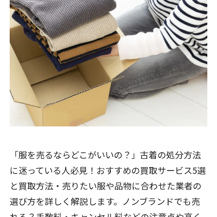
「服を売るならどこがいいの？」古着の処分方法
に迷っている人必見！おすすめの買取サービス5選
と買取方法・売りたい服や品物に合わせた業者の
選び方を詳しく解説します。ノンブランドでも売
れる？手数料・キャンセル料などの注意点や高く