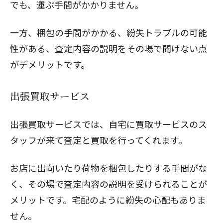
でも、運ぶ手間がかかりません。
一方、梱包の手間がかかる、紛失トラブルの可能
性がある、査定内容の説明をその場で聞けない点
がデメリットです。
出張買取サービス
出張買取サービスでは、自宅に買取サービスのス
タッフが来て査定と買取を行ってくれます。
お店に出向いたり荷物を梱包したりする手間がな
く、その場で査定内容の説明を受けられることが
メリットです。宅配のように紛失の心配もありま
せん。