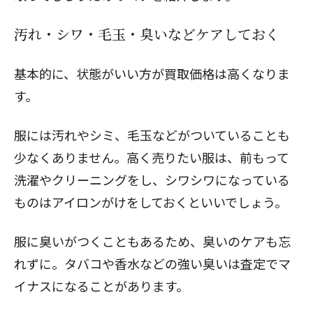
汚れ・シワ・毛玉・臭いなどケアしておく
基本的に、状態がいい方が買取価格は高くなりま
す。
服には汚れやシミ、毛玉などがついていることも
少なくありません。高く売りたい服は、前もって
洗濯やクリーニングをし、シワシワになっている
ものはアイロンがけをしておくといいでしょう。
服に臭いがつくこともあるため、臭いのケアも忘
れずに。タバコや香水などの強い臭いは査定でマ
イナスになることがあります。