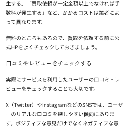
生する」「買取依頼が一定金額以上でなければ手
数料が発生する」など、かかるコストは業者によ
って異なります。
無料のところもあるので、買取を依頼する前に公
式HPをよくチェックしておきましょう。
口コミやレビューをチェックする
実際にサービスを利用したユーザーの口コミ・レ
ビューをチェックすることも大切です。
X（Twitter）やInstagramなどのSNSでは、ユーザ
ーのリアルな口コミを探しやすい傾向にありま
す。ポジティブな意見だけでなくネガティブな意