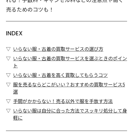
売るためのコツも！
INDEX
いらない服・古着の買取サービスの選び方
いらない服・古着の買取サービスを選ぶときのポイン
ト
いらない服・古着を高く買取してもらうコツ
服を売るならどこがいい？おすすめの買取サービス5
選
手間がかからない！売る以外で服を手放す方法
いらない服は自分に合った方法でスッキリ処分して身
軽に