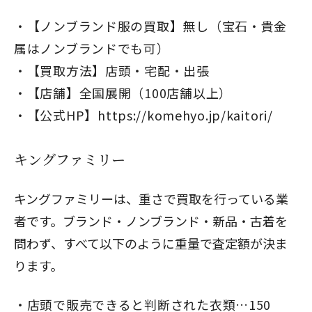
【ノンブランド服の買取】無し（宝石・貴金
属はノンブランドでも可）
【買取方法】店頭・宅配・出張
【店舗】全国展開（100店舗以上）
【公式HP】
https://komehyo.jp/kaitori/
キングファミリー
キングファミリーは、重さで買取を行っている業
者です。ブランド・ノンブランド・新品・古着を
問わず、すべて以下のように重量で査定額が決ま
ります。
店頭で販売できると判断された衣類…150