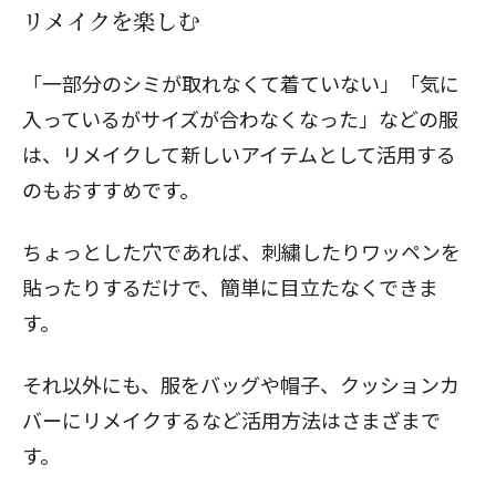
リメイクを楽しむ
「一部分のシミが取れなくて着ていない」「気に
入っているがサイズが合わなくなった」などの服
は、
リメイクして新しいアイテムとして活用する
のもおすすめです。
ちょっとした穴であれば、刺繍したりワッペンを
貼ったりするだけで、簡単に目立たなくできま
す。
それ以外にも、服をバッグや帽子、クッションカ
バーにリメイクするなど活用方法はさまざまで
す。