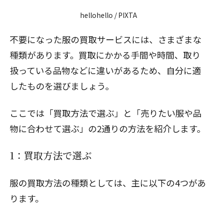
hellohello / PIXTA
不要になった服の買取サービスには、さまざまな
種類があります。買取にかかる手間や時間、取り
扱っている品物などに違いがあるため、自分に適
したものを選びましょう。
ここでは「買取方法で選ぶ」と「売りたい服や品
物に合わせて選ぶ」の2通りの方法を紹介します。
1：買取方法で選ぶ
服の買取方法の種類としては、主に以下の4つがあ
ります。