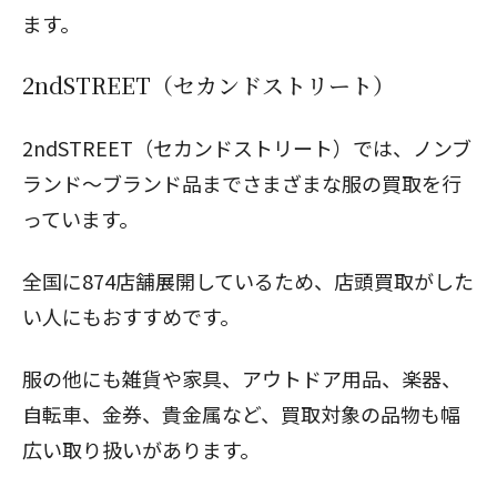
ます。
2ndSTREET（セカンドストリート）
2ndSTREET（セカンドストリート）では、ノンブ
ランド〜ブランド品までさまざまな服の買取を行
っています。
全国に874店舗展開しているため、店頭買取がした
い人にもおすすめです。
服の他にも雑貨や家具、アウトドア用品、楽器、
自転車、金券、貴金属など、買取対象の品物も幅
広い取り扱いがあります。