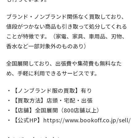
ブランド・ノンブランド関係なく買取しており、
値段がつかない商品も引き取って処分してくれる
ことが特徴です。（家電、家具、車用品、刃物、
香水など一部対象外のものあり）
全国展開しており、出張費や集荷費も無料なた
め、手軽に利用できるサービスです。
【ノンブランド服の買取】有り
【買取方法】店頭・宅配・出張
【店舗】全国展開（800店舗以上）
【公式HP】
https://www.bookoff.co.jp/sell/