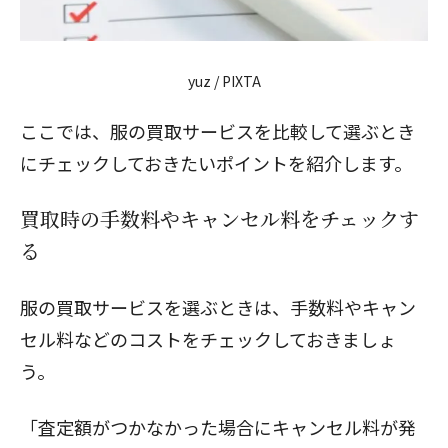
yuz / PIXTA
ここでは、服の買取サービスを比較して選ぶとき
にチェックしておきたいポイントを紹介します。
買取時の手数料やキャンセル料をチェックす
る
服の買取サービスを選ぶときは、手数料やキャン
セル料などのコストをチェックしておきましょ
う。
「査定額がつかなかった場合にキャンセル料が発