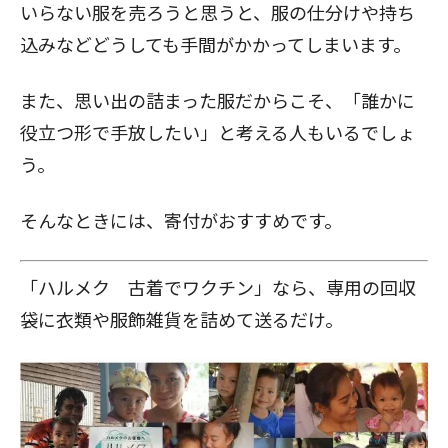
いらない服を売ろうと思うと、服の仕分けや持ち
込みなどどうしても手間がかかってしまいます。
また、思い出の詰まった服だからこそ、「誰かに
役立つ形で手放したい」と考える人もいるでしょ
う。
そんなときには、寄付がおすすめです。
「
ハルメク 古着でワクチン
」なら、専用の回収
袋に衣類や服飾雑貨を詰めて送るだけ。