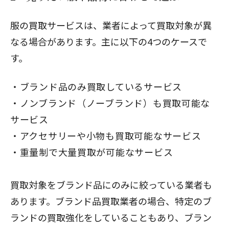
服の買取サービスは、業者によって買取対象が異
なる場合があります。主に以下の4つのケースで
す。
ブランド品のみ買取しているサービス
ノンブランド（ノーブランド）も買取可能な
サービス
アクセサリーや小物も買取可能なサービス
重量制で大量買取が可能なサービス
買取対象をブランド品にのみに絞っている業者も
あります。ブランド品買取業者の場合、特定のブ
ランドの買取強化をしていることもあり、ブラン