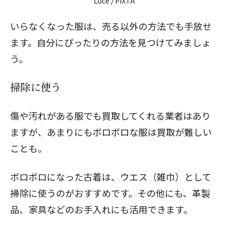
Luce / PIXTA
いらなくなった服は、売る以外の方法でも手放せ
ます。自分にぴったりの方法を見つけてみましょ
う。
掃除に使う
傷や汚れがある服でも買取してくれる業者はあり
ますが、あまりにもボロボロな服は買取が難しい
ことも。
ボロボロになった古着は、ウエス（雑巾）として
掃除に使うのがおすすめです。その他にも、革製
品、家具などのお手入れにも活用できます。