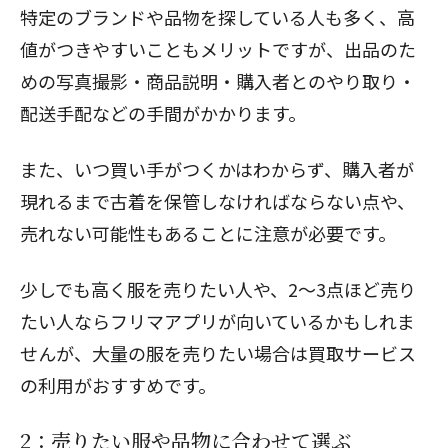
特定のブランドや品物を探している人も多く、高
値がつきやすいこともメリットですが、
出品のた
めの写真撮影・商品説明・購入者とのやり取り・
配送手配
などの手間がかかります。
また、いつ買い手がつくかはわからず、購入者が
現れるまで古着を保管しなければならない点や、
売れない可能性もあることに注意が必要です。
少しでも高く服を売りたい人や、2〜3点ほど売り
たい人ならフリマアプリが向いているかもしれま
せんが、大量の服を売りたい場合は買取サービス
の利用がおすすめです。
2：売りたい服や品物に合わせて選ぶ