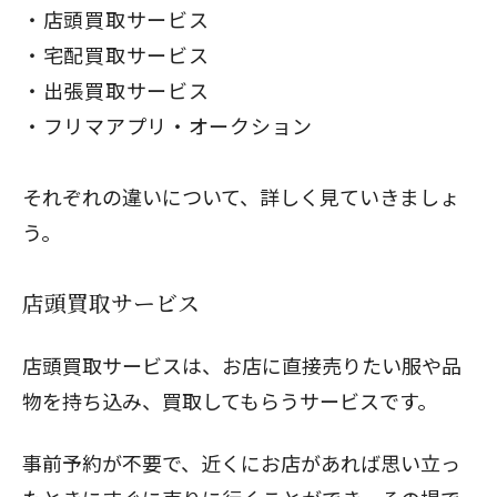
店頭買取サービス
宅配買取サービス
出張買取サービス
フリマアプリ・オークション
それぞれの違いについて、詳しく見ていきましょ
う。
店頭買取サービス
店頭買取サービスは、お店に直接売りたい服や品
物を持ち込み、買取してもらうサービスです。
事前予約が不要で、近くにお店があれば思い立っ