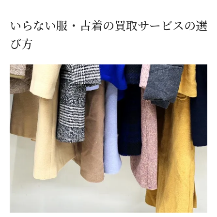
いらない服・古着の買取サービスの選
び方