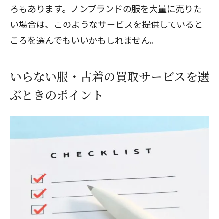
ろもあります。ノンブランドの服を大量に売りた
い場合は、このようなサービスを提供していると
ころを選んでもいいかもしれません。
いらない服・古着の買取サービスを選
ぶときのポイント