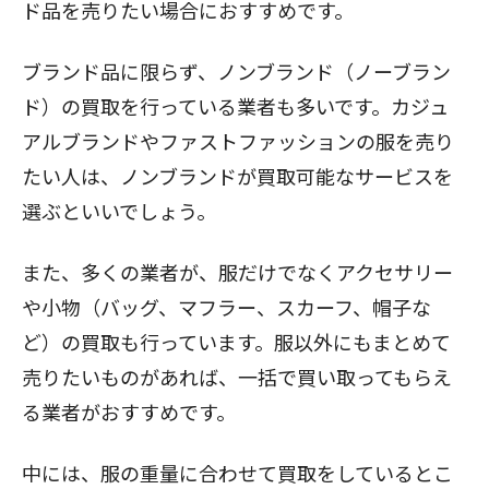
ド品を売りたい場合におすすめです。
ブランド品に限らず、ノンブランド（ノーブラン
ド）の買取を行っている業者も多いです。カジュ
アルブランドやファストファッションの服を売り
たい人は、ノンブランドが買取可能なサービスを
選ぶといいでしょう。
また、多くの業者が、服だけでなくアクセサリー
や小物（バッグ、マフラー、スカーフ、帽子な
ど）の買取も行っています。服以外にもまとめて
売りたいものがあれば、一括で買い取ってもらえ
る業者がおすすめです。
中には、服の重量に合わせて買取をしているとこ