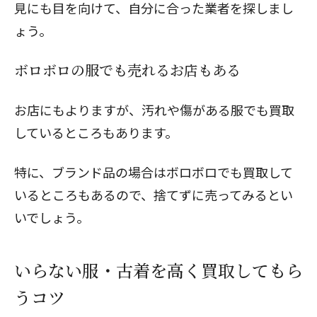
見にも目を向けて、自分に合った業者を探しまし
ょう。
ボロボロの服でも売れるお店もある
お店にもよりますが、汚れや傷がある服でも買取
しているところもあります。
特に、ブランド品の場合はボロボロでも買取して
いるところもあるので、捨てずに売ってみるとい
いでしょう。
いらない服・古着を高く買取してもら
うコツ