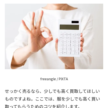
閉じる
freeangle / PIXTA
せっかく売るなら、少しでも高く買取してほしい
ものですよね。ここでは、服を少しでも高く買い
取ってもらうためのコツを紹介します。