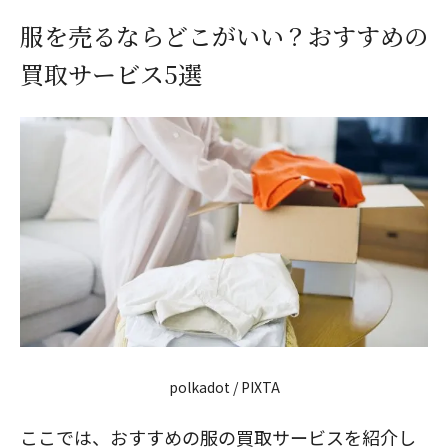
服を売るならどこがいい？おすすめの
買取サービス5選
polkadot / PIXTA
ここでは、おすすめの服の買取サービスを紹介し