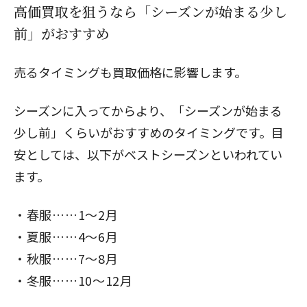
高価買取を狙うなら「シーズンが始まる少し
前」がおすすめ
売るタイミングも買取価格に影響します。
シーズンに入ってからより、「シーズンが始まる
少し前」くらいがおすすめのタイミングです。目
安としては、以下がベストシーズンといわれてい
ます。
春服……1～2月
夏服……4～6月
秋服……7～8月
冬服……10～12月