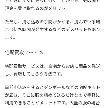
たときにすぐに売りに行くことができ、その場で
現金を受け取れるのがメリット。
ただし、持ち込みの手間がかかる、混んでいる場
合は待ち時間が発生するなどのデメリットもあり
ます。
宅配買取サービス
宅配買取サービスは、自宅からお店に商品を発送
し、買取してもらう方法です。
事前申込みをするとダンボールなどの宅配キット
が届き、そこに服を詰めて送るだけなので手軽に
利用できることがメリットです。大量の服の場合