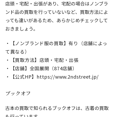
店頭・宅配・出張があり、宅配の場合はノンブラ
ンド品の買取を行っていないなど、買取方法によ
っても違いがあるため、あらかじめチェックして
おきましょう。
【ノンブランド服の買取】有り（店舗によっ
て異なる）
【買取方法】店頭・宅配・出張
【店舗】全国展開（874店舗）
【公式HP】
https://www.2ndstreet.jp/
ブックオフ
古本の買取で知られるブックオフは、古着の買取
も行っています。