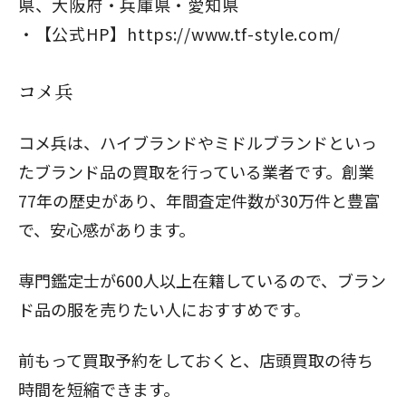
県、大阪府・兵庫県・愛知県
【公式HP】
https://www.tf-style.com/
コメ兵
コメ兵は、ハイブランドやミドルブランドといっ
たブランド品の買取を行っている業者です。創業
77年の歴史があり、年間査定件数が30万件と豊富
で、安心感があります。
専門鑑定士が600人以上在籍しているので、ブラン
ド品の服を売りたい人におすすめです。
前もって買取予約をしておくと、店頭買取の待ち
時間を短縮できます。