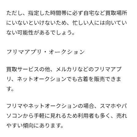
ただし、指定した時間帯に必ず自宅など買取場所
にいないといけないため、忙しい人には向いてい
ない可能性があるでしょう。
フリマアプリ・オークション
買取サービスの他、
メルカリ
などのフリマアプ
リ、ネットオークションでも古着を販売できま
す。
フリマやネットオークションの場合、スマホやパ
ソコンから手軽に見れるため利用者も多く、売れ
やすい傾向にあります。