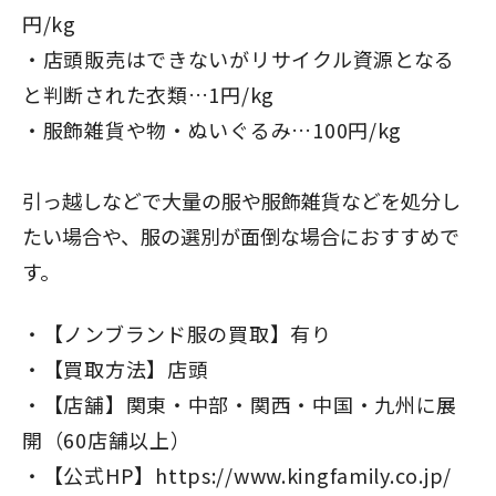
円/kg
店頭販売はできないがリサイクル資源となる
と判断された衣類…1円/kg
服飾雑貨や物・ぬいぐるみ…100円/kg
引っ越しなどで大量の服や服飾雑貨などを処分し
たい場合や、服の選別が面倒な場合におすすめで
す。
【ノンブランド服の買取】有り
【買取方法】店頭
【店舗】関東・中部・関西・中国・九州に展
開（60店舗以上）
【公式HP】
https://www.kingfamily.co.jp/