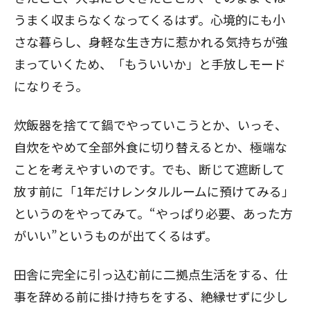
うまく収まらなくなってくるはず。心境的にも小
さな暮らし、身軽な生き方に惹かれる気持ちが強
まっていくため、「もういいか」と手放しモード
になりそう。
炊飯器を捨てて鍋でやっていこうとか、いっそ、
自炊をやめて全部外食に切り替えるとか、極端な
ことを考えやすいのです。でも、断じて遮断して
放す前に「1年だけレンタルルームに預けてみる」
というのをやってみて。“やっぱり必要、あった方
がいい”というものが出てくるはず。
田舎に完全に引っ込む前に二拠点生活をする、仕
事を辞める前に掛け持ちをする、絶縁せずに少し