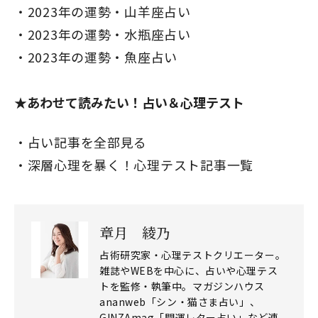
2023年の運勢・山羊座占い
2023年の運勢・水瓶座占い
2023年の運勢・魚座占い
★あわせて読みたい！占い＆心理テスト
占い記事を全部見る
深層心理を暴く！心理テスト記事一覧
章月 綾乃
閉じる
占術研究家・心理テストクリエーター。
雑誌やWEBを中心に、占いや心理テス
トを監修・執筆中。マガジンハウス
ananweb「シン・猫さま占い」、
GINZAmag「開運レター占い」など連