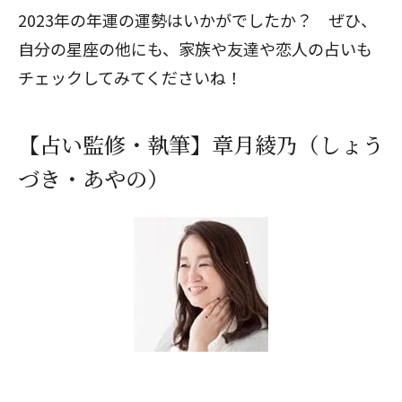
2023年の年運の運勢はいかがでしたか？ ぜひ、
自分の星座の他にも、家族や友達や恋人の占いも
チェックしてみてくださいね！
【占い監修・執筆】章月綾乃（しょう
づき・あやの）