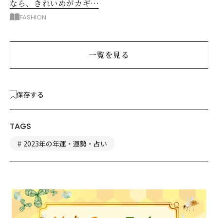
なら、きれいめがカギ！
部屋着に見えないコツ
FASHION
は？
一覧を見る
保存する
TAGS
2023年の年運・運勢・占い