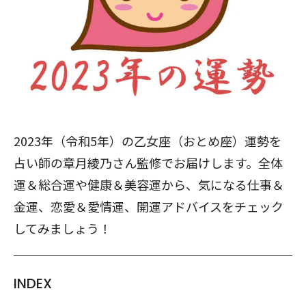
2023年（令和5年）の乙女座（おとめ座）運勢を
占い師の章月綾乃さん監修でお届けします。全体
運＆総合運や健康＆美容運から、気になる仕事＆
金運、恋愛＆愛情運、開運アドバイスをチェック
してみましょう！
INDEX