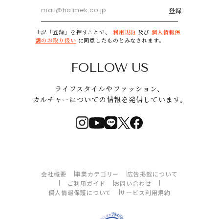
登録
上記「登録」を押すことで、
利用規約
及び
個人情報保
護のお取り扱い
に同意したものとみなされます。
FOLLOW US
ライフスタイルやファッション、
カルチャーについての情報を発信しています。
会社概要
事業カテゴリー
広告掲載について
ご利用ガイド
お問い合わせ
個人情報保護について
サービス利用規約