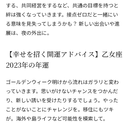
する、共同経営をするなど、共通の目標を持つと
絆は強くなっていきます。接点ゼロだと一緒にい
る意味を見失ってしまうかも？ 新しい出会いや進
展は、夜の外出に。
【幸せを招く開運アドバイス】乙女座
2023年の年運
ゴールデンウィーク明けから流れはガラリと変わ
っていきます。思いがけないチャンスをつかんだ
り、新しい誘いを受けたりするでしょう。やった
ことがないことにチャレンジを。移住にもツキ
が。海外や島ライフなど可能性を模索して。