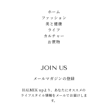
ホーム
ファッション
美と健康
ライフ
カルチャー
お買物
JOIN US
メールマガジンの登録
HALMEK upより、あなたにオススメの
ライフスタイル情報をメールでお届けしま
す。