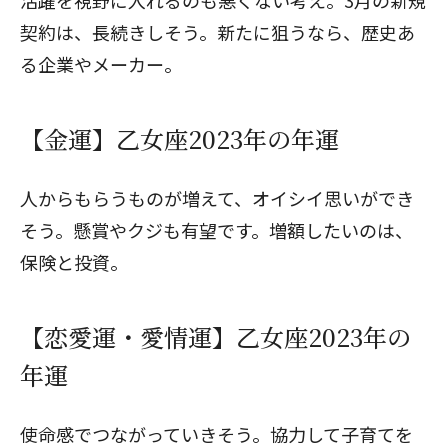
活躍を視野に入れるのも悪くない考え。3月の新規
契約は、長続きしそう。新たに狙うなら、歴史あ
る企業やメーカー。
【金運】乙女座2023年の年運
人からもらうものが増えて、オイシイ思いができ
そう。懸賞やクジも有望です。増額したいのは、
保険と投資。
【恋愛運・愛情運】乙女座2023年の
年運
使命感でつながっていきそう。協力して子育てを