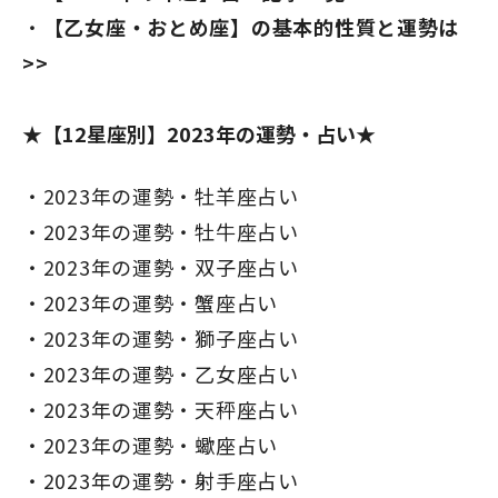
【乙女座・おとめ座】の基本的性質と運勢は
>>
★【12星座別】2023年の運勢・占い★
2023年の運勢・牡羊座占い
2023年の運勢・牡牛座占い
2023年の運勢・双子座占い
2023年の運勢・蟹座占い
2023年の運勢・獅子座占い
2023年の運勢・乙女座占い
2023年の運勢・天秤座占い
2023年の運勢・蠍座占い
2023年の運勢・射手座占い