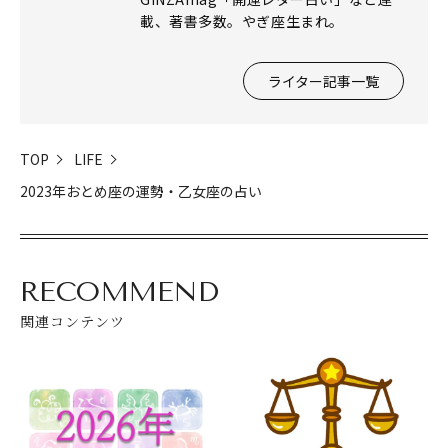
載、著書多数。やぎ座生まれ。
ライター記事一覧
TOP
LIFE
2023年おとめ座の運勢・乙女座の占い
RECOMMEND
関連コンテンツ