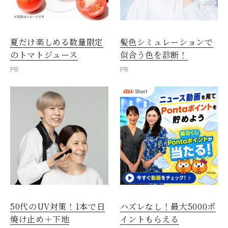
夏だけ楽しめる数量限定
髪色シミュレーションで
のトマトジュース
似合う色を診断！
PR
PR
50代のUV対策！1本で日
ハズレなし！最大5000ポ
焼け止め＋下地
イントもらえる