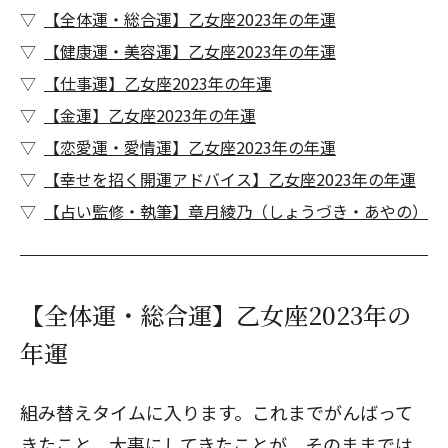
【全体運・総合運】乙女座2023年の年運
【健康運・美容運】乙女座2023年の年運
【仕事運】乙女座2023年の年運
【金運】乙女座2023年の年運
【恋愛運・愛情運】乙女座2023年の年運
【幸せを招く開運アドバイス】乙女座2023年の年運
【占い監修・執筆】章月綾乃（しょうづき・あやの）
【全体運・総合運】乙女座2023年の
年運
組み替えタイムに入ります。これまでがんばって
きたこと、大事にしてきたことが、そのままでは