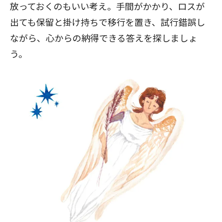
放っておくのもいい考え。手間がかかり、ロスが
出ても保留と掛け持ちで移行を置き、試行錯誤し
ながら、心からの納得できる答えを探しましょ
う。