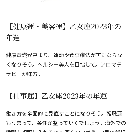
【健康運・美容運】乙女座2023年の
年運
健康意識が高まり、運動や食事療法が苦にならな
くなりそう。ヘルシー美人を目指して。アロマテ
ラピーが味方。
【仕事運】乙女座2023年の年運
働き方を全面的に見直すことになりそう。転職運
も高まって、条件が整っていくでしょう。海外での