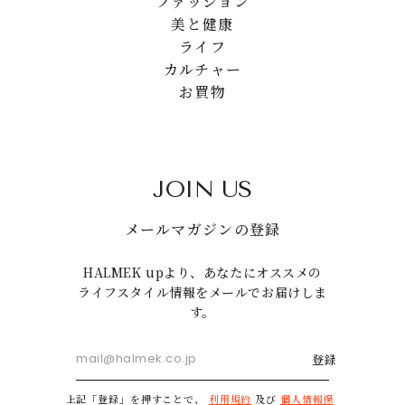
ファッション
美と健康
ライフ
カルチャー
お買物
JOIN US
メールマガジンの登録
HALMEK upより、あなたにオススメの
ライフスタイル情報をメールでお届けしま
す。
登録
上記「登録」を押すことで、
利用規約
及び
個人情報保