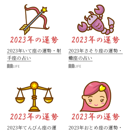
2023年いて座の運勢・射
2023年さそり座の運勢・
手座の占い
蠍座の占い
LIFE
LIFE
2023年てんびん座の運
2023年おとめ座の運勢・