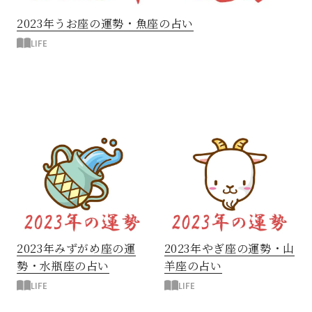
2023年うお座の運勢・魚座の占い
LIFE
2023年みずがめ座の運
2023年やぎ座の運勢・山
勢・水瓶座の占い
羊座の占い
LIFE
LIFE