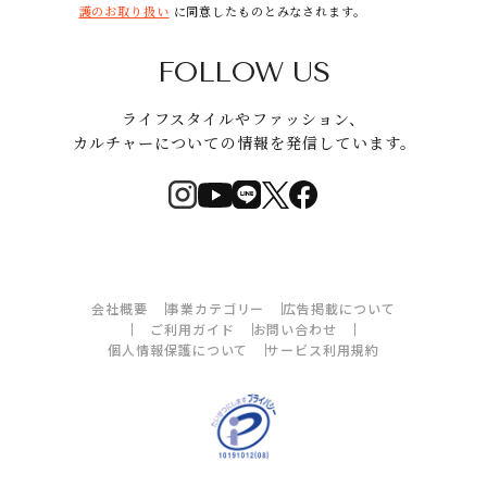
護のお取り扱い
に同意したものとみなされます。
FOLLOW US
ライフスタイルやファッション、
カルチャーについての情報を発信しています。
会社概要
事業カテゴリー
広告掲載について
ご利用ガイド
お問い合わせ
個人情報保護について
サービス利用規約