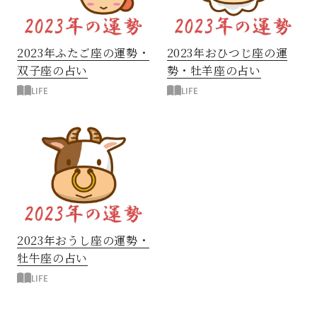
2023年ふたご座の運勢・
2023年おひつじ座の運
双子座の占い
勢・牡羊座の占い
LIFE
LIFE
2023年おうし座の運勢・
牡牛座の占い
LIFE