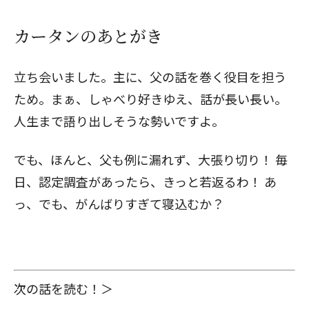
カータンのあとがき
立ち会いました。主に、父の話を巻く役目を担う
ため。まぁ、しゃべり好きゆえ、話が長い長い。
人生まで語り出しそうな勢いですよ。
でも、ほんと、父も例に漏れず、大張り切り！ 毎
日、認定調査があったら、きっと若返るわ！ あ
っ、でも、がんばりすぎて寝込むか？
次の話を読む！＞