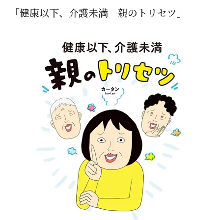
「健康以下、介護未満 親のトリセツ」