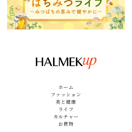
ホーム
ファッション
美と健康
ライフ
カルチャー
お買物