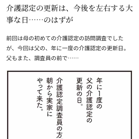
介護認定の更新は、今後を左右する大
事な日……のはずが
前回は母の初めての介護認定の訪問調査でした
が、今回は父の、年に一度の介護認定の更新日。
父もまた、調査員の前で……