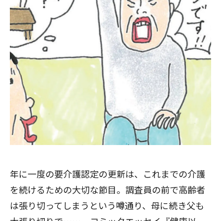
年に一度の要介護認定の更新は、これまでの介護
を続けるための大切な節目。調査員の前で高齢者
は張り切ってしまうという噂通り、母に続き父も