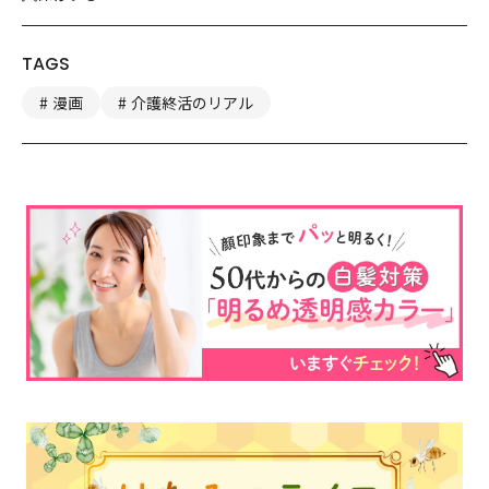
TAGS
漫画
介護終活のリアル