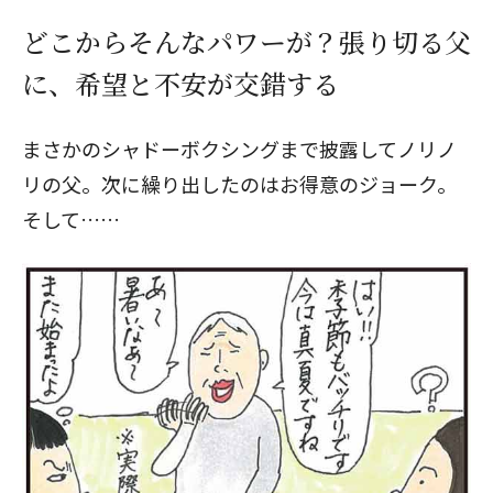
どこからそんなパワーが？張り切る父
に、希望と不安が交錯する
まさかのシャドーボクシングまで披露してノリノ
リの父。次に繰り出したのはお得意のジョーク。
そして……