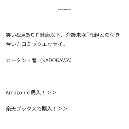
閉じる
笑い&涙あり!“健康以下、介護未満”な親との付き
合い方コミックエッセイ。
カータン・著（KADOKAWA）
Amazonで購入！＞＞
楽天ブックスで購入！＞＞