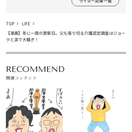
ライター記事一覧
TOP
LIFE
【漫画】年に一度の更新日。父も張り切る介護認定調査はジョー
クと涙で大騒ぎ！
RECOMMEND
関連コンテンツ