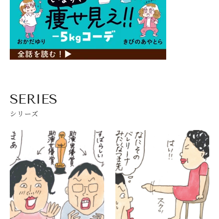
SERIES
シリーズ